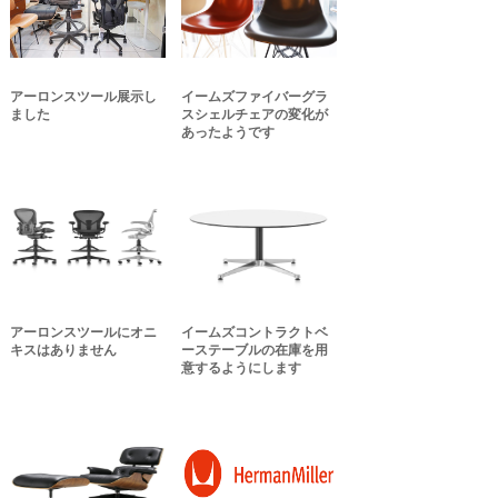
アーロンスツール展示し
イームズファイバーグラ
ました
スシェルチェアの変化が
あったようです
アーロンスツールにオニ
イームズコントラクトベ
キスはありません
ーステーブルの在庫を用
意するようにします