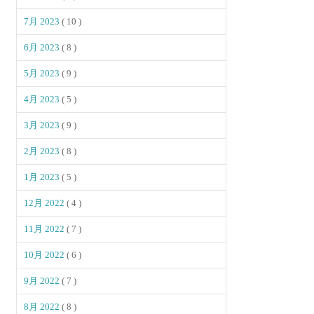
7月 2023
( 10 )
6月 2023
( 8 )
5月 2023
( 9 )
4月 2023
( 5 )
3月 2023
( 9 )
2月 2023
( 8 )
1月 2023
( 5 )
12月 2022
( 4 )
11月 2022
( 7 )
10月 2022
( 6 )
9月 2022
( 7 )
8月 2022
( 8 )