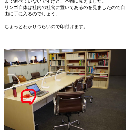
まで調べていないですけど、本物に見えました。
リンゴ自体は社内の社食に置いてあるのを見ましたので自
由に手に入るのでしょう。
ちょっとわかりづらいので印付けます。