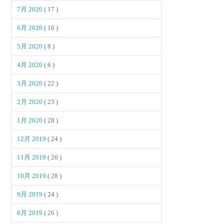
7月 2020
( 17 )
6月 2020
( 16 )
5月 2020
( 8 )
4月 2020
( 6 )
3月 2020
( 22 )
2月 2020
( 23 )
1月 2020
( 28 )
12月 2019
( 24 )
11月 2019
( 26 )
10月 2019
( 28 )
9月 2019
( 24 )
8月 2019
( 26 )