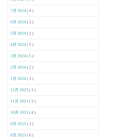
7月 2024
( 4 )
6月 2024
( 3 )
5月 2024
( 2 )
4月 2024
( 5 )
3月 2024
( 5 )
2月 2024
( 2 )
1月 2024
( 3 )
12月 2023
( 3 )
11月 2023
( 3 )
10月 2023
( 4 )
9月 2023
( 3 )
8月 2023
( 6 )