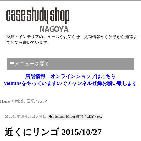
家具・インテリアのニュースやお知らせ、入荷情報から雑学から知識ま
で何でも書いています。
メニューを開く
店舗情報・オンラインショップはこちら
youtubeをやっていますのでチャンネル登録お願い致します
Home
雑談 / 日記 / etc.
2015年10月27日火曜日
Herman Miller 雑談 / 日記 / etc.
近くにリンゴ 2015/10/27