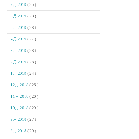
7月 2019
( 25 )
6月 2019
( 28 )
5月 2019
( 28 )
4月 2019
( 27 )
3月 2019
( 28 )
2月 2019
( 28 )
1月 2019
( 24 )
12月 2018
( 26 )
11月 2018
( 26 )
10月 2018
( 29 )
9月 2018
( 27 )
8月 2018
( 29 )