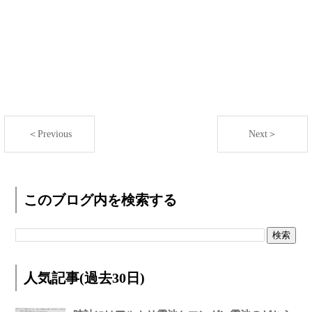
＜Previous
Next＞
このブログ内を検索する
人気記事(過去30日)