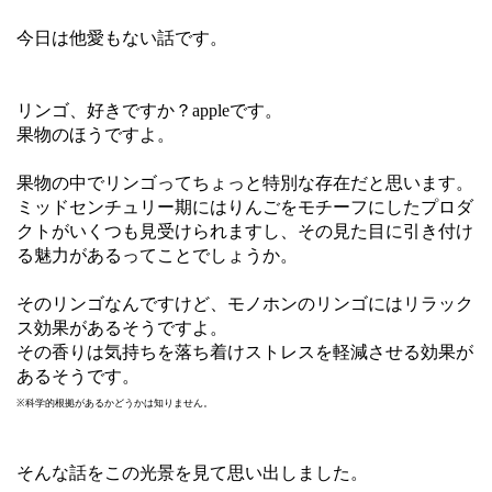
今日は他愛もない話です。
リンゴ、好きですか？appleです。
果物のほうですよ。
果物の中でリンゴってちょっと特別な存在だと思います。
ミッドセンチュリー期にはりんごをモチーフにしたプロダ
クトがいくつも見受けられますし、その見た目に引き付け
る魅力があるってことでしょうか。
そのリンゴなんですけど、モノホンのリンゴにはリラック
ス効果があるそうですよ。
その香りは気持ちを落ち着けストレスを軽減させる効果が
あるそうです。
※科学的根拠があるかどうかは知りません。
そんな話をこの光景を見て思い出しました。