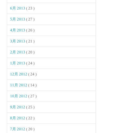
6月 2013
( 23 )
5月 2013
( 27 )
4月 2013
( 26 )
3月 2013
( 21 )
2月 2013
( 20 )
1月 2013
( 24 )
12月 2012
( 24 )
11月 2012
( 14 )
10月 2012
( 27 )
9月 2012
( 25 )
8月 2012
( 22 )
7月 2012
( 20 )