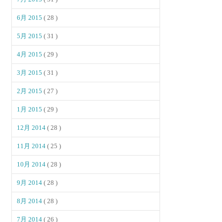
6月 2015
( 28 )
5月 2015
( 31 )
4月 2015
( 29 )
3月 2015
( 31 )
2月 2015
( 27 )
1月 2015
( 29 )
12月 2014
( 28 )
11月 2014
( 25 )
10月 2014
( 28 )
9月 2014
( 28 )
8月 2014
( 28 )
7月 2014
( 26 )