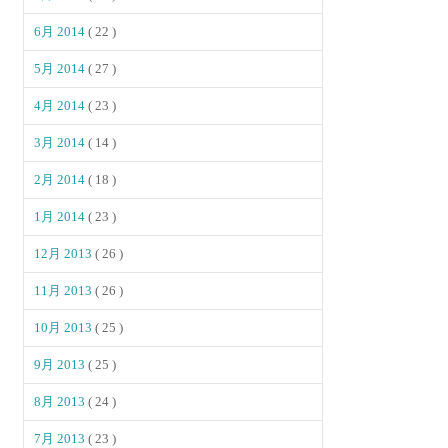
6月 2014
( 22 )
5月 2014
( 27 )
4月 2014
( 23 )
3月 2014
( 14 )
2月 2014
( 18 )
1月 2014
( 23 )
12月 2013
( 26 )
11月 2013
( 26 )
10月 2013
( 25 )
9月 2013
( 25 )
8月 2013
( 24 )
7月 2013
( 23 )