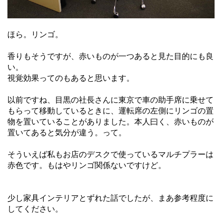
ほら。リンゴ。
香りもそうですが、赤いものが一つあると見た目的にも良
い。
視覚効果ってのもあると思います。
以前ですね、目黒の社長さんに東京で車の助手席に乗せて
もらって移動しているときに、運転席の左側にリンゴの置
物を置いていることがありました。本人曰く、赤いものが
置いてあると気分が違う。って。
そういえば私もお店のデスクで使っているマルチプラーは
赤色です。もはやリンゴ関係ないですけど。
少し家具インテリアとずれた話でしたが、まあ参考程度に
してください。