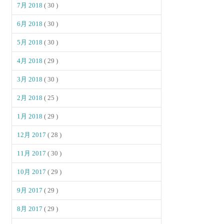
7月 2018
( 30 )
6月 2018
( 30 )
5月 2018
( 30 )
4月 2018
( 29 )
3月 2018
( 30 )
2月 2018
( 25 )
1月 2018
( 29 )
12月 2017
( 28 )
11月 2017
( 30 )
10月 2017
( 29 )
9月 2017
( 29 )
8月 2017
( 29 )