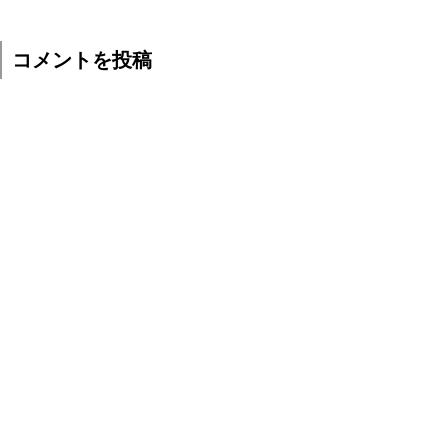
コメントを投稿