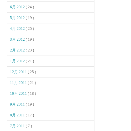
6月 2012
( 24 )
5月 2012
( 19 )
4月 2012
( 25 )
3月 2012
( 19 )
2月 2012
( 23 )
1月 2012
( 21 )
12月 2011
( 25 )
11月 2011
( 21 )
10月 2011
( 18 )
9月 2011
( 19 )
8月 2011
( 17 )
7月 2011
( 7 )