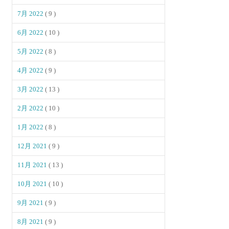
7月 2022
( 9 )
6月 2022
( 10 )
5月 2022
( 8 )
4月 2022
( 9 )
3月 2022
( 13 )
2月 2022
( 10 )
1月 2022
( 8 )
12月 2021
( 9 )
11月 2021
( 13 )
10月 2021
( 10 )
9月 2021
( 9 )
8月 2021
( 9 )