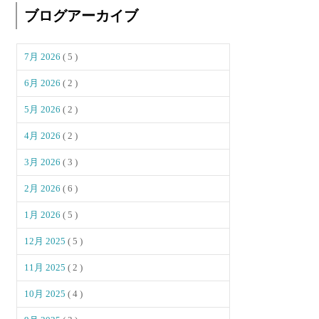
ブログアーカイブ
7月 2026
( 5 )
6月 2026
( 2 )
5月 2026
( 2 )
4月 2026
( 2 )
3月 2026
( 3 )
2月 2026
( 6 )
1月 2026
( 5 )
12月 2025
( 5 )
11月 2025
( 2 )
10月 2025
( 4 )