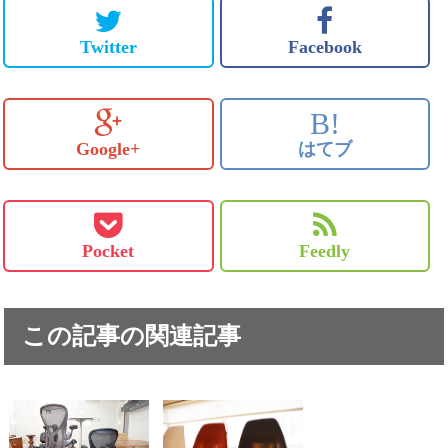
Twitter
Facebook
B!
Google+
はてブ
Pocket
Feedly
この記事の関連記事