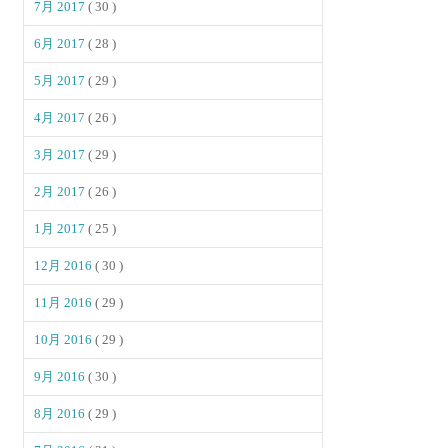
7月 2017
( 30 )
6月 2017
( 28 )
5月 2017
( 29 )
4月 2017
( 26 )
3月 2017
( 29 )
2月 2017
( 26 )
1月 2017
( 25 )
12月 2016
( 30 )
11月 2016
( 29 )
10月 2016
( 29 )
9月 2016
( 30 )
8月 2016
( 29 )