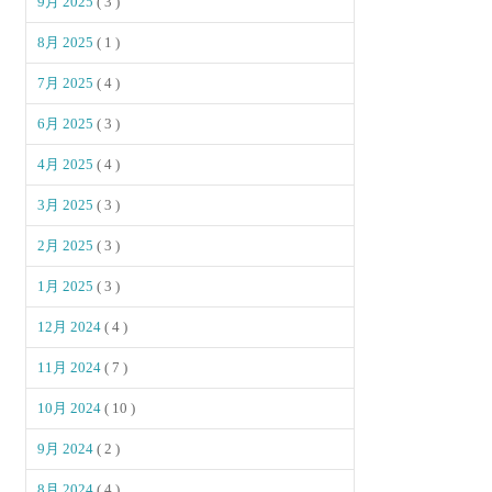
9月 2025
( 3 )
8月 2025
( 1 )
7月 2025
( 4 )
6月 2025
( 3 )
4月 2025
( 4 )
3月 2025
( 3 )
2月 2025
( 3 )
1月 2025
( 3 )
12月 2024
( 4 )
11月 2024
( 7 )
10月 2024
( 10 )
9月 2024
( 2 )
8月 2024
( 4 )