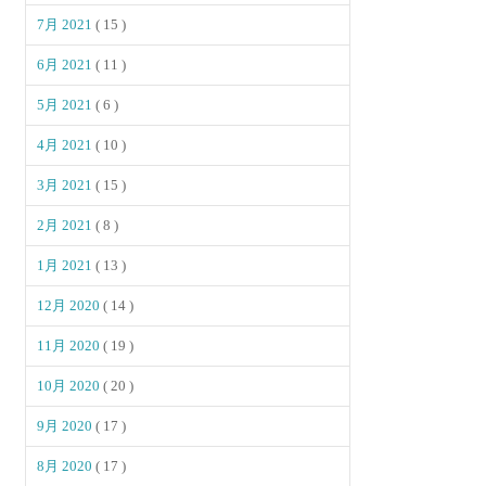
7月 2021
( 15 )
6月 2021
( 11 )
5月 2021
( 6 )
4月 2021
( 10 )
3月 2021
( 15 )
2月 2021
( 8 )
1月 2021
( 13 )
12月 2020
( 14 )
11月 2020
( 19 )
10月 2020
( 20 )
9月 2020
( 17 )
8月 2020
( 17 )