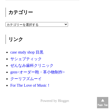
カテゴリー
リンク
case study shop 目黒
サシェブティック
ぜんなみ歯科クリニック
gren<オーダー鞄・革小物制作>
クーリフズムーイ
For The Love of Music！
Powered by
Blogger
.