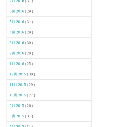
7月 2016
( 31 )
6月 2016
( 29 )
5月 2016
( 31 )
4月 2016
( 29 )
3月 2016
( 30 )
2月 2016
( 28 )
1月 2016
( 25 )
12月 2015
( 30 )
11月 2015
( 29 )
10月 2015
( 27 )
9月 2015
( 26 )
8月 2015
( 31 )
7月 2015
( 31 )