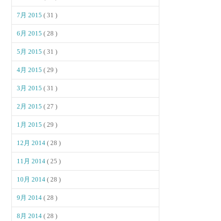
7月 2015
( 31 )
6月 2015
( 28 )
5月 2015
( 31 )
4月 2015
( 29 )
3月 2015
( 31 )
2月 2015
( 27 )
1月 2015
( 29 )
12月 2014
( 28 )
11月 2014
( 25 )
10月 2014
( 28 )
9月 2014
( 28 )
8月 2014
( 28 )