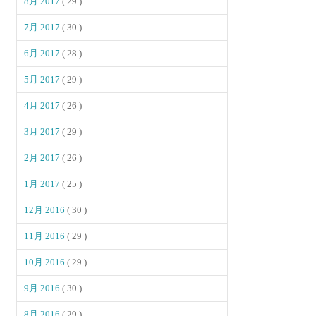
8月 2017
( 29 )
7月 2017
( 30 )
6月 2017
( 28 )
5月 2017
( 29 )
4月 2017
( 26 )
3月 2017
( 29 )
2月 2017
( 26 )
1月 2017
( 25 )
12月 2016
( 30 )
11月 2016
( 29 )
10月 2016
( 29 )
9月 2016
( 30 )
8月 2016
( 29 )