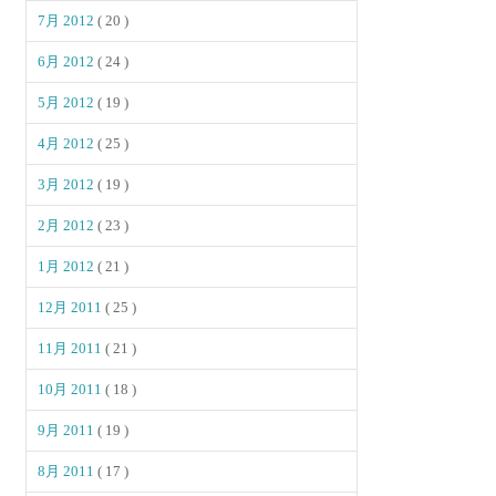
7月 2012
( 20 )
6月 2012
( 24 )
5月 2012
( 19 )
4月 2012
( 25 )
3月 2012
( 19 )
2月 2012
( 23 )
1月 2012
( 21 )
12月 2011
( 25 )
11月 2011
( 21 )
10月 2011
( 18 )
9月 2011
( 19 )
8月 2011
( 17 )