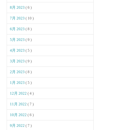
8月 2023
( 6 )
7月 2023
( 10 )
6月 2023
( 8 )
5月 2023
( 9 )
4月 2023
( 5 )
3月 2023
( 9 )
2月 2023
( 8 )
1月 2023
( 5 )
12月 2022
( 4 )
11月 2022
( 7 )
10月 2022
( 6 )
9月 2022
( 7 )