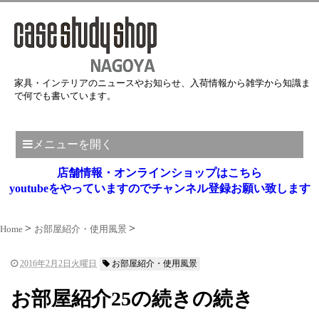
家具・インテリアのニュースやお知らせ、入荷情報から雑学から知識ま
で何でも書いています。
メニューを開く
店舗情報・オンラインショップはこちら
youtubeをやっていますのでチャンネル登録お願い致します
Home
お部屋紹介・使用風景
2016年2月2日火曜日
お部屋紹介・使用風景
お部屋紹介25の続きの続き