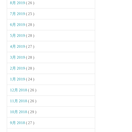
8月 2019
( 26 )
7月 2019
( 25 )
6月 2019
( 28 )
5月 2019
( 28 )
4月 2019
( 27 )
3月 2019
( 28 )
2月 2019
( 28 )
1月 2019
( 24 )
12月 2018
( 26 )
11月 2018
( 26 )
10月 2018
( 29 )
9月 2018
( 27 )