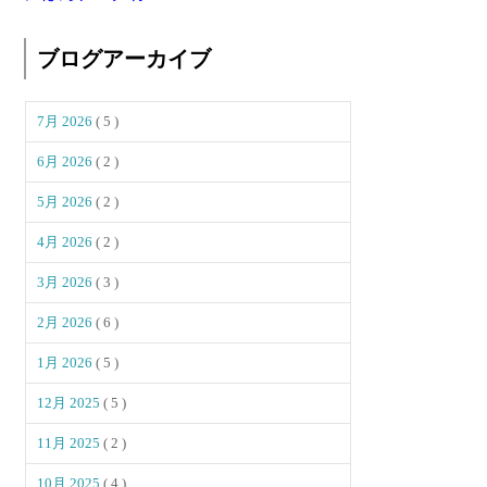
ブログアーカイブ
7月 2026
( 5 )
6月 2026
( 2 )
5月 2026
( 2 )
4月 2026
( 2 )
3月 2026
( 3 )
2月 2026
( 6 )
1月 2026
( 5 )
12月 2025
( 5 )
11月 2025
( 2 )
10月 2025
( 4 )