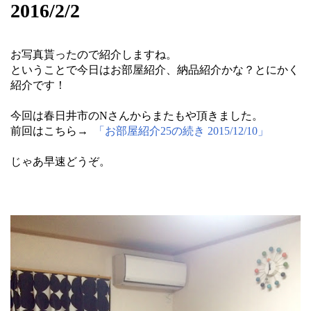
2016/2/2
お写真貰ったので紹介しますね。
ということで今日はお部屋紹介、納品紹介かな？とにかく
紹介です！
今回は春日井市のNさんからまたもや頂きました。
前回はこちら→
「お部屋紹介25の続き 2015/12/10」
じゃあ早速どうぞ。