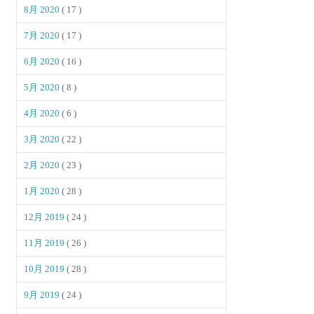
8月 2020
( 17 )
7月 2020
( 17 )
6月 2020
( 16 )
5月 2020
( 8 )
4月 2020
( 6 )
3月 2020
( 22 )
2月 2020
( 23 )
1月 2020
( 28 )
12月 2019
( 24 )
11月 2019
( 26 )
10月 2019
( 28 )
9月 2019
( 24 )