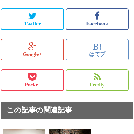
Twitter
Facebook
B!
Google+
はてブ
Pocket
Feedly
この記事の関連記事