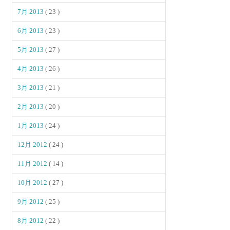
7月 2013
( 23 )
6月 2013
( 23 )
5月 2013
( 27 )
4月 2013
( 26 )
3月 2013
( 21 )
2月 2013
( 20 )
1月 2013
( 24 )
12月 2012
( 24 )
11月 2012
( 14 )
10月 2012
( 27 )
9月 2012
( 25 )
8月 2012
( 22 )