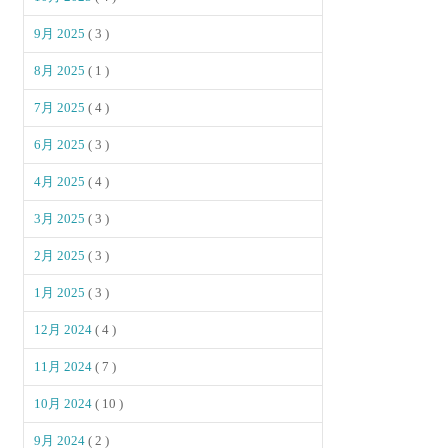
9月 2025
( 3 )
8月 2025
( 1 )
7月 2025
( 4 )
6月 2025
( 3 )
4月 2025
( 4 )
3月 2025
( 3 )
2月 2025
( 3 )
1月 2025
( 3 )
12月 2024
( 4 )
11月 2024
( 7 )
10月 2024
( 10 )
9月 2024
( 2 )