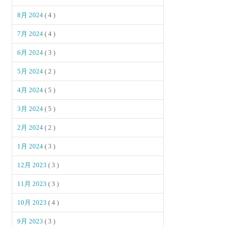
8月 2024
( 4 )
7月 2024
( 4 )
6月 2024
( 3 )
5月 2024
( 2 )
4月 2024
( 5 )
3月 2024
( 5 )
2月 2024
( 2 )
1月 2024
( 3 )
12月 2023
( 3 )
11月 2023
( 3 )
10月 2023
( 4 )
9月 2023
( 3 )