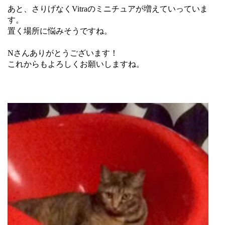
あと、さりげなくVitraのミニチュアが増えていっていま
す。
置く場所に悩みそうですね。
Nさんありがとうございます！
これからもよろしくお願いしますね。