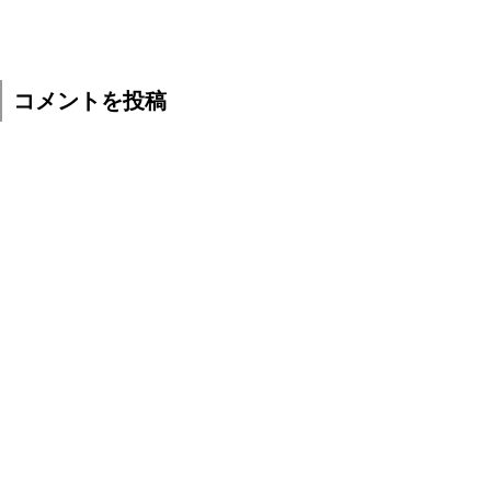
コメントを投稿