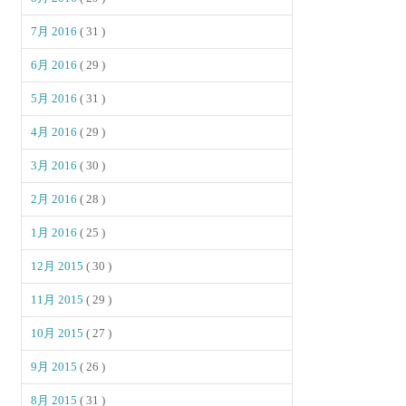
7月 2016
( 31 )
6月 2016
( 29 )
5月 2016
( 31 )
4月 2016
( 29 )
3月 2016
( 30 )
2月 2016
( 28 )
1月 2016
( 25 )
12月 2015
( 30 )
11月 2015
( 29 )
10月 2015
( 27 )
9月 2015
( 26 )
8月 2015
( 31 )