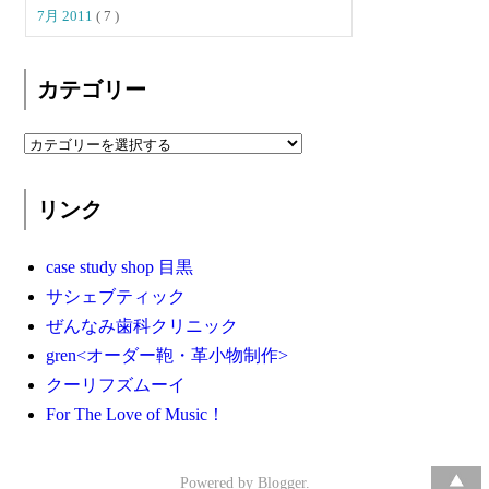
7月 2011
( 7 )
カテゴリー
リンク
case study shop 目黒
サシェブティック
ぜんなみ歯科クリニック
gren<オーダー鞄・革小物制作>
クーリフズムーイ
For The Love of Music！
Powered by
Blogger
.