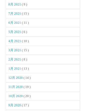
8月 2021
( 9 )
7月 2021
( 15 )
6月 2021
( 11 )
5月 2021
( 6 )
4月 2021
( 10 )
3月 2021
( 15 )
2月 2021
( 8 )
1月 2021
( 13 )
12月 2020
( 14 )
11月 2020
( 19 )
10月 2020
( 20 )
9月 2020
( 17 )