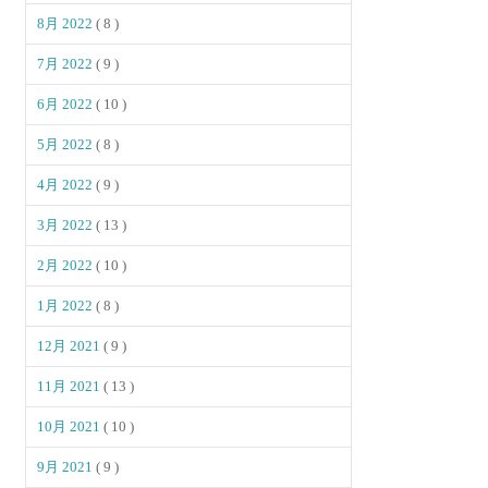
8月 2022
( 8 )
7月 2022
( 9 )
6月 2022
( 10 )
5月 2022
( 8 )
4月 2022
( 9 )
3月 2022
( 13 )
2月 2022
( 10 )
1月 2022
( 8 )
12月 2021
( 9 )
11月 2021
( 13 )
10月 2021
( 10 )
9月 2021
( 9 )