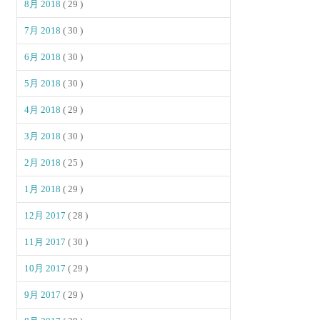
8月 2018
( 29 )
7月 2018
( 30 )
6月 2018
( 30 )
5月 2018
( 30 )
4月 2018
( 29 )
3月 2018
( 30 )
2月 2018
( 25 )
1月 2018
( 29 )
12月 2017
( 28 )
11月 2017
( 30 )
10月 2017
( 29 )
9月 2017
( 29 )