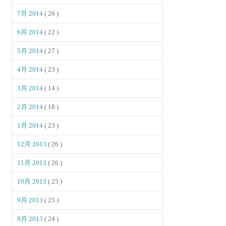
7月 2014
( 26 )
6月 2014
( 22 )
5月 2014
( 27 )
4月 2014
( 23 )
3月 2014
( 14 )
2月 2014
( 18 )
1月 2014
( 23 )
12月 2013
( 26 )
11月 2013
( 26 )
10月 2013
( 25 )
9月 2013
( 25 )
8月 2013
( 24 )