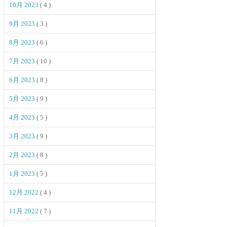
10月 2023
( 4 )
9月 2023
( 3 )
8月 2023
( 6 )
7月 2023
( 10 )
6月 2023
( 8 )
5月 2023
( 9 )
4月 2023
( 5 )
3月 2023
( 9 )
2月 2023
( 8 )
1月 2023
( 5 )
12月 2022
( 4 )
11月 2022
( 7 )