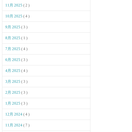
11月 2025
( 2 )
10月 2025
( 4 )
9月 2025
( 3 )
8月 2025
( 1 )
7月 2025
( 4 )
6月 2025
( 3 )
4月 2025
( 4 )
3月 2025
( 3 )
2月 2025
( 3 )
1月 2025
( 3 )
12月 2024
( 4 )
11月 2024
( 7 )