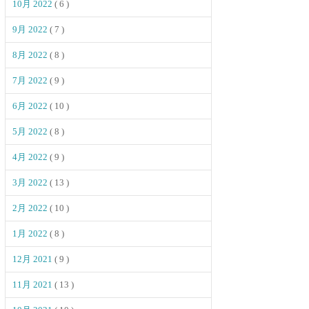
10月 2022
( 6 )
9月 2022
( 7 )
8月 2022
( 8 )
7月 2022
( 9 )
6月 2022
( 10 )
5月 2022
( 8 )
4月 2022
( 9 )
3月 2022
( 13 )
2月 2022
( 10 )
1月 2022
( 8 )
12月 2021
( 9 )
11月 2021
( 13 )