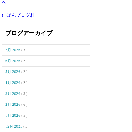
にほんブログ村
ブログアーカイブ
7月 2026
( 5 )
6月 2026
( 2 )
5月 2026
( 2 )
4月 2026
( 2 )
3月 2026
( 3 )
2月 2026
( 6 )
1月 2026
( 5 )
12月 2025
( 5 )