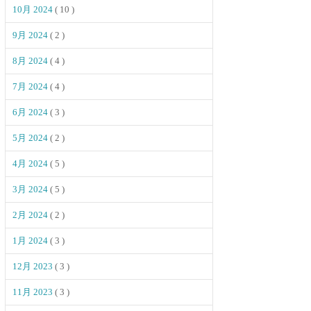
10月 2024
( 10 )
9月 2024
( 2 )
8月 2024
( 4 )
7月 2024
( 4 )
6月 2024
( 3 )
5月 2024
( 2 )
4月 2024
( 5 )
3月 2024
( 5 )
2月 2024
( 2 )
1月 2024
( 3 )
12月 2023
( 3 )
11月 2023
( 3 )