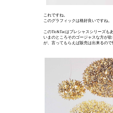
これですね。
このグラフィックは格好良いですね。
このTic&Tacはプレシャスシリーズも
いまのところそのゴージャスな方が欲
が、言ってもらえば販売は出来るので