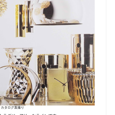
カタログ直撮り