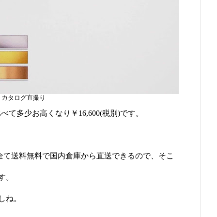
カタログ直撮り
比べて多少お高くなり￥16,600(税別)です。
品は全て送料無料で国内倉庫から直送できるので、そこ
す。
しね。