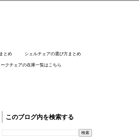
まとめ
シェルチェアの選び方まとめ
ワークチェアの在庫一覧はこちら
このブログ内を検索する