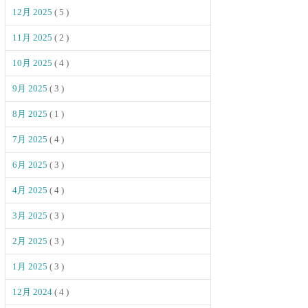
12月 2025
( 5 )
11月 2025
( 2 )
10月 2025
( 4 )
9月 2025
( 3 )
8月 2025
( 1 )
7月 2025
( 4 )
6月 2025
( 3 )
4月 2025
( 4 )
3月 2025
( 3 )
2月 2025
( 3 )
1月 2025
( 3 )
12月 2024
( 4 )