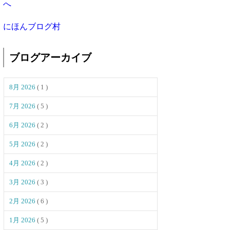
にほんブログ村
ブログアーカイブ
8月 2026
( 1 )
7月 2026
( 5 )
6月 2026
( 2 )
5月 2026
( 2 )
4月 2026
( 2 )
3月 2026
( 3 )
2月 2026
( 6 )
1月 2026
( 5 )