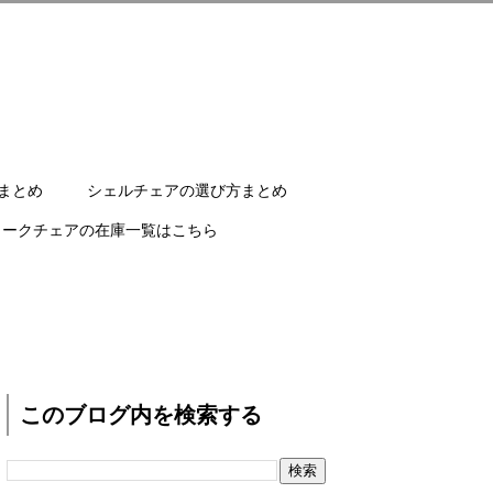
まとめ
シェルチェアの選び方まとめ
ワークチェアの在庫一覧はこちら
このブログ内を検索する