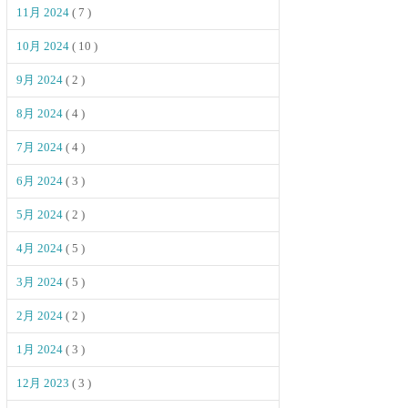
11月 2024
( 7 )
10月 2024
( 10 )
9月 2024
( 2 )
8月 2024
( 4 )
7月 2024
( 4 )
6月 2024
( 3 )
5月 2024
( 2 )
4月 2024
( 5 )
3月 2024
( 5 )
2月 2024
( 2 )
1月 2024
( 3 )
12月 2023
( 3 )