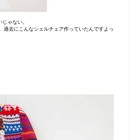
いじゃない。
。過去にこんなシェルチェア作っていたんですよっ