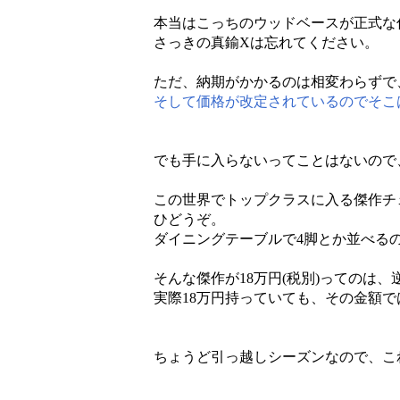
本当はこっちのウッドベースが正式な
さっきの真鍮Xは忘れてください。
ただ、納期がかかるのは相変わらずで
そして価格が改定されているのでそこ
でも手に入らないってことはないので
この世界でトップクラスに入る傑作チ
ひどうぞ。
ダイニングテーブルで4脚とか並べる
そんな傑作が18万円(税別)ってのは
実際18万円持っていても、その金額
ちょうど引っ越しシーズンなので、こ