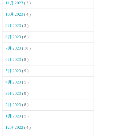
11月 2023
( 3 )
10月 2023
( 4 )
9月 2023
( 3 )
8月 2023
( 6 )
7月 2023
( 10 )
6月 2023
( 8 )
5月 2023
( 9 )
4月 2023
( 5 )
3月 2023
( 9 )
2月 2023
( 8 )
1月 2023
( 5 )
12月 2022
( 4 )