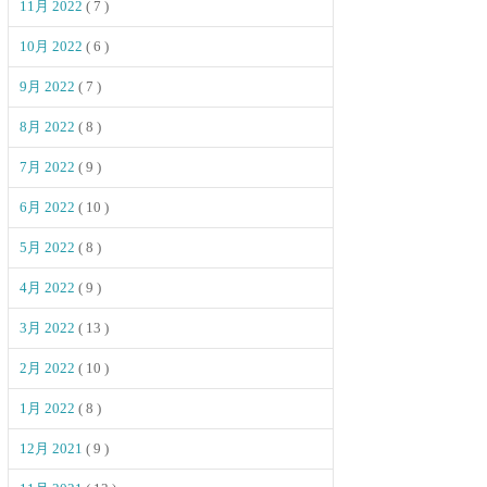
11月 2022
( 7 )
10月 2022
( 6 )
9月 2022
( 7 )
8月 2022
( 8 )
7月 2022
( 9 )
6月 2022
( 10 )
5月 2022
( 8 )
4月 2022
( 9 )
3月 2022
( 13 )
2月 2022
( 10 )
1月 2022
( 8 )
12月 2021
( 9 )