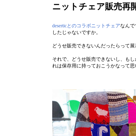
ニットチェア販売再開しま
deserticとのコラボニットチェア
なんで
したじゃないですか。
どうせ販売できないんだったらって展
それで、どうせ販売できないし、もし
れは保存用に持っておこうかなって思