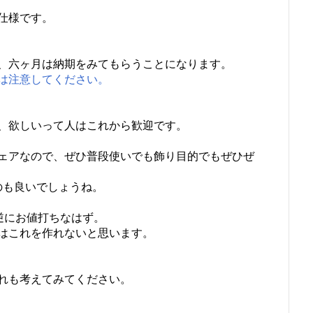
仕様です。
、六ヶ月は納期をみてもらうことになります。
は注意してください。
、欲しいって人はこれから歓迎です。
ェアなので、ぜひ普段使いでも飾り目的でもぜひぜ
のも良いでしょうね。
、逆にお値打ちなはず。
ではこれを作れないと思います。
れも考えてみてください。