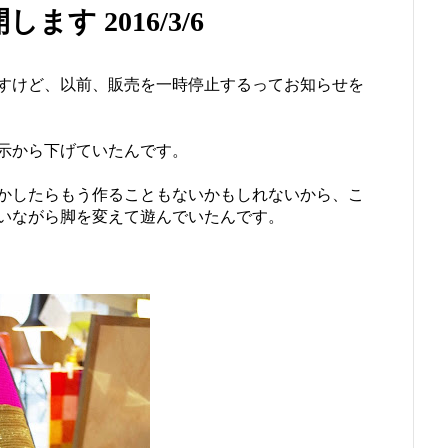
す 2016/3/6
すけど、以前、販売を一時停止するってお知らせを
示から下げていたんです。
かしたらもう作ることもないかもしれないから、こ
いながら脚を変えて遊んでいたんです。