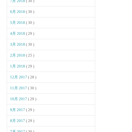
7月 2018
( 30 )
6月 2018
( 30 )
5月 2018
( 30 )
4月 2018
( 29 )
3月 2018
( 30 )
2月 2018
( 25 )
1月 2018
( 29 )
12月 2017
( 28 )
11月 2017
( 30 )
10月 2017
( 29 )
9月 2017
( 29 )
8月 2017
( 29 )
7月 2017
( 30 )