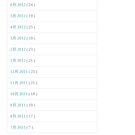
6月 2012
( 24 )
5月 2012
( 19 )
4月 2012
( 25 )
3月 2012
( 19 )
2月 2012
( 23 )
1月 2012
( 21 )
12月 2011
( 25 )
11月 2011
( 21 )
10月 2011
( 18 )
9月 2011
( 19 )
8月 2011
( 17 )
7月 2011
( 7 )