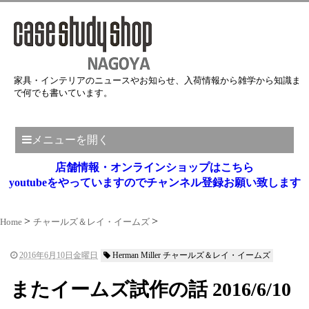
家具・インテリアのニュースやお知らせ、入荷情報から雑学から知識ま
で何でも書いています。
メニューを開く
店舗情報・オンラインショップはこちら
youtubeをやっていますのでチャンネル登録お願い致します
Home
チャールズ＆レイ・イームズ
2016年6月10日金曜日
Herman Miller チャールズ＆レイ・イームズ
またイームズ試作の話 2016/6/10