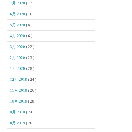
7月 2020
( 17 )
6月 2020
( 16 )
5月 2020
( 8 )
4月 2020
( 6 )
3月 2020
( 22 )
2月 2020
( 23 )
1月 2020
( 28 )
12月 2019
( 24 )
11月 2019
( 26 )
10月 2019
( 28 )
9月 2019
( 24 )
8月 2019
( 26 )