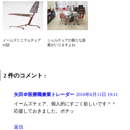
イームズミニマムチェア
シェルチェアの新たな提
の話
案がいりますよね
2 件のコメント :
矢田＠医療職兼業トレーダー
2016年6月11日 19:11
イームズチェア、個人的にすごく欲しいです＾＾
応援しておきました。ポチッ
返信