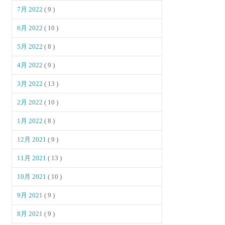
7月 2022
( 9 )
6月 2022
( 10 )
5月 2022
( 8 )
4月 2022
( 9 )
3月 2022
( 13 )
2月 2022
( 10 )
1月 2022
( 8 )
12月 2021
( 9 )
11月 2021
( 13 )
10月 2021
( 10 )
9月 2021
( 9 )
8月 2021
( 9 )