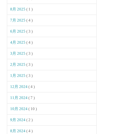
8月 2025
( 1 )
7月 2025
( 4 )
6月 2025
( 3 )
4月 2025
( 4 )
3月 2025
( 3 )
2月 2025
( 3 )
1月 2025
( 3 )
12月 2024
( 4 )
11月 2024
( 7 )
10月 2024
( 10 )
9月 2024
( 2 )
8月 2024
( 4 )