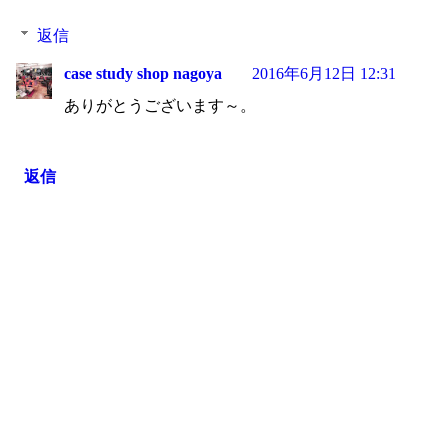
返信
case study shop nagoya
2016年6月12日 12:31
ありがとうございます～。
返信