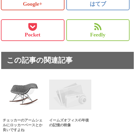
Google+
はてブ
Pocket
Feedly
この記事の関連記事
チェッカーのアームシェ
イームズオフィス45年後
ルにロッカーベースとか
の記憶の映像
良いですよね