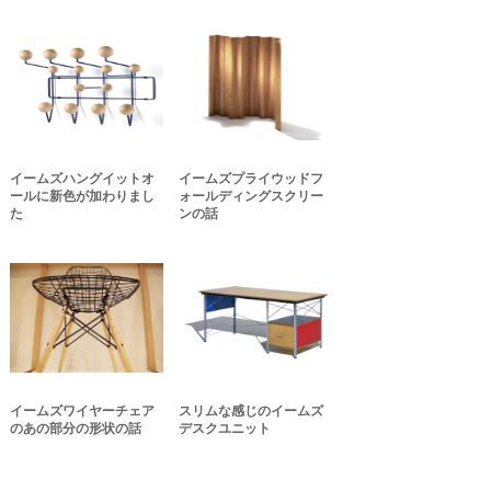
イームズハングイットオ
イームズプライウッドフ
ールに新色が加わりまし
ォールディングスクリー
た
ンの話
イームズワイヤーチェア
スリムな感じのイームズ
のあの部分の形状の話
デスクユニット