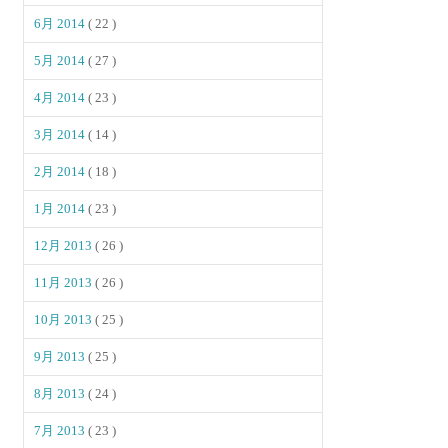
6月 2014
( 22 )
5月 2014
( 27 )
4月 2014
( 23 )
3月 2014
( 14 )
2月 2014
( 18 )
1月 2014
( 23 )
12月 2013
( 26 )
11月 2013
( 26 )
10月 2013
( 25 )
9月 2013
( 25 )
8月 2013
( 24 )
7月 2013
( 23 )