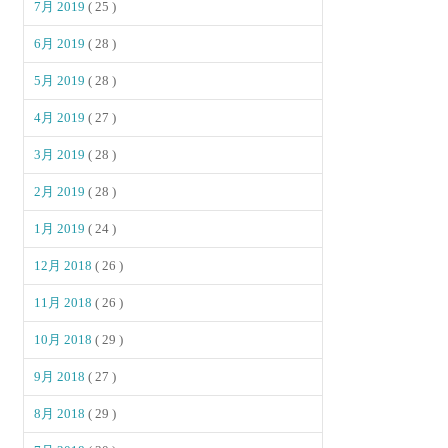
7月 2019
( 25 )
6月 2019
( 28 )
5月 2019
( 28 )
4月 2019
( 27 )
3月 2019
( 28 )
2月 2019
( 28 )
1月 2019
( 24 )
12月 2018
( 26 )
11月 2018
( 26 )
10月 2018
( 29 )
9月 2018
( 27 )
8月 2018
( 29 )