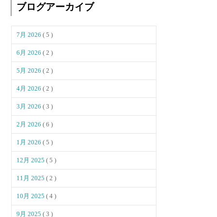
ブログアーカイブ
7月 2026
( 5 )
6月 2026
( 2 )
5月 2026
( 2 )
4月 2026
( 2 )
3月 2026
( 3 )
2月 2026
( 6 )
1月 2026
( 5 )
12月 2025
( 5 )
11月 2025
( 2 )
10月 2025
( 4 )
9月 2025
( 3 )