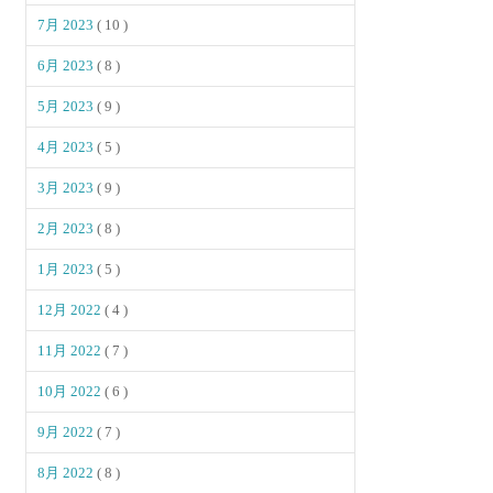
7月 2023
( 10 )
6月 2023
( 8 )
5月 2023
( 9 )
4月 2023
( 5 )
3月 2023
( 9 )
2月 2023
( 8 )
1月 2023
( 5 )
12月 2022
( 4 )
11月 2022
( 7 )
10月 2022
( 6 )
9月 2022
( 7 )
8月 2022
( 8 )