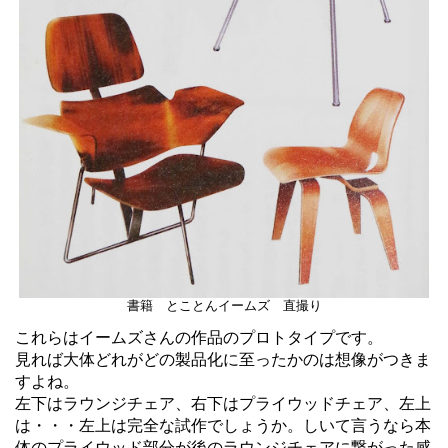
書籍 とことんイームズ 直撮り
これらはイームズさんの作品のプロトタイプです。
見れば大体どれがどの製品化に至ったかのは想像がつきま
すよね。
左下はラウンジチェア、右下はプライウッドチェア、左上
は・・・左上は完全な試作でしょうか。しいて言うなら本
体のプライウッド部分が後のラウンジチェアに繋がった感