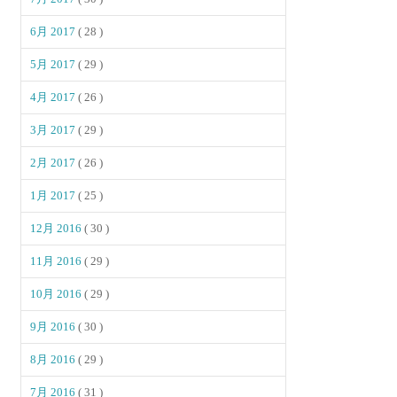
6月 2017
( 28 )
5月 2017
( 29 )
4月 2017
( 26 )
3月 2017
( 29 )
2月 2017
( 26 )
1月 2017
( 25 )
12月 2016
( 30 )
11月 2016
( 29 )
10月 2016
( 29 )
9月 2016
( 30 )
8月 2016
( 29 )
7月 2016
( 31 )