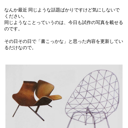
なんか最近 同じような話題ばかりですけど気にしないで
ください。
同じようなことっていうのは、今日も試作の写真を載せる
のです。
その日その日で「書こっかな」と思った内容を更新してい
るだけなので。