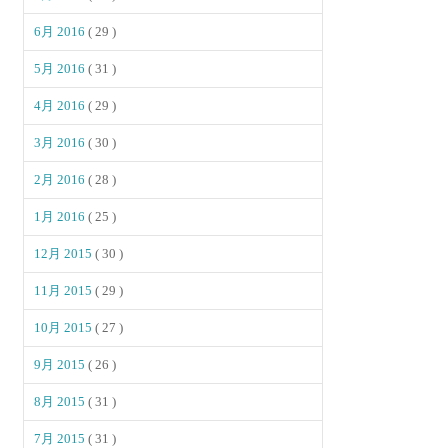
6月 2016
( 29 )
5月 2016
( 31 )
4月 2016
( 29 )
3月 2016
( 30 )
2月 2016
( 28 )
1月 2016
( 25 )
12月 2015
( 30 )
11月 2015
( 29 )
10月 2015
( 27 )
9月 2015
( 26 )
8月 2015
( 31 )
7月 2015
( 31 )