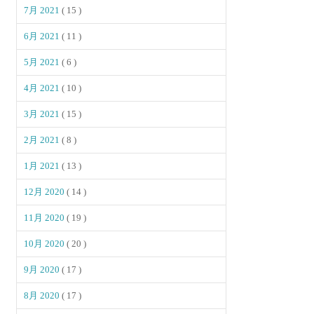
7月 2021
( 15 )
6月 2021
( 11 )
5月 2021
( 6 )
4月 2021
( 10 )
3月 2021
( 15 )
2月 2021
( 8 )
1月 2021
( 13 )
12月 2020
( 14 )
11月 2020
( 19 )
10月 2020
( 20 )
9月 2020
( 17 )
8月 2020
( 17 )