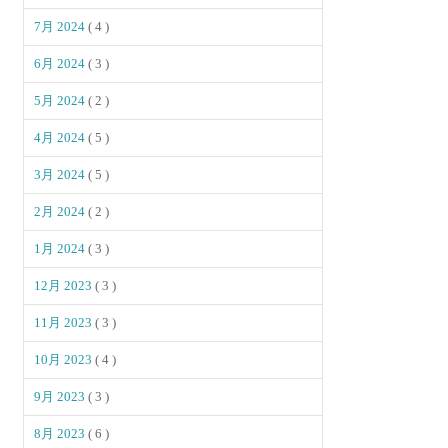
7月 2024
( 4 )
6月 2024
( 3 )
5月 2024
( 2 )
4月 2024
( 5 )
3月 2024
( 5 )
2月 2024
( 2 )
1月 2024
( 3 )
12月 2023
( 3 )
11月 2023
( 3 )
10月 2023
( 4 )
9月 2023
( 3 )
8月 2023
( 6 )