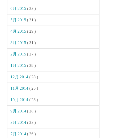
6月 2015
( 28 )
5月 2015
( 31 )
4月 2015
( 29 )
3月 2015
( 31 )
2月 2015
( 27 )
1月 2015
( 29 )
12月 2014
( 28 )
11月 2014
( 25 )
10月 2014
( 28 )
9月 2014
( 28 )
8月 2014
( 28 )
7月 2014
( 26 )