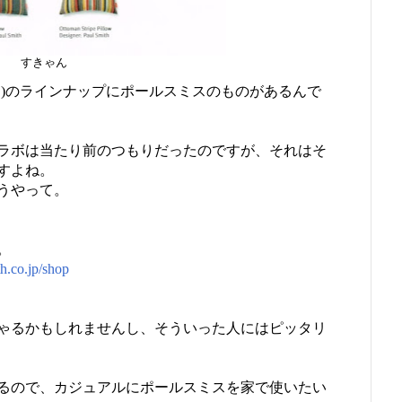
すきゃん
ン)のラインナップにポールスミスのものがあるんで
ラボは当たり前のつもりだったのですが、それはそ
すよね。
うやって。
。
h.co.jp/shop
ゃるかもしれませんし、そういった人にはピッタリ
るので、カジュアルにポールスミスを家で使いたい