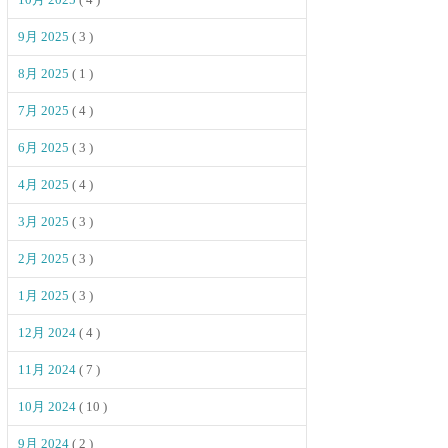
9月 2025
( 3 )
8月 2025
( 1 )
7月 2025
( 4 )
6月 2025
( 3 )
4月 2025
( 4 )
3月 2025
( 3 )
2月 2025
( 3 )
1月 2025
( 3 )
12月 2024
( 4 )
11月 2024
( 7 )
10月 2024
( 10 )
9月 2024
( 2 )