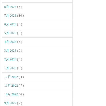
8月 2023
( 6 )
7月 2023
( 10 )
6月 2023
( 8 )
5月 2023
( 9 )
4月 2023
( 5 )
3月 2023
( 9 )
2月 2023
( 8 )
1月 2023
( 5 )
12月 2022
( 4 )
11月 2022
( 7 )
10月 2022
( 6 )
9月 2022
( 7 )