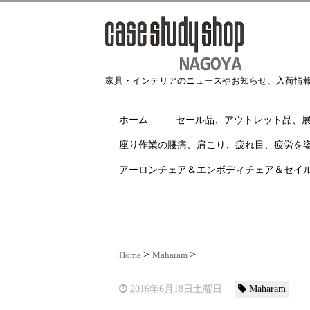
家具・インテリアのニュースやお知らせ、入荷情
ホーム
セール品、アウトレット品、
座り作業の腰痛、肩こり、疲れ目、疲労を
アーロンチェア＆エンボディチェア＆セイ
Home
Maharam
2016年6月18日土曜日
Maharam