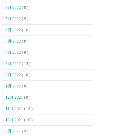
8月 2022
( 8 )
7月 2022
( 9 )
6月 2022
( 10 )
5月 2022
( 8 )
4月 2022
( 9 )
3月 2022
( 13 )
2月 2022
( 10 )
1月 2022
( 8 )
12月 2021
( 9 )
11月 2021
( 13 )
10月 2021
( 10 )
9月 2021
( 9 )