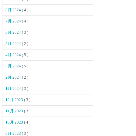
8月 2024
( 4 )
7月 2024
( 4 )
6月 2024
( 3 )
5月 2024
( 2 )
4月 2024
( 5 )
3月 2024
( 5 )
2月 2024
( 2 )
1月 2024
( 3 )
12月 2023
( 3 )
11月 2023
( 3 )
10月 2023
( 4 )
9月 2023
( 3 )