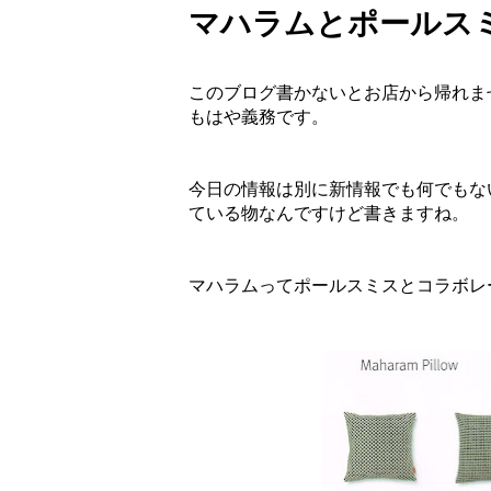
マハラムとポールスミス 2
このブログ書かないとお店から帰れま
もはや義務です。
今日の情報は別に新情報でも何でもな
ている物なんですけど書きますね。
マハラムってポールスミスとコラボレ