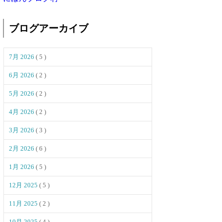
ブログアーカイブ
7月 2026
( 5 )
6月 2026
( 2 )
5月 2026
( 2 )
4月 2026
( 2 )
3月 2026
( 3 )
2月 2026
( 6 )
1月 2026
( 5 )
12月 2025
( 5 )
11月 2025
( 2 )
10月 2025
( 4 )