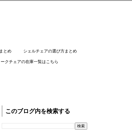
まとめ
シェルチェアの選び方まとめ
ワークチェアの在庫一覧はこちら
このブログ内を検索する