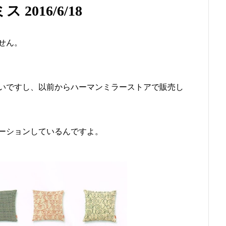
016/6/18
せん。
いですし、以前からハーマンミラーストアで販売し
ーションしているんですよ。