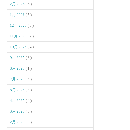
2月 2026
( 6 )
1月 2026
( 5 )
12月 2025
( 5 )
11月 2025
( 2 )
10月 2025
( 4 )
9月 2025
( 3 )
8月 2025
( 1 )
7月 2025
( 4 )
6月 2025
( 3 )
4月 2025
( 4 )
3月 2025
( 3 )
2月 2025
( 3 )