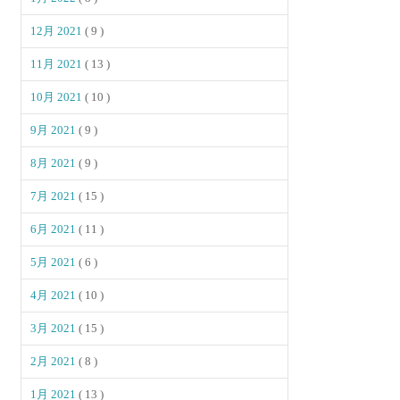
12月 2021
( 9 )
11月 2021
( 13 )
10月 2021
( 10 )
9月 2021
( 9 )
8月 2021
( 9 )
7月 2021
( 15 )
6月 2021
( 11 )
5月 2021
( 6 )
4月 2021
( 10 )
3月 2021
( 15 )
2月 2021
( 8 )
1月 2021
( 13 )