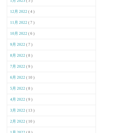
1月 2023
( 5 )
12月 2022
( 4 )
11月 2022
( 7 )
10月 2022
( 6 )
9月 2022
( 7 )
8月 2022
( 8 )
7月 2022
( 9 )
6月 2022
( 10 )
5月 2022
( 8 )
4月 2022
( 9 )
3月 2022
( 13 )
2月 2022
( 10 )
1月 2022
( 8 )