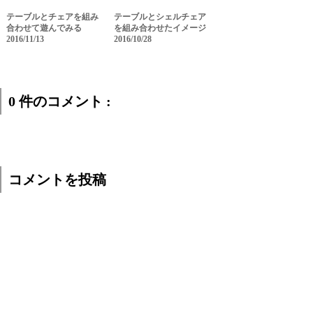
テーブルとチェアを組み
テーブルとシェルチェア
合わせて遊んでみる
を組み合わせたイメージ
2016/11/13
2016/10/28
0 件のコメント :
コメントを投稿