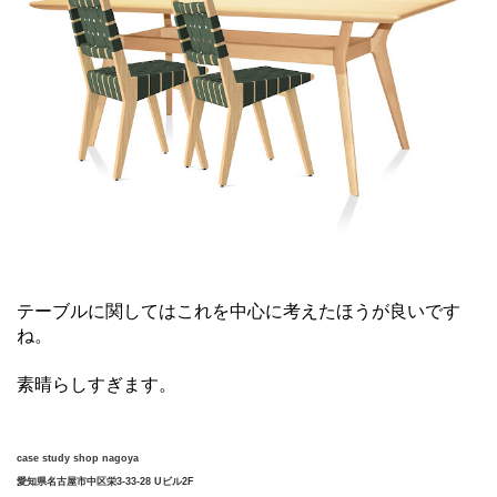
テーブルに関してはこれを中心に考えたほうが良いです
ね。
素晴らしすぎます。
case study shop nagoya
愛知県名古屋市中区栄3-33-28 Uビル2F