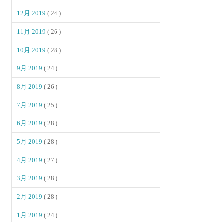
12月 2019
( 24 )
11月 2019
( 26 )
10月 2019
( 28 )
9月 2019
( 24 )
8月 2019
( 26 )
7月 2019
( 25 )
6月 2019
( 28 )
5月 2019
( 28 )
4月 2019
( 27 )
3月 2019
( 28 )
2月 2019
( 28 )
1月 2019
( 24 )