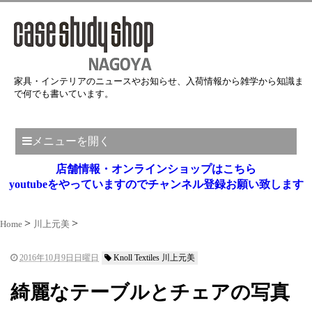
家具・インテリアのニュースやお知らせ、入荷情報から雑学から知識ま
で何でも書いています。
メニューを開く
店舗情報・オンラインショップはこちら
youtubeをやっていますのでチャンネル登録お願い致します
Home
川上元美
2016年10月9日日曜日
Knoll Textiles 川上元美
綺麗なテーブルとチェアの写真