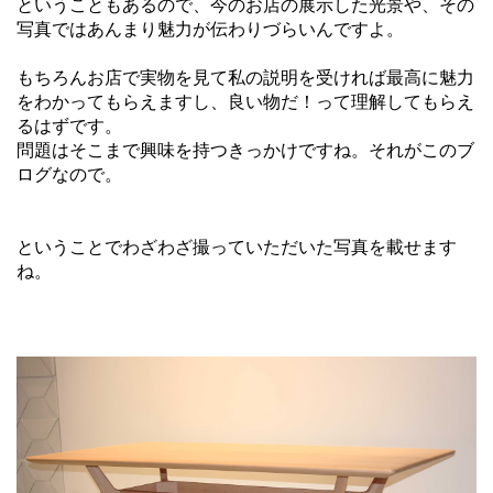
ということもあるので、今のお店の展示した光景や、その
写真ではあんまり魅力が伝わりづらいんですよ。
もちろんお店で実物を見て私の説明を受ければ最高に魅力
をわかってもらえますし、良い物だ！って理解してもらえ
るはずです。
問題はそこまで興味を持つきっかけですね。それがこのブ
ログなので。
ということでわざわざ撮っていただいた写真を載せます
ね。