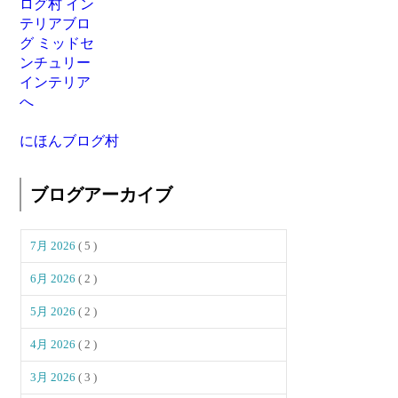
にほんブログ村
ブログアーカイブ
7月 2026
( 5 )
6月 2026
( 2 )
5月 2026
( 2 )
4月 2026
( 2 )
3月 2026
( 3 )