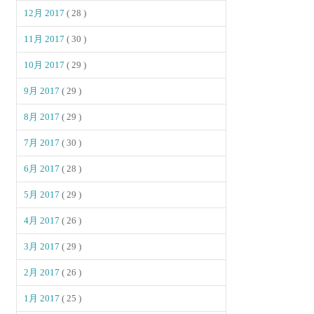
12月 2017
( 28 )
11月 2017
( 30 )
10月 2017
( 29 )
9月 2017
( 29 )
8月 2017
( 29 )
7月 2017
( 30 )
6月 2017
( 28 )
5月 2017
( 29 )
4月 2017
( 26 )
3月 2017
( 29 )
2月 2017
( 26 )
1月 2017
( 25 )