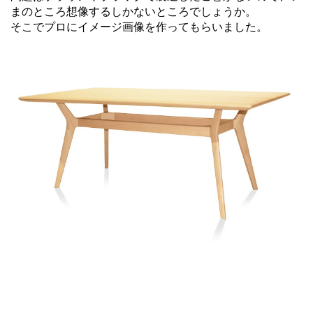
まのところ想像するしかないところでしょうか。
そこでプロにイメージ画像を作ってもらいました。