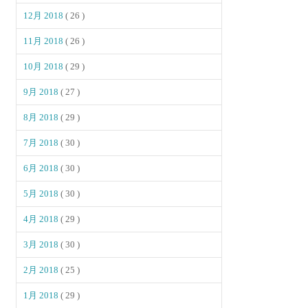
12月 2018
( 26 )
11月 2018
( 26 )
10月 2018
( 29 )
9月 2018
( 27 )
8月 2018
( 29 )
7月 2018
( 30 )
6月 2018
( 30 )
5月 2018
( 30 )
4月 2018
( 29 )
3月 2018
( 30 )
2月 2018
( 25 )
1月 2018
( 29 )