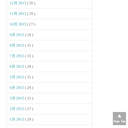
12月 2015
( 30 )
11月 2015
( 29 )
10月 2015
( 27 )
9月 2015
( 26 )
8月 2015
( 31 )
7月 2015
( 31 )
6月 2015
( 28 )
5月 2015
( 31 )
4月 2015
( 29 )
3月 2015
( 31 )
2月 2015
( 27 )
1月 2015
( 29 )