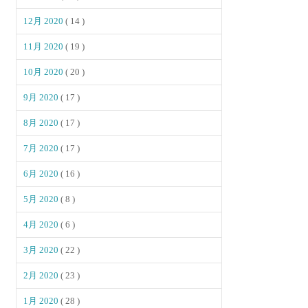
12月 2020
( 14 )
11月 2020
( 19 )
10月 2020
( 20 )
9月 2020
( 17 )
8月 2020
( 17 )
7月 2020
( 17 )
6月 2020
( 16 )
5月 2020
( 8 )
4月 2020
( 6 )
3月 2020
( 22 )
2月 2020
( 23 )
1月 2020
( 28 )