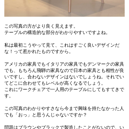
この写真の方がより良く見えます。
テーブルの構造的な部分がわかりやすいですよね。
私は最初こうやって見て、これはすごく良いデザインだ
な！って惹かれたものですから。
アメリカの家具でもイタリアの家具でもデンマークの家具
でも、もちろん飛騨の家具なので日本の家具とも相性が良
いですし、合わないデザインはないでしょうね。それでい
てどこに合わせてもレベルが高くなるでしょう。
これにワークチェアで一人用のテーブルにしてもすてきで
す。
この写真のわかりやすさなら今まで興味を持たなかった人
でも「おっ」と思うんじゃないですか？
問題はブラウンやブラックで製造したことがないので、い