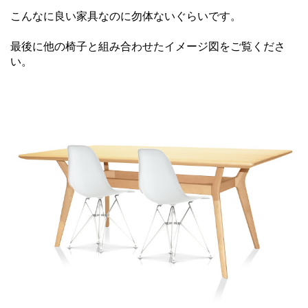
こんなに良い家具なのに勿体ないぐらいです。
最後に他の椅子と組み合わせたイメージ図をご覧くださ
い。