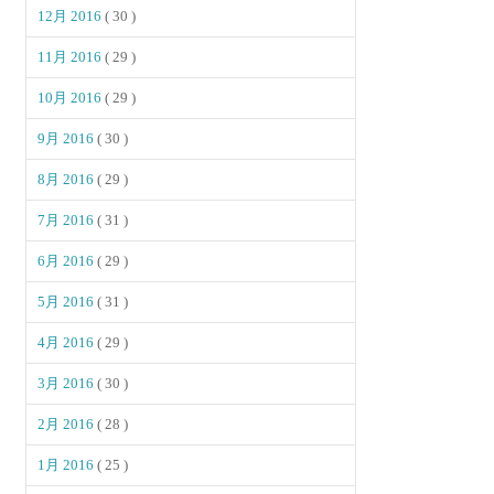
12月 2016
( 30 )
11月 2016
( 29 )
10月 2016
( 29 )
9月 2016
( 30 )
8月 2016
( 29 )
7月 2016
( 31 )
6月 2016
( 29 )
5月 2016
( 31 )
4月 2016
( 29 )
3月 2016
( 30 )
2月 2016
( 28 )
1月 2016
( 25 )