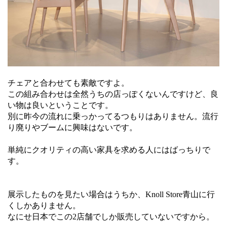
チェアと合わせても素敵ですよ。
この組み合わせは全然うちの店っぽくないんですけど、良
い物は良いということです。
別に昨今の流れに乗っかってるつもりはありません。流行
り廃りやブームに興味はないです。
単純にクオリティの高い家具を求める人にはばっちりで
す。
展示したものを見たい場合はうちか、Knoll Store青山に行
くしかありません。
なにせ日本でこの2店舗でしか販売していないですから。