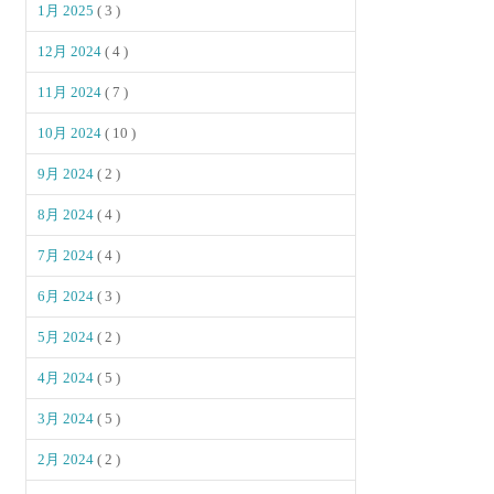
1月 2025
( 3 )
12月 2024
( 4 )
11月 2024
( 7 )
10月 2024
( 10 )
9月 2024
( 2 )
8月 2024
( 4 )
7月 2024
( 4 )
6月 2024
( 3 )
5月 2024
( 2 )
4月 2024
( 5 )
3月 2024
( 5 )
2月 2024
( 2 )