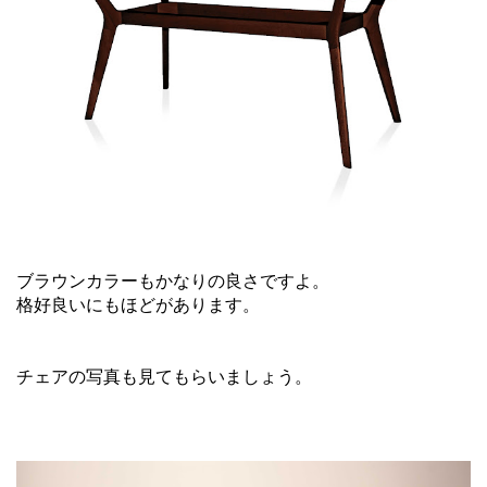
ブラウンカラーもかなりの良さですよ。
格好良いにもほどがあります。
チェアの写真も見てもらいましょう。