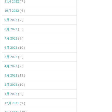
11月 2022
( 7 )
10月 2022
( 6 )
9月 2022
( 7 )
8月 2022
( 8 )
7月 2022
( 9 )
6月 2022
( 10 )
5月 2022
( 8 )
4月 2022
( 9 )
3月 2022
( 13 )
2月 2022
( 10 )
1月 2022
( 8 )
12月 2021
( 9 )