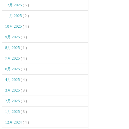
12月 2025
( 5 )
11月 2025
( 2 )
10月 2025
( 4 )
9月 2025
( 3 )
8月 2025
( 1 )
7月 2025
( 4 )
6月 2025
( 3 )
4月 2025
( 4 )
3月 2025
( 3 )
2月 2025
( 3 )
1月 2025
( 3 )
12月 2024
( 4 )