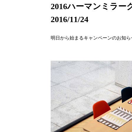
2016ハーマンミラ
2016/11/24
明日から始まるキャンペーンのお知ら