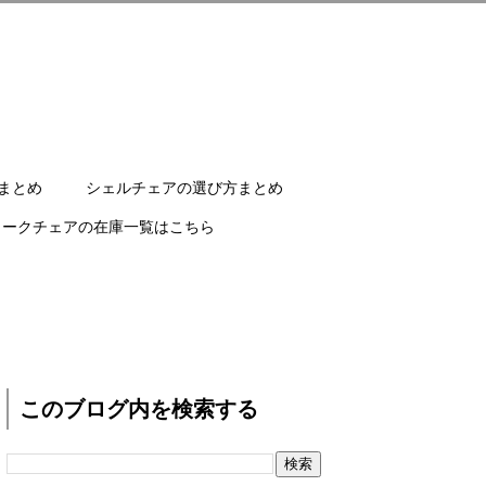
まとめ
シェルチェアの選び方まとめ
ワークチェアの在庫一覧はこちら
このブログ内を検索する