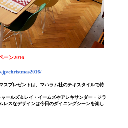
ーン2016
.jp/christmas2016/
マスプレゼントは、マハラム社のテキスタイルで特
チャールズ＆レイ・イームズやアレキサンダー・ジラ
ムレスなデザインは今日のダイニングシーンを楽し