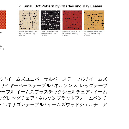
す。
/ イームズユニバーサルベーステーブル / イームズ
イヤーベーステーブル / ネルソン X- レッグテーブ
フテーブル イームズプラスチックシェルチェア / イーム
ッグレッグチェア / ネルソンプラットフォームベンチ
ドヘキサゴンテーブル / イームズウッドシェルチェア