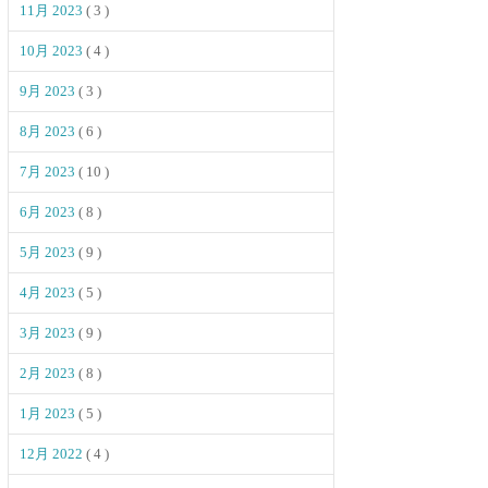
11月 2023
( 3 )
10月 2023
( 4 )
9月 2023
( 3 )
8月 2023
( 6 )
7月 2023
( 10 )
6月 2023
( 8 )
5月 2023
( 9 )
4月 2023
( 5 )
3月 2023
( 9 )
2月 2023
( 8 )
1月 2023
( 5 )
12月 2022
( 4 )