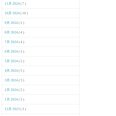
11月 2024
( 7 )
10月 2024
( 10 )
9月 2024
( 2 )
8月 2024
( 4 )
7月 2024
( 4 )
6月 2024
( 3 )
5月 2024
( 2 )
4月 2024
( 5 )
3月 2024
( 5 )
2月 2024
( 2 )
1月 2024
( 3 )
12月 2023
( 3 )