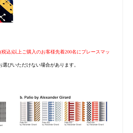
0(税込)以上ご購入のお客様先着200名にプレースマッ
お選びいただけない場合があります。