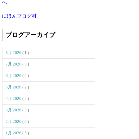
にほんブログ村
ブログアーカイブ
8月 2026
( 1 )
7月 2026
( 5 )
6月 2026
( 2 )
5月 2026
( 2 )
4月 2026
( 2 )
3月 2026
( 3 )
2月 2026
( 6 )
1月 2026
( 5 )