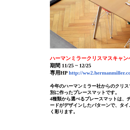
ハーマンミラークリスマスキャンペ
期間 11/25 ~ 12/25
専用HP
http://ww2.hermanmiller.co
今年のハーマンミラー社からのクリス
別に作ったプレースマットです。
4種類から選べるプレースマットは、
ードがデザインしたパターンで、タイ
く彩ります。