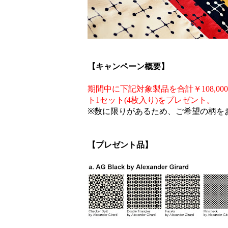
【キャンペーン概要】
期間中に下記対象製品を合計￥108,00
ト1セット(4枚入り)をプレゼント。
※数に限りがあるため、ご希望の柄を
【プレゼント品】