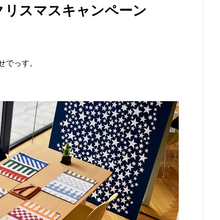
ークリスマスキャンペーン
せでっす。