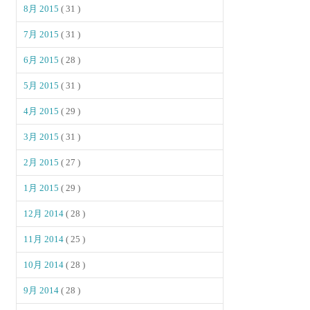
8月 2015
( 31 )
7月 2015
( 31 )
6月 2015
( 28 )
5月 2015
( 31 )
4月 2015
( 29 )
3月 2015
( 31 )
2月 2015
( 27 )
1月 2015
( 29 )
12月 2014
( 28 )
11月 2014
( 25 )
10月 2014
( 28 )
9月 2014
( 28 )