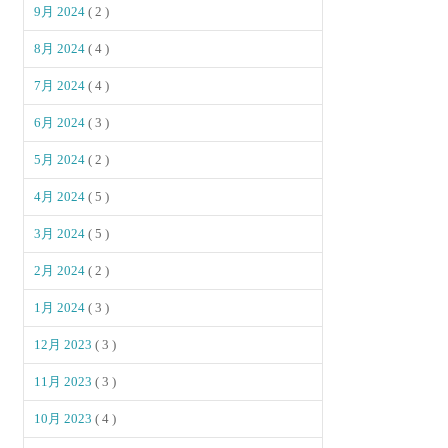
9月 2024
( 2 )
8月 2024
( 4 )
7月 2024
( 4 )
6月 2024
( 3 )
5月 2024
( 2 )
4月 2024
( 5 )
3月 2024
( 5 )
2月 2024
( 2 )
1月 2024
( 3 )
12月 2023
( 3 )
11月 2023
( 3 )
10月 2023
( 4 )