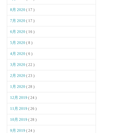
8月 2020
( 17 )
7月 2020
( 17 )
6月 2020
( 16 )
5月 2020
( 8 )
4月 2020
( 6 )
3月 2020
( 22 )
2月 2020
( 23 )
1月 2020
( 28 )
12月 2019
( 24 )
11月 2019
( 26 )
10月 2019
( 28 )
9月 2019
( 24 )