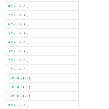
8月 2018
( 29 )
7月 2018
( 30 )
6月 2018
( 30 )
5月 2018
( 30 )
4月 2018
( 29 )
3月 2018
( 30 )
2月 2018
( 25 )
1月 2018
( 29 )
12月 2017
( 28 )
11月 2017
( 30 )
10月 2017
( 29 )
9月 2017
( 29 )