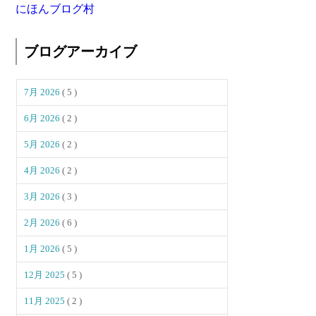
にほんブログ村
ブログアーカイブ
7月 2026
( 5 )
6月 2026
( 2 )
5月 2026
( 2 )
4月 2026
( 2 )
3月 2026
( 3 )
2月 2026
( 6 )
1月 2026
( 5 )
12月 2025
( 5 )
11月 2025
( 2 )