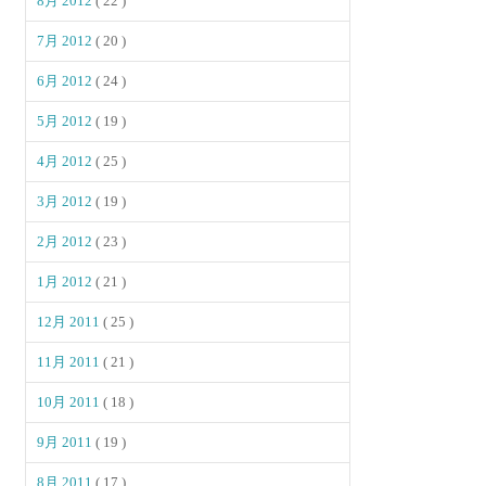
8月 2012
( 22 )
7月 2012
( 20 )
6月 2012
( 24 )
5月 2012
( 19 )
4月 2012
( 25 )
3月 2012
( 19 )
2月 2012
( 23 )
1月 2012
( 21 )
12月 2011
( 25 )
11月 2011
( 21 )
10月 2011
( 18 )
9月 2011
( 19 )
8月 2011
( 17 )