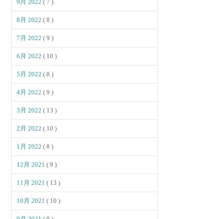
9月 2022
( 7 )
8月 2022
( 8 )
7月 2022
( 9 )
6月 2022
( 10 )
5月 2022
( 8 )
4月 2022
( 9 )
3月 2022
( 13 )
2月 2022
( 10 )
1月 2022
( 8 )
12月 2021
( 9 )
11月 2021
( 13 )
10月 2021
( 10 )
9月 2021
( 9 )