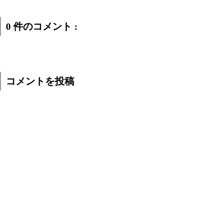
0 件のコメント :
コメントを投稿