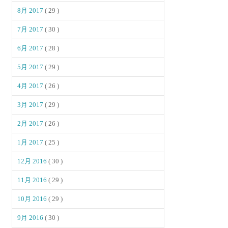
8月 2017
( 29 )
7月 2017
( 30 )
6月 2017
( 28 )
5月 2017
( 29 )
4月 2017
( 26 )
3月 2017
( 29 )
2月 2017
( 26 )
1月 2017
( 25 )
12月 2016
( 30 )
11月 2016
( 29 )
10月 2016
( 29 )
9月 2016
( 30 )