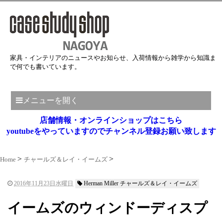
家具・インテリアのニュースやお知らせ、入荷情報から雑学から知識ま
で何でも書いています。
メニューを開く
店舗情報・オンラインショップはこちら
youtubeをやっていますのでチャンネル登録お願い致します
Home
チャールズ＆レイ・イームズ
2016年11月23日水曜日
Herman Miller チャールズ＆レイ・イームズ
イームズのウィンドーディスプ