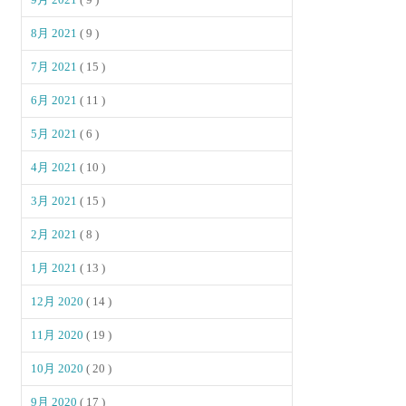
8月 2021
( 9 )
7月 2021
( 15 )
6月 2021
( 11 )
5月 2021
( 6 )
4月 2021
( 10 )
3月 2021
( 15 )
2月 2021
( 8 )
1月 2021
( 13 )
12月 2020
( 14 )
11月 2020
( 19 )
10月 2020
( 20 )
9月 2020
( 17 )