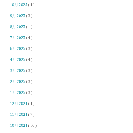
10月 2025
( 4 )
9月 2025
( 3 )
8月 2025
( 1 )
7月 2025
( 4 )
6月 2025
( 3 )
4月 2025
( 4 )
3月 2025
( 3 )
2月 2025
( 3 )
1月 2025
( 3 )
12月 2024
( 4 )
11月 2024
( 7 )
10月 2024
( 10 )