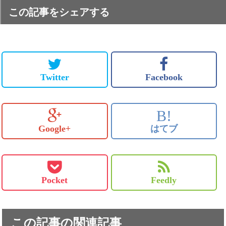
この記事をシェアする
Twitter
Facebook
B!
Google+
はてブ
Pocket
Feedly
この記事の関連記事