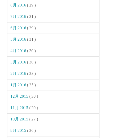
8月 2016
( 29 )
7月 2016
( 31 )
6月 2016
( 29 )
5月 2016
( 31 )
4月 2016
( 29 )
3月 2016
( 30 )
2月 2016
( 28 )
1月 2016
( 25 )
12月 2015
( 30 )
11月 2015
( 29 )
10月 2015
( 27 )
9月 2015
( 26 )