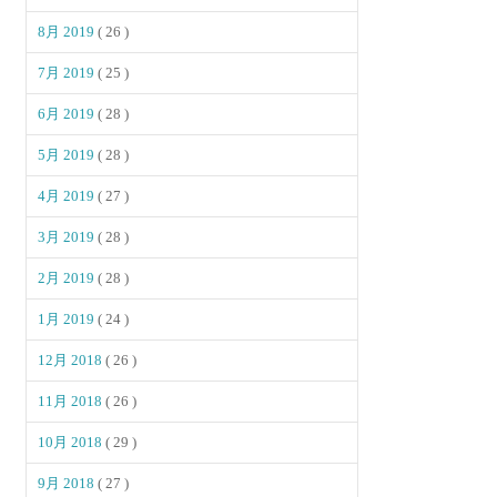
8月 2019
( 26 )
7月 2019
( 25 )
6月 2019
( 28 )
5月 2019
( 28 )
4月 2019
( 27 )
3月 2019
( 28 )
2月 2019
( 28 )
1月 2019
( 24 )
12月 2018
( 26 )
11月 2018
( 26 )
10月 2018
( 29 )
9月 2018
( 27 )