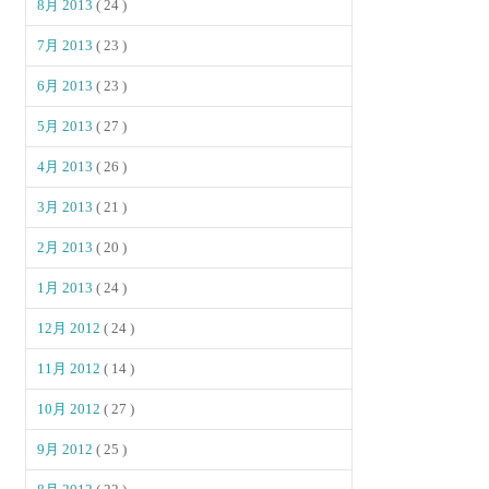
8月 2013
( 24 )
7月 2013
( 23 )
6月 2013
( 23 )
5月 2013
( 27 )
4月 2013
( 26 )
3月 2013
( 21 )
2月 2013
( 20 )
1月 2013
( 24 )
12月 2012
( 24 )
11月 2012
( 14 )
10月 2012
( 27 )
9月 2012
( 25 )