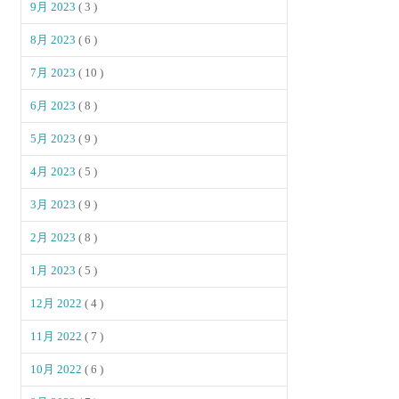
9月 2023
( 3 )
8月 2023
( 6 )
7月 2023
( 10 )
6月 2023
( 8 )
5月 2023
( 9 )
4月 2023
( 5 )
3月 2023
( 9 )
2月 2023
( 8 )
1月 2023
( 5 )
12月 2022
( 4 )
11月 2022
( 7 )
10月 2022
( 6 )