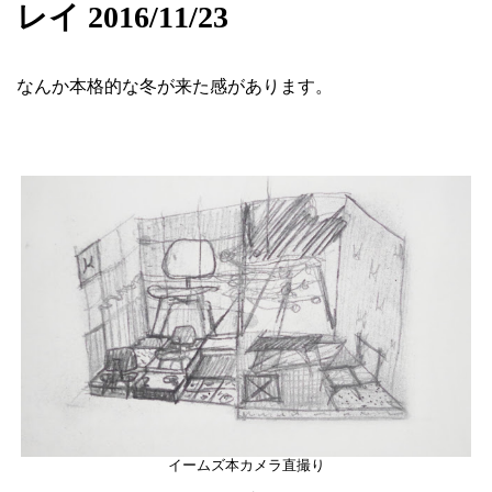
レイ 2016/11/23
なんか本格的な冬が来た感があります。
イームズ本カメラ直撮り