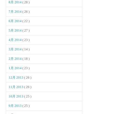
8月 2014
( 28 )
7月 2014
( 26 )
6月 2014
( 22 )
5月 2014
( 27 )
4月 2014
( 23 )
3月 2014
( 14 )
2月 2014
( 18 )
1月 2014
( 23 )
12月 2013
( 26 )
11月 2013
( 26 )
10月 2013
( 25 )
9月 2013
( 25 )