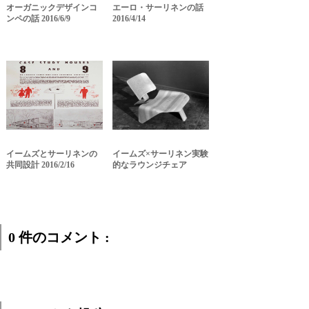
オーガニックデザインコ
エーロ・サーリネンの話
ンペの話 2016/6/9
2016/4/14
イームズとサーリネンの
イームズ×サーリネン実験
共同設計 2016/2/16
的なラウンジチェア
0 件のコメント :