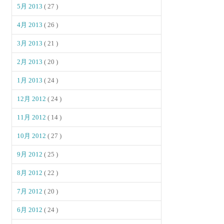
5月 2013
( 27 )
4月 2013
( 26 )
3月 2013
( 21 )
2月 2013
( 20 )
1月 2013
( 24 )
12月 2012
( 24 )
11月 2012
( 14 )
10月 2012
( 27 )
9月 2012
( 25 )
8月 2012
( 22 )
7月 2012
( 20 )
6月 2012
( 24 )