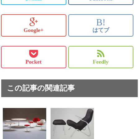
B!
Google+
はてブ
Pocket
Feedly
この記事の関連記事