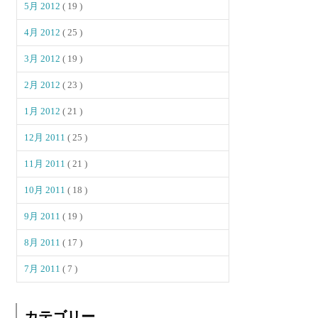
5月 2012
( 19 )
4月 2012
( 25 )
3月 2012
( 19 )
2月 2012
( 23 )
1月 2012
( 21 )
12月 2011
( 25 )
11月 2011
( 21 )
10月 2011
( 18 )
9月 2011
( 19 )
8月 2011
( 17 )
7月 2011
( 7 )
カテゴリー