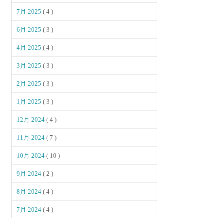
7月 2025
( 4 )
6月 2025
( 3 )
4月 2025
( 4 )
3月 2025
( 3 )
2月 2025
( 3 )
1月 2025
( 3 )
12月 2024
( 4 )
11月 2024
( 7 )
10月 2024
( 10 )
9月 2024
( 2 )
8月 2024
( 4 )
7月 2024
( 4 )