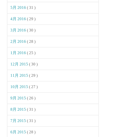
5月 2016
( 31 )
4月 2016
( 29 )
3月 2016
( 30 )
2月 2016
( 28 )
1月 2016
( 25 )
12月 2015
( 30 )
11月 2015
( 29 )
10月 2015
( 27 )
9月 2015
( 26 )
8月 2015
( 31 )
7月 2015
( 31 )
6月 2015
( 28 )