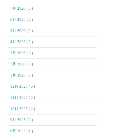
7月 2026
( 5 )
6月 2026
( 2 )
5月 2026
( 2 )
4月 2026
( 2 )
3月 2026
( 3 )
2月 2026
( 6 )
1月 2026
( 5 )
12月 2025
( 5 )
11月 2025
( 2 )
10月 2025
( 4 )
9月 2025
( 3 )
8月 2025
( 1 )