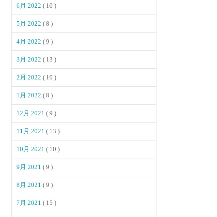
6月 2022
( 10 )
5月 2022
( 8 )
4月 2022
( 9 )
3月 2022
( 13 )
2月 2022
( 10 )
1月 2022
( 8 )
12月 2021
( 9 )
11月 2021
( 13 )
10月 2021
( 10 )
9月 2021
( 9 )
8月 2021
( 9 )
7月 2021
( 15 )