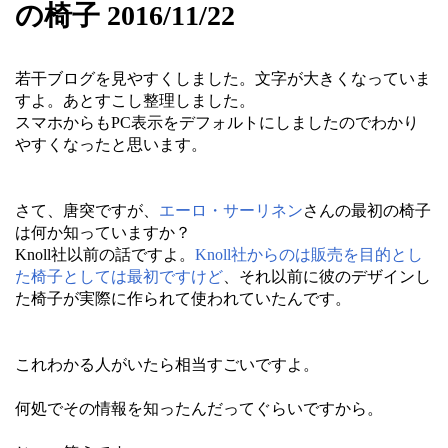
の椅子 2016/11/22
若干ブログを見やすくしました。文字が大きくなっていま
すよ。あとすこし整理しました。
スマホからもPC表示をデフォルトにしましたのでわかり
やすくなったと思います。
さて、唐突ですが、
エーロ・サーリネン
さんの最初の椅子
は何か知っていますか？
Knoll社以前の話ですよ。
Knoll社からのは販売を目的とし
た椅子としては最初ですけど
、それ以前に彼のデザインし
た椅子が実際に作られて使われていたんです。
これわかる人がいたら相当すごいですよ。
何処でその情報を知ったんだってぐらいですから。