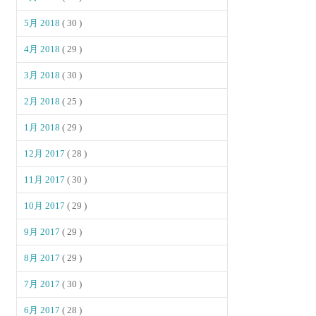
5月 2018
( 30 )
4月 2018
( 29 )
3月 2018
( 30 )
2月 2018
( 25 )
1月 2018
( 29 )
12月 2017
( 28 )
11月 2017
( 30 )
10月 2017
( 29 )
9月 2017
( 29 )
8月 2017
( 29 )
7月 2017
( 30 )
6月 2017
( 28 )