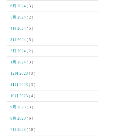
6月 2024
( 3 )
5月 2024
( 2 )
4月 2024
( 5 )
3月 2024
( 5 )
2月 2024
( 2 )
1月 2024
( 3 )
12月 2023
( 3 )
11月 2023
( 3 )
10月 2023
( 4 )
9月 2023
( 3 )
8月 2023
( 6 )
7月 2023
( 10 )