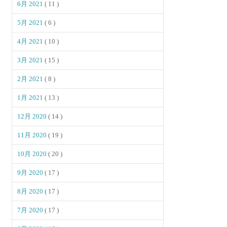
6月 2021
( 11 )
5月 2021
( 6 )
4月 2021
( 10 )
3月 2021
( 15 )
2月 2021
( 8 )
1月 2021
( 13 )
12月 2020
( 14 )
11月 2020
( 19 )
10月 2020
( 20 )
9月 2020
( 17 )
8月 2020
( 17 )
7月 2020
( 17 )