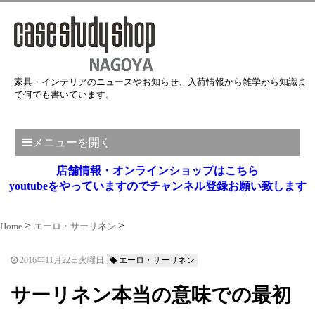
家具・インテリアのニュースやお知らせ、入荷情報から雑学から知識ま
で何でも書いています。
メニューを開く
店舗情報・オンラインショップはこちら
youtubeをやっていますのでチャンネル登録お願い致します
Home
エーロ・サーリネン
2016年11月22日火曜日
エーロ・サーリネン
サーリネン本当の意味での最初