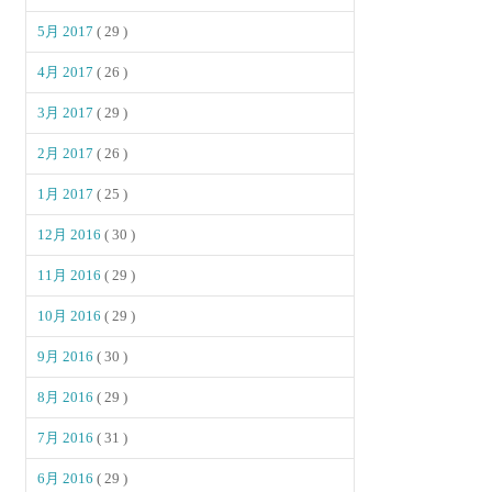
5月 2017
( 29 )
4月 2017
( 26 )
3月 2017
( 29 )
2月 2017
( 26 )
1月 2017
( 25 )
12月 2016
( 30 )
11月 2016
( 29 )
10月 2016
( 29 )
9月 2016
( 30 )
8月 2016
( 29 )
7月 2016
( 31 )
6月 2016
( 29 )