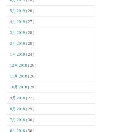
5月 2019
( 28 )
4月 2019
( 27 )
3月 2019
( 28 )
2月 2019
( 28 )
1月 2019
( 24 )
12月 2018
( 26 )
11月 2018
( 26 )
10月 2018
( 29 )
9月 2018
( 27 )
8月 2018
( 29 )
7月 2018
( 30 )
6月 2018
( 30 )