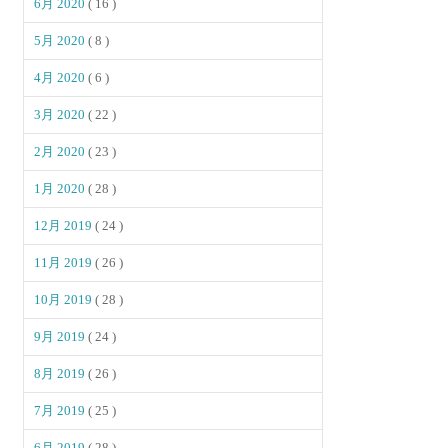
6月 2020
( 16 )
5月 2020
( 8 )
4月 2020
( 6 )
3月 2020
( 22 )
2月 2020
( 23 )
1月 2020
( 28 )
12月 2019
( 24 )
11月 2019
( 26 )
10月 2019
( 28 )
9月 2019
( 24 )
8月 2019
( 26 )
7月 2019
( 25 )
6月 2019
( 28 )