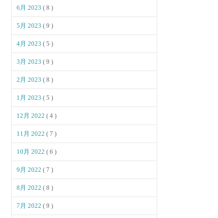
6月 2023
( 8 )
5月 2023
( 9 )
4月 2023
( 5 )
3月 2023
( 9 )
2月 2023
( 8 )
1月 2023
( 5 )
12月 2022
( 4 )
11月 2022
( 7 )
10月 2022
( 6 )
9月 2022
( 7 )
8月 2022
( 8 )
7月 2022
( 9 )