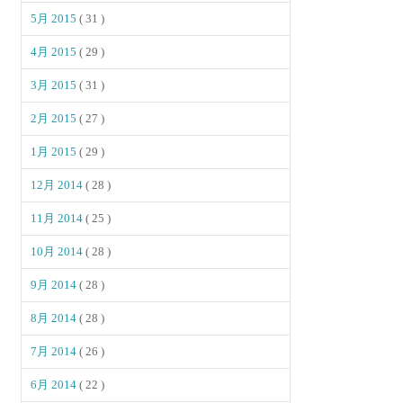
5月 2015
( 31 )
4月 2015
( 29 )
3月 2015
( 31 )
2月 2015
( 27 )
1月 2015
( 29 )
12月 2014
( 28 )
11月 2014
( 25 )
10月 2014
( 28 )
9月 2014
( 28 )
8月 2014
( 28 )
7月 2014
( 26 )
6月 2014
( 22 )