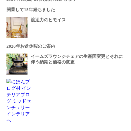
開業して15年経ちました
渡辺力のヒモイス
2026年お盆休暇のご案内
イームズラウンジチェアの生産国変更とそれに
伴う納期と価格の変更