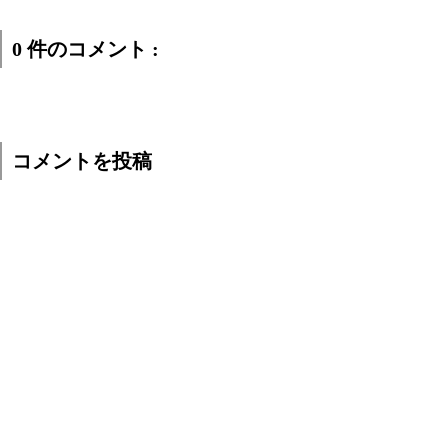
0 件のコメント :
コメントを投稿