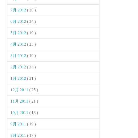
7月 2012
( 20 )
6月 2012
( 24 )
5月 2012
( 19 )
4月 2012
( 25 )
3月 2012
( 19 )
2月 2012
( 23 )
1月 2012
( 21 )
12月 2011
( 25 )
11月 2011
( 21 )
10月 2011
( 18 )
9月 2011
( 19 )
8月 2011
( 17 )