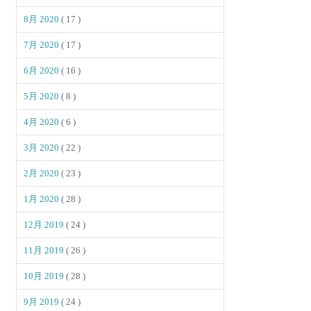
8月 2020
( 17 )
7月 2020
( 17 )
6月 2020
( 16 )
5月 2020
( 8 )
4月 2020
( 6 )
3月 2020
( 22 )
2月 2020
( 23 )
1月 2020
( 28 )
12月 2019
( 24 )
11月 2019
( 26 )
10月 2019
( 28 )
9月 2019
( 24 )