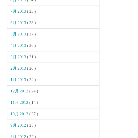
7月 2013
( 23 )
6月 2013
( 23 )
5月 2013
( 27 )
4月 2013
( 26 )
3月 2013
( 21 )
2月 2013
( 20 )
1月 2013
( 24 )
12月 2012
( 24 )
11月 2012
( 14 )
10月 2012
( 27 )
9月 2012
( 25 )
8月 2012
( 22 )