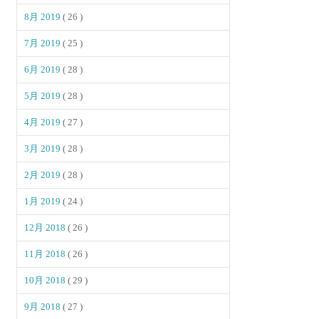
8月 2019
( 26 )
7月 2019
( 25 )
6月 2019
( 28 )
5月 2019
( 28 )
4月 2019
( 27 )
3月 2019
( 28 )
2月 2019
( 28 )
1月 2019
( 24 )
12月 2018
( 26 )
11月 2018
( 26 )
10月 2018
( 29 )
9月 2018
( 27 )