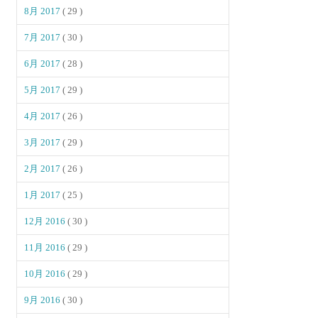
8月 2017
( 29 )
7月 2017
( 30 )
6月 2017
( 28 )
5月 2017
( 29 )
4月 2017
( 26 )
3月 2017
( 29 )
2月 2017
( 26 )
1月 2017
( 25 )
12月 2016
( 30 )
11月 2016
( 29 )
10月 2016
( 29 )
9月 2016
( 30 )