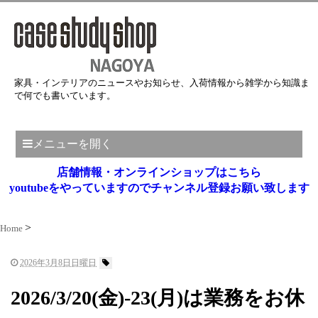
家具・インテリアのニュースやお知らせ、入荷情報から雑学から知識ま
で何でも書いています。
メニューを開く
店舗情報・オンラインショップはこちら
youtubeをやっていますのでチャンネル登録お願い致します
Home
2026年3月8日日曜日
2026/3/20(金)-23(月)は業務をお休