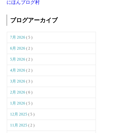
にほんブログ村
ブログアーカイブ
7月 2026
( 5 )
6月 2026
( 2 )
5月 2026
( 2 )
4月 2026
( 2 )
3月 2026
( 3 )
2月 2026
( 6 )
1月 2026
( 5 )
12月 2025
( 5 )
11月 2025
( 2 )