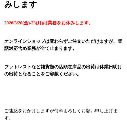
みします
2026/3/20(金)-23(月)は業務をお休みします。
オンラインショップは変わらずご注文いただけますが
、電
話対応含め業務が全て止まります。
フットレストなど雑貨類の店頭在庫品の出荷は休業日明け
の出荷となることをご容赦ください。
ご迷惑をおかけしますが何卒よろしくお願い申し上げま
す。