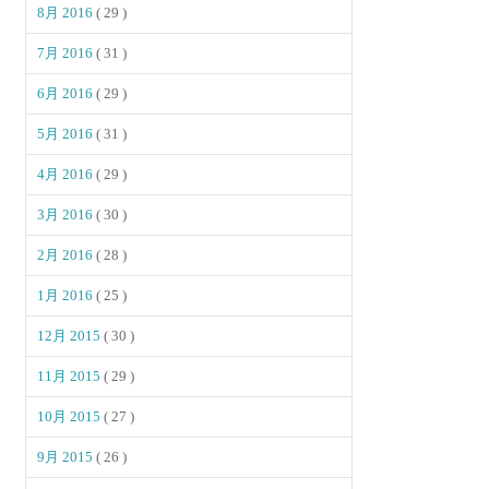
8月 2016
( 29 )
7月 2016
( 31 )
6月 2016
( 29 )
5月 2016
( 31 )
4月 2016
( 29 )
3月 2016
( 30 )
2月 2016
( 28 )
1月 2016
( 25 )
12月 2015
( 30 )
11月 2015
( 29 )
10月 2015
( 27 )
9月 2015
( 26 )