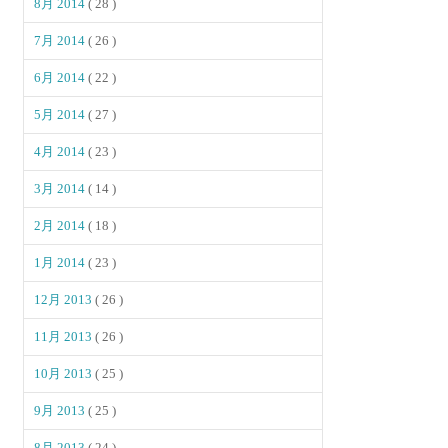
8月 2014
( 28 )
7月 2014
( 26 )
6月 2014
( 22 )
5月 2014
( 27 )
4月 2014
( 23 )
3月 2014
( 14 )
2月 2014
( 18 )
1月 2014
( 23 )
12月 2013
( 26 )
11月 2013
( 26 )
10月 2013
( 25 )
9月 2013
( 25 )
8月 2013
( 24 )