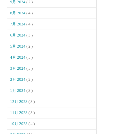
9月 2024
( 2 )
8月 2024
( 4 )
7月 2024
( 4 )
6月 2024
( 3 )
5月 2024
( 2 )
4月 2024
( 5 )
3月 2024
( 5 )
2月 2024
( 2 )
1月 2024
( 3 )
12月 2023
( 3 )
11月 2023
( 3 )
10月 2023
( 4 )