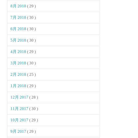
8月 2018
( 29 )
7月 2018
( 30 )
6月 2018
( 30 )
5月 2018
( 30 )
4月 2018
( 29 )
3月 2018
( 30 )
2月 2018
( 25 )
1月 2018
( 29 )
12月 2017
( 28 )
11月 2017
( 30 )
10月 2017
( 29 )
9月 2017
( 29 )