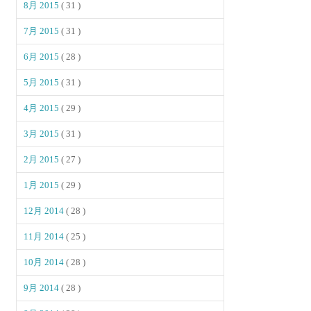
8月 2015
( 31 )
7月 2015
( 31 )
6月 2015
( 28 )
5月 2015
( 31 )
4月 2015
( 29 )
3月 2015
( 31 )
2月 2015
( 27 )
1月 2015
( 29 )
12月 2014
( 28 )
11月 2014
( 25 )
10月 2014
( 28 )
9月 2014
( 28 )