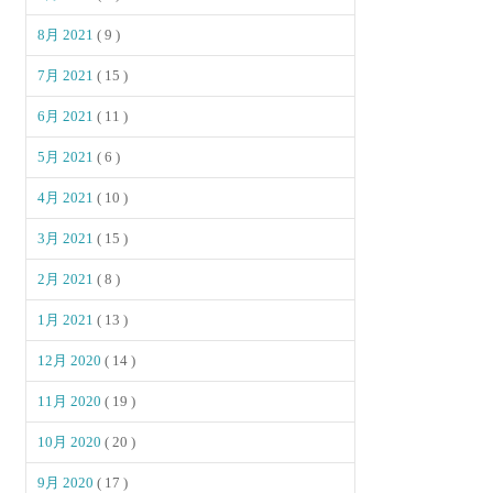
8月 2021
( 9 )
7月 2021
( 15 )
6月 2021
( 11 )
5月 2021
( 6 )
4月 2021
( 10 )
3月 2021
( 15 )
2月 2021
( 8 )
1月 2021
( 13 )
12月 2020
( 14 )
11月 2020
( 19 )
10月 2020
( 20 )
9月 2020
( 17 )