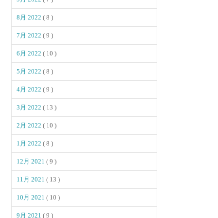
8月 2022
( 8 )
7月 2022
( 9 )
6月 2022
( 10 )
5月 2022
( 8 )
4月 2022
( 9 )
3月 2022
( 13 )
2月 2022
( 10 )
1月 2022
( 8 )
12月 2021
( 9 )
11月 2021
( 13 )
10月 2021
( 10 )
9月 2021
( 9 )