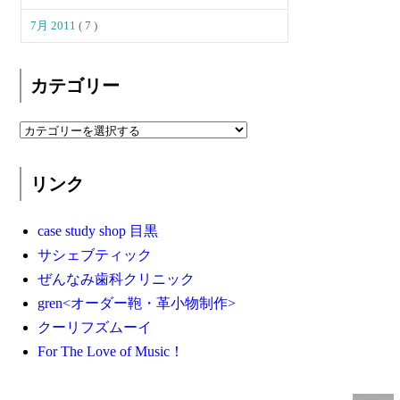
7月 2011
( 7 )
カテゴリー
リンク
case study shop 目黒
サシェブティック
ぜんなみ歯科クリニック
gren<オーダー鞄・革小物制作>
クーリフズムーイ
For The Love of Music！