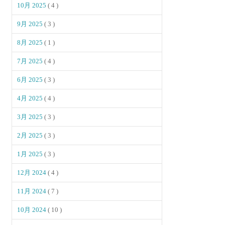
10月 2025
( 4 )
9月 2025
( 3 )
8月 2025
( 1 )
7月 2025
( 4 )
6月 2025
( 3 )
4月 2025
( 4 )
3月 2025
( 3 )
2月 2025
( 3 )
1月 2025
( 3 )
12月 2024
( 4 )
11月 2024
( 7 )
10月 2024
( 10 )