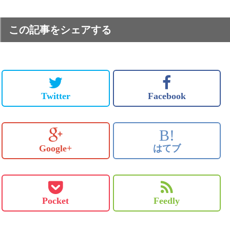
この記事をシェアする
Twitter
Facebook
B!
Google+
はてブ
Pocket
Feedly