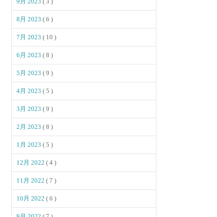
9月 2023
( 3 )
8月 2023
( 6 )
7月 2023
( 10 )
6月 2023
( 8 )
5月 2023
( 9 )
4月 2023
( 5 )
3月 2023
( 9 )
2月 2023
( 8 )
1月 2023
( 5 )
12月 2022
( 4 )
11月 2022
( 7 )
10月 2022
( 6 )
9月 2022
( 7 )