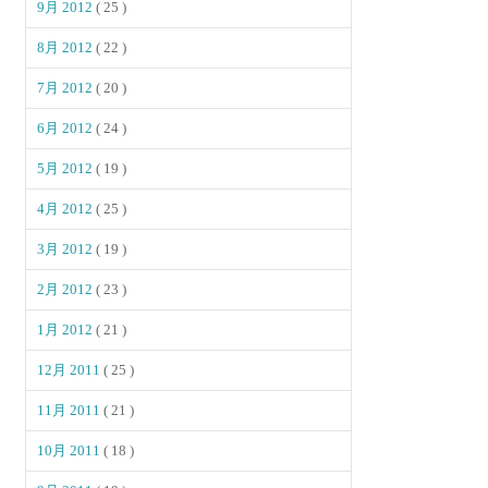
9月 2012
( 25 )
8月 2012
( 22 )
7月 2012
( 20 )
6月 2012
( 24 )
5月 2012
( 19 )
4月 2012
( 25 )
3月 2012
( 19 )
2月 2012
( 23 )
1月 2012
( 21 )
12月 2011
( 25 )
11月 2011
( 21 )
10月 2011
( 18 )