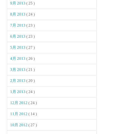
9月 2013
( 25 )
8月 2013
( 24 )
7月 2013
( 23 )
6月 2013
( 23 )
5月 2013
( 27 )
4月 2013
( 26 )
3月 2013
( 21 )
2月 2013
( 20 )
1月 2013
( 24 )
12月 2012
( 24 )
11月 2012
( 14 )
10月 2012
( 27 )