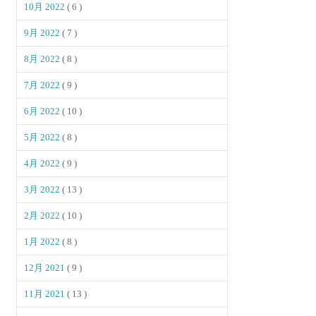
10月 2022
( 6 )
9月 2022
( 7 )
8月 2022
( 8 )
7月 2022
( 9 )
6月 2022
( 10 )
5月 2022
( 8 )
4月 2022
( 9 )
3月 2022
( 13 )
2月 2022
( 10 )
1月 2022
( 8 )
12月 2021
( 9 )
11月 2021
( 13 )