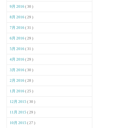
9月 2016
( 30 )
8月 2016
( 29 )
7月 2016
( 31 )
6月 2016
( 29 )
5月 2016
( 31 )
4月 2016
( 29 )
3月 2016
( 30 )
2月 2016
( 28 )
1月 2016
( 25 )
12月 2015
( 30 )
11月 2015
( 29 )
10月 2015
( 27 )