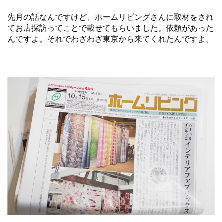
先月の話なんですけど、ホームリビングさんに取材をされ
てお店探訪ってことで載せてもらいました。依頼があった
んですよ。それでわざわざ東京から来てくれたんですよ。