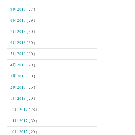
9月 2018
( 27 )
8月 2018
( 29 )
7月 2018
( 30 )
6月 2018
( 30 )
5月 2018
( 30 )
4月 2018
( 29 )
3月 2018
( 30 )
2月 2018
( 25 )
1月 2018
( 29 )
12月 2017
( 28 )
11月 2017
( 30 )
10月 2017
( 29 )