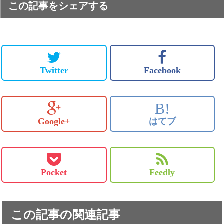
この記事をシェアする
Twitter
Facebook
B!
Google+
はてブ
Pocket
Feedly
この記事の関連記事