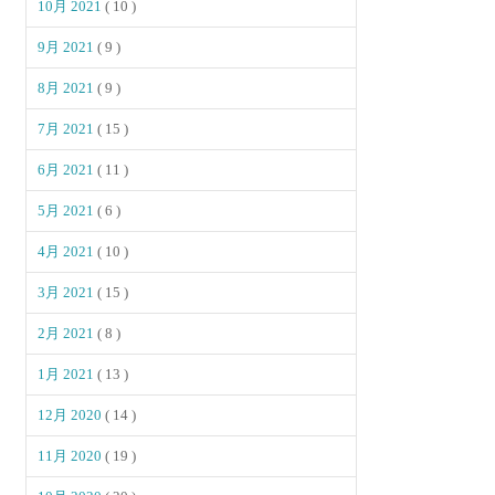
10月 2021
( 10 )
9月 2021
( 9 )
8月 2021
( 9 )
7月 2021
( 15 )
6月 2021
( 11 )
5月 2021
( 6 )
4月 2021
( 10 )
3月 2021
( 15 )
2月 2021
( 8 )
1月 2021
( 13 )
12月 2020
( 14 )
11月 2020
( 19 )