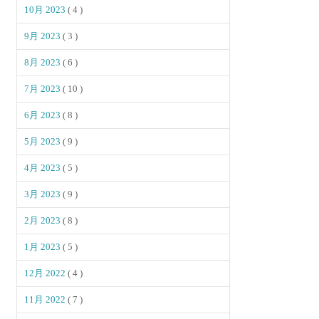
10月 2023
( 4 )
9月 2023
( 3 )
8月 2023
( 6 )
7月 2023
( 10 )
6月 2023
( 8 )
5月 2023
( 9 )
4月 2023
( 5 )
3月 2023
( 9 )
2月 2023
( 8 )
1月 2023
( 5 )
12月 2022
( 4 )
11月 2022
( 7 )