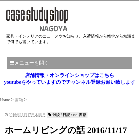
家具・インテリアのニュースやお知らせ、入荷情報から雑学から知識ま
で何でも書いています。
メニューを開く
店舗情報・オンラインショップはこちら
youtubeをやっていますのでチャンネル登録お願い致します
Home
書籍
2016年11月17日木曜日
雑談 / 日記 / etc. 書籍
ホームリビングの話 2016/11/17