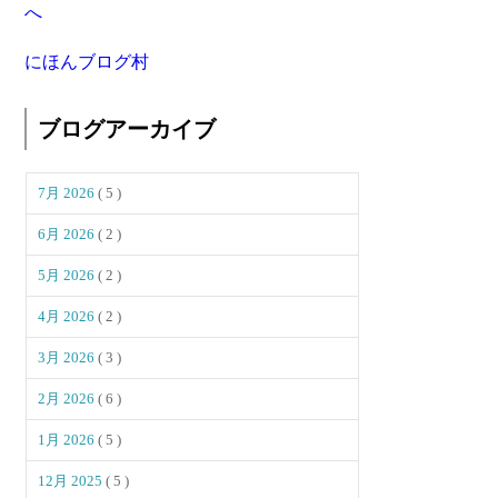
にほんブログ村
ブログアーカイブ
7月 2026
( 5 )
6月 2026
( 2 )
5月 2026
( 2 )
4月 2026
( 2 )
3月 2026
( 3 )
2月 2026
( 6 )
1月 2026
( 5 )
12月 2025
( 5 )