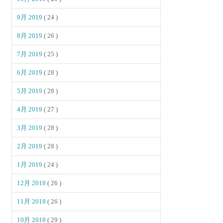
9月 2019
( 24 )
8月 2019
( 26 )
7月 2019
( 25 )
6月 2019
( 28 )
5月 2019
( 28 )
4月 2019
( 27 )
3月 2019
( 28 )
2月 2019
( 28 )
1月 2019
( 24 )
12月 2018
( 26 )
11月 2018
( 26 )
10月 2018
( 29 )