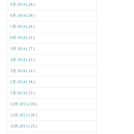
9月 2014
( 28 )
8月 2014
( 28 )
7月 2014
( 26 )
6月 2014
( 22 )
5月 2014
( 27 )
4月 2014
( 23 )
3月 2014
( 14 )
2月 2014
( 18 )
1月 2014
( 23 )
12月 2013
( 26 )
11月 2013
( 26 )
10月 2013
( 25 )