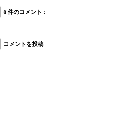
0 件のコメント :
コメントを投稿