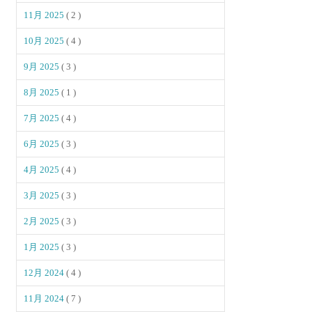
11月 2025
( 2 )
10月 2025
( 4 )
9月 2025
( 3 )
8月 2025
( 1 )
7月 2025
( 4 )
6月 2025
( 3 )
4月 2025
( 4 )
3月 2025
( 3 )
2月 2025
( 3 )
1月 2025
( 3 )
12月 2024
( 4 )
11月 2024
( 7 )