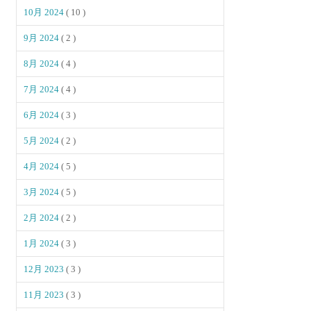
10月 2024
( 10 )
9月 2024
( 2 )
8月 2024
( 4 )
7月 2024
( 4 )
6月 2024
( 3 )
5月 2024
( 2 )
4月 2024
( 5 )
3月 2024
( 5 )
2月 2024
( 2 )
1月 2024
( 3 )
12月 2023
( 3 )
11月 2023
( 3 )