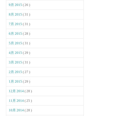
9月 2015
( 26 )
8月 2015
( 31 )
7月 2015
( 31 )
6月 2015
( 28 )
5月 2015
( 31 )
4月 2015
( 29 )
3月 2015
( 31 )
2月 2015
( 27 )
1月 2015
( 29 )
12月 2014
( 28 )
11月 2014
( 25 )
10月 2014
( 28 )