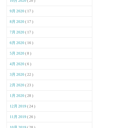
10月 2020
( 20 )
9月 2020
( 17 )
8月 2020
( 17 )
7月 2020
( 17 )
6月 2020
( 16 )
5月 2020
( 8 )
4月 2020
( 6 )
3月 2020
( 22 )
2月 2020
( 23 )
1月 2020
( 28 )
12月 2019
( 24 )
11月 2019
( 26 )
10月 2019
( 28 )