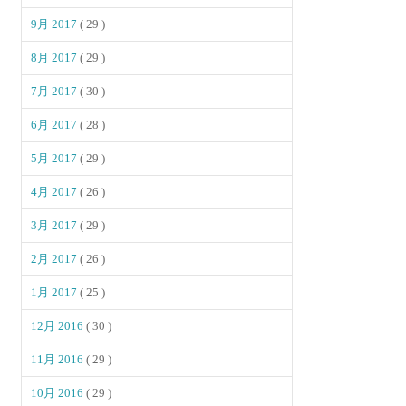
9月 2017
( 29 )
8月 2017
( 29 )
7月 2017
( 30 )
6月 2017
( 28 )
5月 2017
( 29 )
4月 2017
( 26 )
3月 2017
( 29 )
2月 2017
( 26 )
1月 2017
( 25 )
12月 2016
( 30 )
11月 2016
( 29 )
10月 2016
( 29 )