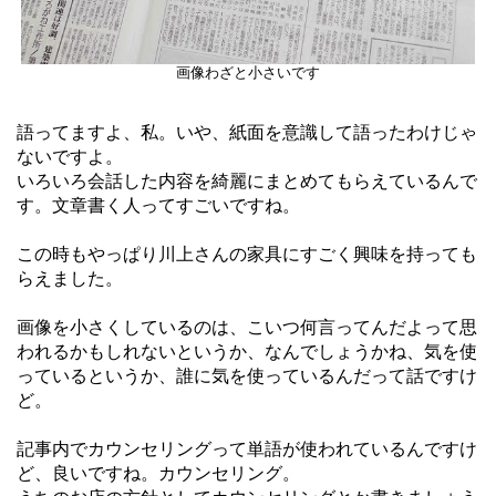
画像わざと小さいです
語ってますよ、私。いや、紙面を意識して語ったわけじゃ
ないですよ。
いろいろ会話した内容を綺麗にまとめてもらえているんで
す。文章書く人ってすごいですね。
この時もやっぱり川上さんの家具にすごく興味を持っても
らえました。
画像を小さくしているのは、こいつ何言ってんだよって思
われるかもしれないというか、なんでしょうかね、気を使
っているというか、誰に気を使っているんだって話ですけ
ど。
記事内でカウンセリングって単語が使われているんですけ
ど、良いですね。カウンセリング。