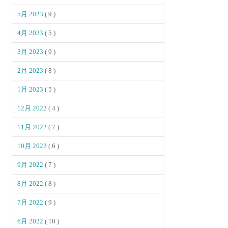
5月 2023
( 9 )
4月 2023
( 5 )
3月 2023
( 9 )
2月 2023
( 8 )
1月 2023
( 5 )
12月 2022
( 4 )
11月 2022
( 7 )
10月 2022
( 6 )
9月 2022
( 7 )
8月 2022
( 8 )
7月 2022
( 9 )
6月 2022
( 10 )