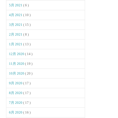
5月 2021
( 6 )
4月 2021
( 10 )
3月 2021
( 15 )
2月 2021
( 8 )
1月 2021
( 13 )
12月 2020
( 14 )
11月 2020
( 19 )
10月 2020
( 20 )
9月 2020
( 17 )
8月 2020
( 17 )
7月 2020
( 17 )
6月 2020
( 16 )