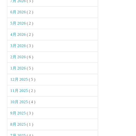
7月 2026
( 5 )
6月 2026
( 2 )
5月 2026
( 2 )
4月 2026
( 2 )
3月 2026
( 3 )
2月 2026
( 6 )
1月 2026
( 5 )
12月 2025
( 5 )
11月 2025
( 2 )
10月 2025
( 4 )
9月 2025
( 3 )
8月 2025
( 1 )
7月 2025
( 4 )