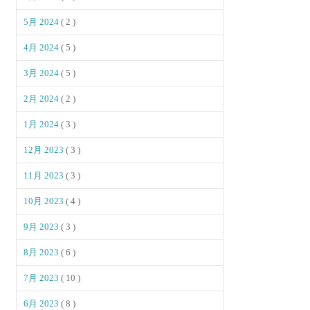
5月 2024
( 2 )
4月 2024
( 5 )
3月 2024
( 5 )
2月 2024
( 2 )
1月 2024
( 3 )
12月 2023
( 3 )
11月 2023
( 3 )
10月 2023
( 4 )
9月 2023
( 3 )
8月 2023
( 6 )
7月 2023
( 10 )
6月 2023
( 8 )