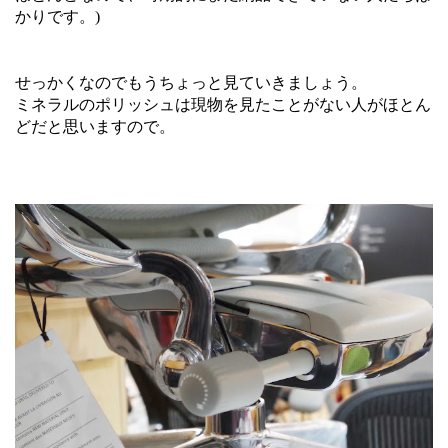
かりです。)
せっかくなのでもうちょっと見ていきましょう。
ミネラルのポリッシュは現物を見たことがない人がほとん
どだと思いますので。