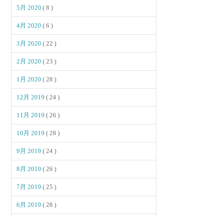
5月 2020
( 8 )
4月 2020
( 6 )
3月 2020
( 22 )
2月 2020
( 23 )
1月 2020
( 28 )
12月 2019
( 24 )
11月 2019
( 26 )
10月 2019
( 28 )
9月 2019
( 24 )
8月 2019
( 26 )
7月 2019
( 25 )
6月 2019
( 28 )