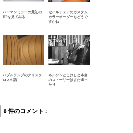
ハーマンミラーの最初の
セイルチェアのカスタム
HPを見てみる
カラーオーダーもどうで
すかね
バブルランプのクリスク
ネルソンとこけしと本当
ロスの話
のストーリーはまた違っ
たり
0 件のコメント :