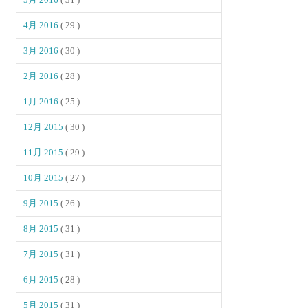
4月 2016
( 29 )
3月 2016
( 30 )
2月 2016
( 28 )
1月 2016
( 25 )
12月 2015
( 30 )
11月 2015
( 29 )
10月 2015
( 27 )
9月 2015
( 26 )
8月 2015
( 31 )
7月 2015
( 31 )
6月 2015
( 28 )
5月 2015
( 31 )