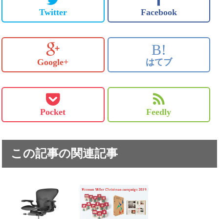
Twitter
Facebook
B!
Google+
はてブ
Pocket
Feedly
この記事の関連記事