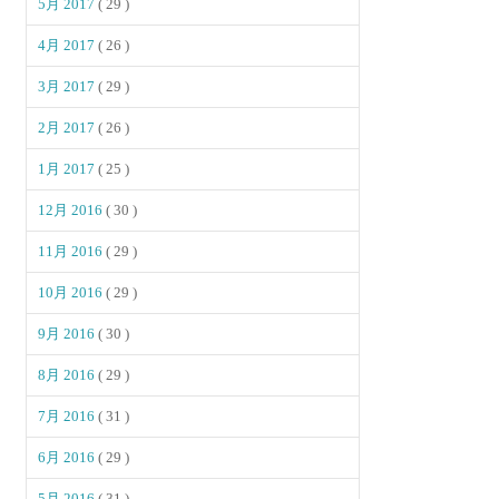
5月 2017
( 29 )
4月 2017
( 26 )
3月 2017
( 29 )
2月 2017
( 26 )
1月 2017
( 25 )
12月 2016
( 30 )
11月 2016
( 29 )
10月 2016
( 29 )
9月 2016
( 30 )
8月 2016
( 29 )
7月 2016
( 31 )
6月 2016
( 29 )
5月 2016
( 31 )