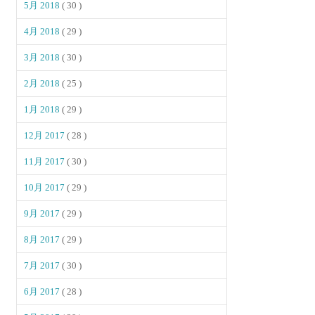
5月 2018
( 30 )
4月 2018
( 29 )
3月 2018
( 30 )
2月 2018
( 25 )
1月 2018
( 29 )
12月 2017
( 28 )
11月 2017
( 30 )
10月 2017
( 29 )
9月 2017
( 29 )
8月 2017
( 29 )
7月 2017
( 30 )
6月 2017
( 28 )