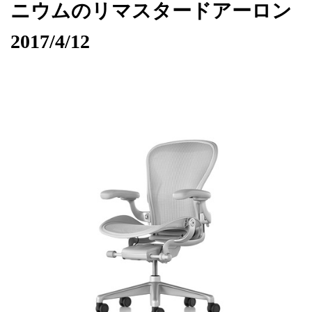
ニウムのリマスタードアーロン
2017/4/12