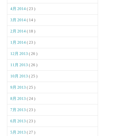
4月 2014
( 23 )
3月 2014
( 14 )
2月 2014
( 18 )
1月 2014
( 23 )
12月 2013
( 26 )
11月 2013
( 26 )
10月 2013
( 25 )
9月 2013
( 25 )
8月 2013
( 24 )
7月 2013
( 23 )
6月 2013
( 23 )
5月 2013
( 27 )