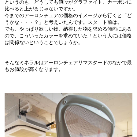
というのも、どうしても値段がグラファイト、カーボンに
比べると上がるじゃないですか。
今までのアーロンチェアの価格のイメージから行くと「ど
うかな・・・？」と考えいたんです。スタート前は。
でも、やっぱり欲しい物、納得した物を求める傾向にある
ので、こういったカラーを求めていた！という人には価格
は関係ないということでしょうか。
そんなミネラルはアーロンチェアリマスタードのなかで最
もお値段が高くなります。