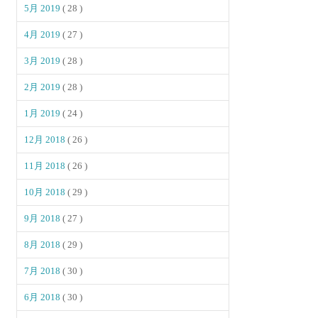
5月 2019
( 28 )
4月 2019
( 27 )
3月 2019
( 28 )
2月 2019
( 28 )
1月 2019
( 24 )
12月 2018
( 26 )
11月 2018
( 26 )
10月 2018
( 29 )
9月 2018
( 27 )
8月 2018
( 29 )
7月 2018
( 30 )
6月 2018
( 30 )