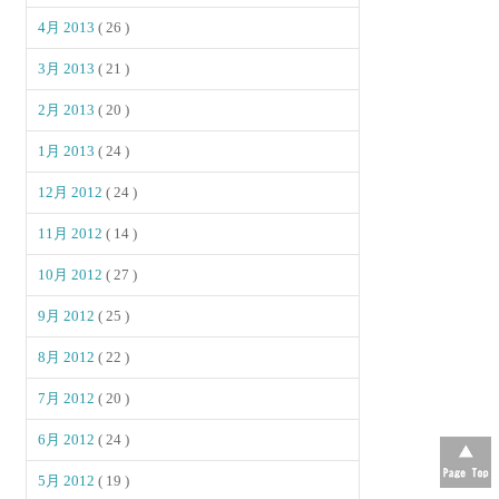
4月 2013
( 26 )
3月 2013
( 21 )
2月 2013
( 20 )
1月 2013
( 24 )
12月 2012
( 24 )
11月 2012
( 14 )
10月 2012
( 27 )
9月 2012
( 25 )
8月 2012
( 22 )
7月 2012
( 20 )
6月 2012
( 24 )
5月 2012
( 19 )