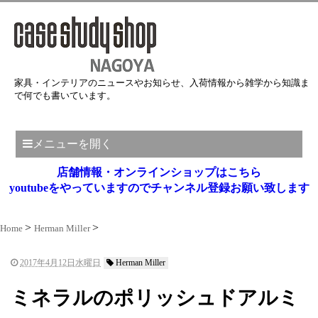
家具・インテリアのニュースやお知らせ、入荷情報から雑学から知識ま
で何でも書いています。
メニューを開く
店舗情報・オンラインショップはこちら
youtubeをやっていますのでチャンネル登録お願い致します
Home
Herman Miller
2017年4月12日水曜日
Herman Miller
ミネラルのポリッシュドアルミ