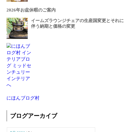
2026年お盆休暇のご案内
イームズラウンジチェアの生産国変更とそれに
伴う納期と価格の変更
にほんブログ村
ブログアーカイブ