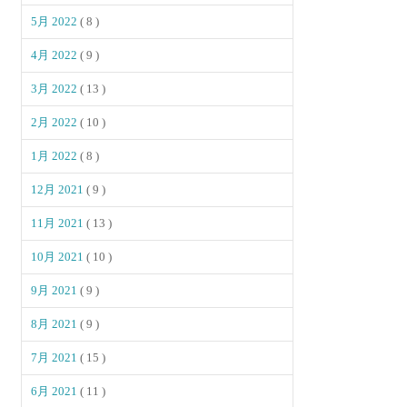
5月 2022
( 8 )
4月 2022
( 9 )
3月 2022
( 13 )
2月 2022
( 10 )
1月 2022
( 8 )
12月 2021
( 9 )
11月 2021
( 13 )
10月 2021
( 10 )
9月 2021
( 9 )
8月 2021
( 9 )
7月 2021
( 15 )
6月 2021
( 11 )