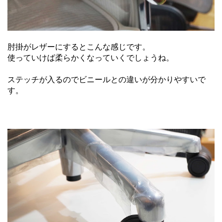
肘掛がレザーにするとこんな感じです。
使っていけば柔らかくなっていくでしょうね。
ステッチが入るのでビニールとの違いが分かりやすいで
す。