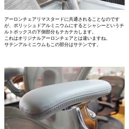
アーロンチェアリマスタードに共通されることなのです
が、ポリッシュドアルミニウムにするとシャシーというチ
ルトボックスの下側部分もテカテカします。
これはオリジナルアーロンチェアとは違いますね。
サテンアルミニウムもこの部分はサテンです。