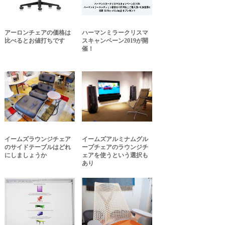
アーロンチェアの価格は
ハーマンミラークリスマ
比べるとお値打ちです
スキャンペーン2019が開
催！
イームズラウンジチェア
イームズアルミナムグル
のサイドテーブルはどれ
ープチェアのラウンジチ
にしましょうか
ェアを使うという選択も
あり