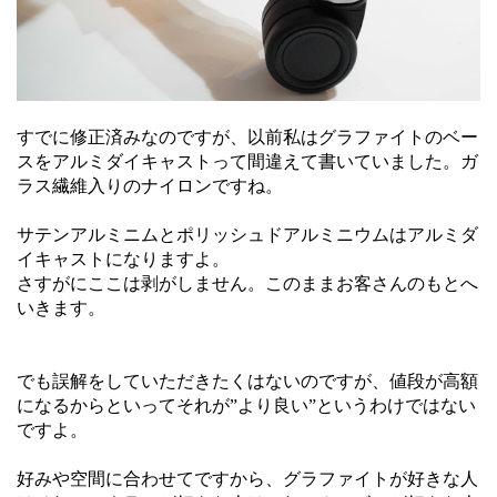
すでに修正済みなのですが、以前私はグラファイトのベー
スをアルミダイキャストって間違えて書いていました。ガ
ラス繊維入りのナイロンですね。
サテンアルミニムとポリッシュドアルミニウムはアルミダ
イキャストになりますよ。
さすがにここは剥がしません。このままお客さんのもとへ
いきます。
でも誤解をしていただきたくはないのですが、値段が高額
になるからといってそれが”より良い”というわけではない
ですよ。
好みや空間に合わせてですから、グラファイトが好きな人