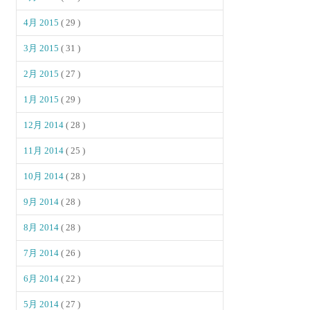
4月 2015
( 29 )
3月 2015
( 31 )
2月 2015
( 27 )
1月 2015
( 29 )
12月 2014
( 28 )
11月 2014
( 25 )
10月 2014
( 28 )
9月 2014
( 28 )
8月 2014
( 28 )
7月 2014
( 26 )
6月 2014
( 22 )
5月 2014
( 27 )