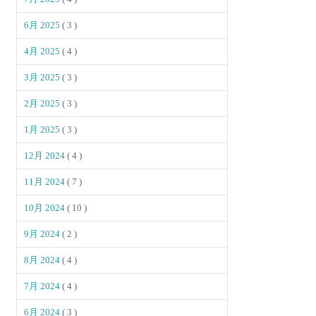
6月 2025
( 3 )
4月 2025
( 4 )
3月 2025
( 3 )
2月 2025
( 3 )
1月 2025
( 3 )
12月 2024
( 4 )
11月 2024
( 7 )
10月 2024
( 10 )
9月 2024
( 2 )
8月 2024
( 4 )
7月 2024
( 4 )
6月 2024
( 3 )