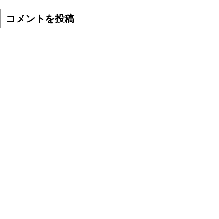
コメントを投稿