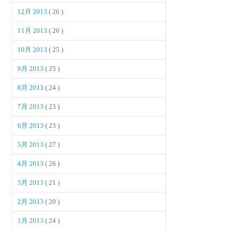
12月 2013
( 26 )
11月 2013
( 26 )
10月 2013
( 25 )
9月 2013
( 25 )
8月 2013
( 24 )
7月 2013
( 23 )
6月 2013
( 23 )
5月 2013
( 27 )
4月 2013
( 26 )
3月 2013
( 21 )
2月 2013
( 20 )
1月 2013
( 24 )