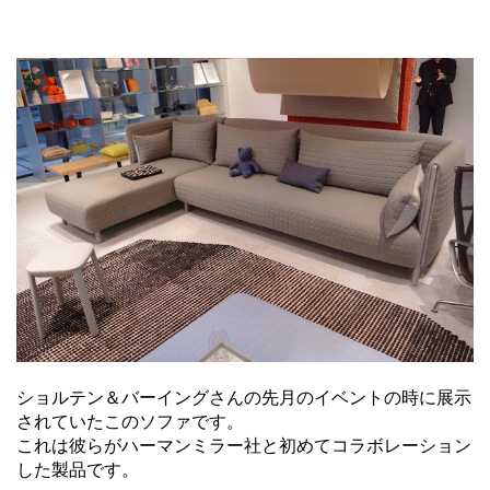
ショルテン＆バーイングさんの先月のイベントの時に展示
されていたこのソファです。
これは彼らがハーマンミラー社と初めてコラボレーション
した製品です。