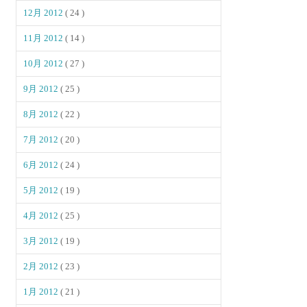
12月 2012
( 24 )
11月 2012
( 14 )
10月 2012
( 27 )
9月 2012
( 25 )
8月 2012
( 22 )
7月 2012
( 20 )
6月 2012
( 24 )
5月 2012
( 19 )
4月 2012
( 25 )
3月 2012
( 19 )
2月 2012
( 23 )
1月 2012
( 21 )