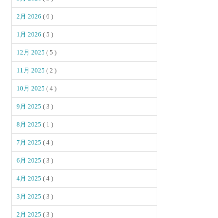
2月 2026
( 6 )
1月 2026
( 5 )
12月 2025
( 5 )
11月 2025
( 2 )
10月 2025
( 4 )
9月 2025
( 3 )
8月 2025
( 1 )
7月 2025
( 4 )
6月 2025
( 3 )
4月 2025
( 4 )
3月 2025
( 3 )
2月 2025
( 3 )