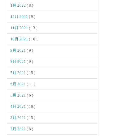
1月 2022
( 8 )
12月 2021
( 9 )
11月 2021
( 13 )
10月 2021
( 10 )
9月 2021
( 9 )
8月 2021
( 9 )
7月 2021
( 15 )
6月 2021
( 11 )
5月 2021
( 6 )
4月 2021
( 10 )
3月 2021
( 15 )
2月 2021
( 8 )