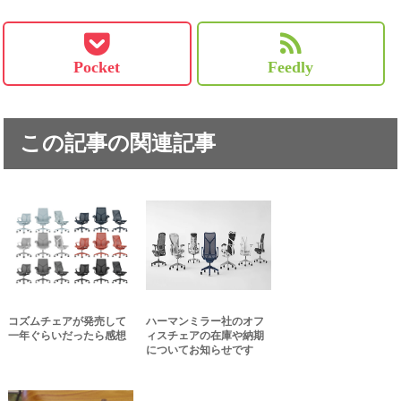
Pocket
Feedly
この記事の関連記事
コズムチェアが発売して
ハーマンミラー社のオフ
一年ぐらいだったら感想
ィスチェアの在庫や納期
についてお知らせです