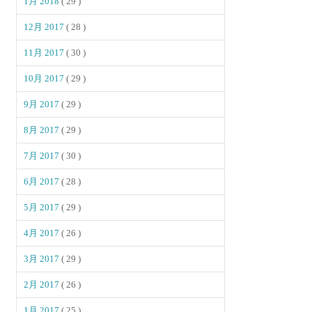
1月 2018
( 29 )
12月 2017
( 28 )
11月 2017
( 30 )
10月 2017
( 29 )
9月 2017
( 29 )
8月 2017
( 29 )
7月 2017
( 30 )
6月 2017
( 28 )
5月 2017
( 29 )
4月 2017
( 26 )
3月 2017
( 29 )
2月 2017
( 26 )
1月 2017
( 25 )