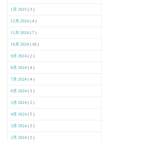
1月 2025
( 3 )
12月 2024
( 4 )
11月 2024
( 7 )
10月 2024
( 10 )
9月 2024
( 2 )
8月 2024
( 4 )
7月 2024
( 4 )
6月 2024
( 3 )
5月 2024
( 2 )
4月 2024
( 5 )
3月 2024
( 5 )
2月 2024
( 2 )