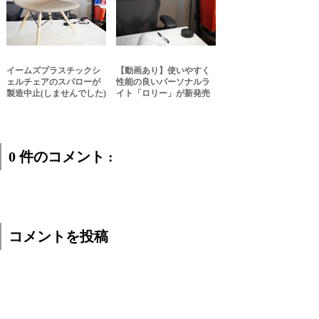
イームズプラスチックシ
【動画あり】使いやすく
ェルチェアのスパローが
性能の良いパーソナルラ
製造中止(しませんでした)
イト「ロリー」が新発売
0 件のコメント :
コメントを投稿