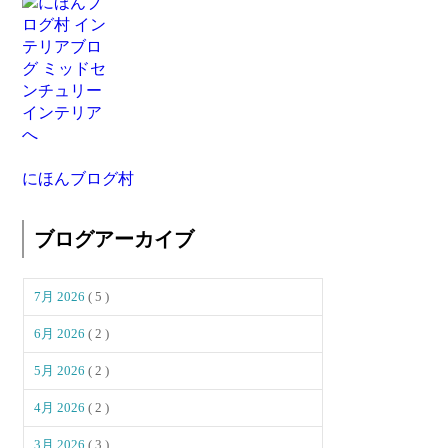
にほんブログ村
ブログアーカイブ
7月 2026
( 5 )
6月 2026
( 2 )
5月 2026
( 2 )
4月 2026
( 2 )
3月 2026
( 3 )