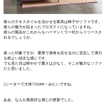
彼らのテキスタイルを活かせる家具は椅子やソファです。
彼らの魅力が詰まったプロダクトになっていますね。
彼らの製品がこれからもハーマンミラー社からリリースさ
れるでしょうか。
座った印象ですが、重厚で身体を任せるのに安定して弾力
も程よい頑丈な感じです。
でも見た目は軽やかで重さは少なく、そこが魅力なソファ
だと思いました。
2シーターで大体719,000 ~ みたいですね。
ああ、なんか真面目な感じの更新でした。