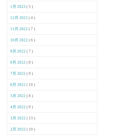
1月 2023
( 5 )
12月 2022
( 4 )
11月 2022
( 7 )
10月 2022
( 6 )
9月 2022
( 7 )
8月 2022
( 8 )
7月 2022
( 9 )
6月 2022
( 10 )
5月 2022
( 8 )
4月 2022
( 9 )
3月 2022
( 13 )
2月 2022
( 10 )