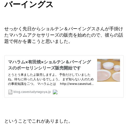
バーイングス
せっかく先日からショルテン＆バーイングスさんが手掛け
たマハラムアクセサリーズの販売を始めたので、彼らの話
題で何かを書こうと思いました。
ということでこれがありました。