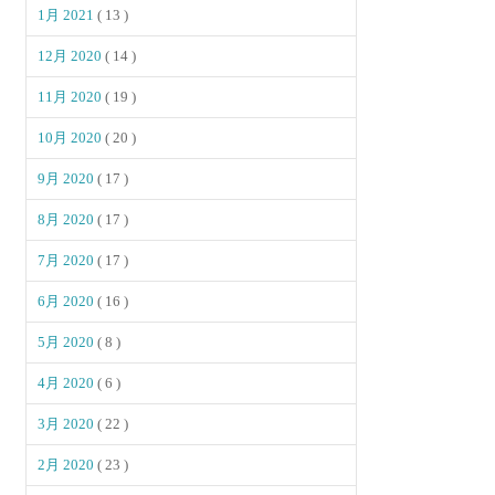
1月 2021
( 13 )
12月 2020
( 14 )
11月 2020
( 19 )
10月 2020
( 20 )
9月 2020
( 17 )
8月 2020
( 17 )
7月 2020
( 17 )
6月 2020
( 16 )
5月 2020
( 8 )
4月 2020
( 6 )
3月 2020
( 22 )
2月 2020
( 23 )