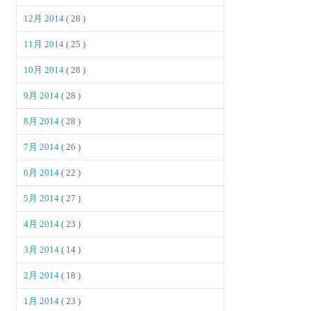
12月 2014
( 28 )
11月 2014
( 25 )
10月 2014
( 28 )
9月 2014
( 28 )
8月 2014
( 28 )
7月 2014
( 26 )
6月 2014
( 22 )
5月 2014
( 27 )
4月 2014
( 23 )
3月 2014
( 14 )
2月 2014
( 18 )
1月 2014
( 23 )