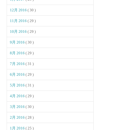
12月 2016
( 30 )
11月 2016
( 29 )
10月 2016
( 29 )
9月 2016
( 30 )
8月 2016
( 29 )
7月 2016
( 31 )
6月 2016
( 29 )
5月 2016
( 31 )
4月 2016
( 29 )
3月 2016
( 30 )
2月 2016
( 28 )
1月 2016
( 25 )