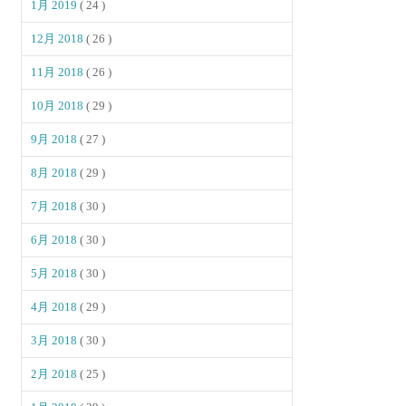
1月 2019
( 24 )
12月 2018
( 26 )
11月 2018
( 26 )
10月 2018
( 29 )
9月 2018
( 27 )
8月 2018
( 29 )
7月 2018
( 30 )
6月 2018
( 30 )
5月 2018
( 30 )
4月 2018
( 29 )
3月 2018
( 30 )
2月 2018
( 25 )