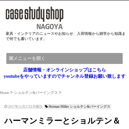
家具・インテリアのニュースやお知らせ、入荷情報から雑学から知識ま
で何でも書いています。
メニューを開く
店舗情報・オンラインショップはこちら
youtubeをやっていますのでチャンネル登録お願い致します
Home
ショルテン&バーイングス
2017年11月27日月曜日
Herman Miller ショルテン&バーイングス
ハーマンミラーとショルテン＆