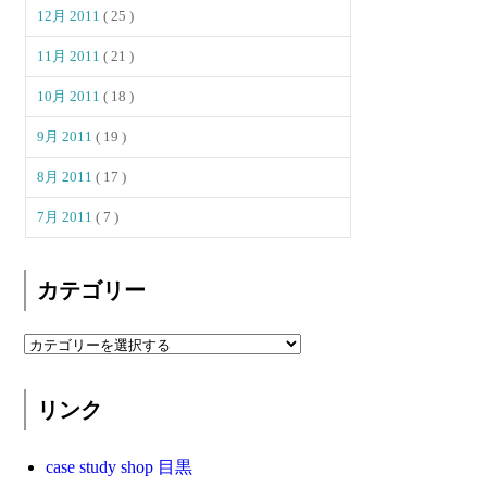
12月 2011
( 25 )
11月 2011
( 21 )
10月 2011
( 18 )
9月 2011
( 19 )
8月 2011
( 17 )
7月 2011
( 7 )
カテゴリー
リンク
case study shop 目黒