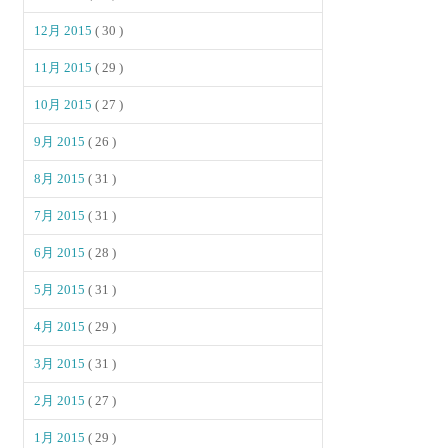
12月 2015
( 30 )
11月 2015
( 29 )
10月 2015
( 27 )
9月 2015
( 26 )
8月 2015
( 31 )
7月 2015
( 31 )
6月 2015
( 28 )
5月 2015
( 31 )
4月 2015
( 29 )
3月 2015
( 31 )
2月 2015
( 27 )
1月 2015
( 29 )