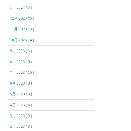
1月 2024
( 3 )
12月 2023
( 3 )
11月 2023
( 3 )
10月 2023
( 4 )
9月 2023
( 3 )
8月 2023
( 6 )
7月 2023
( 10 )
6月 2023
( 8 )
5月 2023
( 9 )
4月 2023
( 5 )
3月 2023
( 9 )
2月 2023
( 8 )