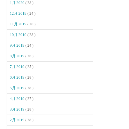
1月 2020
( 28 )
12月 2019
( 24 )
11月 2019
( 26 )
10月 2019
( 28 )
9月 2019
( 24 )
8月 2019
( 26 )
7月 2019
( 25 )
6月 2019
( 28 )
5月 2019
( 28 )
4月 2019
( 27 )
3月 2019
( 28 )
2月 2019
( 28 )