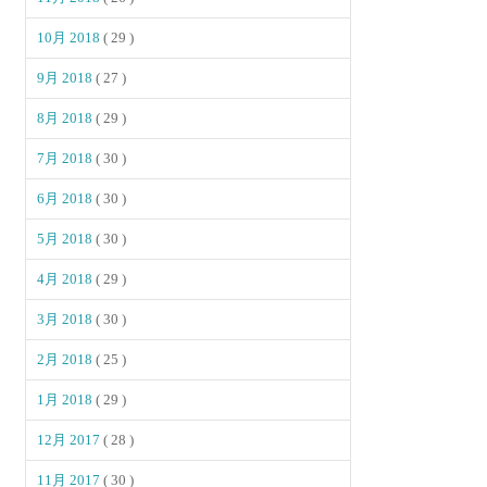
10月 2018
( 29 )
9月 2018
( 27 )
8月 2018
( 29 )
7月 2018
( 30 )
6月 2018
( 30 )
5月 2018
( 30 )
4月 2018
( 29 )
3月 2018
( 30 )
2月 2018
( 25 )
1月 2018
( 29 )
12月 2017
( 28 )
11月 2017
( 30 )