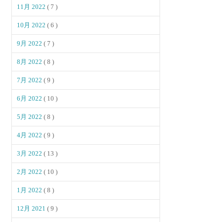
11月 2022
( 7 )
10月 2022
( 6 )
9月 2022
( 7 )
8月 2022
( 8 )
7月 2022
( 9 )
6月 2022
( 10 )
5月 2022
( 8 )
4月 2022
( 9 )
3月 2022
( 13 )
2月 2022
( 10 )
1月 2022
( 8 )
12月 2021
( 9 )