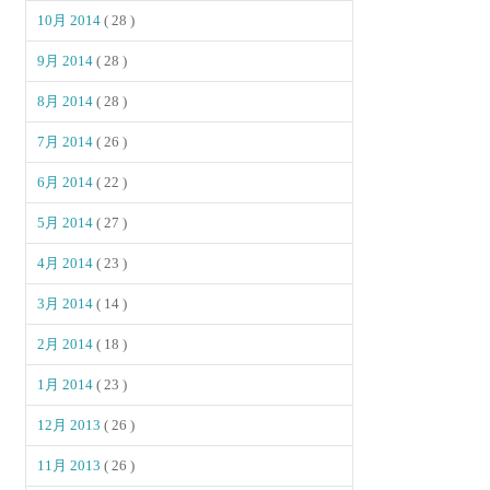
10月 2014
( 28 )
9月 2014
( 28 )
8月 2014
( 28 )
7月 2014
( 26 )
6月 2014
( 22 )
5月 2014
( 27 )
4月 2014
( 23 )
3月 2014
( 14 )
2月 2014
( 18 )
1月 2014
( 23 )
12月 2013
( 26 )
11月 2013
( 26 )