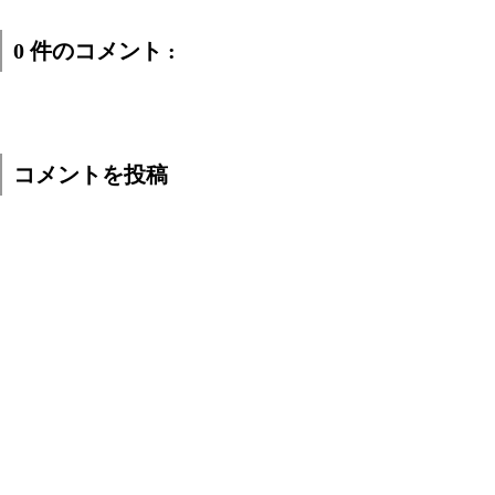
0 件のコメント :
コメントを投稿