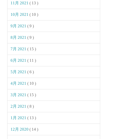
11月 2021
( 13 )
10月 2021
( 10 )
9月 2021
( 9 )
8月 2021
( 9 )
7月 2021
( 15 )
6月 2021
( 11 )
5月 2021
( 6 )
4月 2021
( 10 )
3月 2021
( 15 )
2月 2021
( 8 )
1月 2021
( 13 )
12月 2020
( 14 )