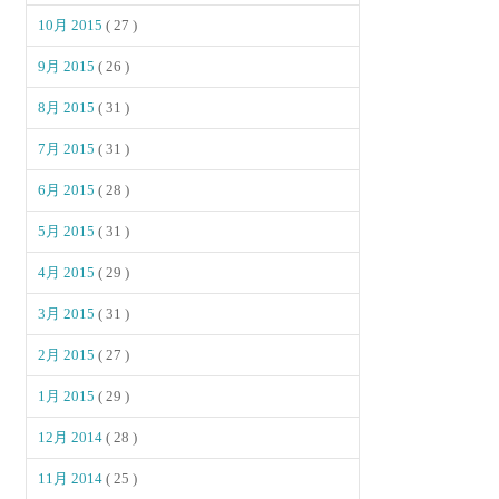
10月 2015
( 27 )
9月 2015
( 26 )
8月 2015
( 31 )
7月 2015
( 31 )
6月 2015
( 28 )
5月 2015
( 31 )
4月 2015
( 29 )
3月 2015
( 31 )
2月 2015
( 27 )
1月 2015
( 29 )
12月 2014
( 28 )
11月 2014
( 25 )