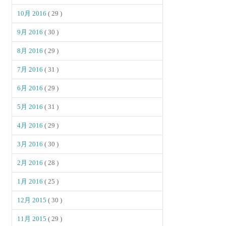
10月 2016
( 29 )
9月 2016
( 30 )
8月 2016
( 29 )
7月 2016
( 31 )
6月 2016
( 29 )
5月 2016
( 31 )
4月 2016
( 29 )
3月 2016
( 30 )
2月 2016
( 28 )
1月 2016
( 25 )
12月 2015
( 30 )
11月 2015
( 29 )