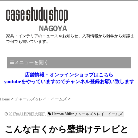
家具・インテリアのニュースやお知らせ、入荷情報から雑学から知識ま
で何でも書いています。
メニューを開く
店舗情報・オンラインショップはこちら
youtubeをやっていますのでチャンネル登録お願い致します
Home
チャールズ＆レイ・イームズ
2017年11月28日火曜日
Herman Miller チャールズ＆レイ・イームズ
こんな古くから壁掛けテレビと