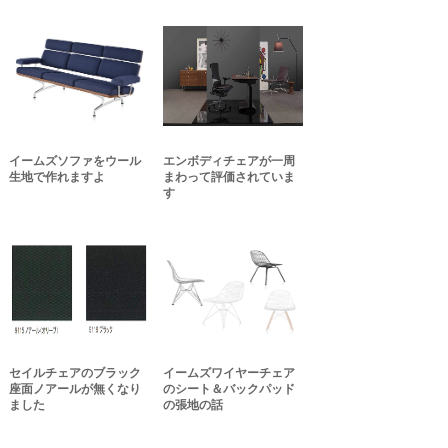
イームズソファをウール
エンボディチェアが一周
生地で作れますよ
まわって評価されていま
す
セイルチェアのブラック
イームズワイヤーチェア
座面ノアールが無くなり
のシート＆バックパッド
ました
の張地の話