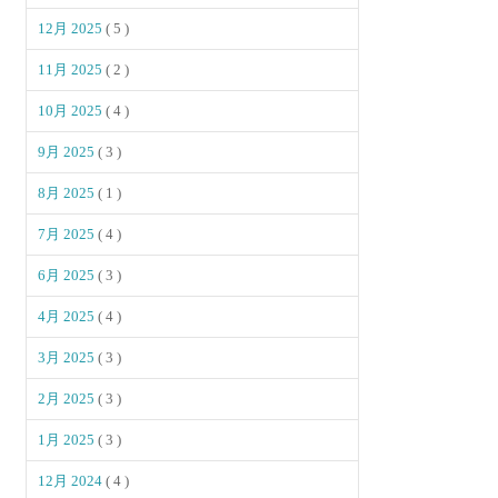
12月 2025
( 5 )
11月 2025
( 2 )
10月 2025
( 4 )
9月 2025
( 3 )
8月 2025
( 1 )
7月 2025
( 4 )
6月 2025
( 3 )
4月 2025
( 4 )
3月 2025
( 3 )
2月 2025
( 3 )
1月 2025
( 3 )
12月 2024
( 4 )