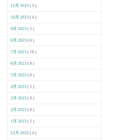
11月 2023
( 3 )
10月 2023
( 4 )
9月 2023
( 3 )
8月 2023
( 6 )
7月 2023
( 10 )
6月 2023
( 8 )
5月 2023
( 9 )
4月 2023
( 5 )
3月 2023
( 9 )
2月 2023
( 8 )
1月 2023
( 5 )
12月 2022
( 4 )