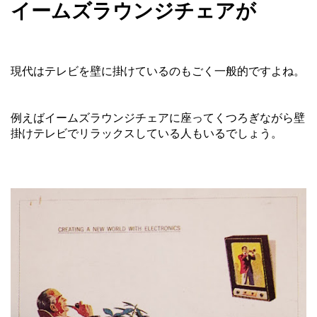
イームズラウンジチェアが
現代はテレビを壁に掛けているのもごく一般的ですよね。
例えばイームズラウンジチェアに座ってくつろぎながら壁
掛けテレビでリラックスしている人もいるでしょう。