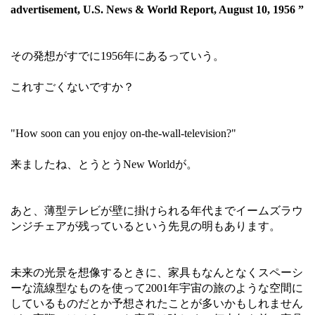
advertisement, U.S. News & World Report, August 10, 1956 ”
その発想がすでに1956年にあるっていう。
これすごくないですか？
"How soon can you enjoy on-the-wall-television?"
来ましたね、とうとうNew Worldが。
あと、薄型テレビが壁に掛けられる年代までイームズラウ
ンジチェアが残っているという先見の明もあります。
未来の光景を想像するときに、家具もなんとなくスペーシ
ーな流線型なものを使って2001年宇宙の旅のような空間に
しているものだとか予想されたことが多いかもしれません