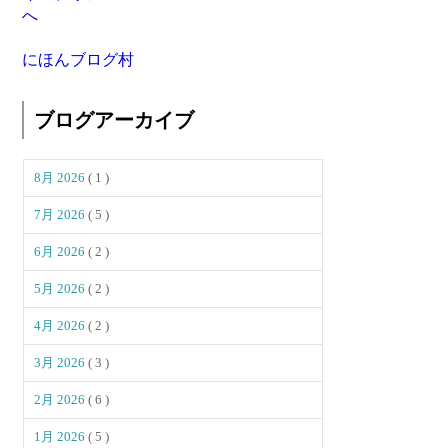
にほんブログ村
ブログアーカイブ
8月 2026
( 1 )
7月 2026
( 5 )
6月 2026
( 2 )
5月 2026
( 2 )
4月 2026
( 2 )
3月 2026
( 3 )
2月 2026
( 6 )
1月 2026
( 5 )