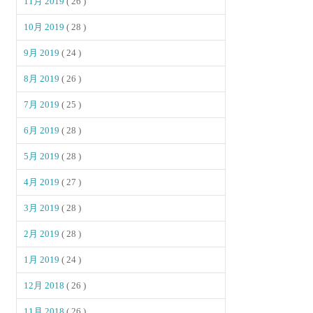
11月 2019
( 26 )
10月 2019
( 28 )
9月 2019
( 24 )
8月 2019
( 26 )
7月 2019
( 25 )
6月 2019
( 28 )
5月 2019
( 28 )
4月 2019
( 27 )
3月 2019
( 28 )
2月 2019
( 28 )
1月 2019
( 24 )
12月 2018
( 26 )
11月 2018
( 26 )