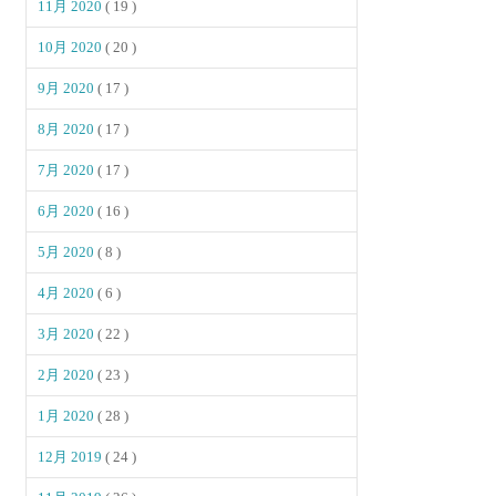
11月 2020
( 19 )
10月 2020
( 20 )
9月 2020
( 17 )
8月 2020
( 17 )
7月 2020
( 17 )
6月 2020
( 16 )
5月 2020
( 8 )
4月 2020
( 6 )
3月 2020
( 22 )
2月 2020
( 23 )
1月 2020
( 28 )
12月 2019
( 24 )