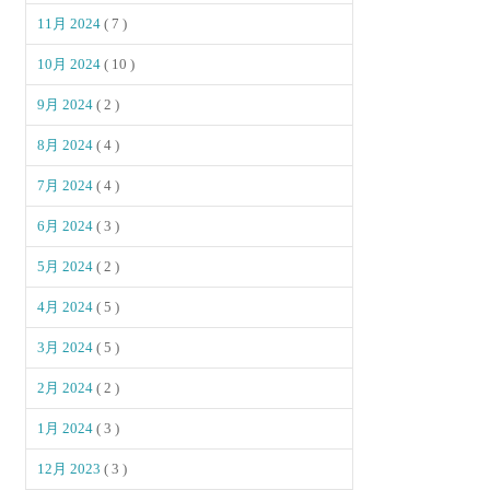
11月 2024
( 7 )
10月 2024
( 10 )
9月 2024
( 2 )
8月 2024
( 4 )
7月 2024
( 4 )
6月 2024
( 3 )
5月 2024
( 2 )
4月 2024
( 5 )
3月 2024
( 5 )
2月 2024
( 2 )
1月 2024
( 3 )
12月 2023
( 3 )