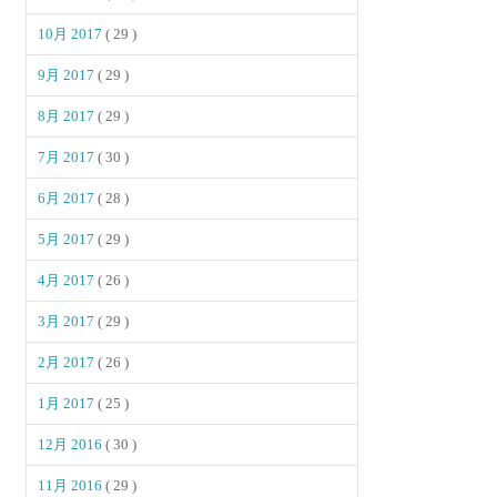
10月 2017
( 29 )
9月 2017
( 29 )
8月 2017
( 29 )
7月 2017
( 30 )
6月 2017
( 28 )
5月 2017
( 29 )
4月 2017
( 26 )
3月 2017
( 29 )
2月 2017
( 26 )
1月 2017
( 25 )
12月 2016
( 30 )
11月 2016
( 29 )