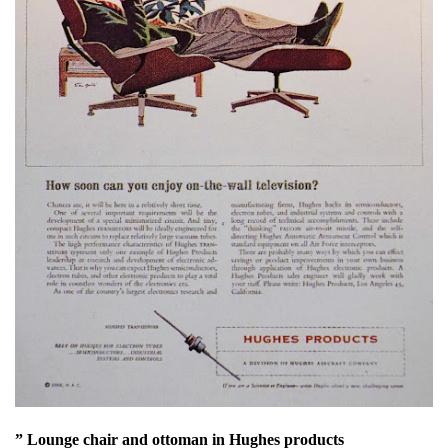
” Lounge chair and ottoman in Hughes products