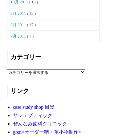
10月 2011
( 18 )
9月 2011
( 19 )
8月 2011
( 17 )
7月 2011
( 7 )
カテゴリー
リンク
case study shop 目黒
サシェブティック
ぜんなみ歯科クリニック
gren<オーダー鞄・革小物制作>