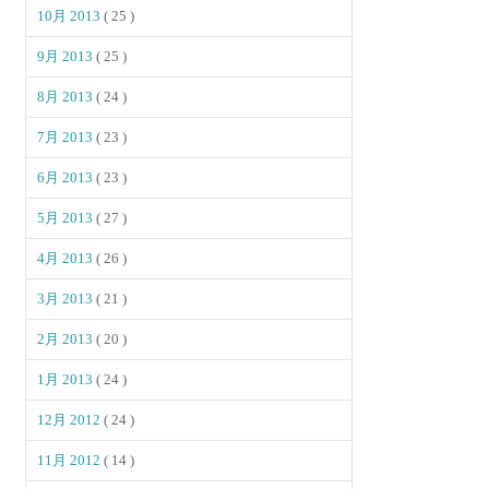
10月 2013
( 25 )
9月 2013
( 25 )
8月 2013
( 24 )
7月 2013
( 23 )
6月 2013
( 23 )
5月 2013
( 27 )
4月 2013
( 26 )
3月 2013
( 21 )
2月 2013
( 20 )
1月 2013
( 24 )
12月 2012
( 24 )
11月 2012
( 14 )