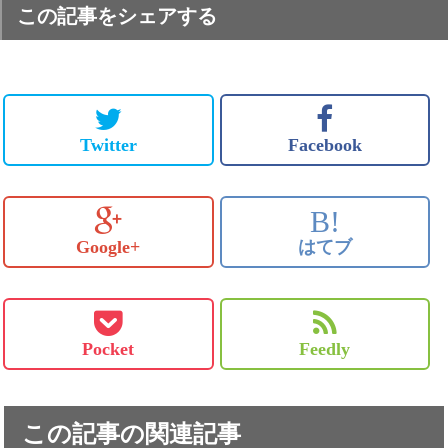
この記事をシェアする
Twitter
Facebook
B!
Google+
はてブ
Pocket
Feedly
この記事の関連記事