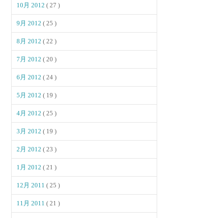
10月 2012
( 27 )
9月 2012
( 25 )
8月 2012
( 22 )
7月 2012
( 20 )
6月 2012
( 24 )
5月 2012
( 19 )
4月 2012
( 25 )
3月 2012
( 19 )
2月 2012
( 23 )
1月 2012
( 21 )
12月 2011
( 25 )
11月 2011
( 21 )