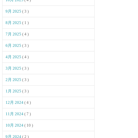
9月 2025
( 3 )
8月 2025
( 1 )
7月 2025
( 4 )
6月 2025
( 3 )
4月 2025
( 4 )
3月 2025
( 3 )
2月 2025
( 3 )
1月 2025
( 3 )
12月 2024
( 4 )
11月 2024
( 7 )
10月 2024
( 10 )
9月 2024
( 2 )