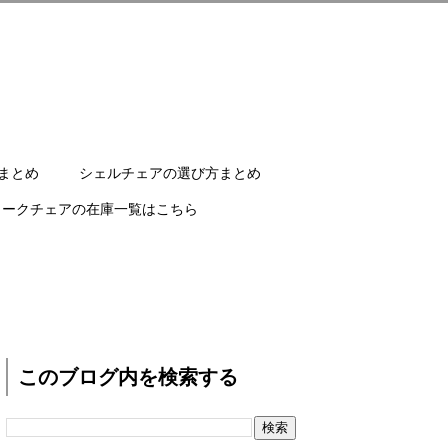
まとめ
シェルチェアの選び方まとめ
ワークチェアの在庫一覧はこちら
このブログ内を検索する