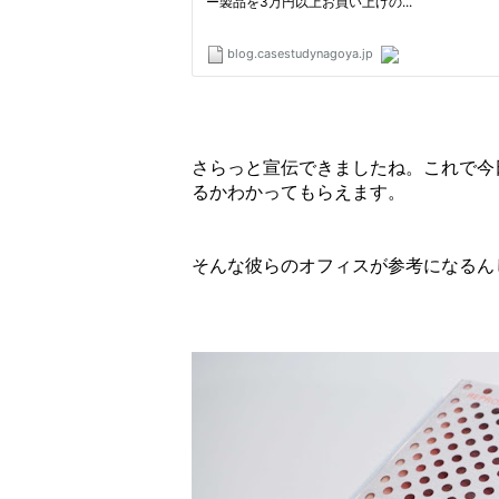
さらっと宣伝できましたね。これで今
るかわかってもらえます。
そんな彼らのオフィスが参考になるん