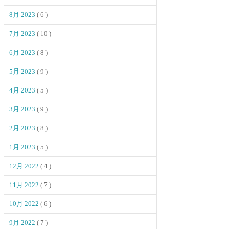
8月 2023
( 6 )
7月 2023
( 10 )
6月 2023
( 8 )
5月 2023
( 9 )
4月 2023
( 5 )
3月 2023
( 9 )
2月 2023
( 8 )
1月 2023
( 5 )
12月 2022
( 4 )
11月 2022
( 7 )
10月 2022
( 6 )
9月 2022
( 7 )