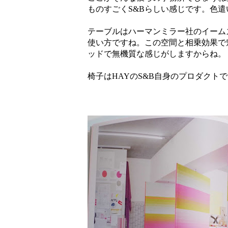
ものすごくS&Bらしい感じです。色
テーブルはハーマンミラー社のイーム
使い方ですね。この空間と相乗効果で
ッドで無機質な感じがしますからね。
椅子はHAYのS&B自身のプロダクト