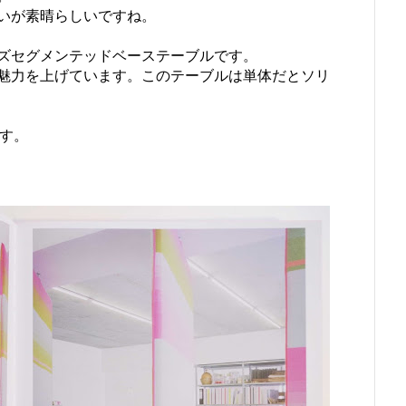
遣いが素晴らしいですね。
ズセグメンテッドベーステーブルです。
魅力を上げています。このテーブルは単体だとソリ
です。