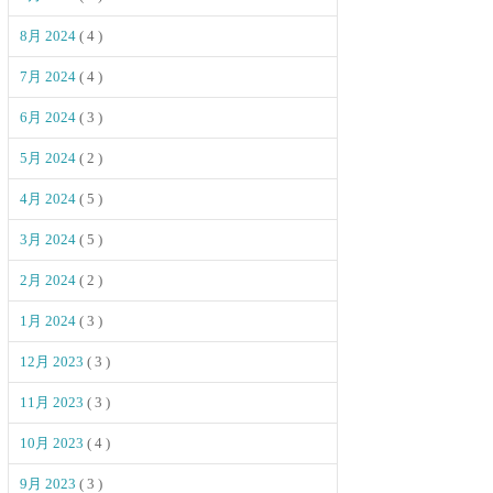
8月 2024
( 4 )
7月 2024
( 4 )
6月 2024
( 3 )
5月 2024
( 2 )
4月 2024
( 5 )
3月 2024
( 5 )
2月 2024
( 2 )
1月 2024
( 3 )
12月 2023
( 3 )
11月 2023
( 3 )
10月 2023
( 4 )
9月 2023
( 3 )