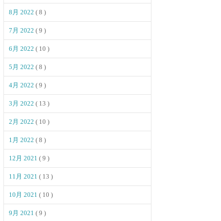
8月 2022
( 8 )
7月 2022
( 9 )
6月 2022
( 10 )
5月 2022
( 8 )
4月 2022
( 9 )
3月 2022
( 13 )
2月 2022
( 10 )
1月 2022
( 8 )
12月 2021
( 9 )
11月 2021
( 13 )
10月 2021
( 10 )
9月 2021
( 9 )