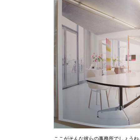
ここがそんな彼らの事務所でしょうね