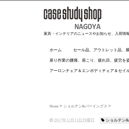
家具・インテリアのニュースやお知らせ、入荷情
ホーム
セール品、アウトレット品、
座り作業の腰痛、肩こり、疲れ目、疲労を
アーロンチェア＆エンボディチェア＆セイ
Home
ショルテン&バーイングス
2017年12月11日月曜日
ショルテン&