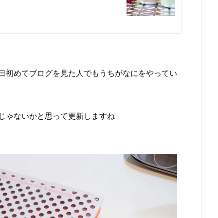
日初めてブログを見た人でもうちがなにをやってい
じゃないかと思って更新しますね