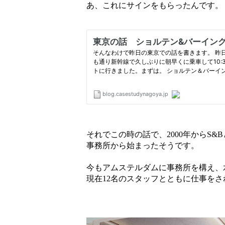
あ、これにサインをもらったんです。
それでこの時の話で、2000年からS
事務所から始まったそうです。
今もアムステルダムに事務所を構え、
現在12名のスタッフとともに仕事を