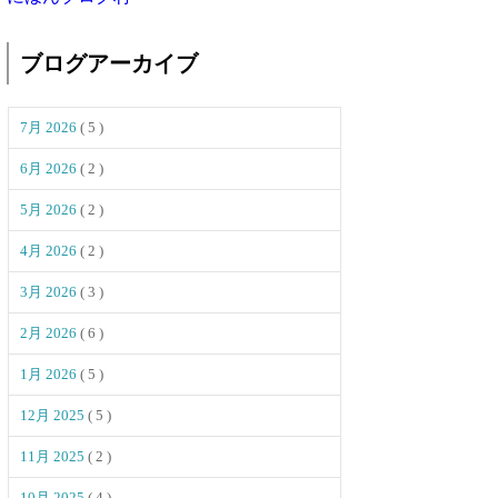
ブログアーカイブ
7月 2026
( 5 )
6月 2026
( 2 )
5月 2026
( 2 )
4月 2026
( 2 )
3月 2026
( 3 )
2月 2026
( 6 )
1月 2026
( 5 )
12月 2025
( 5 )
11月 2025
( 2 )
10月 2025
( 4 )