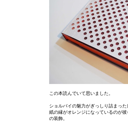
この本読んでいて思いました。
ショルバイの魅力がぎっしり詰まった
紙の縁がオレンジになっているのが彼ら
の装飾。