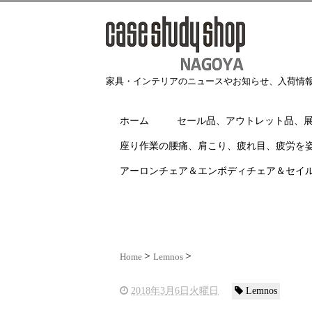
家具・インテリアのニュースやお知らせ、入荷情
ホーム
セール品、アウトレット品、
座り作業の腰痛、肩こり、疲れ目、疲労を
アーロンチェア＆エンボディチェア＆セイ
Home
Lemnos
2018年3月6日火曜日
Lemnos