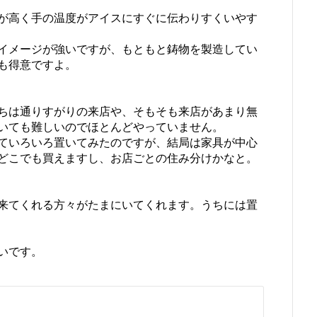
が高く手の温度がアイスにすぐに伝わりすくいやす
イメージが強いですが、もともと鋳物を製造してい
も得意ですよ。
ちは通りすがりの来店や、そもそも来店があまり無
いても難しいのでほとんどやっていません。
ていろいろ置いてみたのですが、結局は家具が中心
どこでも買えますし、お店ごとの住み分けかなと。
来てくれる方々がたまにいてくれます。うちには置
いです。