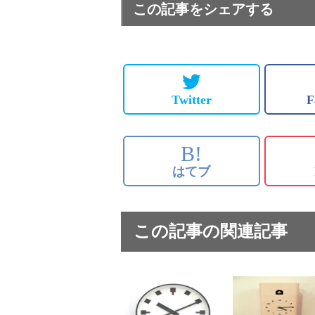
この記事をシェアする
Twitter
F
B!
はてブ
この記事の関連記事