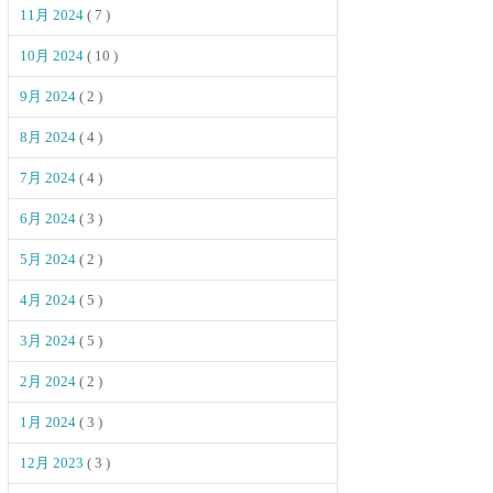
11月 2024
( 7 )
10月 2024
( 10 )
9月 2024
( 2 )
8月 2024
( 4 )
7月 2024
( 4 )
6月 2024
( 3 )
5月 2024
( 2 )
4月 2024
( 5 )
3月 2024
( 5 )
2月 2024
( 2 )
1月 2024
( 3 )
12月 2023
( 3 )