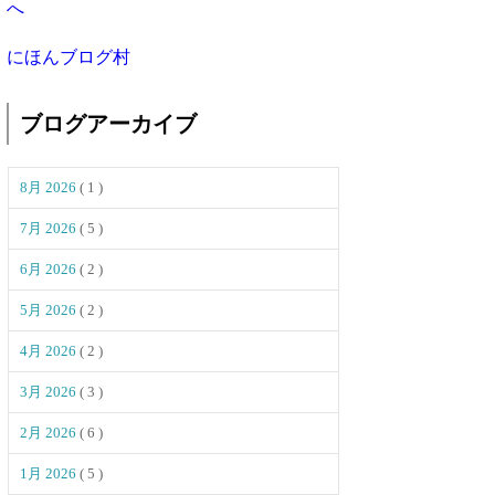
にほんブログ村
ブログアーカイブ
8月 2026
( 1 )
7月 2026
( 5 )
6月 2026
( 2 )
5月 2026
( 2 )
4月 2026
( 2 )
3月 2026
( 3 )
2月 2026
( 6 )
1月 2026
( 5 )