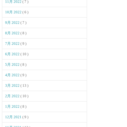
11月 2022
( 7 )
10月 2022
( 6 )
9月 2022
( 7 )
8月 2022
( 8 )
7月 2022
( 9 )
6月 2022
( 10 )
5月 2022
( 8 )
4月 2022
( 9 )
3月 2022
( 13 )
2月 2022
( 10 )
1月 2022
( 8 )
12月 2021
( 9 )