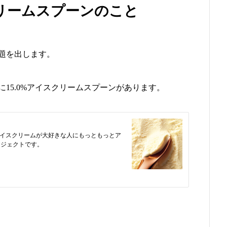
リームスプーンのこと
題を出します。
15.0%アイスクリームスプーンがあります。