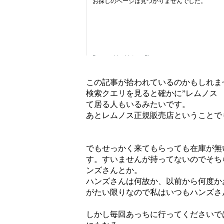
この記事が拾われているのかもしれま
検索クエリを見ると確かに”レムノス
て居る人もいるみたいです。
あとレムノス正規販売店ということで
でもせっかく来てもらっても在庫が無
す。すいませんが持ってないのでそち
ンズさんとか。
ハンズさんは何故か、以前から何度か
がたい限りなので私はいつもハンズさ
しかし毎回あっちに行ってくださいで