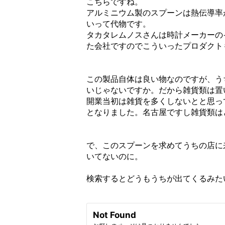
こちらですね。
アルミニウム製のスプーンは熱伝導率
いって代物です。
タカタレムノスさんは時計メーカーの
た会社ですのでこういったプロダクト
この製品自体は良い物なのですが、う
いじゃないですか。だから雑貨類は置
開業当初は雑貨を多くしないとと思っ
となりました。名古屋ですし雑貨類は
で、このスプーンを求めてうちの店に
いてないのに。
検索するとどうもうちが出てくるみた