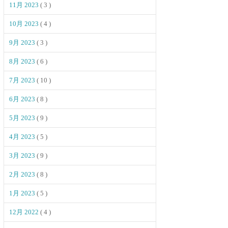
11月 2023
( 3 )
10月 2023
( 4 )
9月 2023
( 3 )
8月 2023
( 6 )
7月 2023
( 10 )
6月 2023
( 8 )
5月 2023
( 9 )
4月 2023
( 5 )
3月 2023
( 9 )
2月 2023
( 8 )
1月 2023
( 5 )
12月 2022
( 4 )