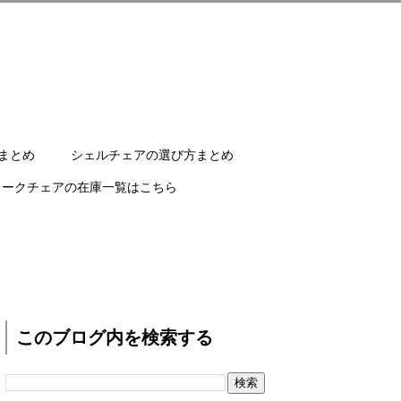
まとめ
シェルチェアの選び方まとめ
ワークチェアの在庫一覧はこちら
このブログ内を検索する