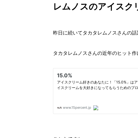
レムノスのアイスク
昨日に続いてタカタレムノスさんの話
タカタレムノスさんの近年のヒット作に