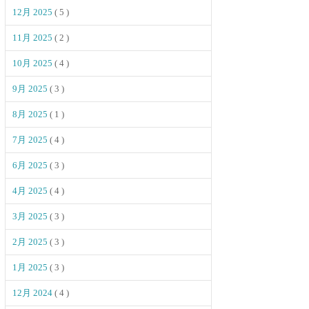
12月 2025
( 5 )
11月 2025
( 2 )
10月 2025
( 4 )
9月 2025
( 3 )
8月 2025
( 1 )
7月 2025
( 4 )
6月 2025
( 3 )
4月 2025
( 4 )
3月 2025
( 3 )
2月 2025
( 3 )
1月 2025
( 3 )
12月 2024
( 4 )