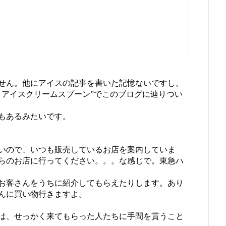
せん。他にアイスの記事を書いた記憶ないですし。
 アイスクリームスプーン”でこのブログに辿りつい
もあるみたいです。
いので、いつも販売しているお店を案内していま
らのお店に行ってください。。。な感じで。東急ハ
お客さんをうちに紹介してもらえたりします。あり
んに買い物行きますよ。
は、せっかく来てもらった人たちに手間を貰うこと