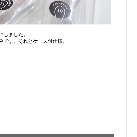
にしました。
みです。それとケース付仕様。