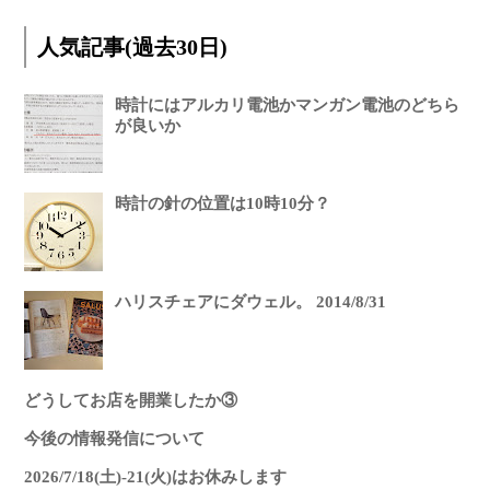
人気記事(過去30日)
時計にはアルカリ電池かマンガン電池のどちら
が良いか
時計の針の位置は10時10分？
ハリスチェアにダウェル。 2014/8/31
どうしてお店を開業したか③
今後の情報発信について
2026/7/18(土)-21(火)はお休みします