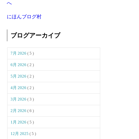
にほんブログ村
ブログアーカイブ
7月 2026
( 5 )
6月 2026
( 2 )
5月 2026
( 2 )
4月 2026
( 2 )
3月 2026
( 3 )
2月 2026
( 6 )
1月 2026
( 5 )
12月 2025
( 5 )