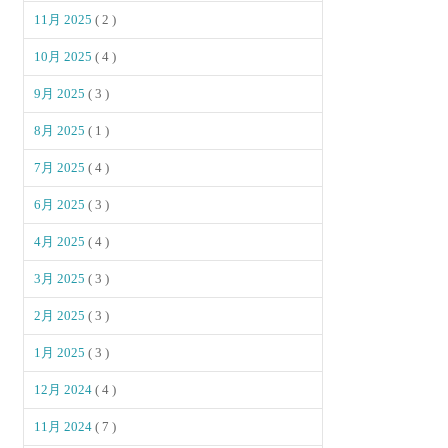
11月 2025
( 2 )
10月 2025
( 4 )
9月 2025
( 3 )
8月 2025
( 1 )
7月 2025
( 4 )
6月 2025
( 3 )
4月 2025
( 4 )
3月 2025
( 3 )
2月 2025
( 3 )
1月 2025
( 3 )
12月 2024
( 4 )
11月 2024
( 7 )