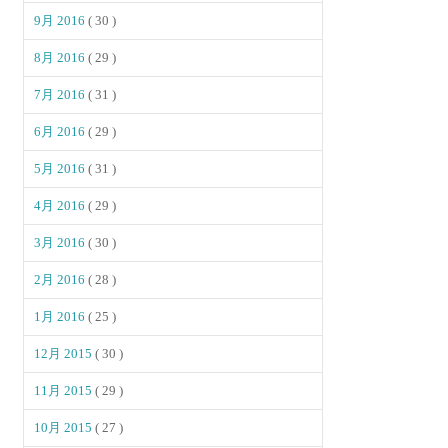
9月 2016
( 30 )
8月 2016
( 29 )
7月 2016
( 31 )
6月 2016
( 29 )
5月 2016
( 31 )
4月 2016
( 29 )
3月 2016
( 30 )
2月 2016
( 28 )
1月 2016
( 25 )
12月 2015
( 30 )
11月 2015
( 29 )
10月 2015
( 27 )