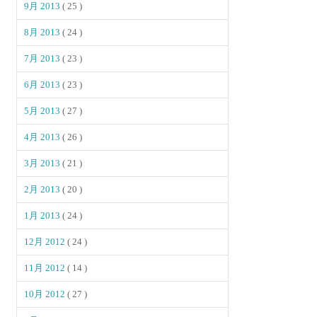
9月 2013
( 25 )
8月 2013
( 24 )
7月 2013
( 23 )
6月 2013
( 23 )
5月 2013
( 27 )
4月 2013
( 26 )
3月 2013
( 21 )
2月 2013
( 20 )
1月 2013
( 24 )
12月 2012
( 24 )
11月 2012
( 14 )
10月 2012
( 27 )