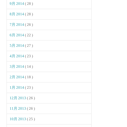
9月 2014
( 28 )
8月 2014
( 28 )
7月 2014
( 26 )
6月 2014
( 22 )
5月 2014
( 27 )
4月 2014
( 23 )
3月 2014
( 14 )
2月 2014
( 18 )
1月 2014
( 23 )
12月 2013
( 26 )
11月 2013
( 26 )
10月 2013
( 25 )