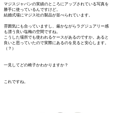
マジスジャパンの実績のところにアップされている写真を
勝手に使っているんですけど。
結婚式場にマジス社の製品が並べられています。
雰囲気にも合っていますし、厳かながらラグジュアリー感
も漂う良い塩梅の空間ですね。
こうした場所でも使われるケースがあるのですか。あると
良いと思っていたので実際にあるのを見ると安心します。
（？）
一見してどの椅子かわかりますか？
これですね。