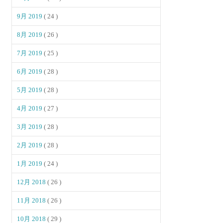
9月 2019
( 24 )
8月 2019
( 26 )
7月 2019
( 25 )
6月 2019
( 28 )
5月 2019
( 28 )
4月 2019
( 27 )
3月 2019
( 28 )
2月 2019
( 28 )
1月 2019
( 24 )
12月 2018
( 26 )
11月 2018
( 26 )
10月 2018
( 29 )