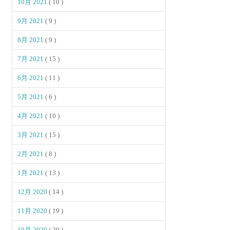
10月 2021
( 10 )
9月 2021
( 9 )
8月 2021
( 9 )
7月 2021
( 15 )
6月 2021
( 11 )
5月 2021
( 6 )
4月 2021
( 10 )
3月 2021
( 15 )
2月 2021
( 8 )
1月 2021
( 13 )
12月 2020
( 14 )
11月 2020
( 19 )
10月 2020
( 20 )