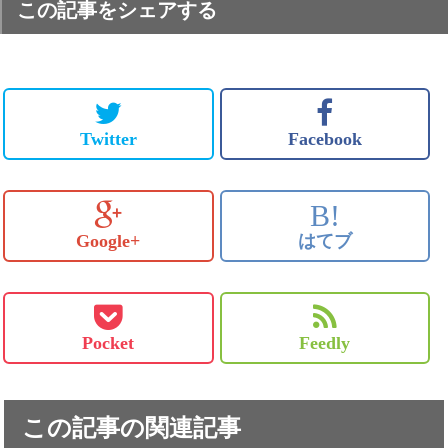
この記事をシェアする
Twitter
Facebook
B!
Google+
はてブ
Pocket
Feedly
この記事の関連記事