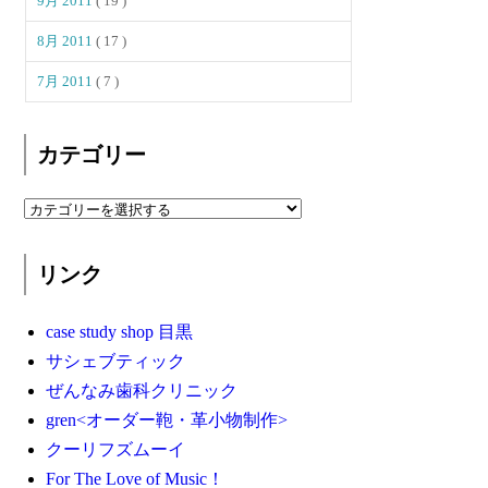
9月 2011
( 19 )
8月 2011
( 17 )
7月 2011
( 7 )
カテゴリー
リンク
case study shop 目黒
サシェブティック
ぜんなみ歯科クリニック
gren<オーダー鞄・革小物制作>
クーリフズムーイ
For The Love of Music！