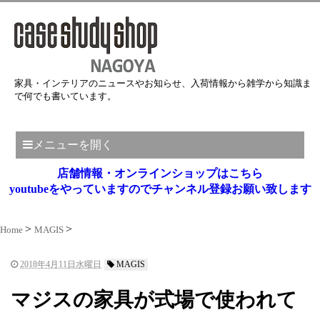
家具・インテリアのニュースやお知らせ、入荷情報から雑学から知識ま
で何でも書いています。
メニューを開く
店舗情報・オンラインショップはこちら
youtubeをやっていますのでチャンネル登録お願い致します
Home
MAGIS
2018年4月11日水曜日
MAGIS
マジスの家具が式場で使われて