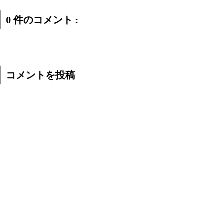
0 件のコメント :
コメントを投稿