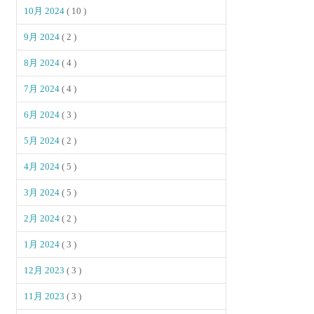
10月 2024
( 10 )
9月 2024
( 2 )
8月 2024
( 4 )
7月 2024
( 4 )
6月 2024
( 3 )
5月 2024
( 2 )
4月 2024
( 5 )
3月 2024
( 5 )
2月 2024
( 2 )
1月 2024
( 3 )
12月 2023
( 3 )
11月 2023
( 3 )