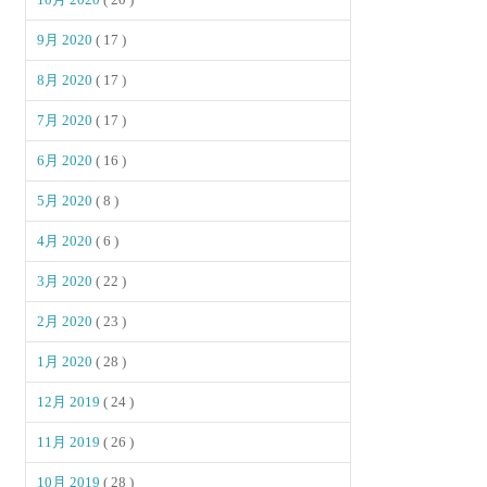
9月 2020
( 17 )
8月 2020
( 17 )
7月 2020
( 17 )
6月 2020
( 16 )
5月 2020
( 8 )
4月 2020
( 6 )
3月 2020
( 22 )
2月 2020
( 23 )
1月 2020
( 28 )
12月 2019
( 24 )
11月 2019
( 26 )
10月 2019
( 28 )