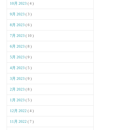
10月 2023
( 4 )
9月 2023
( 3 )
8月 2023
( 6 )
7月 2023
( 10 )
6月 2023
( 8 )
5月 2023
( 9 )
4月 2023
( 5 )
3月 2023
( 9 )
2月 2023
( 8 )
1月 2023
( 5 )
12月 2022
( 4 )
11月 2022
( 7 )