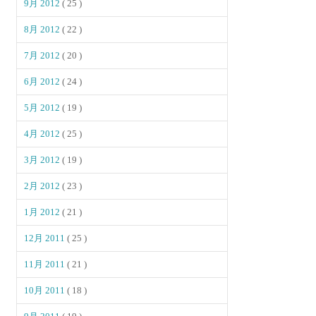
9月 2012
( 25 )
8月 2012
( 22 )
7月 2012
( 20 )
6月 2012
( 24 )
5月 2012
( 19 )
4月 2012
( 25 )
3月 2012
( 19 )
2月 2012
( 23 )
1月 2012
( 21 )
12月 2011
( 25 )
11月 2011
( 21 )
10月 2011
( 18 )