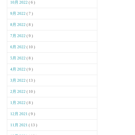
10月 2022
( 6 )
9月 2022
( 7 )
8月 2022
( 8 )
7月 2022
( 9 )
6月 2022
( 10 )
5月 2022
( 8 )
4月 2022
( 9 )
3月 2022
( 13 )
2月 2022
( 10 )
1月 2022
( 8 )
12月 2021
( 9 )
11月 2021
( 13 )