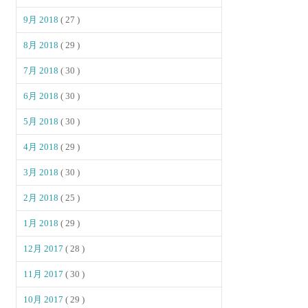
9月 2018
( 27 )
8月 2018
( 29 )
7月 2018
( 30 )
6月 2018
( 30 )
5月 2018
( 30 )
4月 2018
( 29 )
3月 2018
( 30 )
2月 2018
( 25 )
1月 2018
( 29 )
12月 2017
( 28 )
11月 2017
( 30 )
10月 2017
( 29 )