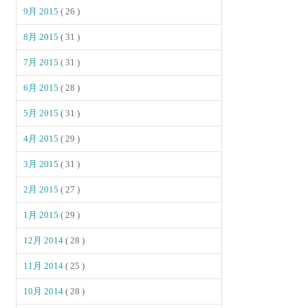
9月 2015
( 26 )
8月 2015
( 31 )
7月 2015
( 31 )
6月 2015
( 28 )
5月 2015
( 31 )
4月 2015
( 29 )
3月 2015
( 31 )
2月 2015
( 27 )
1月 2015
( 29 )
12月 2014
( 28 )
11月 2014
( 25 )
10月 2014
( 28 )