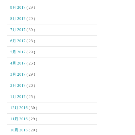
9月 2017
( 29 )
8月 2017
( 29 )
7月 2017
( 30 )
6月 2017
( 28 )
5月 2017
( 29 )
4月 2017
( 26 )
3月 2017
( 29 )
2月 2017
( 26 )
1月 2017
( 25 )
12月 2016
( 30 )
11月 2016
( 29 )
10月 2016
( 29 )