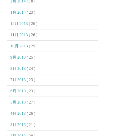
2月 2014
( 18 )
1月 2014
( 23 )
12月 2013
( 26 )
11月 2013
( 26 )
10月 2013
( 25 )
9月 2013
( 25 )
8月 2013
( 24 )
7月 2013
( 23 )
6月 2013
( 23 )
5月 2013
( 27 )
4月 2013
( 26 )
3月 2013
( 21 )
2月 2013
( 20 )