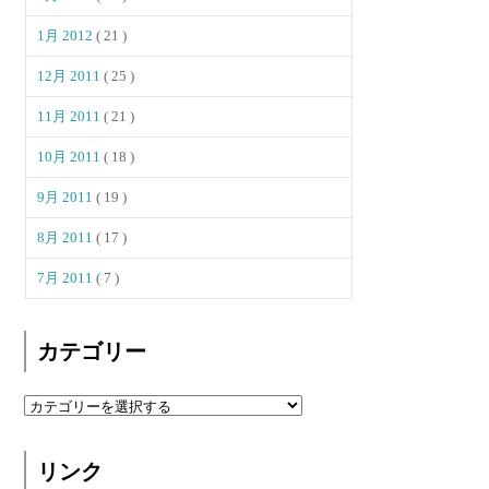
1月 2012
( 21 )
12月 2011
( 25 )
11月 2011
( 21 )
10月 2011
( 18 )
9月 2011
( 19 )
8月 2011
( 17 )
7月 2011
( 7 )
カテゴリー
リンク