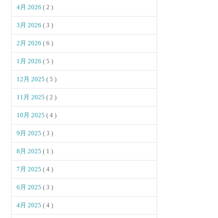
4月 2026
( 2 )
3月 2026
( 3 )
2月 2026
( 6 )
1月 2026
( 5 )
12月 2025
( 5 )
11月 2025
( 2 )
10月 2025
( 4 )
9月 2025
( 3 )
8月 2025
( 1 )
7月 2025
( 4 )
6月 2025
( 3 )
4月 2025
( 4 )