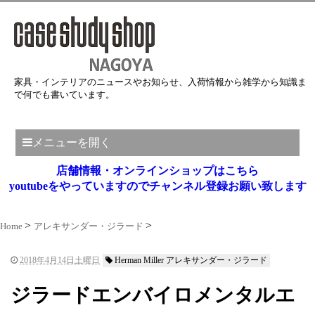
家具・インテリアのニュースやお知らせ、入荷情報から雑学から知識ま
で何でも書いています。
メニューを開く
店舗情報・オンラインショップはこちら
youtubeをやっていますのでチャンネル登録お願い致します
Home
アレキサンダー・ジラード
2018年4月14日土曜日
Herman Miller アレキサンダー・ジラード
ジラードエンバイロメンタルエ