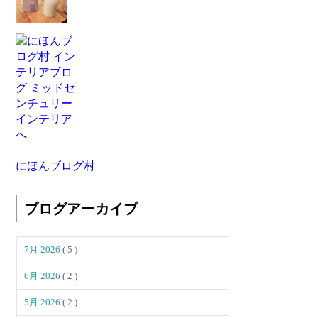
にほんブログ村
ブログアーカイブ
7月 2026
( 5 )
6月 2026
( 2 )
5月 2026
( 2 )