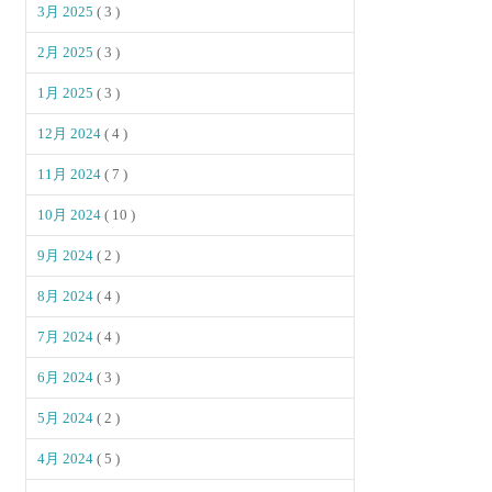
3月 2025
( 3 )
2月 2025
( 3 )
1月 2025
( 3 )
12月 2024
( 4 )
11月 2024
( 7 )
10月 2024
( 10 )
9月 2024
( 2 )
8月 2024
( 4 )
7月 2024
( 4 )
6月 2024
( 3 )
5月 2024
( 2 )
4月 2024
( 5 )