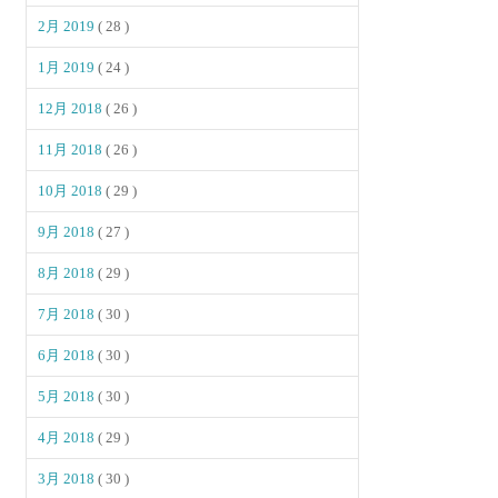
2月 2019
( 28 )
1月 2019
( 24 )
12月 2018
( 26 )
11月 2018
( 26 )
10月 2018
( 29 )
9月 2018
( 27 )
8月 2018
( 29 )
7月 2018
( 30 )
6月 2018
( 30 )
5月 2018
( 30 )
4月 2018
( 29 )
3月 2018
( 30 )