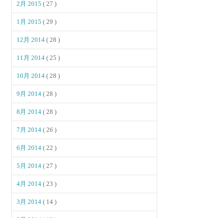
2月 2015
( 27 )
1月 2015
( 29 )
12月 2014
( 28 )
11月 2014
( 25 )
10月 2014
( 28 )
9月 2014
( 28 )
8月 2014
( 28 )
7月 2014
( 26 )
6月 2014
( 22 )
5月 2014
( 27 )
4月 2014
( 23 )
3月 2014
( 14 )