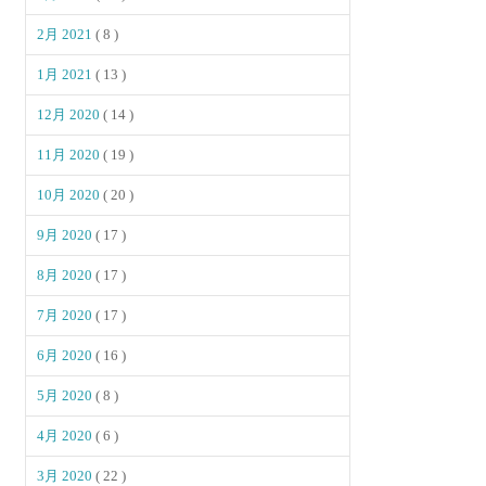
2月 2021
( 8 )
1月 2021
( 13 )
12月 2020
( 14 )
11月 2020
( 19 )
10月 2020
( 20 )
9月 2020
( 17 )
8月 2020
( 17 )
7月 2020
( 17 )
6月 2020
( 16 )
5月 2020
( 8 )
4月 2020
( 6 )
3月 2020
( 22 )