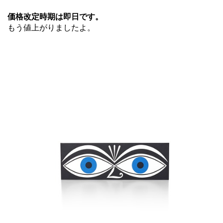
価格改定時期は即日です。
もう値上がりましたよ。