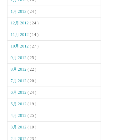
1月 2013
( 24 )
12月 2012
( 24 )
11月 2012
( 14 )
10月 2012
( 27 )
9月 2012
( 25 )
8月 2012
( 22 )
7月 2012
( 20 )
6月 2012
( 24 )
5月 2012
( 19 )
4月 2012
( 25 )
3月 2012
( 19 )
2月 2012
( 23 )