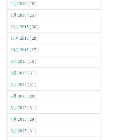
2月 2016
( 28 )
1月 2016
( 25 )
12月 2015
( 30 )
11月 2015
( 29 )
10月 2015
( 27 )
9月 2015
( 26 )
8月 2015
( 31 )
7月 2015
( 31 )
6月 2015
( 28 )
5月 2015
( 31 )
4月 2015
( 29 )
3月 2015
( 31 )