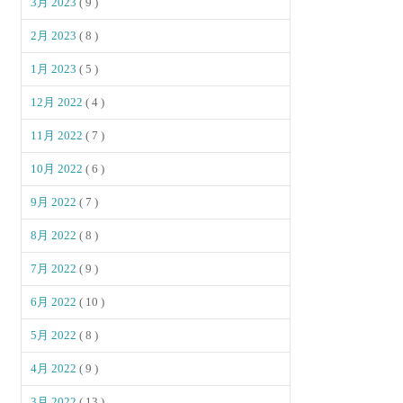
3月 2023
( 9 )
2月 2023
( 8 )
1月 2023
( 5 )
12月 2022
( 4 )
11月 2022
( 7 )
10月 2022
( 6 )
9月 2022
( 7 )
8月 2022
( 8 )
7月 2022
( 9 )
6月 2022
( 10 )
5月 2022
( 8 )
4月 2022
( 9 )
3月 2022
( 13 )