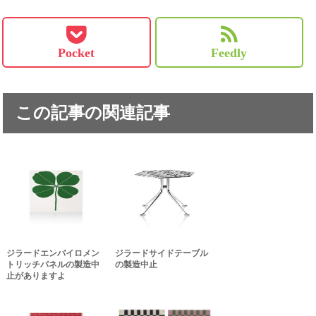
Pocket
Feedly
この記事の関連記事
ジラードエンバイロメン
ジラードサイドテーブル
トリッチパネルの製造中
の製造中止
止がありますよ