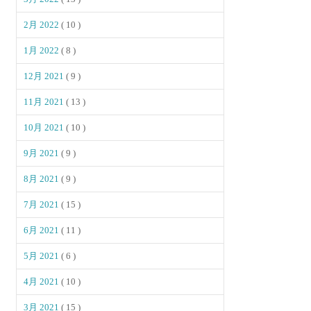
2月 2022
( 10 )
1月 2022
( 8 )
12月 2021
( 9 )
11月 2021
( 13 )
10月 2021
( 10 )
9月 2021
( 9 )
8月 2021
( 9 )
7月 2021
( 15 )
6月 2021
( 11 )
5月 2021
( 6 )
4月 2021
( 10 )
3月 2021
( 15 )