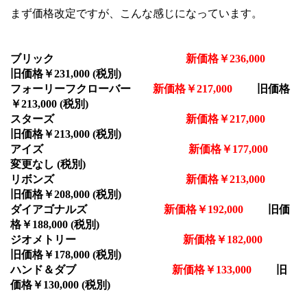
まず価格改定ですが、こんな感じになっています。
ブリック
新価格￥236,000
旧価格￥231,000 (税別)
フォーリーフクローバー
新価格￥217,000
旧価格
￥213,000 (税別)
スターズ
新価格￥217,000
旧価格￥213,000 (税別)
アイズ
新価格￥177,000
変更なし (税別)
リボンズ
新価格￥213,000
旧価格￥208,000 (税別)
ダイアゴナルズ
新価格￥192,000
旧価
格￥188,000 (税別)
ジオメトリー
新価格￥182,000
旧価格￥178,000 (税別)
ハンド＆ダブ
新価格￥133,000
旧
価格￥130,000 (税別)