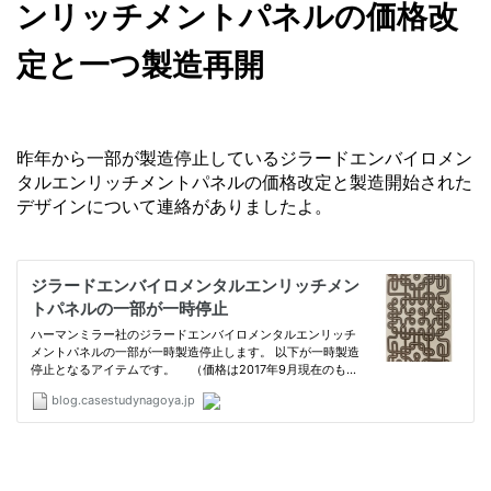
ンリッチメントパネルの価格改
定と一つ製造再開
昨年から一部が製造停止しているジラードエンバイロメン
タルエンリッチメントパネルの価格改定と製造開始された
デザインについて連絡がありましたよ。