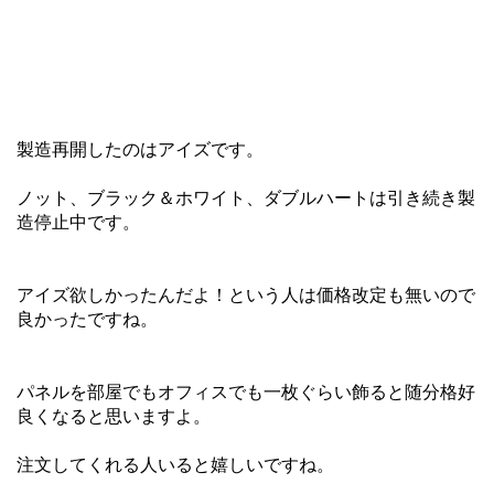
製造再開したのはアイズです。
ノット、ブラック＆ホワイト、ダブルハートは引き続き製
造停止中です。
アイズ欲しかったんだよ！という人は価格改定も無いので
良かったですね。
パネルを部屋でもオフィスでも一枚ぐらい飾ると随分格好
良くなると思いますよ。
注文してくれる人いると嬉しいですね。