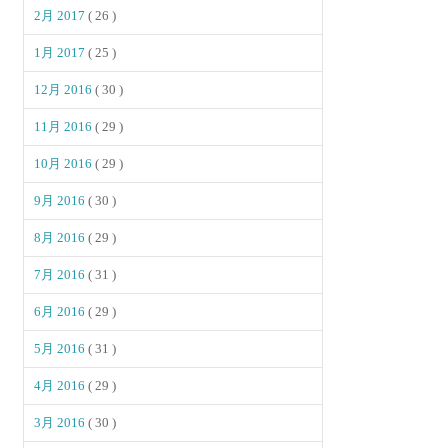
2月 2017
( 26 )
1月 2017
( 25 )
12月 2016
( 30 )
11月 2016
( 29 )
10月 2016
( 29 )
9月 2016
( 30 )
8月 2016
( 29 )
7月 2016
( 31 )
6月 2016
( 29 )
5月 2016
( 31 )
4月 2016
( 29 )
3月 2016
( 30 )