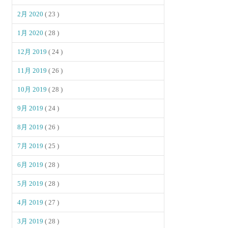
2月 2020
( 23 )
1月 2020
( 28 )
12月 2019
( 24 )
11月 2019
( 26 )
10月 2019
( 28 )
9月 2019
( 24 )
8月 2019
( 26 )
7月 2019
( 25 )
6月 2019
( 28 )
5月 2019
( 28 )
4月 2019
( 27 )
3月 2019
( 28 )