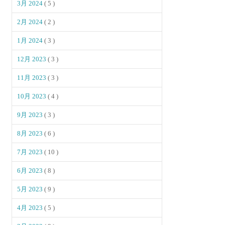
3月 2024
( 5 )
2月 2024
( 2 )
1月 2024
( 3 )
12月 2023
( 3 )
11月 2023
( 3 )
10月 2023
( 4 )
9月 2023
( 3 )
8月 2023
( 6 )
7月 2023
( 10 )
6月 2023
( 8 )
5月 2023
( 9 )
4月 2023
( 5 )