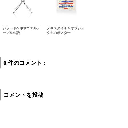
ジラードヘキサゴナルテ
テキスタイル＆オブジェ
ーブルの話
クツのポスター
0 件のコメント :
コメントを投稿