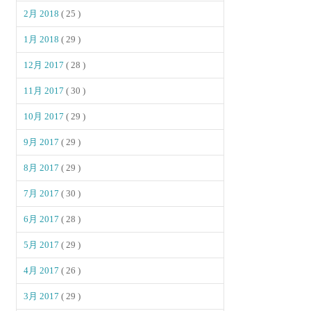
2月 2018
( 25 )
1月 2018
( 29 )
12月 2017
( 28 )
11月 2017
( 30 )
10月 2017
( 29 )
9月 2017
( 29 )
8月 2017
( 29 )
7月 2017
( 30 )
6月 2017
( 28 )
5月 2017
( 29 )
4月 2017
( 26 )
3月 2017
( 29 )