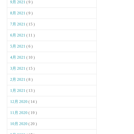
9月 2021
( 9 )
8月 2021
( 9 )
7月 2021
( 15 )
6月 2021
( 11 )
5月 2021
( 6 )
4月 2021
( 10 )
3月 2021
( 15 )
2月 2021
( 8 )
1月 2021
( 13 )
12月 2020
( 14 )
11月 2020
( 19 )
10月 2020
( 20 )