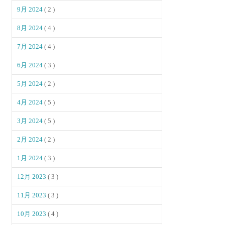
9月 2024
( 2 )
8月 2024
( 4 )
7月 2024
( 4 )
6月 2024
( 3 )
5月 2024
( 2 )
4月 2024
( 5 )
3月 2024
( 5 )
2月 2024
( 2 )
1月 2024
( 3 )
12月 2023
( 3 )
11月 2023
( 3 )
10月 2023
( 4 )