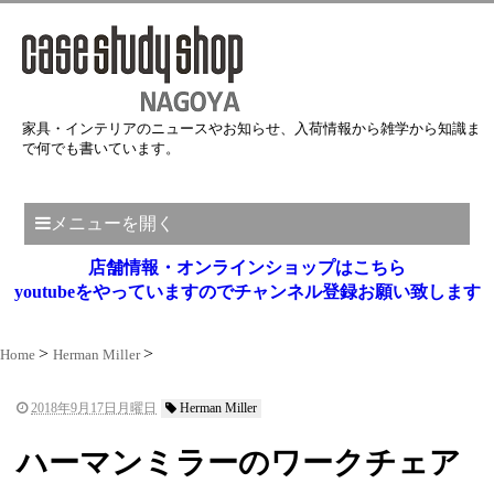
家具・インテリアのニュースやお知らせ、入荷情報から雑学から知識ま
で何でも書いています。
メニューを開く
店舗情報・オンラインショップはこちら
youtubeをやっていますのでチャンネル登録お願い致します
Home
Herman Miller
2018年9月17日月曜日
Herman Miller
ハーマンミラーのワークチェア