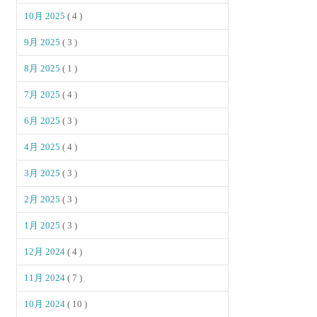
10月 2025
( 4 )
9月 2025
( 3 )
8月 2025
( 1 )
7月 2025
( 4 )
6月 2025
( 3 )
4月 2025
( 4 )
3月 2025
( 3 )
2月 2025
( 3 )
1月 2025
( 3 )
12月 2024
( 4 )
11月 2024
( 7 )
10月 2024
( 10 )