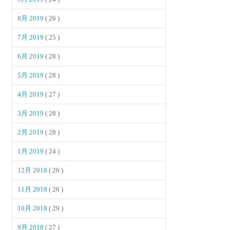
8月 2019
( 26 )
7月 2019
( 25 )
6月 2019
( 28 )
5月 2019
( 28 )
4月 2019
( 27 )
3月 2019
( 28 )
2月 2019
( 28 )
1月 2019
( 24 )
12月 2018
( 26 )
11月 2018
( 26 )
10月 2018
( 29 )
9月 2018
( 27 )