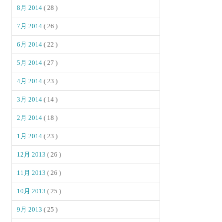
8月 2014
( 28 )
7月 2014
( 26 )
6月 2014
( 22 )
5月 2014
( 27 )
4月 2014
( 23 )
3月 2014
( 14 )
2月 2014
( 18 )
1月 2014
( 23 )
12月 2013
( 26 )
11月 2013
( 26 )
10月 2013
( 25 )
9月 2013
( 25 )