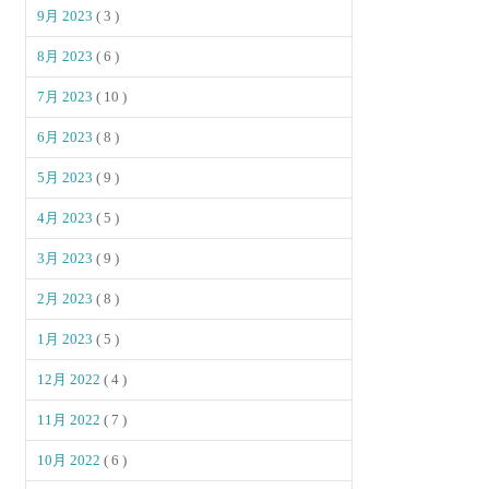
9月 2023
( 3 )
8月 2023
( 6 )
7月 2023
( 10 )
6月 2023
( 8 )
5月 2023
( 9 )
4月 2023
( 5 )
3月 2023
( 9 )
2月 2023
( 8 )
1月 2023
( 5 )
12月 2022
( 4 )
11月 2022
( 7 )
10月 2022
( 6 )