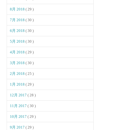
8月 2018
( 29 )
7月 2018
( 30 )
6月 2018
( 30 )
5月 2018
( 30 )
4月 2018
( 29 )
3月 2018
( 30 )
2月 2018
( 25 )
1月 2018
( 29 )
12月 2017
( 28 )
11月 2017
( 30 )
10月 2017
( 29 )
9月 2017
( 29 )