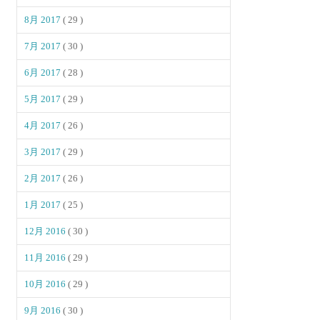
8月 2017
( 29 )
7月 2017
( 30 )
6月 2017
( 28 )
5月 2017
( 29 )
4月 2017
( 26 )
3月 2017
( 29 )
2月 2017
( 26 )
1月 2017
( 25 )
12月 2016
( 30 )
11月 2016
( 29 )
10月 2016
( 29 )
9月 2016
( 30 )