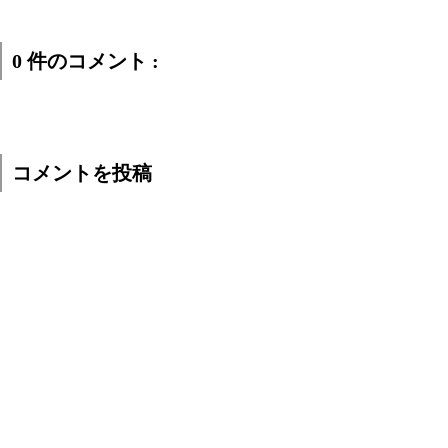
0 件のコメント :
コメントを投稿