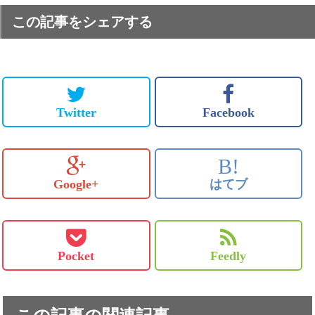
この記事をシェアする
Twitter
Facebook
B!
Google+
はてブ
Pocket
Feedly