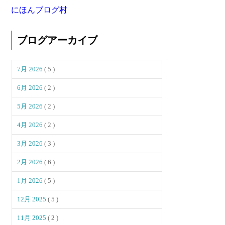
にほんブログ村
ブログアーカイブ
7月 2026
( 5 )
6月 2026
( 2 )
5月 2026
( 2 )
4月 2026
( 2 )
3月 2026
( 3 )
2月 2026
( 6 )
1月 2026
( 5 )
12月 2025
( 5 )
11月 2025
( 2 )