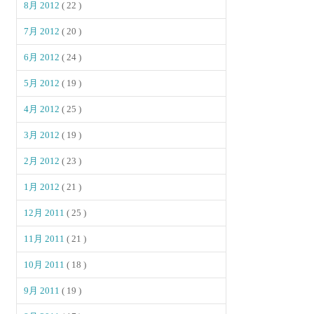
8月 2012
( 22 )
7月 2012
( 20 )
6月 2012
( 24 )
5月 2012
( 19 )
4月 2012
( 25 )
3月 2012
( 19 )
2月 2012
( 23 )
1月 2012
( 21 )
12月 2011
( 25 )
11月 2011
( 21 )
10月 2011
( 18 )
9月 2011
( 19 )