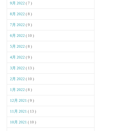
9月 2022
( 7 )
8月 2022
( 8 )
7月 2022
( 9 )
6月 2022
( 10 )
5月 2022
( 8 )
4月 2022
( 9 )
3月 2022
( 13 )
2月 2022
( 10 )
1月 2022
( 8 )
12月 2021
( 9 )
11月 2021
( 13 )
10月 2021
( 10 )