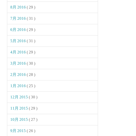
8月 2016
( 29 )
7月 2016
( 31 )
6月 2016
( 29 )
5月 2016
( 31 )
4月 2016
( 29 )
3月 2016
( 30 )
2月 2016
( 28 )
1月 2016
( 25 )
12月 2015
( 30 )
11月 2015
( 29 )
10月 2015
( 27 )
9月 2015
( 26 )