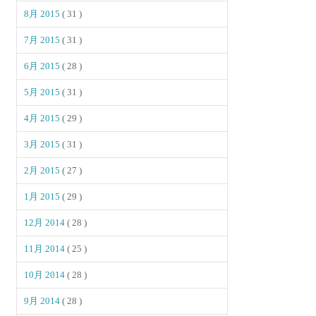
8月 2015
( 31 )
7月 2015
( 31 )
6月 2015
( 28 )
5月 2015
( 31 )
4月 2015
( 29 )
3月 2015
( 31 )
2月 2015
( 27 )
1月 2015
( 29 )
12月 2014
( 28 )
11月 2014
( 25 )
10月 2014
( 28 )
9月 2014
( 28 )