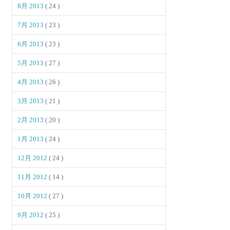
8月 2013
( 24 )
7月 2013
( 23 )
6月 2013
( 23 )
5月 2013
( 27 )
4月 2013
( 26 )
3月 2013
( 21 )
2月 2013
( 20 )
1月 2013
( 24 )
12月 2012
( 24 )
11月 2012
( 14 )
10月 2012
( 27 )
9月 2012
( 25 )