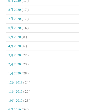
9月 2020
( 17 )
8月 2020
( 17 )
7月 2020
( 17 )
6月 2020
( 16 )
5月 2020
( 8 )
4月 2020
( 6 )
3月 2020
( 22 )
2月 2020
( 23 )
1月 2020
( 28 )
12月 2019
( 24 )
11月 2019
( 26 )
10月 2019
( 28 )
9月 2019
( 24 )