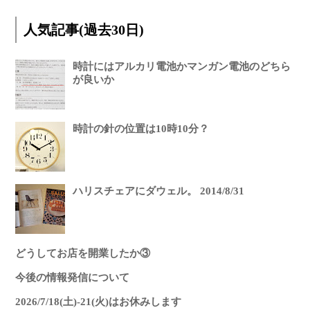
人気記事(過去30日)
時計にはアルカリ電池かマンガン電池のどちら
が良いか
時計の針の位置は10時10分？
ハリスチェアにダウェル。 2014/8/31
どうしてお店を開業したか③
今後の情報発信について
2026/7/18(土)-21(火)はお休みします