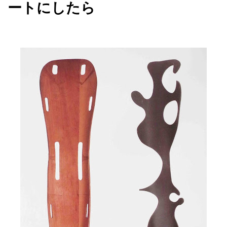
ートにしたら