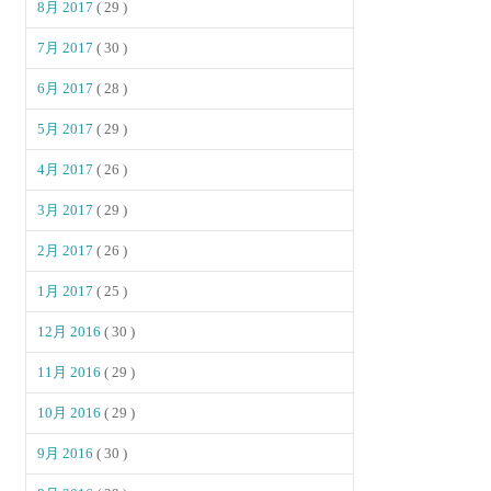
8月 2017
( 29 )
7月 2017
( 30 )
6月 2017
( 28 )
5月 2017
( 29 )
4月 2017
( 26 )
3月 2017
( 29 )
2月 2017
( 26 )
1月 2017
( 25 )
12月 2016
( 30 )
11月 2016
( 29 )
10月 2016
( 29 )
9月 2016
( 30 )