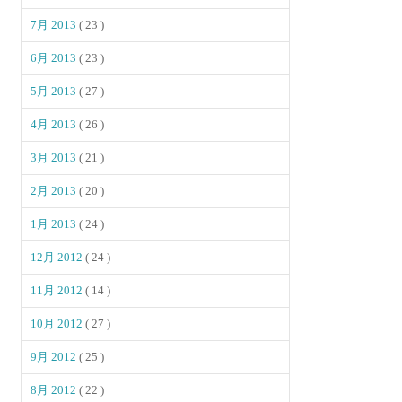
7月 2013
( 23 )
6月 2013
( 23 )
5月 2013
( 27 )
4月 2013
( 26 )
3月 2013
( 21 )
2月 2013
( 20 )
1月 2013
( 24 )
12月 2012
( 24 )
11月 2012
( 14 )
10月 2012
( 27 )
9月 2012
( 25 )
8月 2012
( 22 )