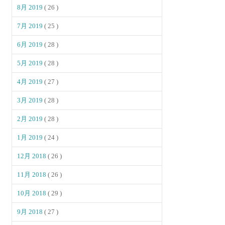
8月 2019
( 26 )
7月 2019
( 25 )
6月 2019
( 28 )
5月 2019
( 28 )
4月 2019
( 27 )
3月 2019
( 28 )
2月 2019
( 28 )
1月 2019
( 24 )
12月 2018
( 26 )
11月 2018
( 26 )
10月 2018
( 29 )
9月 2018
( 27 )