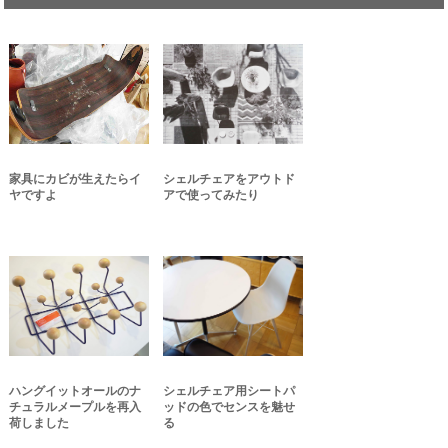
家具にカビが生えたらイ
シェルチェアをアウトド
ヤですよ
アで使ってみたり
ハングイットオールのナ
シェルチェア用シートパ
チュラルメープルを再入
ッドの色でセンスを魅せ
荷しました
る