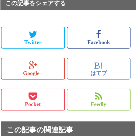
この記事をシェアする
Twitter
Facebook
B!
Google+
はてブ
Pocket
Feedly
この記事の関連記事