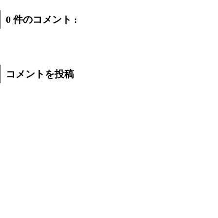
0 件のコメント :
コメントを投稿