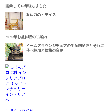
開業して15年経ちました
渡辺力のヒモイス
2026年お盆休暇のご案内
イームズラウンジチェアの生産国変更とそれに
伴う納期と価格の変更
にほんブログ村