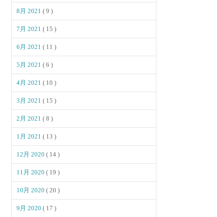
8月 2021
( 9 )
7月 2021
( 15 )
6月 2021
( 11 )
5月 2021
( 6 )
4月 2021
( 10 )
3月 2021
( 15 )
2月 2021
( 8 )
1月 2021
( 13 )
12月 2020
( 14 )
11月 2020
( 19 )
10月 2020
( 20 )
9月 2020
( 17 )