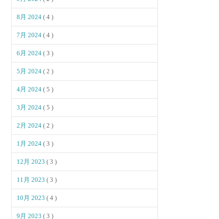
8月 2024
( 4 )
7月 2024
( 4 )
6月 2024
( 3 )
5月 2024
( 2 )
4月 2024
( 5 )
3月 2024
( 5 )
2月 2024
( 2 )
1月 2024
( 3 )
12月 2023
( 3 )
11月 2023
( 3 )
10月 2023
( 4 )
9月 2023
( 3 )