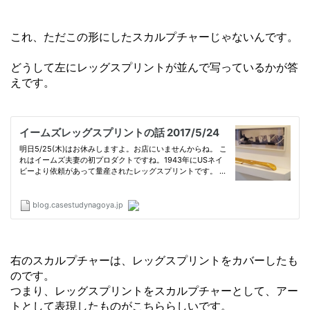
これ、ただこの形にしたスカルプチャーじゃないんです。
どうして左にレッグスプリントが並んで写っているかが答
えです。
右のスカルプチャーは、レッグスプリントをカバーしたも
のです。
つまり、レッグスプリントをスカルプチャーとして、アー
トとして表現したものがこちららしいです。