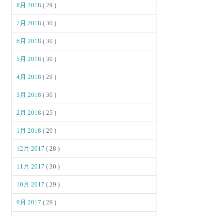
8月 2018
( 29 )
7月 2018
( 30 )
6月 2018
( 30 )
5月 2018
( 30 )
4月 2018
( 29 )
3月 2018
( 30 )
2月 2018
( 25 )
1月 2018
( 29 )
12月 2017
( 28 )
11月 2017
( 30 )
10月 2017
( 29 )
9月 2017
( 29 )