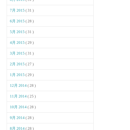
7月 2015
( 31 )
6月 2015
( 28 )
5月 2015
( 31 )
4月 2015
( 29 )
3月 2015
( 31 )
2月 2015
( 27 )
1月 2015
( 29 )
12月 2014
( 28 )
11月 2014
( 25 )
10月 2014
( 28 )
9月 2014
( 28 )
8月 2014
( 28 )