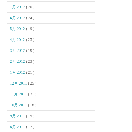
7月 2012
( 20 )
6月 2012
( 24 )
5月 2012
( 19 )
4月 2012
( 25 )
3月 2012
( 19 )
2月 2012
( 23 )
1月 2012
( 21 )
12月 2011
( 25 )
11月 2011
( 21 )
10月 2011
( 18 )
9月 2011
( 19 )
8月 2011
( 17 )