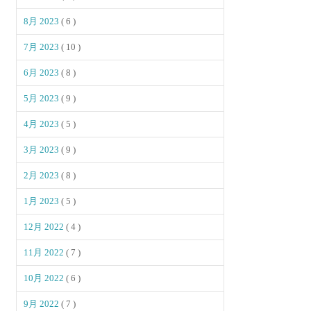
8月 2023
( 6 )
7月 2023
( 10 )
6月 2023
( 8 )
5月 2023
( 9 )
4月 2023
( 5 )
3月 2023
( 9 )
2月 2023
( 8 )
1月 2023
( 5 )
12月 2022
( 4 )
11月 2022
( 7 )
10月 2022
( 6 )
9月 2022
( 7 )