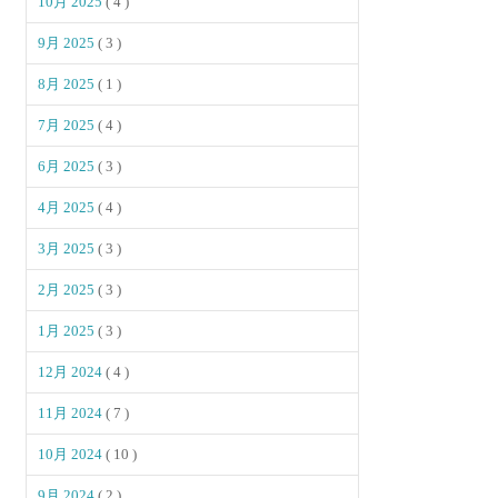
10月 2025
( 4 )
9月 2025
( 3 )
8月 2025
( 1 )
7月 2025
( 4 )
6月 2025
( 3 )
4月 2025
( 4 )
3月 2025
( 3 )
2月 2025
( 3 )
1月 2025
( 3 )
12月 2024
( 4 )
11月 2024
( 7 )
10月 2024
( 10 )
9月 2024
( 2 )