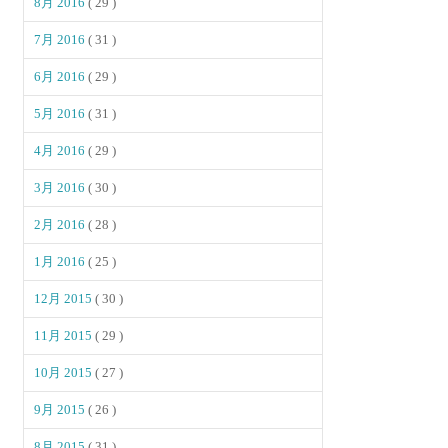
8月 2016
( 29 )
7月 2016
( 31 )
6月 2016
( 29 )
5月 2016
( 31 )
4月 2016
( 29 )
3月 2016
( 30 )
2月 2016
( 28 )
1月 2016
( 25 )
12月 2015
( 30 )
11月 2015
( 29 )
10月 2015
( 27 )
9月 2015
( 26 )
8月 2015
( 31 )