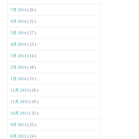
7月 2014
( 26 )
6月 2014
( 22 )
5月 2014
( 27 )
4月 2014
( 23 )
3月 2014
( 14 )
2月 2014
( 18 )
1月 2014
( 23 )
12月 2013
( 26 )
11月 2013
( 26 )
10月 2013
( 25 )
9月 2013
( 25 )
8月 2013
( 24 )