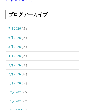
ブログアーカイブ
7月 2026
( 5 )
6月 2026
( 2 )
5月 2026
( 2 )
4月 2026
( 2 )
3月 2026
( 3 )
2月 2026
( 6 )
1月 2026
( 5 )
12月 2025
( 5 )
11月 2025
( 2 )