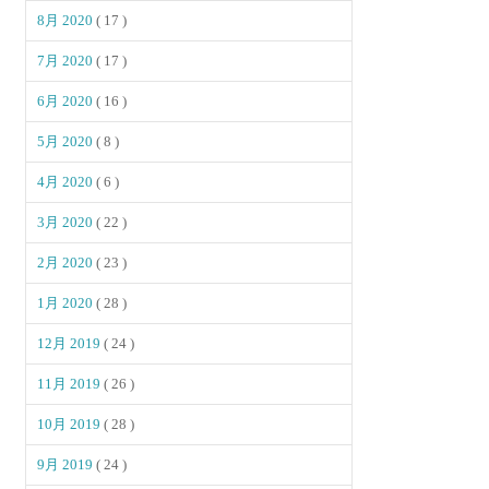
8月 2020
( 17 )
7月 2020
( 17 )
6月 2020
( 16 )
5月 2020
( 8 )
4月 2020
( 6 )
3月 2020
( 22 )
2月 2020
( 23 )
1月 2020
( 28 )
12月 2019
( 24 )
11月 2019
( 26 )
10月 2019
( 28 )
9月 2019
( 24 )