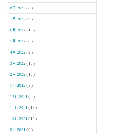
8月 2022
( 8 )
7月 2022
( 9 )
6月 2022
( 10 )
5月 2022
( 8 )
4月 2022
( 9 )
3月 2022
( 13 )
2月 2022
( 10 )
1月 2022
( 8 )
12月 2021
( 9 )
11月 2021
( 13 )
10月 2021
( 10 )
9月 2021
( 9 )