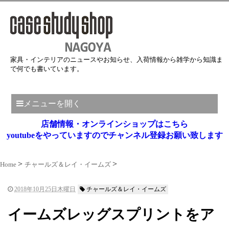
家具・インテリアのニュースやお知らせ、入荷情報から雑学から知識ま
で何でも書いています。
メニューを開く
店舗情報・オンラインショップはこちら
youtubeをやっていますのでチャンネル登録お願い致します
Home
チャールズ＆レイ・イームズ
2018年10月25日木曜日
チャールズ＆レイ・イームズ
イームズレッグスプリントをア