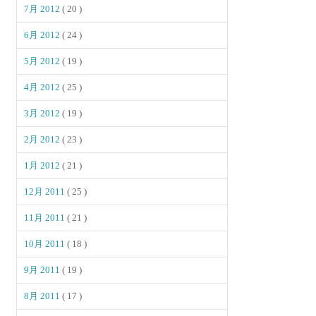
7月 2012
( 20 )
6月 2012
( 24 )
5月 2012
( 19 )
4月 2012
( 25 )
3月 2012
( 19 )
2月 2012
( 23 )
1月 2012
( 21 )
12月 2011
( 25 )
11月 2011
( 21 )
10月 2011
( 18 )
9月 2011
( 19 )
8月 2011
( 17 )