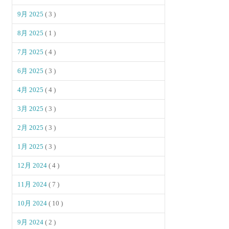
9月 2025
( 3 )
8月 2025
( 1 )
7月 2025
( 4 )
6月 2025
( 3 )
4月 2025
( 4 )
3月 2025
( 3 )
2月 2025
( 3 )
1月 2025
( 3 )
12月 2024
( 4 )
11月 2024
( 7 )
10月 2024
( 10 )
9月 2024
( 2 )