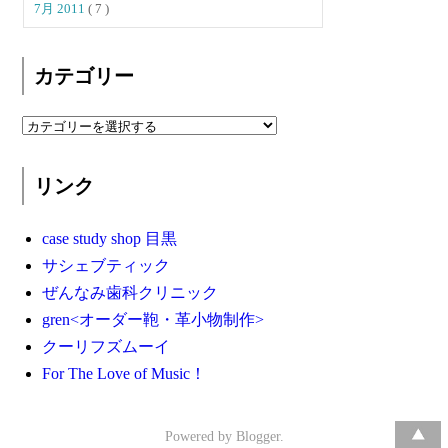
7月 2011
( 7 )
カテゴリー
リンク
case study shop 目黒
サシェブティック
ぜんなみ歯科クリニック
gren<オーダー鞄・革小物制作>
クーリフズムーイ
For The Love of Music！
Powered by
Blogger
.