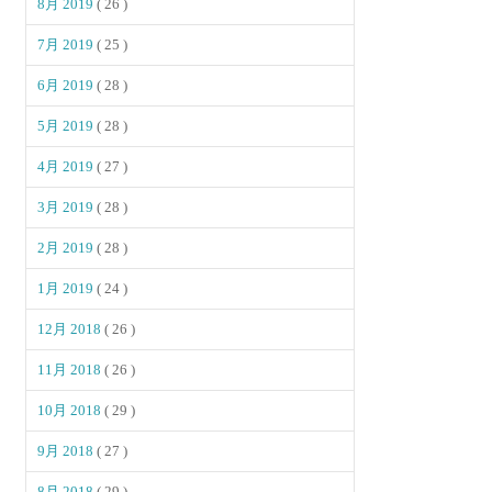
8月 2019
( 26 )
7月 2019
( 25 )
6月 2019
( 28 )
5月 2019
( 28 )
4月 2019
( 27 )
3月 2019
( 28 )
2月 2019
( 28 )
1月 2019
( 24 )
12月 2018
( 26 )
11月 2018
( 26 )
10月 2018
( 29 )
9月 2018
( 27 )
8月 2018
( 29 )