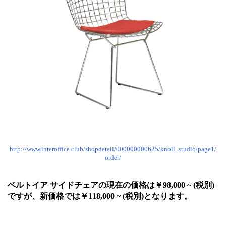
http://www.interoffice.club/shopdetail/000000000625/knoll_studio/page1/
order/
ベルトイア サイドチェアの現在の価格は￥98,000 ~ (税別)
ですが、新価格では￥118,000 ~ (税別)となります。