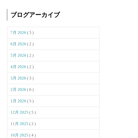
ブログアーカイブ
7月 2026
( 5 )
6月 2026
( 2 )
5月 2026
( 2 )
4月 2026
( 2 )
3月 2026
( 3 )
2月 2026
( 6 )
1月 2026
( 5 )
12月 2025
( 5 )
11月 2025
( 2 )
10月 2025
( 4 )