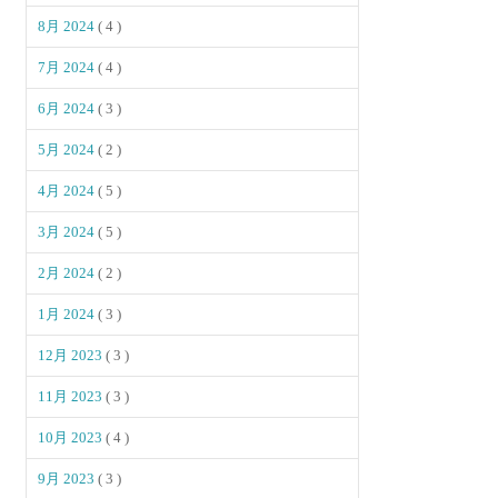
8月 2024
( 4 )
7月 2024
( 4 )
6月 2024
( 3 )
5月 2024
( 2 )
4月 2024
( 5 )
3月 2024
( 5 )
2月 2024
( 2 )
1月 2024
( 3 )
12月 2023
( 3 )
11月 2023
( 3 )
10月 2023
( 4 )
9月 2023
( 3 )