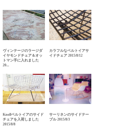
ヴィンテージのラージダ
カラフルなベルトイアサ
イヤモンドチェア＆オッ
イドチェア 2015/8/12
トマン手に入れました
20...
Knollベルトイアのサイド
サーリネンのサイドテー
チェアを入荷しました
ブル 2015/8/3
2015/8/8