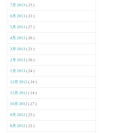
7月 2013
( 23 )
6月 2013
( 23 )
5月 2013
( 27 )
4月 2013
( 26 )
3月 2013
( 21 )
2月 2013
( 20 )
1月 2013
( 24 )
12月 2012
( 24 )
11月 2012
( 14 )
10月 2012
( 27 )
9月 2012
( 25 )
8月 2012
( 22 )