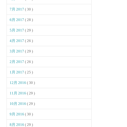
7月 2017
( 30 )
6月 2017
( 28 )
5月 2017
( 29 )
4月 2017
( 26 )
3月 2017
( 29 )
2月 2017
( 26 )
1月 2017
( 25 )
12月 2016
( 30 )
11月 2016
( 29 )
10月 2016
( 29 )
9月 2016
( 30 )
8月 2016
( 29 )