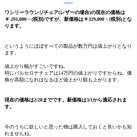
order/
ワシリーラウンジチェア(レザーの場合)の現在の価格は
￥ 291,000 ~ (税別)ですが、新価格は￥329,000 ~ (税別)とな
ります。
というようにほぼすべての製品が数万円は値上がりとなり
ます。
値上がり幅がすごいですね。
特にバルセロナチェアは14万円の値上がりですからね。価
格が高額になればなるほど値上がり額も上がります。
現在の価格は2/28までです。新価格は3/1から適応されま
す。
今のうちに欲しいと思った物は購入しておくと良いかも知
れませんね。