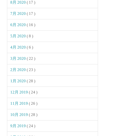
8月 2020
( 17 )
7月 2020
( 17 )
6月 2020
( 16 )
5月 2020
( 8 )
4月 2020
( 6 )
3月 2020
( 22 )
2月 2020
( 23 )
1月 2020
( 28 )
12月 2019
( 24 )
11月 2019
( 26 )
10月 2019
( 28 )
9月 2019
( 24 )