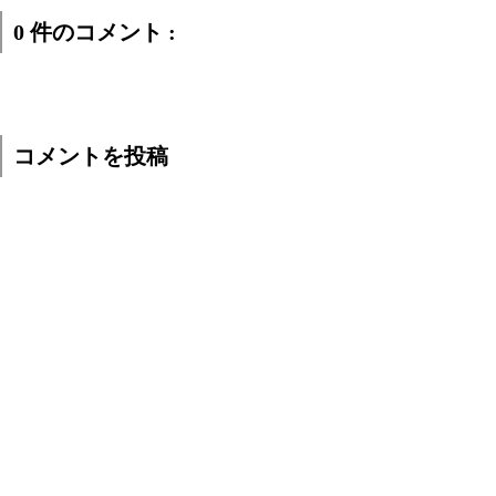
0 件のコメント :
コメントを投稿