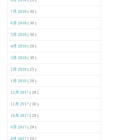
7月 2018
( 30 )
6月 2018
( 30 )
5月 2018
( 30 )
4月 2018
( 29 )
3月 2018
( 30 )
2月 2018
( 25 )
1月 2018
( 29 )
12月 2017
( 28 )
11月 2017
( 30 )
10月 2017
( 29 )
9月 2017
( 29 )
8月 2017
( 29 )