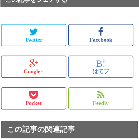
Twitter
Facebook
B!
Google+
はてブ
Pocket
Feedly
この記事の関連記事