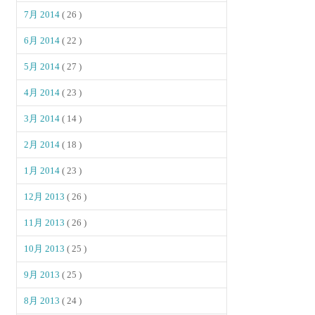
7月 2014
( 26 )
6月 2014
( 22 )
5月 2014
( 27 )
4月 2014
( 23 )
3月 2014
( 14 )
2月 2014
( 18 )
1月 2014
( 23 )
12月 2013
( 26 )
11月 2013
( 26 )
10月 2013
( 25 )
9月 2013
( 25 )
8月 2013
( 24 )