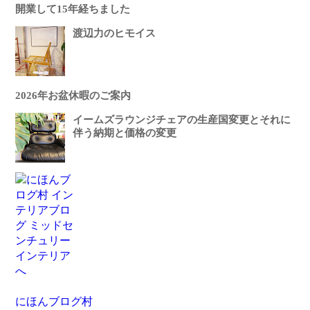
開業して15年経ちました
渡辺力のヒモイス
2026年お盆休暇のご案内
イームズラウンジチェアの生産国変更とそれに
伴う納期と価格の変更
にほんブログ村