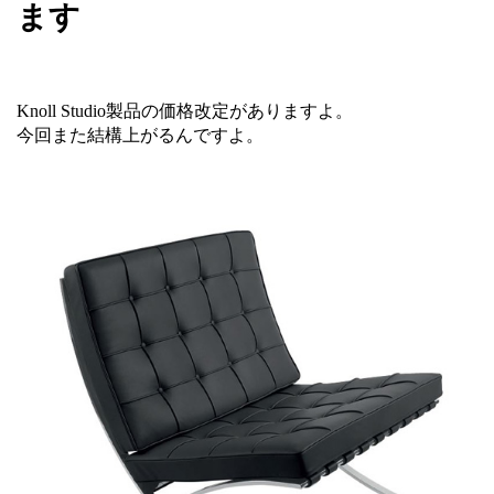
ます
Knoll Studio製品の価格改定がありますよ。
今回また結構上がるんですよ。