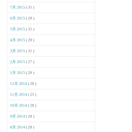
7月 2015
( 31 )
6月 2015
( 28 )
5月 2015
( 31 )
4月 2015
( 29 )
3月 2015
( 31 )
2月 2015
( 27 )
1月 2015
( 29 )
12月 2014
( 28 )
11月 2014
( 25 )
10月 2014
( 28 )
9月 2014
( 28 )
8月 2014
( 28 )