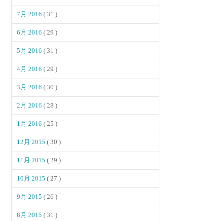
7月 2016
( 31 )
6月 2016
( 29 )
5月 2016
( 31 )
4月 2016
( 29 )
3月 2016
( 30 )
2月 2016
( 28 )
1月 2016
( 25 )
12月 2015
( 30 )
11月 2015
( 29 )
10月 2015
( 27 )
9月 2015
( 26 )
8月 2015
( 31 )