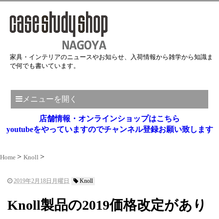
家具・インテリアのニュースやお知らせ、入荷情報から雑学から知識ま
で何でも書いています。
メニューを開く
店舗情報・オンラインショップはこちら
youtubeをやっていますのでチャンネル登録お願い致します
Home
Knoll
2019年2月18日月曜日
Knoll
Knoll製品の2019価格改定があり