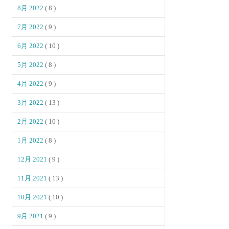
8月 2022
( 8 )
7月 2022
( 9 )
6月 2022
( 10 )
5月 2022
( 8 )
4月 2022
( 9 )
3月 2022
( 13 )
2月 2022
( 10 )
1月 2022
( 8 )
12月 2021
( 9 )
11月 2021
( 13 )
10月 2021
( 10 )
9月 2021
( 9 )