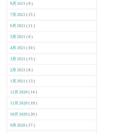
8月 2021
( 9 )
7月 2021
( 15 )
6月 2021
( 11 )
5月 2021
( 6 )
4月 2021
( 10 )
3月 2021
( 15 )
2月 2021
( 8 )
1月 2021
( 13 )
12月 2020
( 14 )
11月 2020
( 19 )
10月 2020
( 20 )
9月 2020
( 17 )