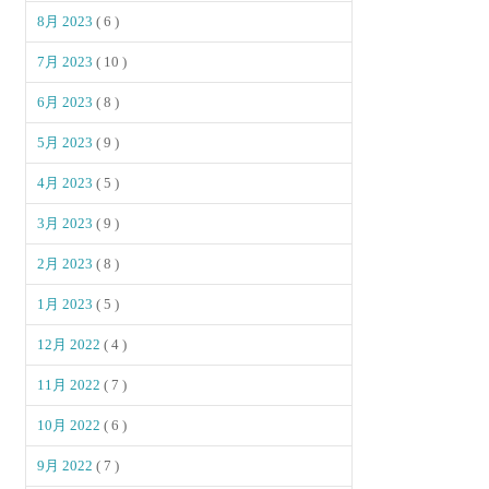
8月 2023
( 6 )
7月 2023
( 10 )
6月 2023
( 8 )
5月 2023
( 9 )
4月 2023
( 5 )
3月 2023
( 9 )
2月 2023
( 8 )
1月 2023
( 5 )
12月 2022
( 4 )
11月 2022
( 7 )
10月 2022
( 6 )
9月 2022
( 7 )