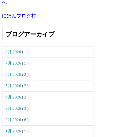
にほんブログ村
ブログアーカイブ
8月 2026
( 1 )
7月 2026
( 5 )
6月 2026
( 2 )
5月 2026
( 2 )
4月 2026
( 2 )
3月 2026
( 3 )
2月 2026
( 6 )
1月 2026
( 5 )