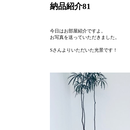
納品紹介81
今日はお部屋紹介ですよ。
お写真を送っていただきました。
Sさんよりいただいた光景です！