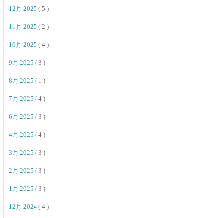
12月 2025
( 5 )
11月 2025
( 2 )
10月 2025
( 4 )
9月 2025
( 3 )
8月 2025
( 1 )
7月 2025
( 4 )
6月 2025
( 3 )
4月 2025
( 4 )
3月 2025
( 3 )
2月 2025
( 3 )
1月 2025
( 3 )
12月 2024
( 4 )