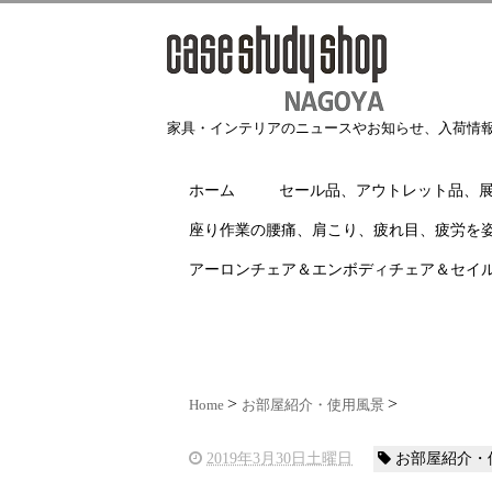
家具・インテリアのニュースやお知らせ、入荷情
ホーム
セール品、アウトレット品、
座り作業の腰痛、肩こり、疲れ目、疲労を
アーロンチェア＆エンボディチェア＆セイ
Home
お部屋紹介・使用風景
2019年3月30日土曜日
お部屋紹介・