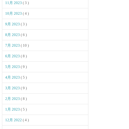
11月 2023
( 3 )
10月 2023
( 4 )
9月 2023
( 3 )
8月 2023
( 6 )
7月 2023
( 10 )
6月 2023
( 8 )
5月 2023
( 9 )
4月 2023
( 5 )
3月 2023
( 9 )
2月 2023
( 8 )
1月 2023
( 5 )
12月 2022
( 4 )