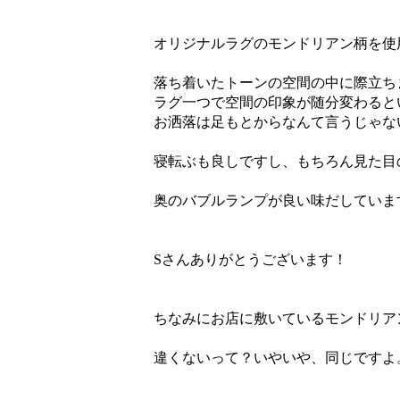
オリジナルラグのモンドリアン柄を使
落ち着いたトーンの空間の中に際立ち
ラグ一つで空間の印象が随分変わると
お洒落は足もとからなんて言うじゃな
寝転ぶも良しですし、もちろん見た目
奥のバブルランプが良い味だしていま
Sさんありがとうございます！
ちなみにお店に敷いているモンドリア
違くないって？いやいや、同じですよ