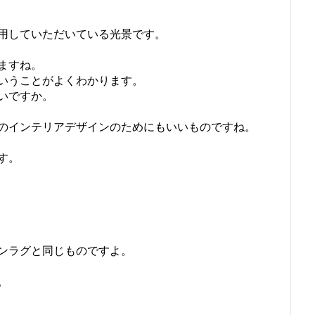
用していただいている光景です。
ますね。
いうことがよくわかります。
いですか。
のインテリアデザインのためにもいいものですね。
す。
ンラグと同じものですよ。
。