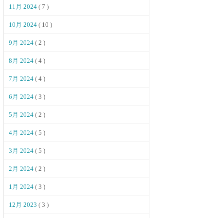
11月 2024
( 7 )
10月 2024
( 10 )
9月 2024
( 2 )
8月 2024
( 4 )
7月 2024
( 4 )
6月 2024
( 3 )
5月 2024
( 2 )
4月 2024
( 5 )
3月 2024
( 5 )
2月 2024
( 2 )
1月 2024
( 3 )
12月 2023
( 3 )