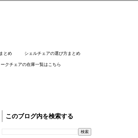
まとめ
シェルチェアの選び方まとめ
ワークチェアの在庫一覧はこちら
このブログ内を検索する