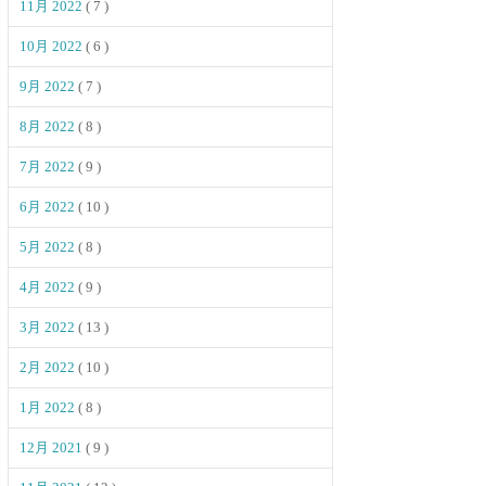
11月 2022
( 7 )
10月 2022
( 6 )
9月 2022
( 7 )
8月 2022
( 8 )
7月 2022
( 9 )
6月 2022
( 10 )
5月 2022
( 8 )
4月 2022
( 9 )
3月 2022
( 13 )
2月 2022
( 10 )
1月 2022
( 8 )
12月 2021
( 9 )