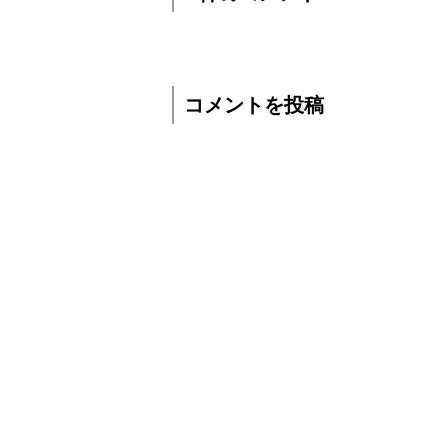
コメントを投稿