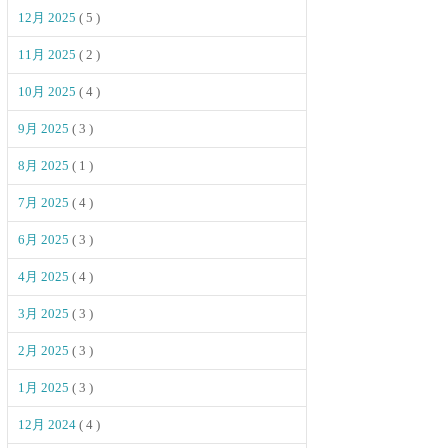
12月 2025
( 5 )
11月 2025
( 2 )
10月 2025
( 4 )
9月 2025
( 3 )
8月 2025
( 1 )
7月 2025
( 4 )
6月 2025
( 3 )
4月 2025
( 4 )
3月 2025
( 3 )
2月 2025
( 3 )
1月 2025
( 3 )
12月 2024
( 4 )