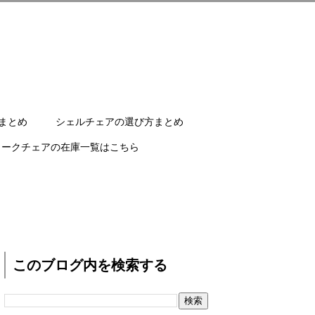
まとめ
シェルチェアの選び方まとめ
ワークチェアの在庫一覧はこちら
このブログ内を検索する