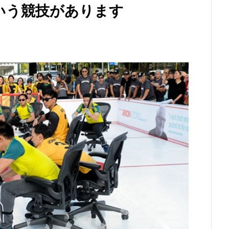
いう競技があります