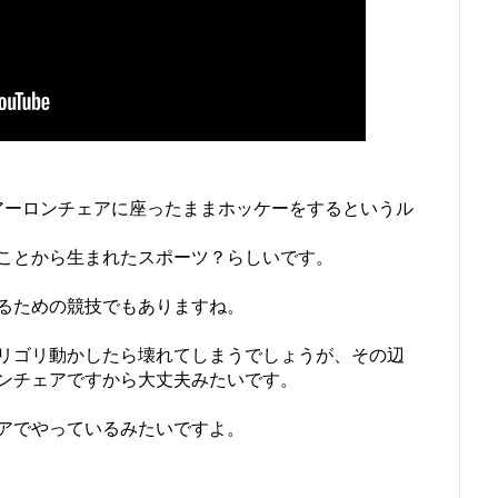
、アーロンチェアに座ったままホッケーをするというル
ことから生まれたスポーツ？らしいです。
るための競技でもありますね。
リゴリ動かしたら壊れてしまうでしょうが、その辺
ロンチェアですから大丈夫みたいです。
アでやっているみたいですよ。