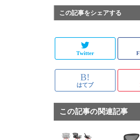
この記事をシェアする
Twitter
F
B!
はてブ
この記事の関連記事