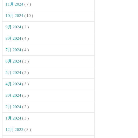
11月 2024
( 7 )
10月 2024
( 10 )
9月 2024
( 2 )
8月 2024
( 4 )
7月 2024
( 4 )
6月 2024
( 3 )
5月 2024
( 2 )
4月 2024
( 5 )
3月 2024
( 5 )
2月 2024
( 2 )
1月 2024
( 3 )
12月 2023
( 3 )