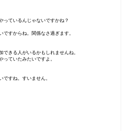
やっているんじゃないですかね？
いですからね。関係なさ過ぎます。
加できる人がいるかもしれませんね。
でやっていたみたいですよ。
いですね。すいません。