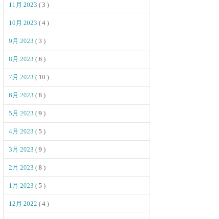
11月 2023
( 3 )
10月 2023
( 4 )
9月 2023
( 3 )
8月 2023
( 6 )
7月 2023
( 10 )
6月 2023
( 8 )
5月 2023
( 9 )
4月 2023
( 5 )
3月 2023
( 9 )
2月 2023
( 8 )
1月 2023
( 5 )
12月 2022
( 4 )