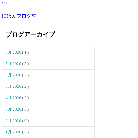
にほんブログ村
ブログアーカイブ
8月 2026
( 1 )
7月 2026
( 5 )
6月 2026
( 2 )
5月 2026
( 2 )
4月 2026
( 2 )
3月 2026
( 3 )
2月 2026
( 6 )
1月 2026
( 5 )