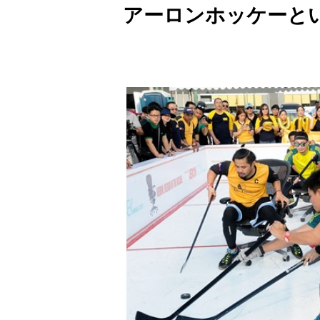
アーロンホッケーと