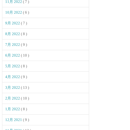
11月 2022
( 7 )
10月 2022
( 6 )
9月 2022
( 7 )
8月 2022
( 8 )
7月 2022
( 9 )
6月 2022
( 10 )
5月 2022
( 8 )
4月 2022
( 9 )
3月 2022
( 13 )
2月 2022
( 10 )
1月 2022
( 8 )
12月 2021
( 9 )