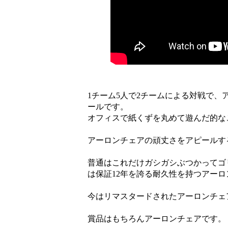
1チーム5人で2チームによる対戦で
ールです。
オフィスで紙くずを丸めて遊んだ的な
アーロンチェアの頑丈さをアピールす
普通はこれだけガシガシぶつかってゴ
は保証12年を誇る耐久性を持つアー
今はリマスタードされたアーロンチェ
賞品はもちろんアーロンチェアです。