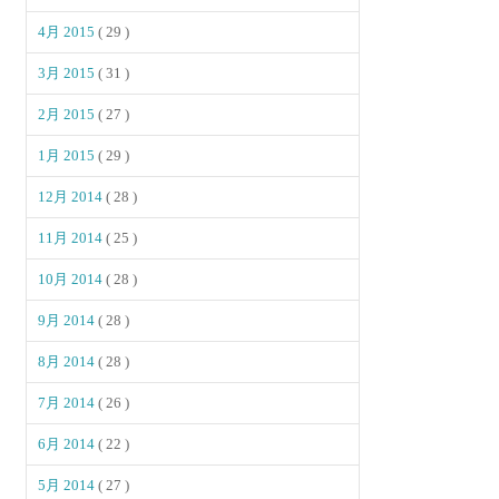
4月 2015
( 29 )
3月 2015
( 31 )
2月 2015
( 27 )
1月 2015
( 29 )
12月 2014
( 28 )
11月 2014
( 25 )
10月 2014
( 28 )
9月 2014
( 28 )
8月 2014
( 28 )
7月 2014
( 26 )
6月 2014
( 22 )
5月 2014
( 27 )