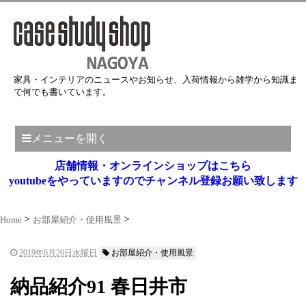
家具・インテリアのニュースやお知らせ、入荷情報から雑学から知識ま
で何でも書いています。
メニューを開く
店舗情報・オンラインショップはこちら
youtubeをやっていますのでチャンネル登録お願い致します
Home
お部屋紹介・使用風景
2019年6月26日水曜日
お部屋紹介・使用風景
納品紹介91 春日井市