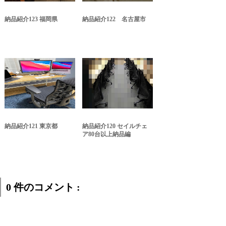
納品紹介123 福岡県
納品紹介122 名古屋市
納品紹介121 東京都
納品紹介120 セイルチェ
ア80台以上納品編
0 件のコメント :