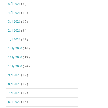
5月 2021
( 6 )
4月 2021
( 10 )
3月 2021
( 15 )
2月 2021
( 8 )
1月 2021
( 13 )
12月 2020
( 14 )
11月 2020
( 19 )
10月 2020
( 20 )
9月 2020
( 17 )
8月 2020
( 17 )
7月 2020
( 17 )
6月 2020
( 16 )