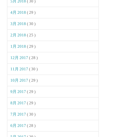
5月 2018
( 30 )
4月 2018
( 29 )
3月 2018
( 30 )
2月 2018
( 25 )
1月 2018
( 29 )
12月 2017
( 28 )
11月 2017
( 30 )
10月 2017
( 29 )
9月 2017
( 29 )
8月 2017
( 29 )
7月 2017
( 30 )
6月 2017
( 28 )
5月 2017
( 29 )