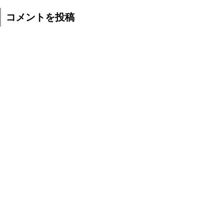
コメントを投稿