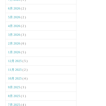
6月 2026
( 2 )
5月 2026
( 2 )
4月 2026
( 2 )
3月 2026
( 3 )
2月 2026
( 6 )
1月 2026
( 5 )
12月 2025
( 5 )
11月 2025
( 2 )
10月 2025
( 4 )
9月 2025
( 3 )
8月 2025
( 1 )
7月 2025
( 4 )