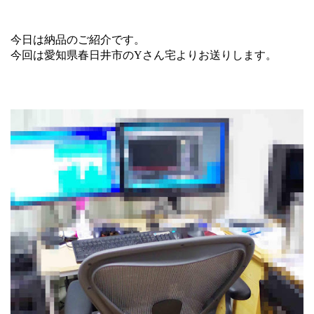
今日は納品のご紹介です。
今回は愛知県春日井市のYさん宅よりお送りします。