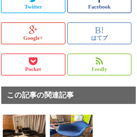
Twitter
Facebook
B!
Google+
はてブ
Pocket
Feedly
この記事の関連記事