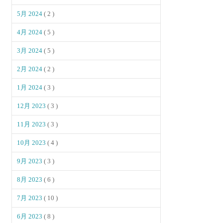
5月 2024
( 2 )
4月 2024
( 5 )
3月 2024
( 5 )
2月 2024
( 2 )
1月 2024
( 3 )
12月 2023
( 3 )
11月 2023
( 3 )
10月 2023
( 4 )
9月 2023
( 3 )
8月 2023
( 6 )
7月 2023
( 10 )
6月 2023
( 8 )