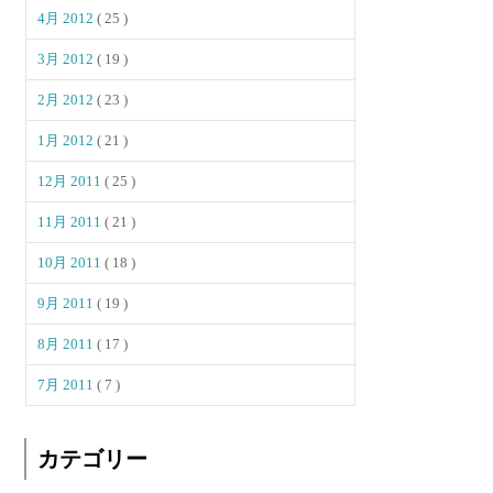
4月 2012
( 25 )
3月 2012
( 19 )
2月 2012
( 23 )
1月 2012
( 21 )
12月 2011
( 25 )
11月 2011
( 21 )
10月 2011
( 18 )
9月 2011
( 19 )
8月 2011
( 17 )
7月 2011
( 7 )
カテゴリー