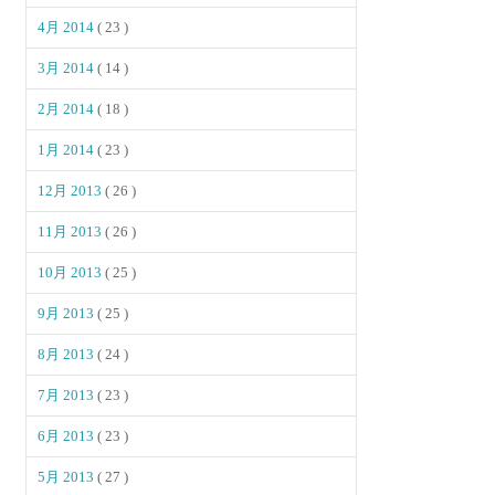
4月 2014
( 23 )
3月 2014
( 14 )
2月 2014
( 18 )
1月 2014
( 23 )
12月 2013
( 26 )
11月 2013
( 26 )
10月 2013
( 25 )
9月 2013
( 25 )
8月 2013
( 24 )
7月 2013
( 23 )
6月 2013
( 23 )
5月 2013
( 27 )