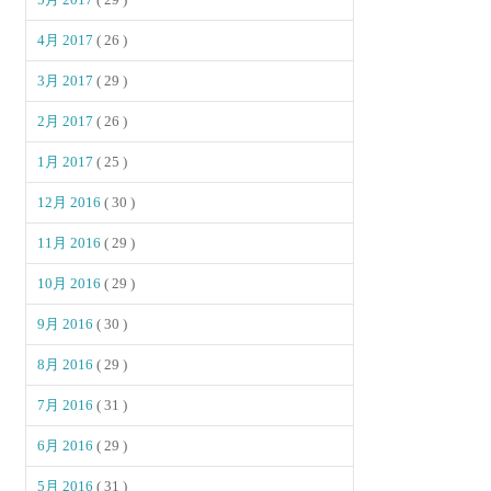
4月 2017
( 26 )
3月 2017
( 29 )
2月 2017
( 26 )
1月 2017
( 25 )
12月 2016
( 30 )
11月 2016
( 29 )
10月 2016
( 29 )
9月 2016
( 30 )
8月 2016
( 29 )
7月 2016
( 31 )
6月 2016
( 29 )
5月 2016
( 31 )