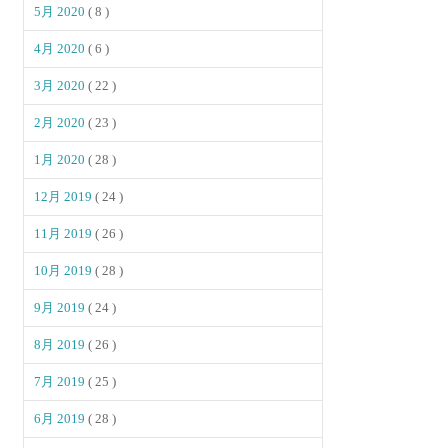
5月 2020
( 8 )
4月 2020
( 6 )
3月 2020
( 22 )
2月 2020
( 23 )
1月 2020
( 28 )
12月 2019
( 24 )
11月 2019
( 26 )
10月 2019
( 28 )
9月 2019
( 24 )
8月 2019
( 26 )
7月 2019
( 25 )
6月 2019
( 28 )