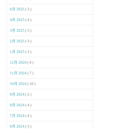
6月 2025
( 3 )
4月 2025
( 4 )
3月 2025
( 3 )
2月 2025
( 3 )
1月 2025
( 3 )
12月 2024
( 4 )
11月 2024
( 7 )
10月 2024
( 10 )
9月 2024
( 2 )
8月 2024
( 4 )
7月 2024
( 4 )
6月 2024
( 3 )