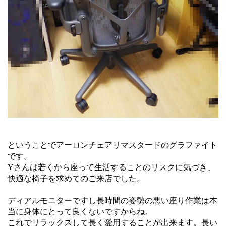
ということでアーロンチェアリマスタードのグラファイト
です。
Yさんは若くから座って生活することのリスクに気づき、
快適な椅子を求めてのご来店でした。
ディアルモニターですし長時間の姿勢の悪い座り作業は本
当に身体にとって良くないですからね。
これでリラックスして長く愛用することが出来ます。長い