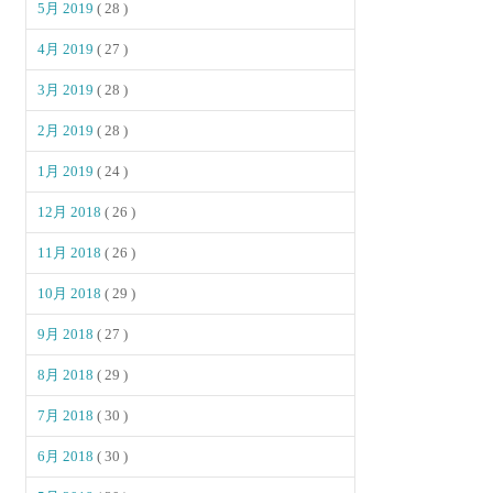
5月 2019
( 28 )
4月 2019
( 27 )
3月 2019
( 28 )
2月 2019
( 28 )
1月 2019
( 24 )
12月 2018
( 26 )
11月 2018
( 26 )
10月 2018
( 29 )
9月 2018
( 27 )
8月 2018
( 29 )
7月 2018
( 30 )
6月 2018
( 30 )