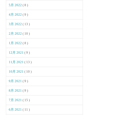
5月 2022
( 8 )
4月 2022
( 9 )
3月 2022
( 13 )
2月 2022
( 10 )
1月 2022
( 8 )
12月 2021
( 9 )
11月 2021
( 13 )
10月 2021
( 10 )
9月 2021
( 9 )
8月 2021
( 9 )
7月 2021
( 15 )
6月 2021
( 11 )