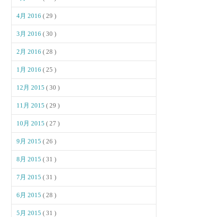
4月 2016
( 29 )
3月 2016
( 30 )
2月 2016
( 28 )
1月 2016
( 25 )
12月 2015
( 30 )
11月 2015
( 29 )
10月 2015
( 27 )
9月 2015
( 26 )
8月 2015
( 31 )
7月 2015
( 31 )
6月 2015
( 28 )
5月 2015
( 31 )