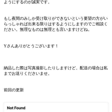
ようにするのが誠実です。
もし夜間のみしか受け取りができないという要望の方がい
らっしゃれば出来る限りはするようにしますのでご相談く
ださい。無理なものは無理とも言いますけどね。
Yさんありがとうございます！
納品した際は写真撮影したりしますけど、配送の場合は私
までお送りくださいませ。
前回の更新