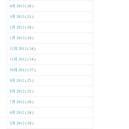
4月 2013
( 26 )
3月 2013
( 21 )
2月 2013
( 20 )
1月 2013
( 24 )
12月 2012
( 24 )
11月 2012
( 14 )
10月 2012
( 27 )
9月 2012
( 25 )
8月 2012
( 22 )
7月 2012
( 20 )
6月 2012
( 24 )
5月 2012
( 19 )