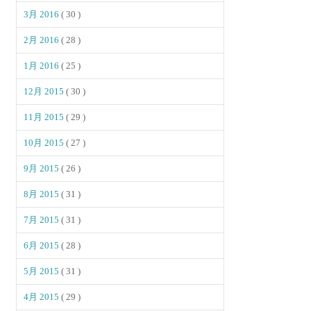
3月 2016
( 30 )
2月 2016
( 28 )
1月 2016
( 25 )
12月 2015
( 30 )
11月 2015
( 29 )
10月 2015
( 27 )
9月 2015
( 26 )
8月 2015
( 31 )
7月 2015
( 31 )
6月 2015
( 28 )
5月 2015
( 31 )
4月 2015
( 29 )