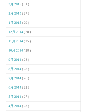
3月 2015
( 31 )
2月 2015
( 27 )
1月 2015
( 29 )
12月 2014
( 28 )
11月 2014
( 25 )
10月 2014
( 28 )
9月 2014
( 28 )
8月 2014
( 28 )
7月 2014
( 26 )
6月 2014
( 22 )
5月 2014
( 27 )
4月 2014
( 23 )