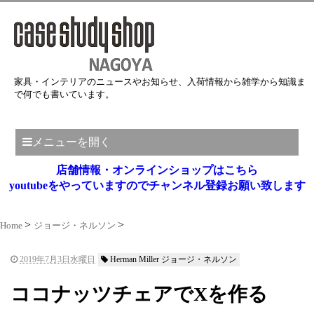
家具・インテリアのニュースやお知らせ、入荷情報から雑学から知識ま
で何でも書いています。
メニューを開く
店舗情報・オンラインショップはこちら
youtubeをやっていますのでチャンネル登録お願い致します
Home
ジョージ・ネルソン
2019年7月3日水曜日
Herman Miller ジョージ・ネルソン
ココナッツチェアでXを作る