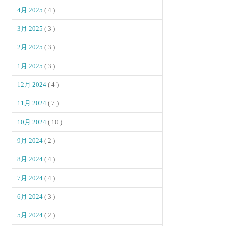
4月 2025
( 4 )
3月 2025
( 3 )
2月 2025
( 3 )
1月 2025
( 3 )
12月 2024
( 4 )
11月 2024
( 7 )
10月 2024
( 10 )
9月 2024
( 2 )
8月 2024
( 4 )
7月 2024
( 4 )
6月 2024
( 3 )
5月 2024
( 2 )