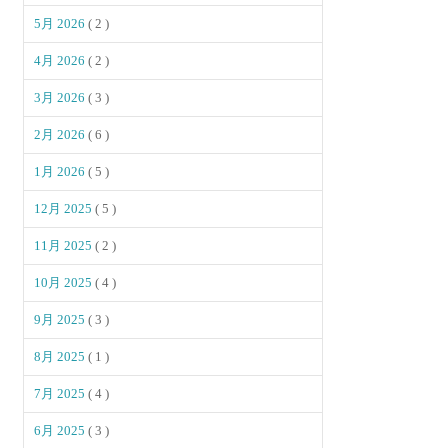
5月 2026
( 2 )
4月 2026
( 2 )
3月 2026
( 3 )
2月 2026
( 6 )
1月 2026
( 5 )
12月 2025
( 5 )
11月 2025
( 2 )
10月 2025
( 4 )
9月 2025
( 3 )
8月 2025
( 1 )
7月 2025
( 4 )
6月 2025
( 3 )