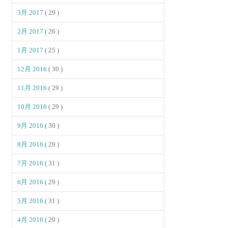
3月 2017
( 29 )
2月 2017
( 26 )
1月 2017
( 25 )
12月 2016
( 30 )
11月 2016
( 29 )
10月 2016
( 29 )
9月 2016
( 30 )
8月 2016
( 29 )
7月 2016
( 31 )
6月 2016
( 29 )
5月 2016
( 31 )
4月 2016
( 29 )