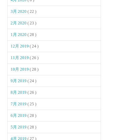
3月 2020
( 22 )
2月 2020
( 23 )
1月 2020
( 28 )
12月 2019
( 24 )
11月 2019
( 26 )
10月 2019
( 28 )
9月 2019
( 24 )
8月 2019
( 26 )
7月 2019
( 25 )
6月 2019
( 28 )
5月 2019
( 28 )
4月 2019
( 27 )