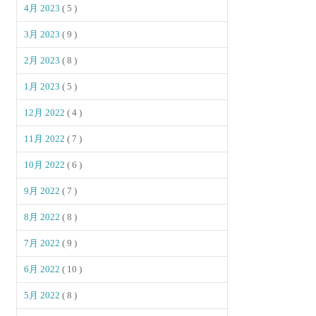
4月 2023
( 5 )
3月 2023
( 9 )
2月 2023
( 8 )
1月 2023
( 5 )
12月 2022
( 4 )
11月 2022
( 7 )
10月 2022
( 6 )
9月 2022
( 7 )
8月 2022
( 8 )
7月 2022
( 9 )
6月 2022
( 10 )
5月 2022
( 8 )