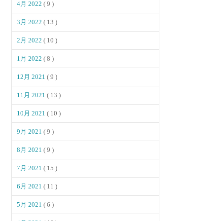
4月 2022
( 9 )
3月 2022
( 13 )
2月 2022
( 10 )
1月 2022
( 8 )
12月 2021
( 9 )
11月 2021
( 13 )
10月 2021
( 10 )
9月 2021
( 9 )
8月 2021
( 9 )
7月 2021
( 15 )
6月 2021
( 11 )
5月 2021
( 6 )