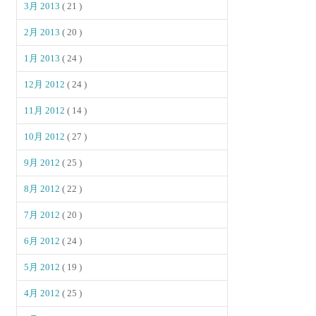
3月 2013
( 21 )
2月 2013
( 20 )
1月 2013
( 24 )
12月 2012
( 24 )
11月 2012
( 14 )
10月 2012
( 27 )
9月 2012
( 25 )
8月 2012
( 22 )
7月 2012
( 20 )
6月 2012
( 24 )
5月 2012
( 19 )
4月 2012
( 25 )