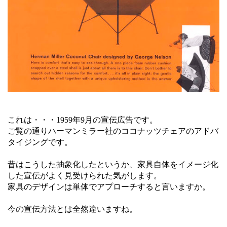
これは・・・1959年9月の宣伝広告です。
ご覧の通りハーマンミラー社のココナッツチェアのアドバ
タイジングです。
昔はこうした抽象化したというか、家具自体をイメージ化
した宣伝がよく見受けられた気がします。
家具のデザインは単体でアプローチすると言いますか。
今の宣伝方法とは全然違いますね。