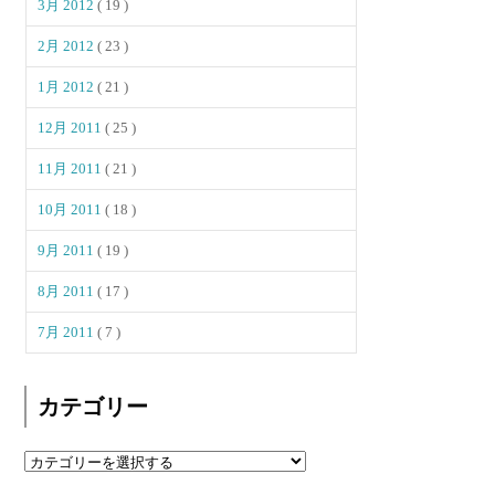
3月 2012
( 19 )
2月 2012
( 23 )
1月 2012
( 21 )
12月 2011
( 25 )
11月 2011
( 21 )
10月 2011
( 18 )
9月 2011
( 19 )
8月 2011
( 17 )
7月 2011
( 7 )
カテゴリー