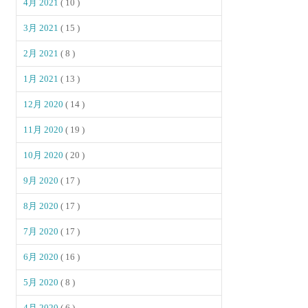
4月 2021
( 10 )
3月 2021
( 15 )
2月 2021
( 8 )
1月 2021
( 13 )
12月 2020
( 14 )
11月 2020
( 19 )
10月 2020
( 20 )
9月 2020
( 17 )
8月 2020
( 17 )
7月 2020
( 17 )
6月 2020
( 16 )
5月 2020
( 8 )
4月 2020
( 6 )