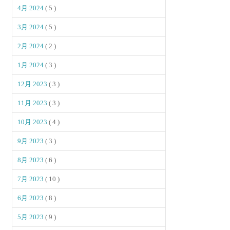
4月 2024
( 5 )
3月 2024
( 5 )
2月 2024
( 2 )
1月 2024
( 3 )
12月 2023
( 3 )
11月 2023
( 3 )
10月 2023
( 4 )
9月 2023
( 3 )
8月 2023
( 6 )
7月 2023
( 10 )
6月 2023
( 8 )
5月 2023
( 9 )