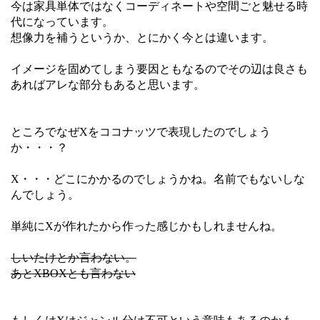
今は家具単体ではなくコーディネートや空間ごと魅せる時
代になっています。
想像力を補うというか、とにかく今とは違います。
イメージを固めてしまう要因ともなるのでその辺は良さも
あればアレな部分もあると思います。
ところでなぜXをココナッツで表現したのでしょう
か・・・？
X・・・どこにかかるのでしょうかね。名前でもないしな
んでしょう。
単純にXが作れたから作った感じかもしれませんね。
しいたけとか言わない。
あとXBOXとも言わない