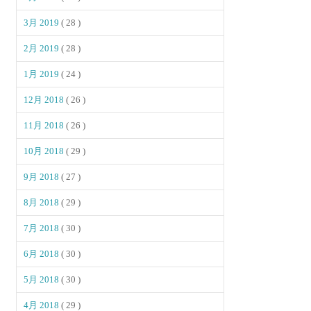
3月 2019
( 28 )
2月 2019
( 28 )
1月 2019
( 24 )
12月 2018
( 26 )
11月 2018
( 26 )
10月 2018
( 29 )
9月 2018
( 27 )
8月 2018
( 29 )
7月 2018
( 30 )
6月 2018
( 30 )
5月 2018
( 30 )
4月 2018
( 29 )