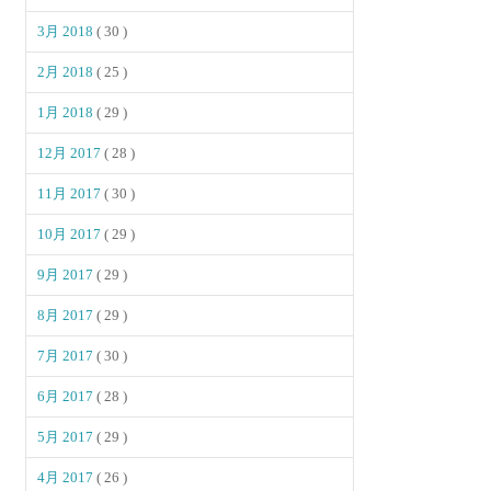
3月 2018
( 30 )
2月 2018
( 25 )
1月 2018
( 29 )
12月 2017
( 28 )
11月 2017
( 30 )
10月 2017
( 29 )
9月 2017
( 29 )
8月 2017
( 29 )
7月 2017
( 30 )
6月 2017
( 28 )
5月 2017
( 29 )
4月 2017
( 26 )