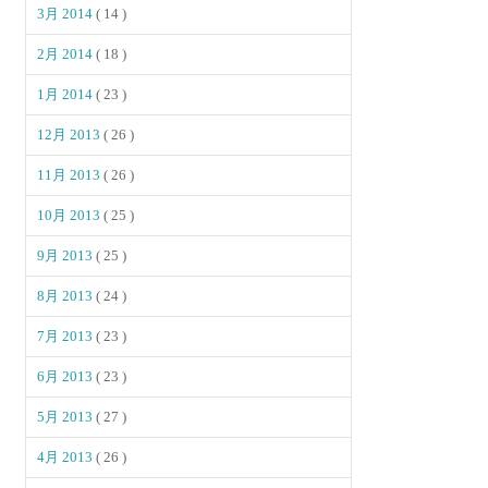
3月 2014
( 14 )
2月 2014
( 18 )
1月 2014
( 23 )
12月 2013
( 26 )
11月 2013
( 26 )
10月 2013
( 25 )
9月 2013
( 25 )
8月 2013
( 24 )
7月 2013
( 23 )
6月 2013
( 23 )
5月 2013
( 27 )
4月 2013
( 26 )