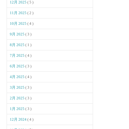
12月 2025
( 5 )
11月 2025
( 2 )
10月 2025
( 4 )
9月 2025
( 3 )
8月 2025
( 1 )
7月 2025
( 4 )
6月 2025
( 3 )
4月 2025
( 4 )
3月 2025
( 3 )
2月 2025
( 3 )
1月 2025
( 3 )
12月 2024
( 4 )