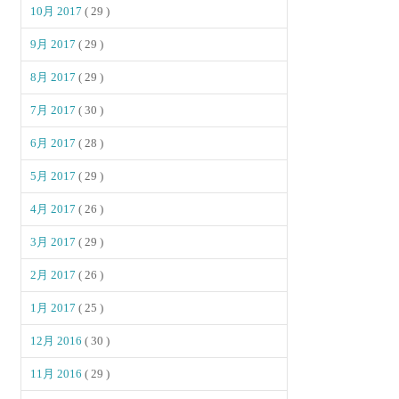
10月 2017
( 29 )
9月 2017
( 29 )
8月 2017
( 29 )
7月 2017
( 30 )
6月 2017
( 28 )
5月 2017
( 29 )
4月 2017
( 26 )
3月 2017
( 29 )
2月 2017
( 26 )
1月 2017
( 25 )
12月 2016
( 30 )
11月 2016
( 29 )