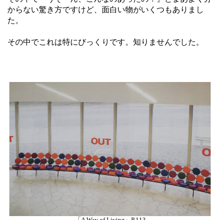
からない驚き方ですけど、面白い物がいくつもありまし
た。
その中でこれは特にびっくりです。知りませんでした。