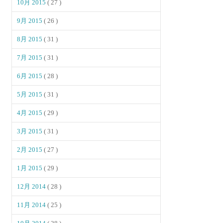
10月 2015
( 27 )
9月 2015
( 26 )
8月 2015
( 31 )
7月 2015
( 31 )
6月 2015
( 28 )
5月 2015
( 31 )
4月 2015
( 29 )
3月 2015
( 31 )
2月 2015
( 27 )
1月 2015
( 29 )
12月 2014
( 28 )
11月 2014
( 25 )