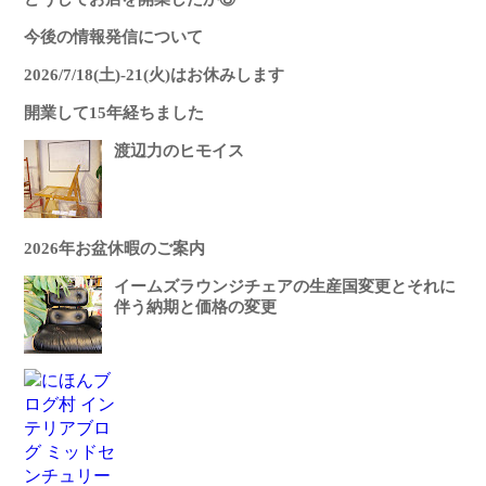
今後の情報発信について
2026/7/18(土)-21(火)はお休みします
開業して15年経ちました
渡辺力のヒモイス
2026年お盆休暇のご案内
イームズラウンジチェアの生産国変更とそれに
伴う納期と価格の変更