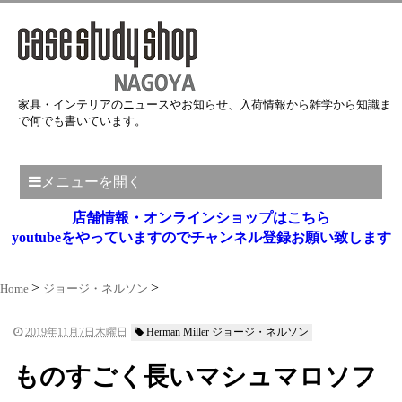
家具・インテリアのニュースやお知らせ、入荷情報から雑学から知識ま
で何でも書いています。
メニューを開く
店舗情報・オンラインショップはこちら
youtubeをやっていますのでチャンネル登録お願い致します
Home
ジョージ・ネルソン
2019年11月7日木曜日
Herman Miller ジョージ・ネルソン
ものすごく長いマシュマロソフ