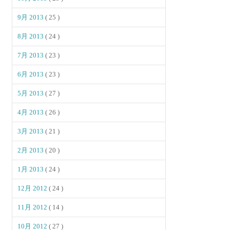
9月 2013
( 25 )
8月 2013
( 24 )
7月 2013
( 23 )
6月 2013
( 23 )
5月 2013
( 27 )
4月 2013
( 26 )
3月 2013
( 21 )
2月 2013
( 20 )
1月 2013
( 24 )
12月 2012
( 24 )
11月 2012
( 14 )
10月 2012
( 27 )