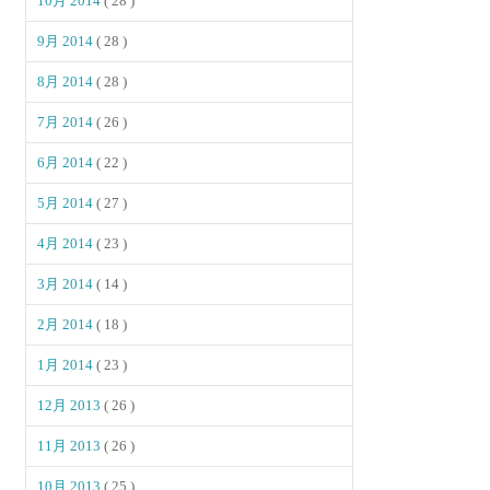
10月 2014
( 28 )
9月 2014
( 28 )
8月 2014
( 28 )
7月 2014
( 26 )
6月 2014
( 22 )
5月 2014
( 27 )
4月 2014
( 23 )
3月 2014
( 14 )
2月 2014
( 18 )
1月 2014
( 23 )
12月 2013
( 26 )
11月 2013
( 26 )
10月 2013
( 25 )