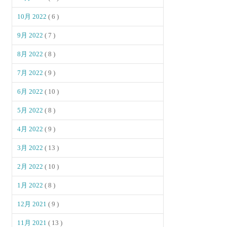
10月 2022
( 6 )
9月 2022
( 7 )
8月 2022
( 8 )
7月 2022
( 9 )
6月 2022
( 10 )
5月 2022
( 8 )
4月 2022
( 9 )
3月 2022
( 13 )
2月 2022
( 10 )
1月 2022
( 8 )
12月 2021
( 9 )
11月 2021
( 13 )