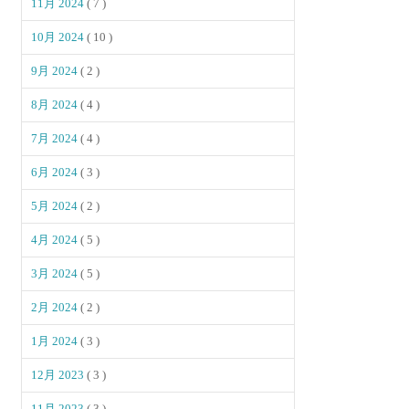
11月 2024
( 7 )
10月 2024
( 10 )
9月 2024
( 2 )
8月 2024
( 4 )
7月 2024
( 4 )
6月 2024
( 3 )
5月 2024
( 2 )
4月 2024
( 5 )
3月 2024
( 5 )
2月 2024
( 2 )
1月 2024
( 3 )
12月 2023
( 3 )
11月 2023
( 3 )