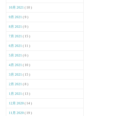
10月 2021
( 10 )
9月 2021
( 9 )
8月 2021
( 9 )
7月 2021
( 15 )
6月 2021
( 11 )
5月 2021
( 6 )
4月 2021
( 10 )
3月 2021
( 15 )
2月 2021
( 8 )
1月 2021
( 13 )
12月 2020
( 14 )
11月 2020
( 19 )