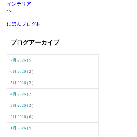
にほんブログ村
ブログアーカイブ
7月 2026
( 5 )
6月 2026
( 2 )
5月 2026
( 2 )
4月 2026
( 2 )
3月 2026
( 3 )
2月 2026
( 6 )
1月 2026
( 5 )