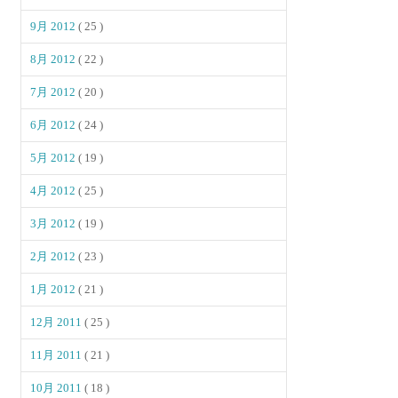
9月 2012
( 25 )
8月 2012
( 22 )
7月 2012
( 20 )
6月 2012
( 24 )
5月 2012
( 19 )
4月 2012
( 25 )
3月 2012
( 19 )
2月 2012
( 23 )
1月 2012
( 21 )
12月 2011
( 25 )
11月 2011
( 21 )
10月 2011
( 18 )