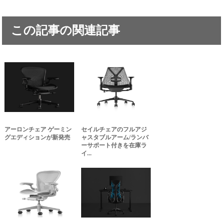
この記事の関連記事
アーロンチェア ゲーミン
セイルチェアのフルアジ
グエディションが新発売
ャスタブルアーム/ランバ
ーサポート付きを在庫ラ
イ...