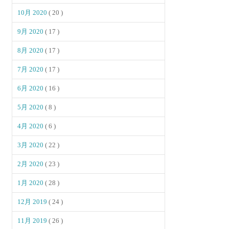
10月 2020
( 20 )
9月 2020
( 17 )
8月 2020
( 17 )
7月 2020
( 17 )
6月 2020
( 16 )
5月 2020
( 8 )
4月 2020
( 6 )
3月 2020
( 22 )
2月 2020
( 23 )
1月 2020
( 28 )
12月 2019
( 24 )
11月 2019
( 26 )