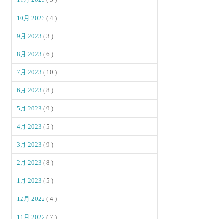
10月 2023
( 4 )
9月 2023
( 3 )
8月 2023
( 6 )
7月 2023
( 10 )
6月 2023
( 8 )
5月 2023
( 9 )
4月 2023
( 5 )
3月 2023
( 9 )
2月 2023
( 8 )
1月 2023
( 5 )
12月 2022
( 4 )
11月 2022
( 7 )