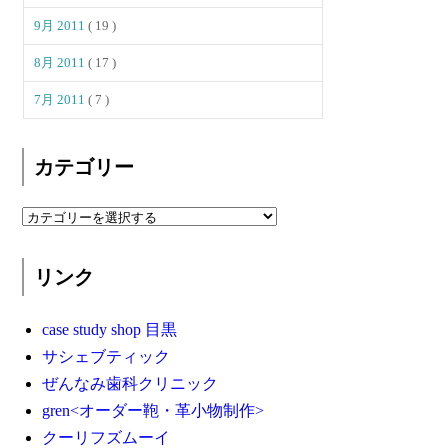
9月 2011
( 19 )
8月 2011
( 17 )
7月 2011
( 7 )
カテゴリー
リンク
case study shop 目黒
サシェブティック
ぜんなみ歯科クリニック
gren<オーダー鞄・革小物制作>
クーリフズムーイ