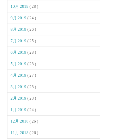
10月 2019
( 28 )
9月 2019
( 24 )
8月 2019
( 26 )
7月 2019
( 25 )
6月 2019
( 28 )
5月 2019
( 28 )
4月 2019
( 27 )
3月 2019
( 28 )
2月 2019
( 28 )
1月 2019
( 24 )
12月 2018
( 26 )
11月 2018
( 26 )