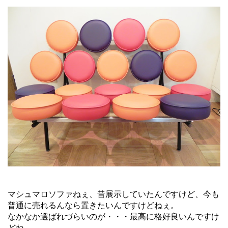
マシュマロソファねぇ、昔展示していたんですけど、今も
普通に売れるんなら置きたいんですけどねぇ。
なかなか選ばれづらいのが・・・最高に格好良いんですけ
どね。