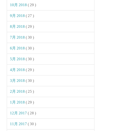
10月 2018
( 29 )
9月 2018
( 27 )
8月 2018
( 29 )
7月 2018
( 30 )
6月 2018
( 30 )
5月 2018
( 30 )
4月 2018
( 29 )
3月 2018
( 30 )
2月 2018
( 25 )
1月 2018
( 29 )
12月 2017
( 28 )
11月 2017
( 30 )