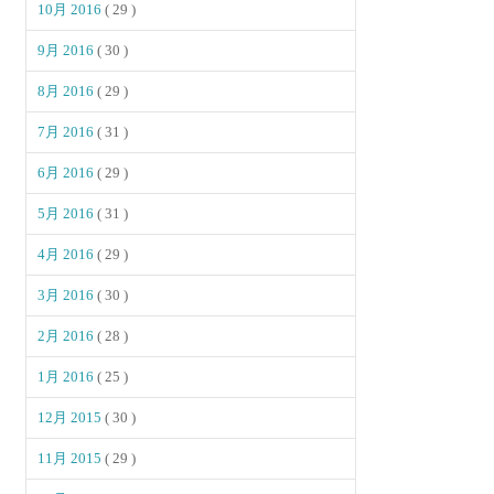
10月 2016
( 29 )
9月 2016
( 30 )
8月 2016
( 29 )
7月 2016
( 31 )
6月 2016
( 29 )
5月 2016
( 31 )
4月 2016
( 29 )
3月 2016
( 30 )
2月 2016
( 28 )
1月 2016
( 25 )
12月 2015
( 30 )
11月 2015
( 29 )