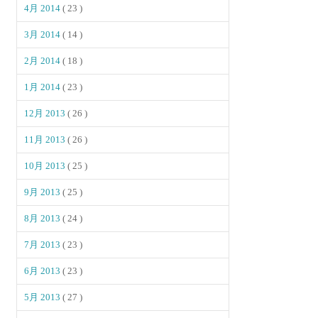
4月 2014
( 23 )
3月 2014
( 14 )
2月 2014
( 18 )
1月 2014
( 23 )
12月 2013
( 26 )
11月 2013
( 26 )
10月 2013
( 25 )
9月 2013
( 25 )
8月 2013
( 24 )
7月 2013
( 23 )
6月 2013
( 23 )
5月 2013
( 27 )