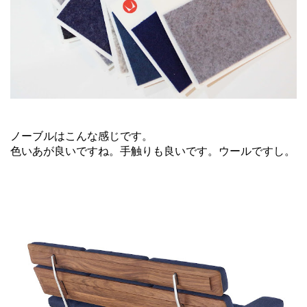
ノーブルはこんな感じです。
色いあが良いですね。手触りも良いです。ウールですし。