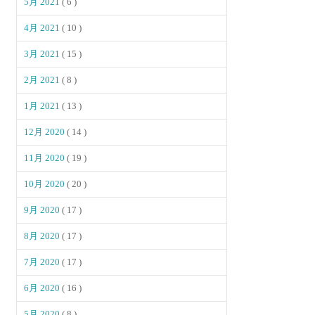
5月 2021
( 6 )
4月 2021
( 10 )
3月 2021
( 15 )
2月 2021
( 8 )
1月 2021
( 13 )
12月 2020
( 14 )
11月 2020
( 19 )
10月 2020
( 20 )
9月 2020
( 17 )
8月 2020
( 17 )
7月 2020
( 17 )
6月 2020
( 16 )
5月 2020
( 8 )