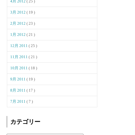
4月 2012
( 25 )
3月 2012
( 19 )
2月 2012
( 23 )
1月 2012
( 21 )
12月 2011
( 25 )
11月 2011
( 21 )
10月 2011
( 18 )
9月 2011
( 19 )
8月 2011
( 17 )
7月 2011
( 7 )
カテゴリー