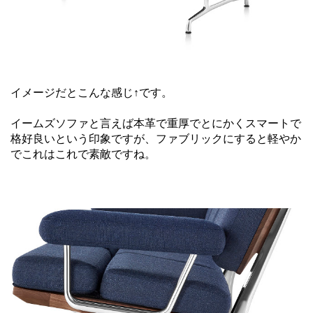
イメージだとこんな感じ↑です。
イームズソファと言えば本革で重厚でとにかくスマートで
格好良いという印象ですが、ファブリックにすると軽やか
でこれはこれで素敵ですね。