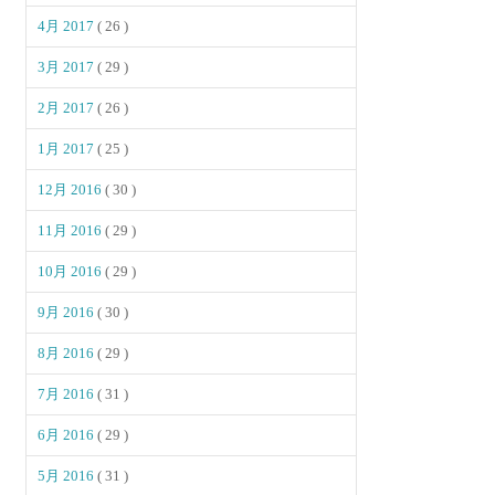
4月 2017
( 26 )
3月 2017
( 29 )
2月 2017
( 26 )
1月 2017
( 25 )
12月 2016
( 30 )
11月 2016
( 29 )
10月 2016
( 29 )
9月 2016
( 30 )
8月 2016
( 29 )
7月 2016
( 31 )
6月 2016
( 29 )
5月 2016
( 31 )