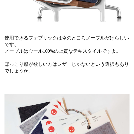
使用できるファブリックは今のところノーブルだけらしい
です、
ノーブルはウール100%の上質なテキスタイルですよ。
ほっこり感が欲しい方はレザーじゃないという選択もあり
でしょうか。