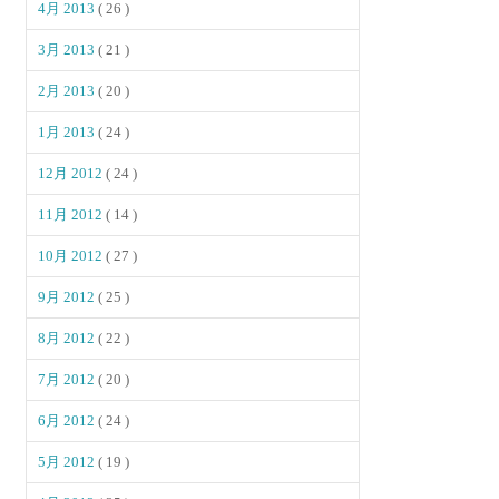
4月 2013
( 26 )
3月 2013
( 21 )
2月 2013
( 20 )
1月 2013
( 24 )
12月 2012
( 24 )
11月 2012
( 14 )
10月 2012
( 27 )
9月 2012
( 25 )
8月 2012
( 22 )
7月 2012
( 20 )
6月 2012
( 24 )
5月 2012
( 19 )