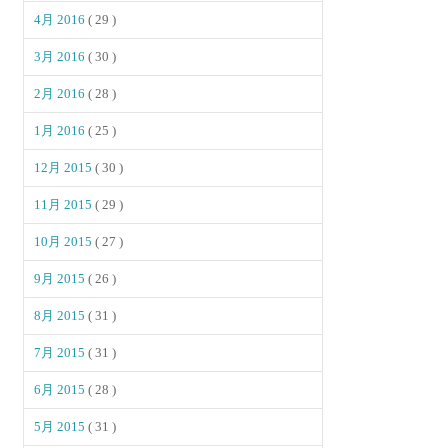
4月 2016
( 29 )
3月 2016
( 30 )
2月 2016
( 28 )
1月 2016
( 25 )
12月 2015
( 30 )
11月 2015
( 29 )
10月 2015
( 27 )
9月 2015
( 26 )
8月 2015
( 31 )
7月 2015
( 31 )
6月 2015
( 28 )
5月 2015
( 31 )