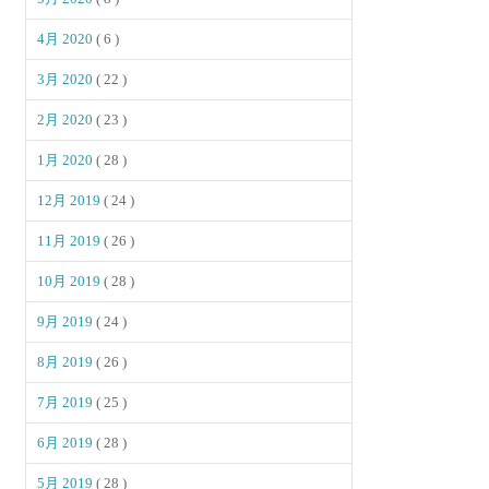
4月 2020
( 6 )
3月 2020
( 22 )
2月 2020
( 23 )
1月 2020
( 28 )
12月 2019
( 24 )
11月 2019
( 26 )
10月 2019
( 28 )
9月 2019
( 24 )
8月 2019
( 26 )
7月 2019
( 25 )
6月 2019
( 28 )
5月 2019
( 28 )