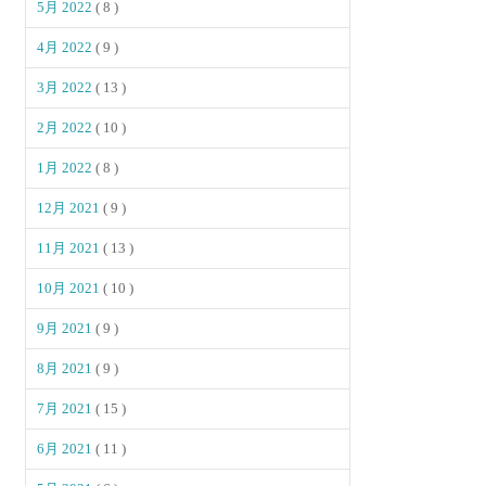
5月 2022
( 8 )
4月 2022
( 9 )
3月 2022
( 13 )
2月 2022
( 10 )
1月 2022
( 8 )
12月 2021
( 9 )
11月 2021
( 13 )
10月 2021
( 10 )
9月 2021
( 9 )
8月 2021
( 9 )
7月 2021
( 15 )
6月 2021
( 11 )