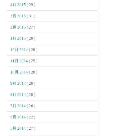
4月 2015
( 29 )
3月 2015
( 31 )
2月 2015
( 27 )
1月 2015
( 29 )
12月 2014
( 28 )
11月 2014
( 25 )
10月 2014
( 28 )
9月 2014
( 28 )
8月 2014
( 28 )
7月 2014
( 26 )
6月 2014
( 22 )
5月 2014
( 27 )