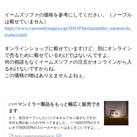
イームズソファの価格を参考にしてください。（ノーブル
は載せていません）
https://www.casestudynagoya.jp/SHOP/hermanmiller_eamessofa_
leather.html
オンラインショップに載せていますけど、別にオンライン
で売るために載せているわけではないんですよ。
何の相談もなくイームズソファの注文がオンラインから入
るわけないですからね。
この価格の物はありえませんよねぇ。