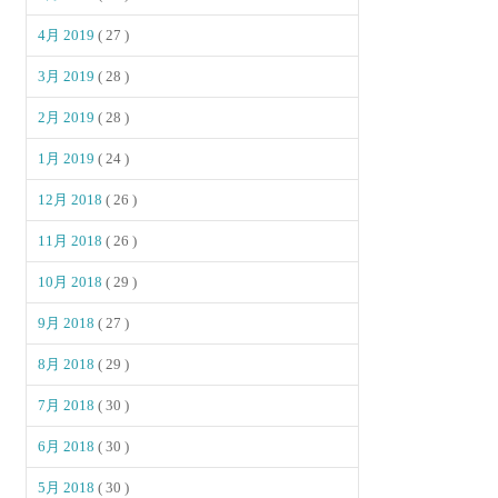
4月 2019
( 27 )
3月 2019
( 28 )
2月 2019
( 28 )
1月 2019
( 24 )
12月 2018
( 26 )
11月 2018
( 26 )
10月 2018
( 29 )
9月 2018
( 27 )
8月 2018
( 29 )
7月 2018
( 30 )
6月 2018
( 30 )
5月 2018
( 30 )