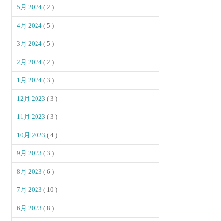
5月 2024
( 2 )
4月 2024
( 5 )
3月 2024
( 5 )
2月 2024
( 2 )
1月 2024
( 3 )
12月 2023
( 3 )
11月 2023
( 3 )
10月 2023
( 4 )
9月 2023
( 3 )
8月 2023
( 6 )
7月 2023
( 10 )
6月 2023
( 8 )