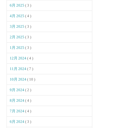
6月 2025
( 3 )
4月 2025
( 4 )
3月 2025
( 3 )
2月 2025
( 3 )
1月 2025
( 3 )
12月 2024
( 4 )
11月 2024
( 7 )
10月 2024
( 10 )
9月 2024
( 2 )
8月 2024
( 4 )
7月 2024
( 4 )
6月 2024
( 3 )