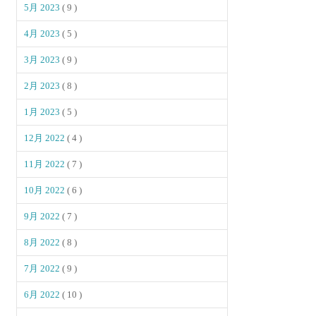
5月 2023
( 9 )
4月 2023
( 5 )
3月 2023
( 9 )
2月 2023
( 8 )
1月 2023
( 5 )
12月 2022
( 4 )
11月 2022
( 7 )
10月 2022
( 6 )
9月 2022
( 7 )
8月 2022
( 8 )
7月 2022
( 9 )
6月 2022
( 10 )