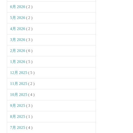
6月 2026
( 2 )
5月 2026
( 2 )
4月 2026
( 2 )
3月 2026
( 3 )
2月 2026
( 6 )
1月 2026
( 5 )
12月 2025
( 5 )
11月 2025
( 2 )
10月 2025
( 4 )
9月 2025
( 3 )
8月 2025
( 1 )
7月 2025
( 4 )