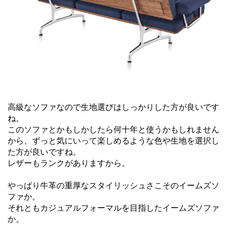
高級なソファなので生地選びはしっかりした方が良いです
ね。
このソファとかもしかしたら何十年と使うかもしれません
から、ずっと気にいって楽しめるような色や生地を選択し
た方が良いですね。
レザーもランクがありますから。
やっぱり牛革の重厚なスタイリッシュさこそのイームズソ
ファか。
それともカジュアルフォーマルを目指したイームズソファ
か。