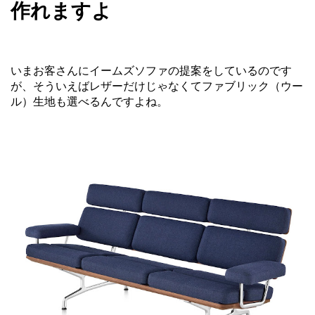
作れますよ
いまお客さんにイームズソファの提案をしているのです
が、そういえばレザーだけじゃなくてファブリック（ウー
ル）生地も選べるんですよね。