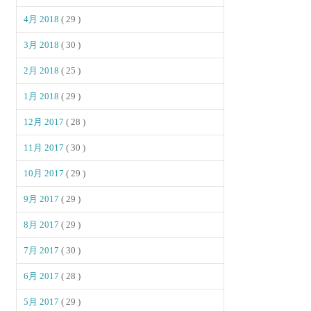
4月 2018
( 29 )
3月 2018
( 30 )
2月 2018
( 25 )
1月 2018
( 29 )
12月 2017
( 28 )
11月 2017
( 30 )
10月 2017
( 29 )
9月 2017
( 29 )
8月 2017
( 29 )
7月 2017
( 30 )
6月 2017
( 28 )
5月 2017
( 29 )