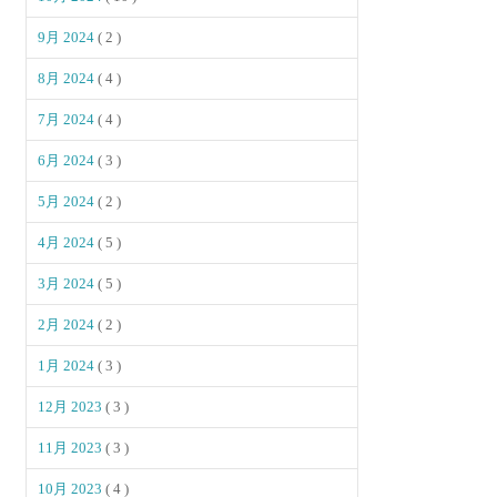
9月 2024
( 2 )
8月 2024
( 4 )
7月 2024
( 4 )
6月 2024
( 3 )
5月 2024
( 2 )
4月 2024
( 5 )
3月 2024
( 5 )
2月 2024
( 2 )
1月 2024
( 3 )
12月 2023
( 3 )
11月 2023
( 3 )
10月 2023
( 4 )