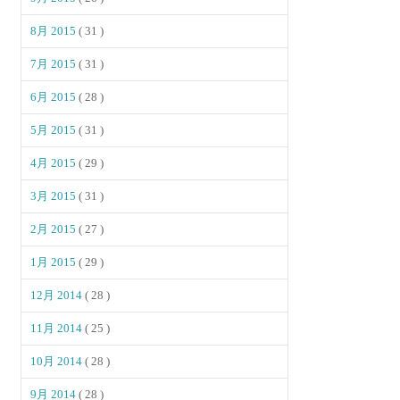
8月 2015
( 31 )
7月 2015
( 31 )
6月 2015
( 28 )
5月 2015
( 31 )
4月 2015
( 29 )
3月 2015
( 31 )
2月 2015
( 27 )
1月 2015
( 29 )
12月 2014
( 28 )
11月 2014
( 25 )
10月 2014
( 28 )
9月 2014
( 28 )