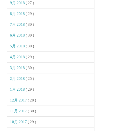
9月 2018
( 27 )
8月 2018
( 29 )
7月 2018
( 30 )
6月 2018
( 30 )
5月 2018
( 30 )
4月 2018
( 29 )
3月 2018
( 30 )
2月 2018
( 25 )
1月 2018
( 29 )
12月 2017
( 28 )
11月 2017
( 30 )
10月 2017
( 29 )