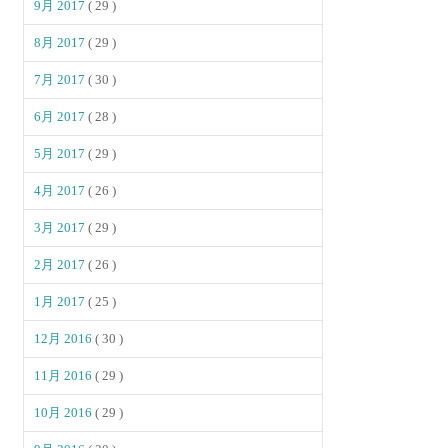
9月 2017
( 29 )
8月 2017
( 29 )
7月 2017
( 30 )
6月 2017
( 28 )
5月 2017
( 29 )
4月 2017
( 26 )
3月 2017
( 29 )
2月 2017
( 26 )
1月 2017
( 25 )
12月 2016
( 30 )
11月 2016
( 29 )
10月 2016
( 29 )