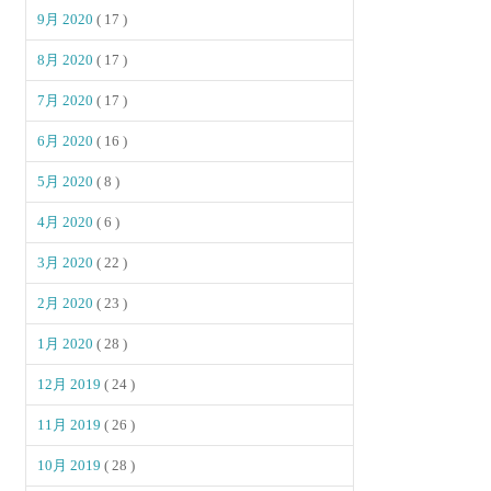
9月 2020
( 17 )
8月 2020
( 17 )
7月 2020
( 17 )
6月 2020
( 16 )
5月 2020
( 8 )
4月 2020
( 6 )
3月 2020
( 22 )
2月 2020
( 23 )
1月 2020
( 28 )
12月 2019
( 24 )
11月 2019
( 26 )
10月 2019
( 28 )