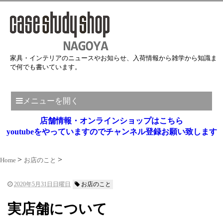
家具・インテリアのニュースやお知らせ、入荷情報から雑学から知識ま
で何でも書いています。
メニューを開く
店舗情報・オンラインショップはこちら
youtubeをやっていますのでチャンネル登録お願い致します
Home
お店のこと
2020年5月31日日曜日
お店のこと
実店舗について