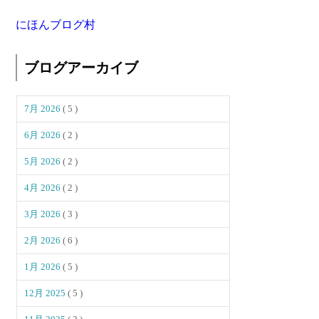
にほんブログ村
ブログアーカイブ
7月 2026
( 5 )
6月 2026
( 2 )
5月 2026
( 2 )
4月 2026
( 2 )
3月 2026
( 3 )
2月 2026
( 6 )
1月 2026
( 5 )
12月 2025
( 5 )