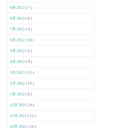
9月 2022
( 7 )
8月 2022
( 8 )
7月 2022
( 9 )
6月 2022
( 10 )
5月 2022
( 8 )
4月 2022
( 9 )
3月 2022
( 13 )
2月 2022
( 10 )
1月 2022
( 8 )
12月 2021
( 9 )
11月 2021
( 13 )
10月 2021
( 10 )