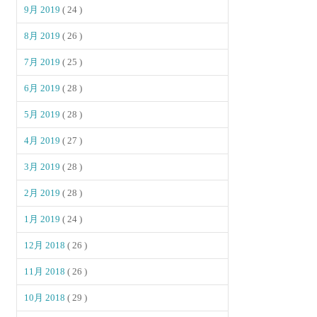
9月 2019
( 24 )
8月 2019
( 26 )
7月 2019
( 25 )
6月 2019
( 28 )
5月 2019
( 28 )
4月 2019
( 27 )
3月 2019
( 28 )
2月 2019
( 28 )
1月 2019
( 24 )
12月 2018
( 26 )
11月 2018
( 26 )
10月 2018
( 29 )