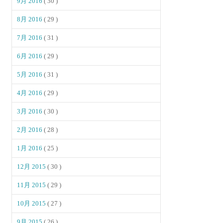
9月 2016
( 30 )
8月 2016
( 29 )
7月 2016
( 31 )
6月 2016
( 29 )
5月 2016
( 31 )
4月 2016
( 29 )
3月 2016
( 30 )
2月 2016
( 28 )
1月 2016
( 25 )
12月 2015
( 30 )
11月 2015
( 29 )
10月 2015
( 27 )
9月 2015
( 26 )