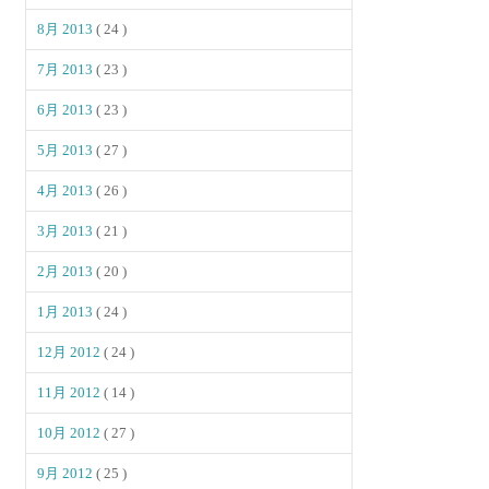
8月 2013
( 24 )
7月 2013
( 23 )
6月 2013
( 23 )
5月 2013
( 27 )
4月 2013
( 26 )
3月 2013
( 21 )
2月 2013
( 20 )
1月 2013
( 24 )
12月 2012
( 24 )
11月 2012
( 14 )
10月 2012
( 27 )
9月 2012
( 25 )