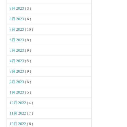
9月 2023
( 3 )
8月 2023
( 6 )
7月 2023
( 10 )
6月 2023
( 8 )
5月 2023
( 9 )
4月 2023
( 5 )
3月 2023
( 9 )
2月 2023
( 8 )
1月 2023
( 5 )
12月 2022
( 4 )
11月 2022
( 7 )
10月 2022
( 6 )