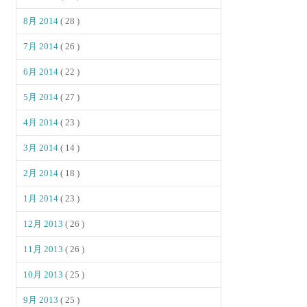
8月 2014
( 28 )
7月 2014
( 26 )
6月 2014
( 22 )
5月 2014
( 27 )
4月 2014
( 23 )
3月 2014
( 14 )
2月 2014
( 18 )
1月 2014
( 23 )
12月 2013
( 26 )
11月 2013
( 26 )
10月 2013
( 25 )
9月 2013
( 25 )