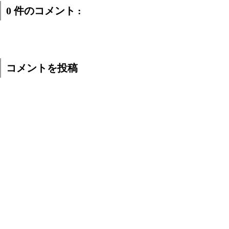
0 件のコメント :
コメントを投稿