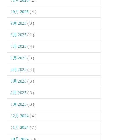
11月 2025
( 2 )
10月 2025
( 4 )
9月 2025
( 3 )
8月 2025
( 1 )
7月 2025
( 4 )
6月 2025
( 3 )
4月 2025
( 4 )
3月 2025
( 3 )
2月 2025
( 3 )
1月 2025
( 3 )
12月 2024
( 4 )
11月 2024
( 7 )
10月 2024
( 10 )