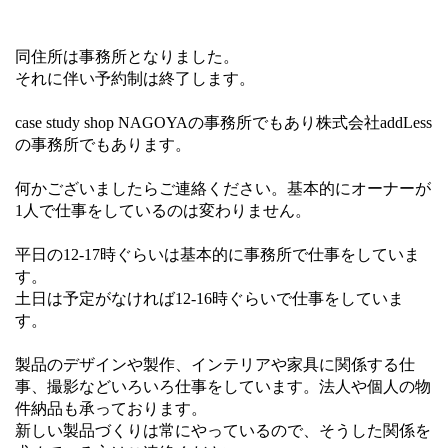
同住所は事務所となりました。
それに伴い予約制は終了します。
case study shop NAGOYAの事務所でもあり株式会社addLess
の事務所でもあります。
何かございましたらご連絡ください。基本的にオーナーが
1人で仕事をしているのは変わりません。
平日の12-17時ぐらいは基本的に事務所で仕事をしていま
す。
土日は予定がなければ12-16時ぐらいで仕事をしていま
す。
製品のデザインや製作、インテリアや家具に関係する仕
事、撮影などいろいろ仕事をしています。法人や個人の物
件納品も承っております。
新しい製品づくりは常にやっているので、そうした関係を