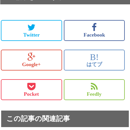
Twitter
Facebook
B!
Google+
はてブ
Pocket
Feedly
この記事の関連記事