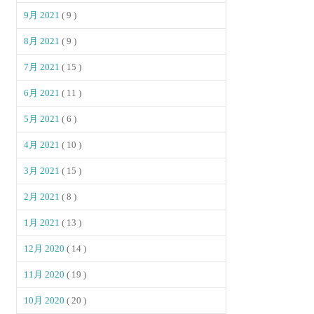
9月 2021
( 9 )
8月 2021
( 9 )
7月 2021
( 15 )
6月 2021
( 11 )
5月 2021
( 6 )
4月 2021
( 10 )
3月 2021
( 15 )
2月 2021
( 8 )
1月 2021
( 13 )
12月 2020
( 14 )
11月 2020
( 19 )
10月 2020
( 20 )