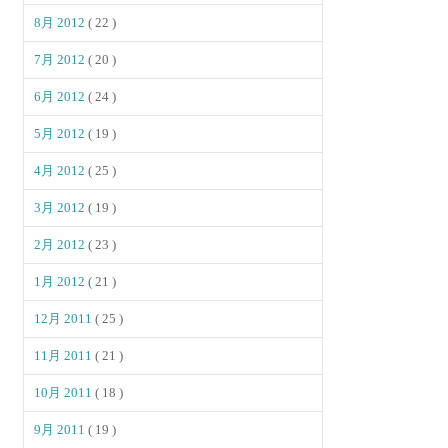
8月 2012
( 22 )
7月 2012
( 20 )
6月 2012
( 24 )
5月 2012
( 19 )
4月 2012
( 25 )
3月 2012
( 19 )
2月 2012
( 23 )
1月 2012
( 21 )
12月 2011
( 25 )
11月 2011
( 21 )
10月 2011
( 18 )
9月 2011
( 19 )