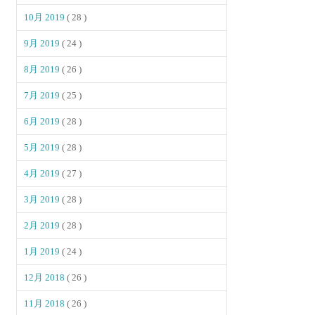
10月 2019
( 28 )
9月 2019
( 24 )
8月 2019
( 26 )
7月 2019
( 25 )
6月 2019
( 28 )
5月 2019
( 28 )
4月 2019
( 27 )
3月 2019
( 28 )
2月 2019
( 28 )
1月 2019
( 24 )
12月 2018
( 26 )
11月 2018
( 26 )