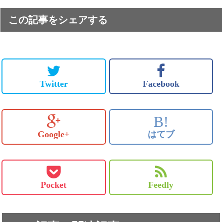
この記事をシェアする
Twitter
Facebook
B!
Google+
はてブ
Pocket
Feedly