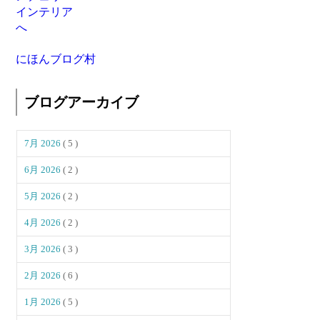
にほんブログ村
ブログアーカイブ
7月 2026
( 5 )
6月 2026
( 2 )
5月 2026
( 2 )
4月 2026
( 2 )
3月 2026
( 3 )
2月 2026
( 6 )
1月 2026
( 5 )