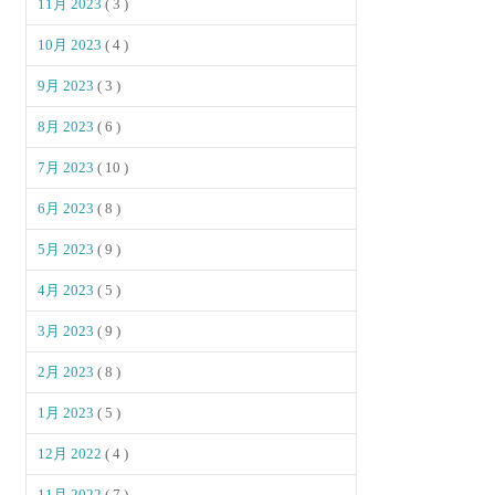
11月 2023
( 3 )
10月 2023
( 4 )
9月 2023
( 3 )
8月 2023
( 6 )
7月 2023
( 10 )
6月 2023
( 8 )
5月 2023
( 9 )
4月 2023
( 5 )
3月 2023
( 9 )
2月 2023
( 8 )
1月 2023
( 5 )
12月 2022
( 4 )
11月 2022
( 7 )