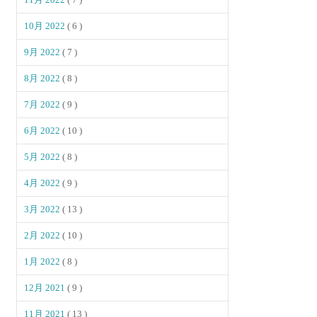
10月 2022
( 6 )
9月 2022
( 7 )
8月 2022
( 8 )
7月 2022
( 9 )
6月 2022
( 10 )
5月 2022
( 8 )
4月 2022
( 9 )
3月 2022
( 13 )
2月 2022
( 10 )
1月 2022
( 8 )
12月 2021
( 9 )
11月 2021
( 13 )