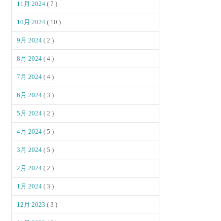
11月 2024
( 7 )
10月 2024
( 10 )
9月 2024
( 2 )
8月 2024
( 4 )
7月 2024
( 4 )
6月 2024
( 3 )
5月 2024
( 2 )
4月 2024
( 5 )
3月 2024
( 5 )
2月 2024
( 2 )
1月 2024
( 3 )
12月 2023
( 3 )