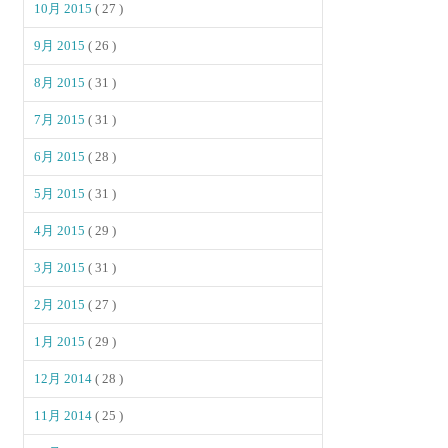
10月 2015
( 27 )
9月 2015
( 26 )
8月 2015
( 31 )
7月 2015
( 31 )
6月 2015
( 28 )
5月 2015
( 31 )
4月 2015
( 29 )
3月 2015
( 31 )
2月 2015
( 27 )
1月 2015
( 29 )
12月 2014
( 28 )
11月 2014
( 25 )