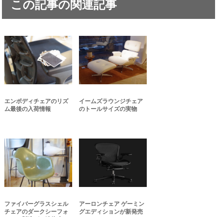
この記事の関連記事
エンボディチェアのリズ
イームズラウンジチェア
ム最後の入荷情報
のトールサイズの実物
ファイバーグラスシェル
アーロンチェア ゲーミン
チェアのダークシーフォ
グエディションが新発売