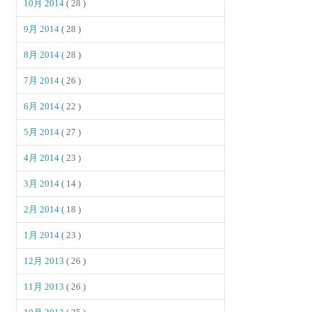
10月 2014
( 28 )
9月 2014
( 28 )
8月 2014
( 28 )
7月 2014
( 26 )
6月 2014
( 22 )
5月 2014
( 27 )
4月 2014
( 23 )
3月 2014
( 14 )
2月 2014
( 18 )
1月 2014
( 23 )
12月 2013
( 26 )
11月 2013
( 26 )