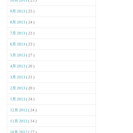
10月 2013
( 25 )
9月 2013
( 25 )
8月 2013
( 24 )
7月 2013
( 23 )
6月 2013
( 23 )
5月 2013
( 27 )
4月 2013
( 26 )
3月 2013
( 21 )
2月 2013
( 20 )
1月 2013
( 24 )
12月 2012
( 24 )
11月 2012
( 14 )
10月 2012
( 27 )