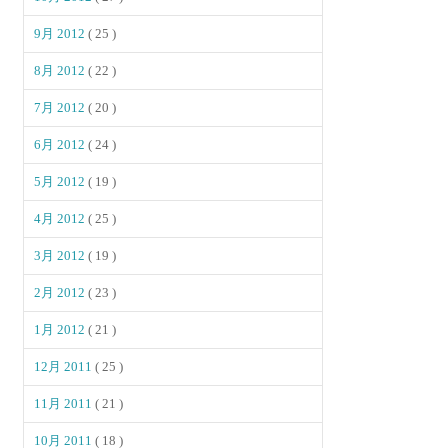
9月 2012
( 25 )
8月 2012
( 22 )
7月 2012
( 20 )
6月 2012
( 24 )
5月 2012
( 19 )
4月 2012
( 25 )
3月 2012
( 19 )
2月 2012
( 23 )
1月 2012
( 21 )
12月 2011
( 25 )
11月 2011
( 21 )
10月 2011
( 18 )