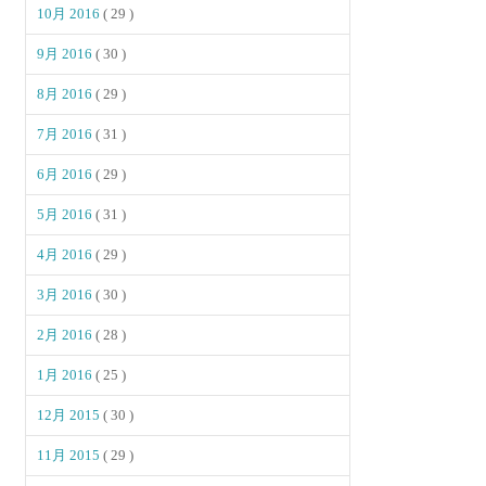
10月 2016
( 29 )
9月 2016
( 30 )
8月 2016
( 29 )
7月 2016
( 31 )
6月 2016
( 29 )
5月 2016
( 31 )
4月 2016
( 29 )
3月 2016
( 30 )
2月 2016
( 28 )
1月 2016
( 25 )
12月 2015
( 30 )
11月 2015
( 29 )