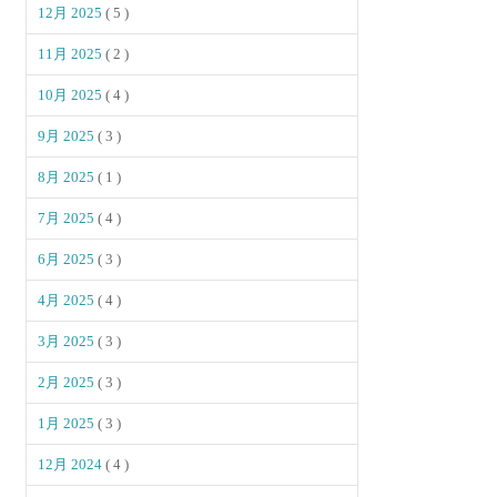
12月 2025
( 5 )
11月 2025
( 2 )
10月 2025
( 4 )
9月 2025
( 3 )
8月 2025
( 1 )
7月 2025
( 4 )
6月 2025
( 3 )
4月 2025
( 4 )
3月 2025
( 3 )
2月 2025
( 3 )
1月 2025
( 3 )
12月 2024
( 4 )