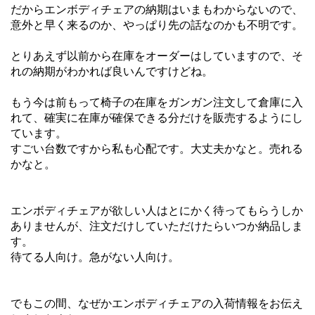
だからエンボディチェアの納期はいまもわからないので、
意外と早く来るのか、やっぱり先の話なのかも不明です。
とりあえず以前から在庫をオーダーはしていますので、そ
れの納期がわかれば良いんですけどね。
もう今は前もって椅子の在庫をガンガン注文して倉庫に入
れて、確実に在庫が確保できる分だけを販売するようにし
ています。
すごい台数ですから私も心配です。大丈夫かなと。売れる
かなと。
エンボディチェアが欲しい人はとにかく待ってもらうしか
ありませんが、注文だけしていただけたらいつか納品しま
す。
待てる人向け。急がない人向け。
でもこの間、なぜかエンボディチェアの入荷情報をお伝え