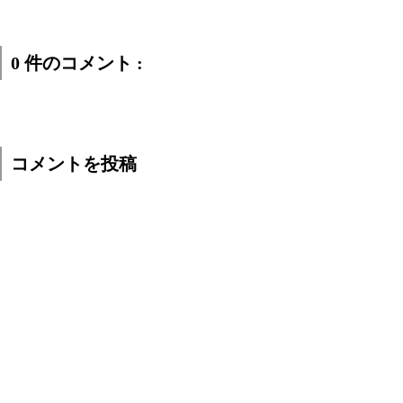
0 件のコメント :
コメントを投稿