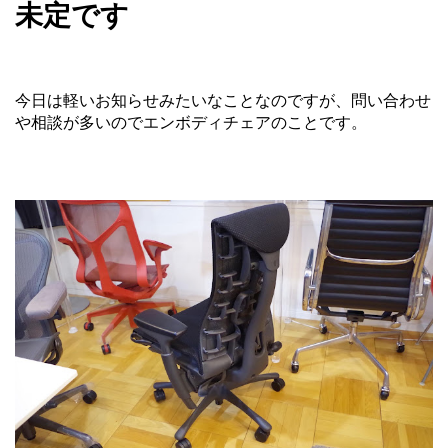
未定です
今日は軽いお知らせみたいなことなのですが、問い合わせ
や相談が多いのでエンボディチェアのことです。