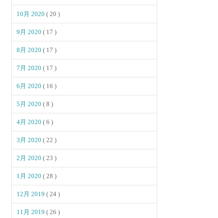
10月 2020
( 20 )
9月 2020
( 17 )
8月 2020
( 17 )
7月 2020
( 17 )
6月 2020
( 16 )
5月 2020
( 8 )
4月 2020
( 6 )
3月 2020
( 22 )
2月 2020
( 23 )
1月 2020
( 28 )
12月 2019
( 24 )
11月 2019
( 26 )