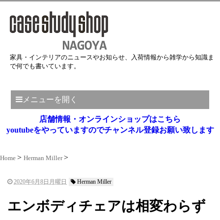
家具・インテリアのニュースやお知らせ、入荷情報から雑学から知識ま
で何でも書いています。
メニューを開く
店舗情報・オンラインショップはこちら
youtubeをやっていますのでチャンネル登録お願い致します
Home
Herman Miller
2020年6月8日月曜日
Herman Miller
エンボディチェアは相変わらず