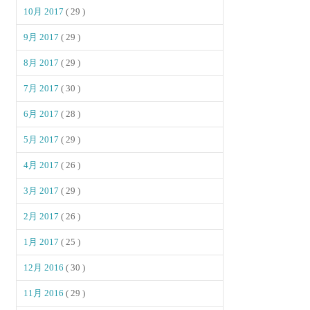
10月 2017
( 29 )
9月 2017
( 29 )
8月 2017
( 29 )
7月 2017
( 30 )
6月 2017
( 28 )
5月 2017
( 29 )
4月 2017
( 26 )
3月 2017
( 29 )
2月 2017
( 26 )
1月 2017
( 25 )
12月 2016
( 30 )
11月 2016
( 29 )