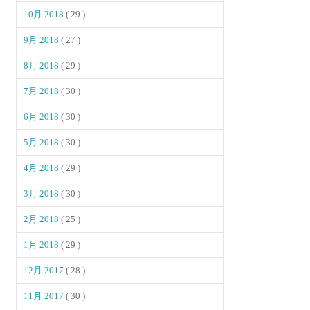
10月 2018
( 29 )
9月 2018
( 27 )
8月 2018
( 29 )
7月 2018
( 30 )
6月 2018
( 30 )
5月 2018
( 30 )
4月 2018
( 29 )
3月 2018
( 30 )
2月 2018
( 25 )
1月 2018
( 29 )
12月 2017
( 28 )
11月 2017
( 30 )