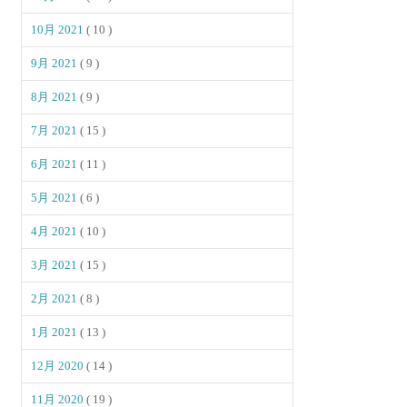
10月 2021
( 10 )
9月 2021
( 9 )
8月 2021
( 9 )
7月 2021
( 15 )
6月 2021
( 11 )
5月 2021
( 6 )
4月 2021
( 10 )
3月 2021
( 15 )
2月 2021
( 8 )
1月 2021
( 13 )
12月 2020
( 14 )
11月 2020
( 19 )