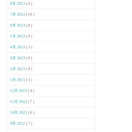
8月 2023
( 6 )
7月 2023
( 10 )
6月 2023
( 8 )
5月 2023
( 9 )
4月 2023
( 5 )
3月 2023
( 9 )
2月 2023
( 8 )
1月 2023
( 5 )
12月 2022
( 4 )
11月 2022
( 7 )
10月 2022
( 6 )
9月 2022
( 7 )