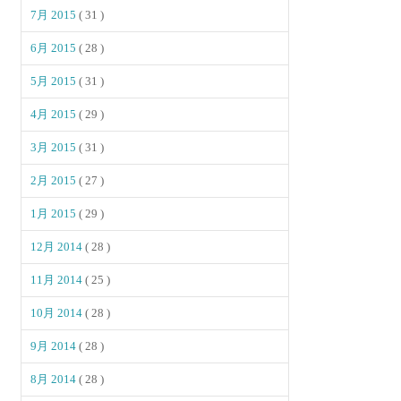
7月 2015
( 31 )
6月 2015
( 28 )
5月 2015
( 31 )
4月 2015
( 29 )
3月 2015
( 31 )
2月 2015
( 27 )
1月 2015
( 29 )
12月 2014
( 28 )
11月 2014
( 25 )
10月 2014
( 28 )
9月 2014
( 28 )
8月 2014
( 28 )