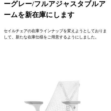
ーグレー/フルアジャスタブルア
ームを新在庫にします
セイルチェアの在庫ラインナップを変えようとしておりま
して、新たな在庫仕様をご用意するようにしました。