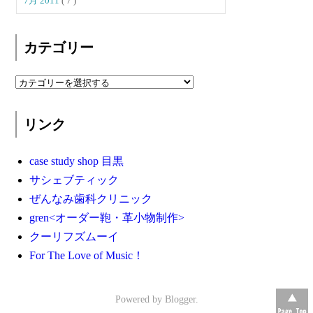
7月 2011
( 7 )
カテゴリー
リンク
case study shop 目黒
サシェブティック
ぜんなみ歯科クリニック
gren<オーダー鞄・革小物制作>
クーリフズムーイ
For The Love of Music！
Powered by
Blogger
.