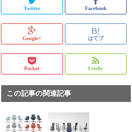
Twitter
Facebook
B!
Google+
はてブ
Pocket
Feedly
この記事の関連記事