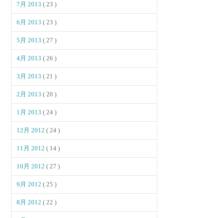
7月 2013
( 23 )
6月 2013
( 23 )
5月 2013
( 27 )
4月 2013
( 26 )
3月 2013
( 21 )
2月 2013
( 20 )
1月 2013
( 24 )
12月 2012
( 24 )
11月 2012
( 14 )
10月 2012
( 27 )
9月 2012
( 25 )
8月 2012
( 22 )