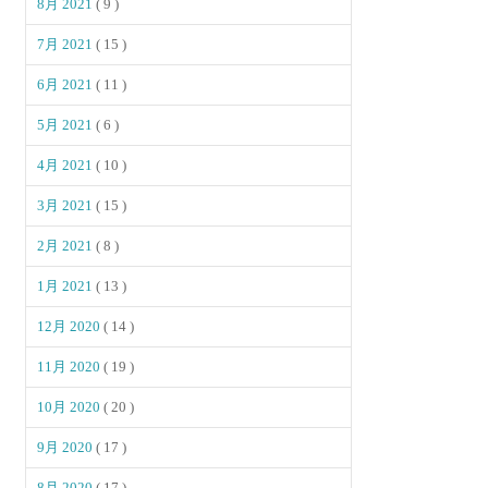
8月 2021
( 9 )
7月 2021
( 15 )
6月 2021
( 11 )
5月 2021
( 6 )
4月 2021
( 10 )
3月 2021
( 15 )
2月 2021
( 8 )
1月 2021
( 13 )
12月 2020
( 14 )
11月 2020
( 19 )
10月 2020
( 20 )
9月 2020
( 17 )
8月 2020
( 17 )