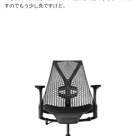
すのでもう少し先ですけど。