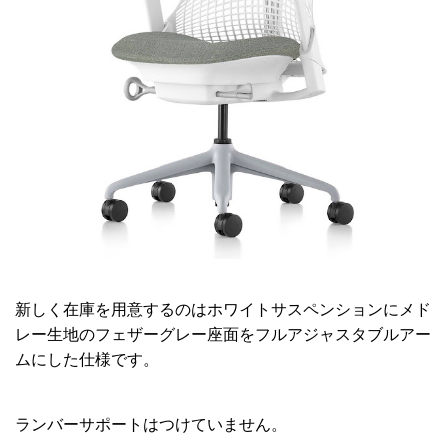
新しく在庫を用意するのはホワイトサスペンションにメド
レー生地のフェザーグレー座面をフルアジャスタブルアー
ムにした仕様です。
ランバーサポートはつけていません。