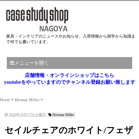
家具・インテリアのニュースやお知らせ、入荷情報から雑学から知識ま
で何でも書いています。
メニューを開く
店舗情報・オンラインショップはこちら
youtubeをやっていますのでチャンネル登録お願い致します
Home
Herman Miller
2020年10月17日土曜日
Herman Miller
セイルチェアのホワイト/フェザ