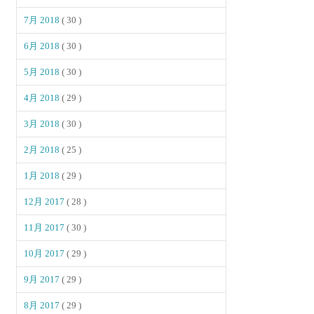
7月 2018
( 30 )
6月 2018
( 30 )
5月 2018
( 30 )
4月 2018
( 29 )
3月 2018
( 30 )
2月 2018
( 25 )
1月 2018
( 29 )
12月 2017
( 28 )
11月 2017
( 30 )
10月 2017
( 29 )
9月 2017
( 29 )
8月 2017
( 29 )