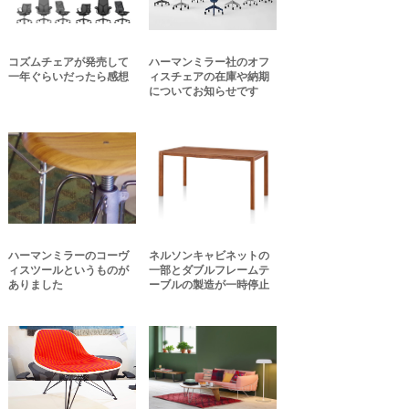
コズムチェアが発売して
ハーマンミラー社のオフ
一年ぐらいだったら感想
ィスチェアの在庫や納期
についてお知らせです
ハーマンミラーのコーヴ
ネルソンキャビネットの
ィスツールというものが
一部とダブルフレームテ
ありました
ーブルの製造が一時停止