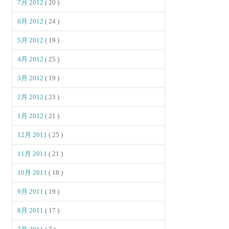
7月 2012
( 20 )
6月 2012
( 24 )
5月 2012
( 19 )
4月 2012
( 25 )
3月 2012
( 19 )
2月 2012
( 23 )
1月 2012
( 21 )
12月 2011
( 25 )
11月 2011
( 21 )
10月 2011
( 18 )
9月 2011
( 19 )
8月 2011
( 17 )