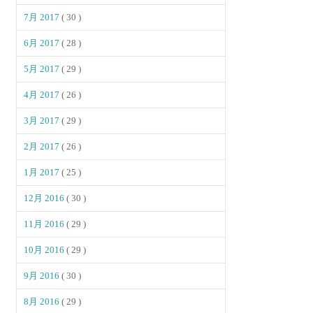
7月 2017
( 30 )
6月 2017
( 28 )
5月 2017
( 29 )
4月 2017
( 26 )
3月 2017
( 29 )
2月 2017
( 26 )
1月 2017
( 25 )
12月 2016
( 30 )
11月 2016
( 29 )
10月 2016
( 29 )
9月 2016
( 30 )
8月 2016
( 29 )