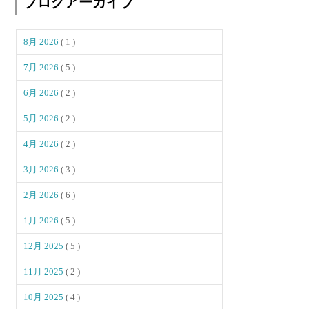
ブログアーカイブ
8月 2026
( 1 )
7月 2026
( 5 )
6月 2026
( 2 )
5月 2026
( 2 )
4月 2026
( 2 )
3月 2026
( 3 )
2月 2026
( 6 )
1月 2026
( 5 )
12月 2025
( 5 )
11月 2025
( 2 )
10月 2025
( 4 )