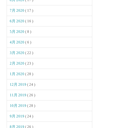
7月 2020
( 17 )
6月 2020
( 16 )
5月 2020
( 8 )
4月 2020
( 6 )
3月 2020
( 22 )
2月 2020
( 23 )
1月 2020
( 28 )
12月 2019
( 24 )
11月 2019
( 26 )
10月 2019
( 28 )
9月 2019
( 24 )
8月 2019
( 26 )