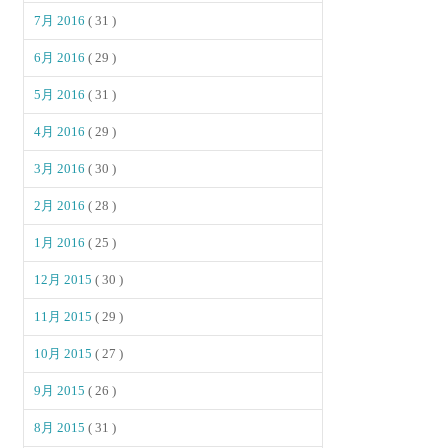
7月 2016
( 31 )
6月 2016
( 29 )
5月 2016
( 31 )
4月 2016
( 29 )
3月 2016
( 30 )
2月 2016
( 28 )
1月 2016
( 25 )
12月 2015
( 30 )
11月 2015
( 29 )
10月 2015
( 27 )
9月 2015
( 26 )
8月 2015
( 31 )