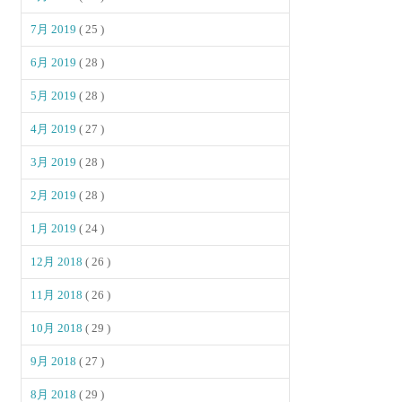
7月 2019
( 25 )
6月 2019
( 28 )
5月 2019
( 28 )
4月 2019
( 27 )
3月 2019
( 28 )
2月 2019
( 28 )
1月 2019
( 24 )
12月 2018
( 26 )
11月 2018
( 26 )
10月 2018
( 29 )
9月 2018
( 27 )
8月 2018
( 29 )