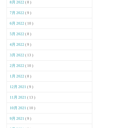
8月 2022
( 8 )
7月 2022
( 9 )
6月 2022
( 10 )
5月 2022
( 8 )
4月 2022
( 9 )
3月 2022
( 13 )
2月 2022
( 10 )
1月 2022
( 8 )
12月 2021
( 9 )
11月 2021
( 13 )
10月 2021
( 10 )
9月 2021
( 9 )