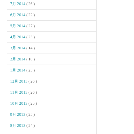
7月 2014
( 26 )
6月 2014
( 22 )
5月 2014
( 27 )
4月 2014
( 23 )
3月 2014
( 14 )
2月 2014
( 18 )
1月 2014
( 23 )
12月 2013
( 26 )
11月 2013
( 26 )
10月 2013
( 25 )
9月 2013
( 25 )
8月 2013
( 24 )