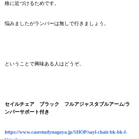
格に近づけるためです。
悩みましたがランバーは無しで行きましょう。
ということで興味ある人はどうぞ。
セイルチェア ブラック フルアジャスタブルアーム/ラ
ンバーサポート付き
https://www.casestudynagoya.jp/SHOP/sayl-chair-bk-bk-f-