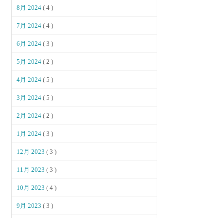
8月 2024
( 4 )
7月 2024
( 4 )
6月 2024
( 3 )
5月 2024
( 2 )
4月 2024
( 5 )
3月 2024
( 5 )
2月 2024
( 2 )
1月 2024
( 3 )
12月 2023
( 3 )
11月 2023
( 3 )
10月 2023
( 4 )
9月 2023
( 3 )