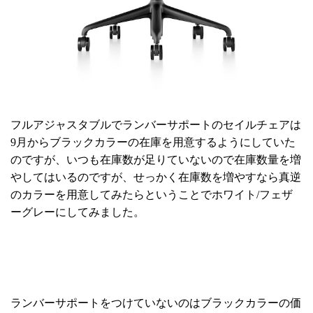
フルアジャスタブルでランバーサポートのセイルチェアは
9月からブラックカラーの在庫を用意するようにしていた
のですが、いつも在庫数が足りていないので在庫数量を増
やしてはいるのですが、せっかく在庫数を増やすなら真逆
のカラーを用意してみたらということでホワイト/フェザ
ーグレーにしてみました。
ランバーサポートをつけていないのはブラックカラーの価