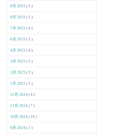
9月 2025
( 3 )
8月 2025
( 1 )
7月 2025
( 4 )
6月 2025
( 3 )
4月 2025
( 4 )
3月 2025
( 3 )
2月 2025
( 3 )
1月 2025
( 3 )
12月 2024
( 4 )
11月 2024
( 7 )
10月 2024
( 10 )
9月 2024
( 2 )