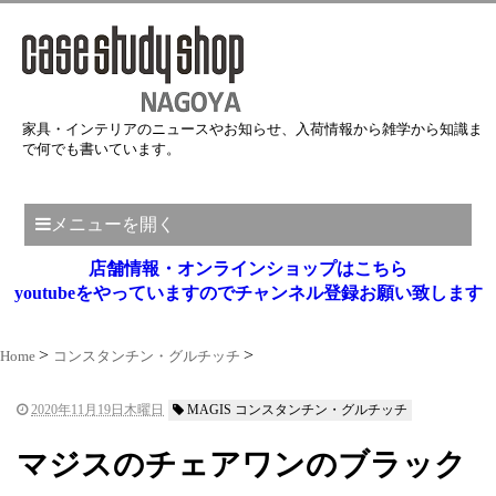
家具・インテリアのニュースやお知らせ、入荷情報から雑学から知識ま
で何でも書いています。
メニューを開く
店舗情報・オンラインショップはこちら
youtubeをやっていますのでチャンネル登録お願い致します
Home
コンスタンチン・グルチッチ
2020年11月19日木曜日
MAGIS コンスタンチン・グルチッチ
マジスのチェアワンのブラック