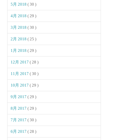
5月 2018
( 30 )
4月 2018
( 29 )
3月 2018
( 30 )
2月 2018
( 25 )
1月 2018
( 29 )
12月 2017
( 28 )
11月 2017
( 30 )
10月 2017
( 29 )
9月 2017
( 29 )
8月 2017
( 29 )
7月 2017
( 30 )
6月 2017
( 28 )