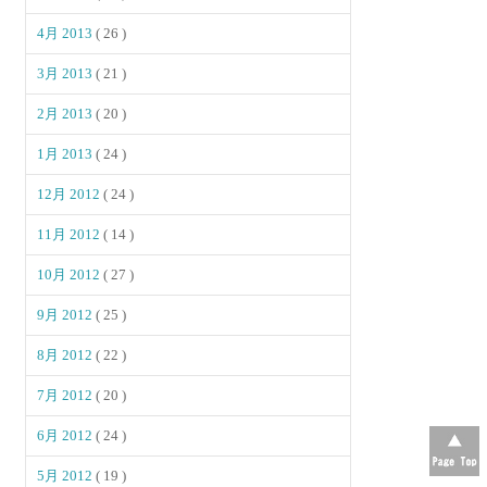
4月 2013
( 26 )
3月 2013
( 21 )
2月 2013
( 20 )
1月 2013
( 24 )
12月 2012
( 24 )
11月 2012
( 14 )
10月 2012
( 27 )
9月 2012
( 25 )
8月 2012
( 22 )
7月 2012
( 20 )
6月 2012
( 24 )
5月 2012
( 19 )