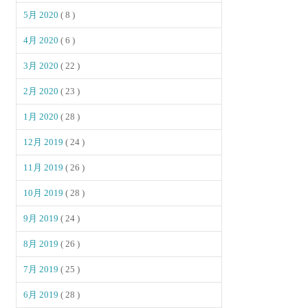
5月 2020
( 8 )
4月 2020
( 6 )
3月 2020
( 22 )
2月 2020
( 23 )
1月 2020
( 28 )
12月 2019
( 24 )
11月 2019
( 26 )
10月 2019
( 28 )
9月 2019
( 24 )
8月 2019
( 26 )
7月 2019
( 25 )
6月 2019
( 28 )