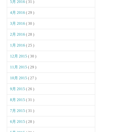
5月 2016
( 31 )
4月 2016
( 29 )
3月 2016
( 30 )
2月 2016
( 28 )
1月 2016
( 25 )
12月 2015
( 30 )
11月 2015
( 29 )
10月 2015
( 27 )
9月 2015
( 26 )
8月 2015
( 31 )
7月 2015
( 31 )
6月 2015
( 28 )