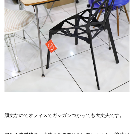
頑丈なのでオフィスでガシガシつかっても大丈夫です。