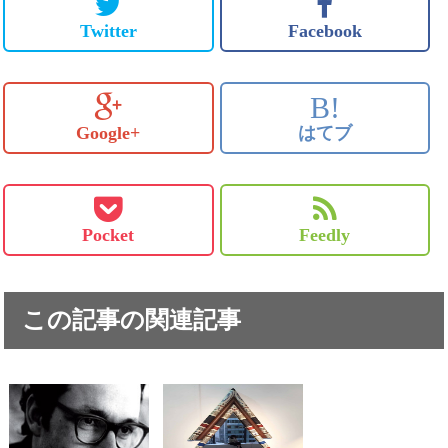
Twitter
Facebook
B!
Google+
はてブ
Pocket
Feedly
この記事の関連記事