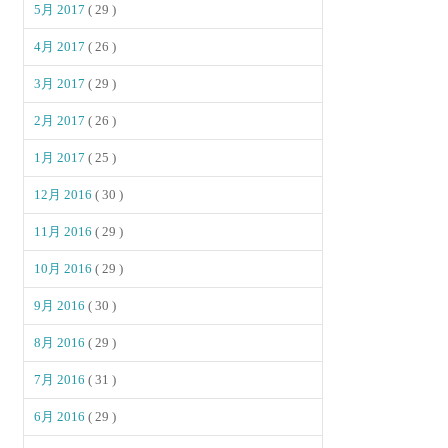
5月 2017
( 29 )
4月 2017
( 26 )
3月 2017
( 29 )
2月 2017
( 26 )
1月 2017
( 25 )
12月 2016
( 30 )
11月 2016
( 29 )
10月 2016
( 29 )
9月 2016
( 30 )
8月 2016
( 29 )
7月 2016
( 31 )
6月 2016
( 29 )