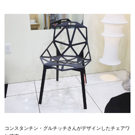
コンスタンチン・グルチッチさんがデザインしたチェアワ