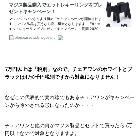
5万円以上は「税別」なので、チェアワンのホワイトとブ
ラックは4万8千円税別ですから対象になりません！
なぜこの代表的で売れ線でもあるチェアワンがキャンペー
ンから除外される形になったのか・・・
チェアワンと他の何かマジス製品とセットで買ったら5万
円以上なので対象となりますよ。