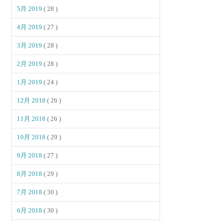
5月 2019
( 28 )
4月 2019
( 27 )
3月 2019
( 28 )
2月 2019
( 28 )
1月 2019
( 24 )
12月 2018
( 26 )
11月 2018
( 26 )
10月 2018
( 29 )
9月 2018
( 27 )
8月 2018
( 29 )
7月 2018
( 30 )
6月 2018
( 30 )