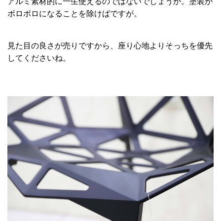
アルミ素材的に一生使えるのではないでしょうか。塗装が
ボロボロになることを除けばですが。
見た目の良さが売りですから、座り心地よりそっちを優先
してくださいね。