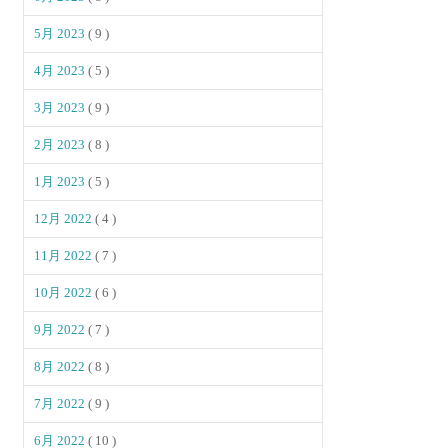
5月 2023
( 9 )
4月 2023
( 5 )
3月 2023
( 9 )
2月 2023
( 8 )
1月 2023
( 5 )
12月 2022
( 4 )
11月 2022
( 7 )
10月 2022
( 6 )
9月 2022
( 7 )
8月 2022
( 8 )
7月 2022
( 9 )
6月 2022
( 10 )