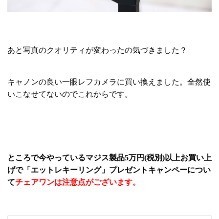
あと写真のクオリティが変わったの気づきました？
キャノンの良い一眼レフカメラに買い換えました。全然使
いこなせてないのでこれからです。
ところで今やっているマジス製品5万円(税別)以上お買い上
げで「エットレキーリング」プレゼントキャンペーについ
て
チェアワンは注意点がございます。