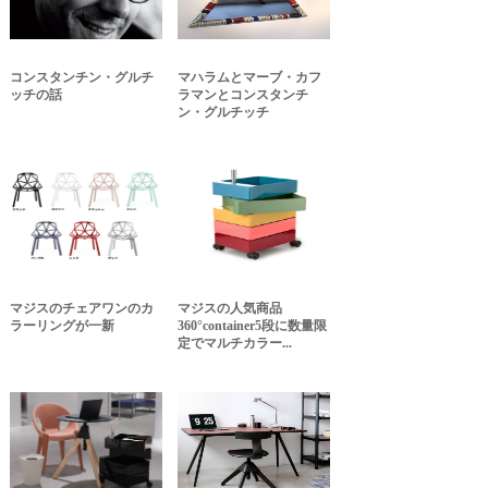
コンスタンチン・グルチ
マハラムとマーブ・カフ
ッチの話
ラマンとコンスタンチ
ン・グルチッチ
マジスのチェアワンのカ
マジスの人気商品
ラーリングが一新
360°container5段に数量限
定でマルチカラー...