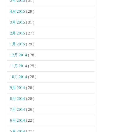
5月 2015
( 31 )
4月 2015
( 29 )
3月 2015
( 31 )
2月 2015
( 27 )
1月 2015
( 29 )
12月 2014
( 28 )
11月 2014
( 25 )
10月 2014
( 28 )
9月 2014
( 28 )
8月 2014
( 28 )
7月 2014
( 26 )
6月 2014
( 22 )
5月 2014
( 27 )