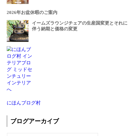
2026年お盆休暇のご案内
イームズラウンジチェアの生産国変更とそれに
伴う納期と価格の変更
にほんブログ村
ブログアーカイブ