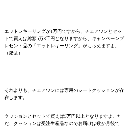
エットレキーリングが1万円ですから、チェアワンとセッ
トで買えば総額5万8千円となりますから、キャンペーンプ
レゼント品の「エットレキーリング」がもらえますよ。
（錯乱）
それよりも、チェアワンには専用のシートクッションが存
在します。
クッションとセットで買えば5万円以上となりますよ。た
だ、クッションは受注生産品なのでお届けは数か月後で