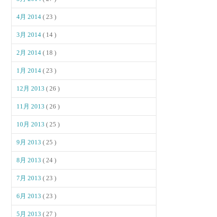
4月 2014
( 23 )
3月 2014
( 14 )
2月 2014
( 18 )
1月 2014
( 23 )
12月 2013
( 26 )
11月 2013
( 26 )
10月 2013
( 25 )
9月 2013
( 25 )
8月 2013
( 24 )
7月 2013
( 23 )
6月 2013
( 23 )
5月 2013
( 27 )