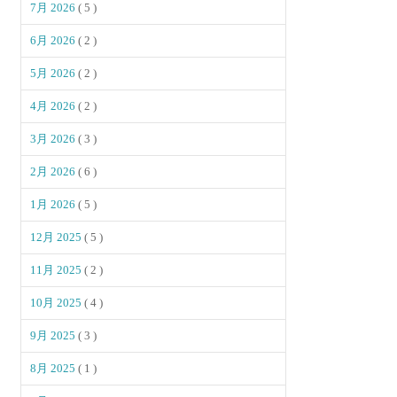
7月 2026
( 5 )
6月 2026
( 2 )
5月 2026
( 2 )
4月 2026
( 2 )
3月 2026
( 3 )
2月 2026
( 6 )
1月 2026
( 5 )
12月 2025
( 5 )
11月 2025
( 2 )
10月 2025
( 4 )
9月 2025
( 3 )
8月 2025
( 1 )