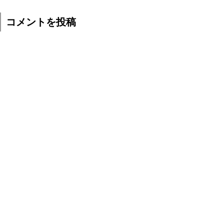
コメントを投稿