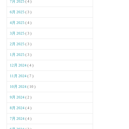
7月 2025
( 4 )
6月 2025
( 3 )
4月 2025
( 4 )
3月 2025
( 3 )
2月 2025
( 3 )
1月 2025
( 3 )
12月 2024
( 4 )
11月 2024
( 7 )
10月 2024
( 10 )
9月 2024
( 2 )
8月 2024
( 4 )
7月 2024
( 4 )