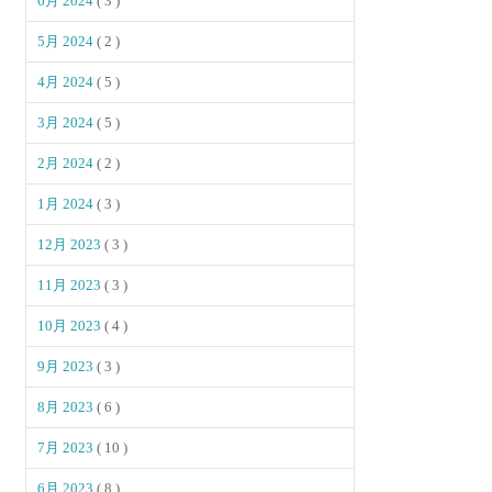
6月 2024
( 3 )
5月 2024
( 2 )
4月 2024
( 5 )
3月 2024
( 5 )
2月 2024
( 2 )
1月 2024
( 3 )
12月 2023
( 3 )
11月 2023
( 3 )
10月 2023
( 4 )
9月 2023
( 3 )
8月 2023
( 6 )
7月 2023
( 10 )
6月 2023
( 8 )