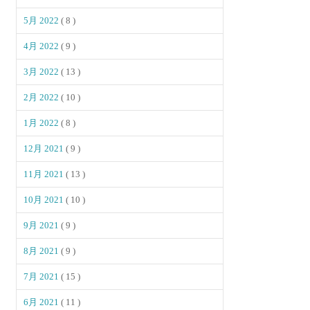
5月 2022
( 8 )
4月 2022
( 9 )
3月 2022
( 13 )
2月 2022
( 10 )
1月 2022
( 8 )
12月 2021
( 9 )
11月 2021
( 13 )
10月 2021
( 10 )
9月 2021
( 9 )
8月 2021
( 9 )
7月 2021
( 15 )
6月 2021
( 11 )