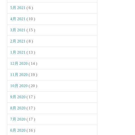
5月 2021
( 6 )
4月 2021
( 10 )
3月 2021
( 15 )
2月 2021
( 8 )
1月 2021
( 13 )
12月 2020
( 14 )
11月 2020
( 19 )
10月 2020
( 20 )
9月 2020
( 17 )
8月 2020
( 17 )
7月 2020
( 17 )
6月 2020
( 16 )