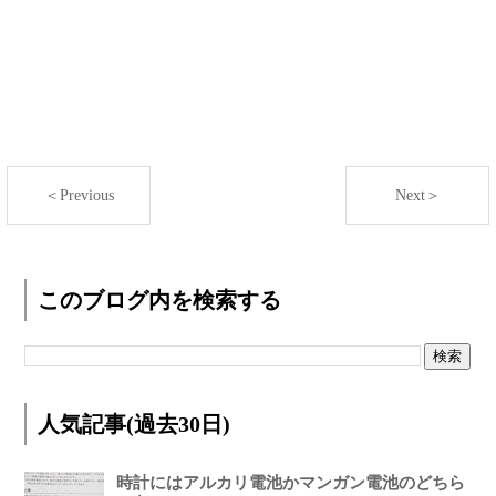
＜Previous
Next＞
このブログ内を検索する
人気記事(過去30日)
時計にはアルカリ電池かマンガン電池のどちら