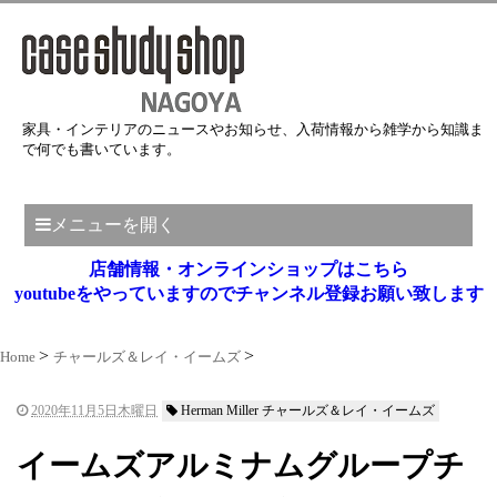
家具・インテリアのニュースやお知らせ、入荷情報から雑学から知識ま
で何でも書いています。
メニューを開く
店舗情報・オンラインショップはこちら
youtubeをやっていますのでチャンネル登録お願い致します
Home
チャールズ＆レイ・イームズ
2020年11月5日木曜日
Herman Miller チャールズ＆レイ・イームズ
イームズアルミナムグループチ