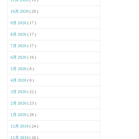
10月 2020
( 20 )
9月 2020
( 17 )
8月 2020
( 17 )
7月 2020
( 17 )
6月 2020
( 16 )
5月 2020
( 8 )
4月 2020
( 6 )
3月 2020
( 22 )
2月 2020
( 23 )
1月 2020
( 28 )
12月 2019
( 24 )
11月 2019
( 26 )