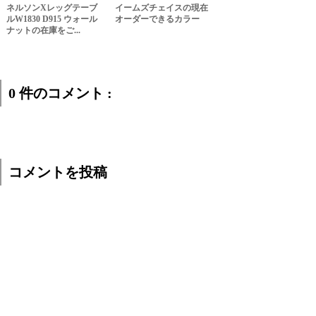
ネルソンXレッグテーブ
イームズチェイスの現在
ルW1830 D915 ウォール
オーダーできるカラー
ナットの在庫をご...
0 件のコメント :
コメントを投稿