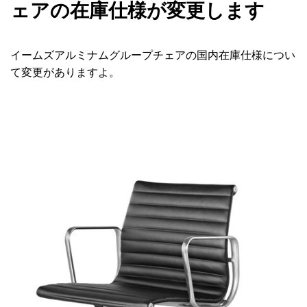
ェアの在庫仕様が変更します
イームズアルミナムグループチェアの国内在庫仕様につい
て変更がありますよ。