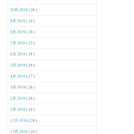
10月 2019
( 28 )
9月 2019
( 24 )
8月 2019
( 26 )
7月 2019
( 25 )
6月 2019
( 28 )
5月 2019
( 28 )
4月 2019
( 27 )
3月 2019
( 28 )
2月 2019
( 28 )
1月 2019
( 24 )
12月 2018
( 26 )
11月 2018
( 26 )