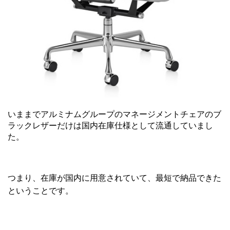
いままでアルミナムグループのマネージメントチェアのブ
ラックレザーだけは国内在庫仕様として流通していまし
た。
つまり、在庫が国内に用意されていて、最短で納品できた
ということです。