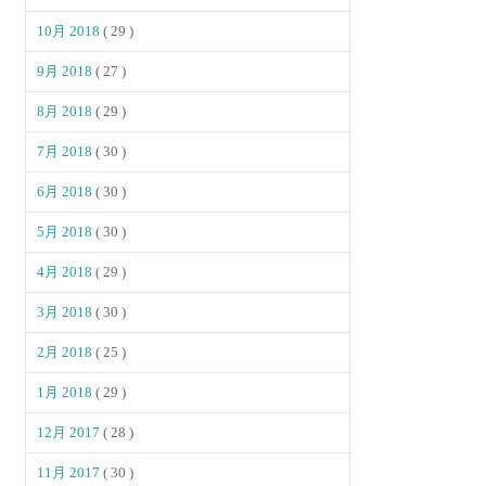
10月 2018
( 29 )
9月 2018
( 27 )
8月 2018
( 29 )
7月 2018
( 30 )
6月 2018
( 30 )
5月 2018
( 30 )
4月 2018
( 29 )
3月 2018
( 30 )
2月 2018
( 25 )
1月 2018
( 29 )
12月 2017
( 28 )
11月 2017
( 30 )