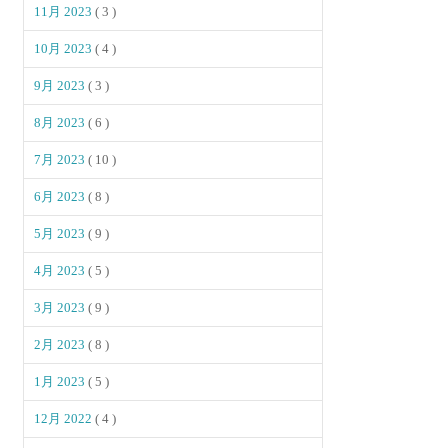
11月 2023
( 3 )
10月 2023
( 4 )
9月 2023
( 3 )
8月 2023
( 6 )
7月 2023
( 10 )
6月 2023
( 8 )
5月 2023
( 9 )
4月 2023
( 5 )
3月 2023
( 9 )
2月 2023
( 8 )
1月 2023
( 5 )
12月 2022
( 4 )