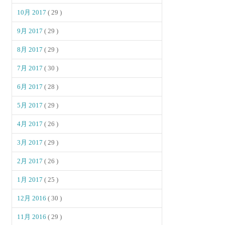
10月 2017
( 29 )
9月 2017
( 29 )
8月 2017
( 29 )
7月 2017
( 30 )
6月 2017
( 28 )
5月 2017
( 29 )
4月 2017
( 26 )
3月 2017
( 29 )
2月 2017
( 26 )
1月 2017
( 25 )
12月 2016
( 30 )
11月 2016
( 29 )