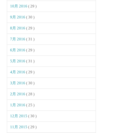
10月 2016
( 29 )
9月 2016
( 30 )
8月 2016
( 29 )
7月 2016
( 31 )
6月 2016
( 29 )
5月 2016
( 31 )
4月 2016
( 29 )
3月 2016
( 30 )
2月 2016
( 28 )
1月 2016
( 25 )
12月 2015
( 30 )
11月 2015
( 29 )