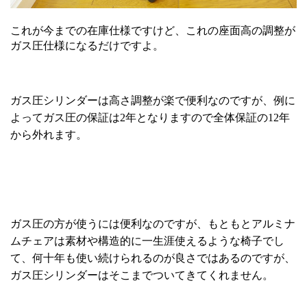
これが今までの在庫仕様ですけど、これの座面高の調整が
ガス圧仕様になるだけですよ。
ガス圧シリンダーは高さ調整が楽で便利なのですが、例に
よってガス圧の保証は2年となりますので全体保証の12年
から外れます。
ガス圧の方が使うには便利なのですが、もともとアルミナ
ムチェアは素材や構造的に一生涯使えるような椅子でし
て、何十年も使い続けられるのが良さではあるのですが、
ガス圧シリンダーはそこまでついてきてくれません。