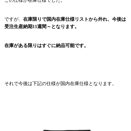
この仕様が在庫仕様でした。
ですが、
在庫限りで国内在庫仕様リストから外れ、今後は
受注生産納期11週間～となります。
在庫がある限りはすぐに納品可能です。
それで今後は下記の仕様が国内在庫仕様となります。