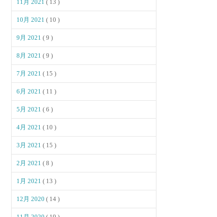
11月 2021
( 13 )
10月 2021
( 10 )
9月 2021
( 9 )
8月 2021
( 9 )
7月 2021
( 15 )
6月 2021
( 11 )
5月 2021
( 6 )
4月 2021
( 10 )
3月 2021
( 15 )
2月 2021
( 8 )
1月 2021
( 13 )
12月 2020
( 14 )
11月 2020
( 19 )