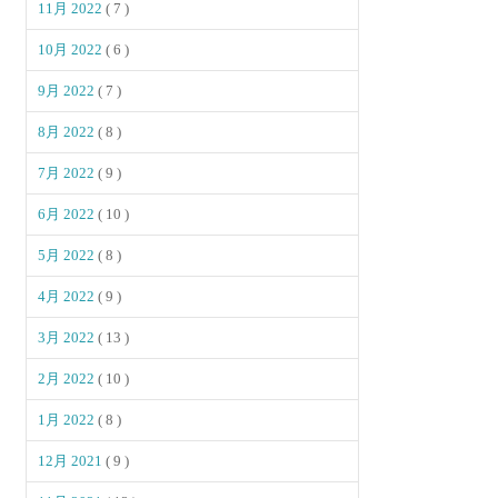
11月 2022
( 7 )
10月 2022
( 6 )
9月 2022
( 7 )
8月 2022
( 8 )
7月 2022
( 9 )
6月 2022
( 10 )
5月 2022
( 8 )
4月 2022
( 9 )
3月 2022
( 13 )
2月 2022
( 10 )
1月 2022
( 8 )
12月 2021
( 9 )