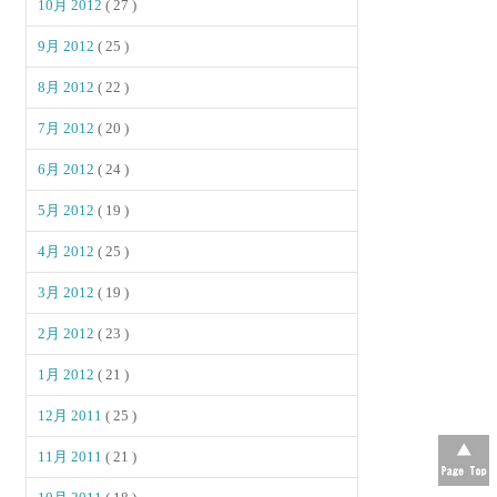
10月 2012
( 27 )
9月 2012
( 25 )
8月 2012
( 22 )
7月 2012
( 20 )
6月 2012
( 24 )
5月 2012
( 19 )
4月 2012
( 25 )
3月 2012
( 19 )
2月 2012
( 23 )
1月 2012
( 21 )
12月 2011
( 25 )
11月 2011
( 21 )