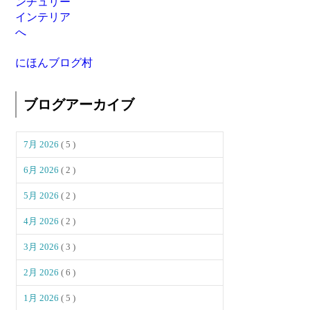
にほんブログ村
ブログアーカイブ
7月 2026
( 5 )
6月 2026
( 2 )
5月 2026
( 2 )
4月 2026
( 2 )
3月 2026
( 3 )
2月 2026
( 6 )
1月 2026
( 5 )