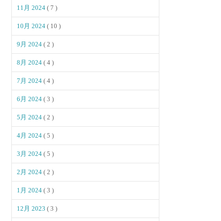
11月 2024
( 7 )
10月 2024
( 10 )
9月 2024
( 2 )
8月 2024
( 4 )
7月 2024
( 4 )
6月 2024
( 3 )
5月 2024
( 2 )
4月 2024
( 5 )
3月 2024
( 5 )
2月 2024
( 2 )
1月 2024
( 3 )
12月 2023
( 3 )