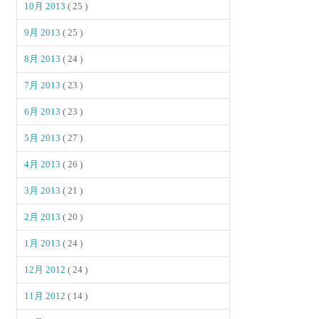
10月 2013
( 25 )
9月 2013
( 25 )
8月 2013
( 24 )
7月 2013
( 23 )
6月 2013
( 23 )
5月 2013
( 27 )
4月 2013
( 26 )
3月 2013
( 21 )
2月 2013
( 20 )
1月 2013
( 24 )
12月 2012
( 24 )
11月 2012
( 14 )