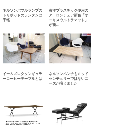
ネルソンバブルランプの
海洋プラスチック使用の
トリポッドのランタンは
アーロンチェア新色「オ
手軽
ニキスウルトラマット」
が新...
イームズレクタンギュラ
ネルソンベンチもミッド
ーコーヒーテーブルとは
センチュリーではないニ
ーズが増えました