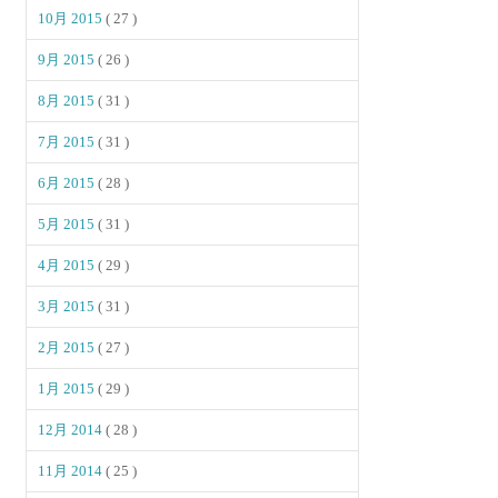
10月 2015
( 27 )
9月 2015
( 26 )
8月 2015
( 31 )
7月 2015
( 31 )
6月 2015
( 28 )
5月 2015
( 31 )
4月 2015
( 29 )
3月 2015
( 31 )
2月 2015
( 27 )
1月 2015
( 29 )
12月 2014
( 28 )
11月 2014
( 25 )