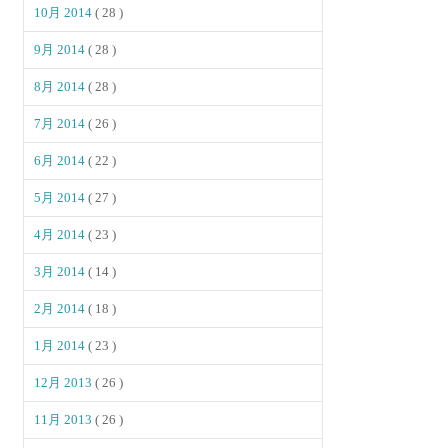
10月 2014
( 28 )
9月 2014
( 28 )
8月 2014
( 28 )
7月 2014
( 26 )
6月 2014
( 22 )
5月 2014
( 27 )
4月 2014
( 23 )
3月 2014
( 14 )
2月 2014
( 18 )
1月 2014
( 23 )
12月 2013
( 26 )
11月 2013
( 26 )