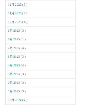
12月 2025
( 5 )
11月 2025
( 2 )
10月 2025
( 4 )
9月 2025
( 3 )
8月 2025
( 1 )
7月 2025
( 4 )
6月 2025
( 3 )
4月 2025
( 4 )
3月 2025
( 3 )
2月 2025
( 3 )
1月 2025
( 3 )
12月 2024
( 4 )