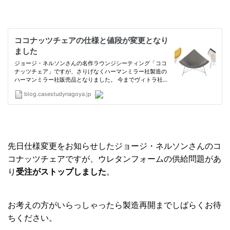
先日仕様変更をお知らせしたジョージ・ネルソンさんのコ
コナッツチェアですが、ウレタンフォームの供給問題があ
り
受注がストップしました
。
お考えの方がいらっしゃったら製造再開までしばらくお待
ちください。