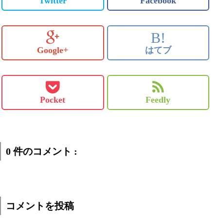
Twitter
Facebook
B!
Google+
はてブ
Pocket
Feedly
0 件のコメント :
コメントを投稿