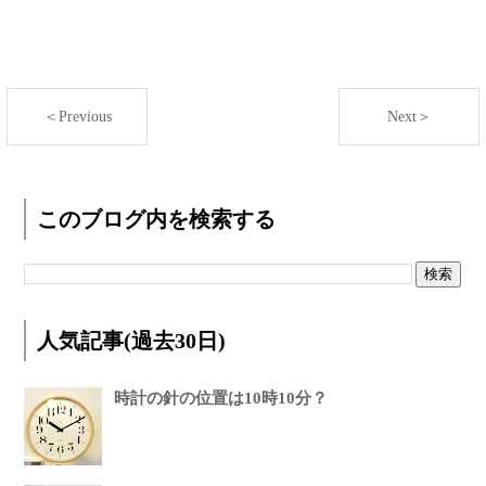
＜Previous
Next＞
このブログ内を検索する
人気記事(過去30日)
時計の針の位置は10時10分？