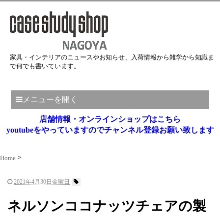
家具・インテリアのニュースやお知らせ、入荷情報から雑学から知識ま
で何でも書いています。
メニューを開く
店舗情報・オンラインショップはこちら
youtubeをやっていますのでチャンネル登録お願い致します
Home
2021年4月30日金曜日
ネルソンココナッツチェアの製