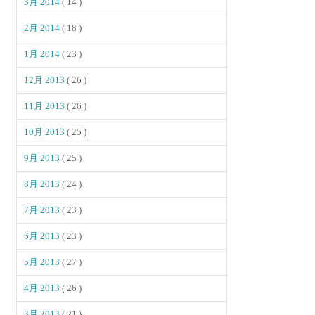
3月 2014
( 14 )
2月 2014
( 18 )
1月 2014
( 23 )
12月 2013
( 26 )
11月 2013
( 26 )
10月 2013
( 25 )
9月 2013
( 25 )
8月 2013
( 24 )
7月 2013
( 23 )
6月 2013
( 23 )
5月 2013
( 27 )
4月 2013
( 26 )
3月 2013
( 21 )