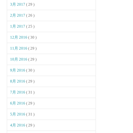
3月 2017
( 29 )
2月 2017
( 26 )
1月 2017
( 25 )
12月 2016
( 30 )
11月 2016
( 29 )
10月 2016
( 29 )
9月 2016
( 30 )
8月 2016
( 29 )
7月 2016
( 31 )
6月 2016
( 29 )
5月 2016
( 31 )
4月 2016
( 29 )