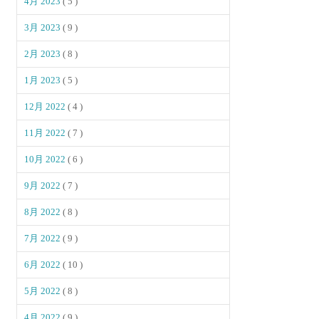
4月 2023
( 5 )
3月 2023
( 9 )
2月 2023
( 8 )
1月 2023
( 5 )
12月 2022
( 4 )
11月 2022
( 7 )
10月 2022
( 6 )
9月 2022
( 7 )
8月 2022
( 8 )
7月 2022
( 9 )
6月 2022
( 10 )
5月 2022
( 8 )
4月 2022
( 9 )