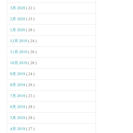
3月 2020
( 22 )
2月 2020
( 23 )
1月 2020
( 28 )
12月 2019
( 24 )
11月 2019
( 26 )
10月 2019
( 28 )
9月 2019
( 24 )
8月 2019
( 26 )
7月 2019
( 25 )
6月 2019
( 28 )
5月 2019
( 28 )
4月 2019
( 27 )