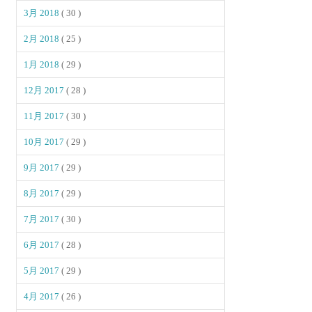
3月 2018
( 30 )
2月 2018
( 25 )
1月 2018
( 29 )
12月 2017
( 28 )
11月 2017
( 30 )
10月 2017
( 29 )
9月 2017
( 29 )
8月 2017
( 29 )
7月 2017
( 30 )
6月 2017
( 28 )
5月 2017
( 29 )
4月 2017
( 26 )