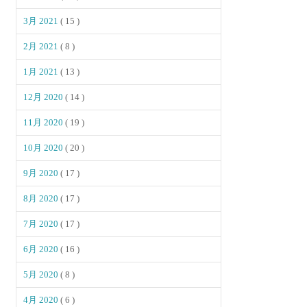
3月 2021
( 15 )
2月 2021
( 8 )
1月 2021
( 13 )
12月 2020
( 14 )
11月 2020
( 19 )
10月 2020
( 20 )
9月 2020
( 17 )
8月 2020
( 17 )
7月 2020
( 17 )
6月 2020
( 16 )
5月 2020
( 8 )
4月 2020
( 6 )