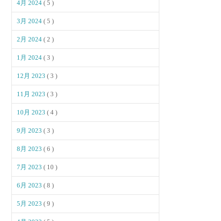
4月 2024
( 5 )
3月 2024
( 5 )
2月 2024
( 2 )
1月 2024
( 3 )
12月 2023
( 3 )
11月 2023
( 3 )
10月 2023
( 4 )
9月 2023
( 3 )
8月 2023
( 6 )
7月 2023
( 10 )
6月 2023
( 8 )
5月 2023
( 9 )