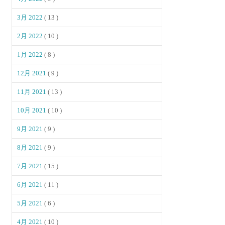
3月 2022
( 13 )
2月 2022
( 10 )
1月 2022
( 8 )
12月 2021
( 9 )
11月 2021
( 13 )
10月 2021
( 10 )
9月 2021
( 9 )
8月 2021
( 9 )
7月 2021
( 15 )
6月 2021
( 11 )
5月 2021
( 6 )
4月 2021
( 10 )