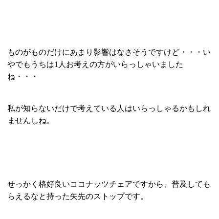
ものがものだけにあまり影響はなさそうですけど・・・い
やでもうちは1人お考えの方がいらっしゃいました
ね・・・
私が知らないだけで考えている人はいらっしゃるかもしれ
ませんしね。
せっかく格好良いココナッツチェアですから、普及しても
らえるなと持った矢先のストップです。