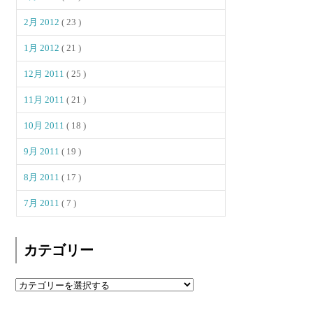
2月 2012
( 23 )
1月 2012
( 21 )
12月 2011
( 25 )
11月 2011
( 21 )
10月 2011
( 18 )
9月 2011
( 19 )
8月 2011
( 17 )
7月 2011
( 7 )
カテゴリー