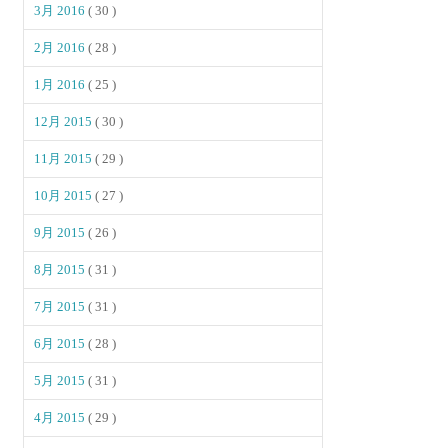
3月 2016
( 30 )
2月 2016
( 28 )
1月 2016
( 25 )
12月 2015
( 30 )
11月 2015
( 29 )
10月 2015
( 27 )
9月 2015
( 26 )
8月 2015
( 31 )
7月 2015
( 31 )
6月 2015
( 28 )
5月 2015
( 31 )
4月 2015
( 29 )