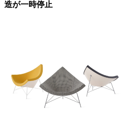
造が一時停止