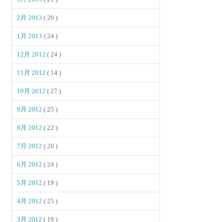
2月 2013
( 20 )
1月 2013
( 24 )
12月 2012
( 24 )
11月 2012
( 14 )
10月 2012
( 27 )
9月 2012
( 25 )
8月 2012
( 22 )
7月 2012
( 20 )
6月 2012
( 24 )
5月 2012
( 19 )
4月 2012
( 25 )
3月 2012
( 19 )