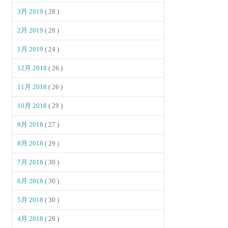
3月 2019
( 28 )
2月 2019
( 28 )
1月 2019
( 24 )
12月 2018
( 26 )
11月 2018
( 26 )
10月 2018
( 29 )
9月 2018
( 27 )
8月 2018
( 29 )
7月 2018
( 30 )
6月 2018
( 30 )
5月 2018
( 30 )
4月 2018
( 29 )