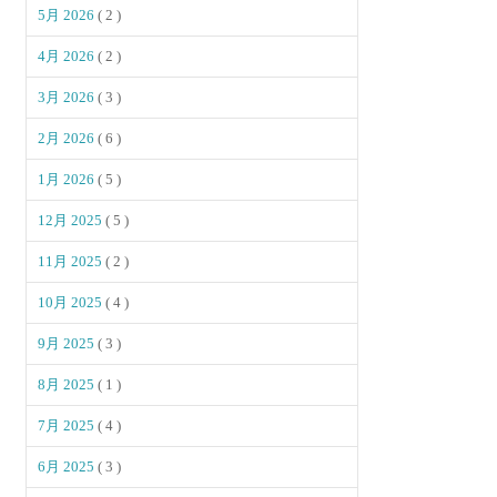
5月 2026
( 2 )
4月 2026
( 2 )
3月 2026
( 3 )
2月 2026
( 6 )
1月 2026
( 5 )
12月 2025
( 5 )
11月 2025
( 2 )
10月 2025
( 4 )
9月 2025
( 3 )
8月 2025
( 1 )
7月 2025
( 4 )
6月 2025
( 3 )