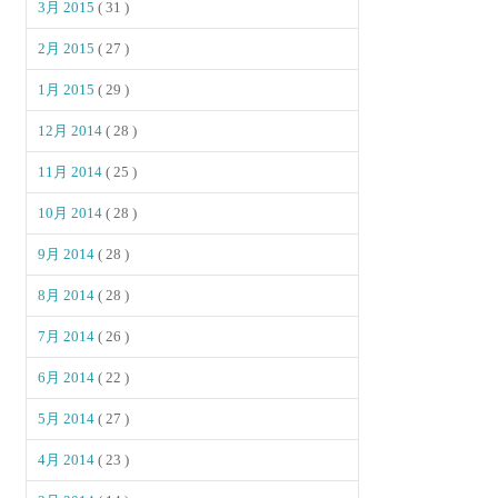
3月 2015
( 31 )
2月 2015
( 27 )
1月 2015
( 29 )
12月 2014
( 28 )
11月 2014
( 25 )
10月 2014
( 28 )
9月 2014
( 28 )
8月 2014
( 28 )
7月 2014
( 26 )
6月 2014
( 22 )
5月 2014
( 27 )
4月 2014
( 23 )