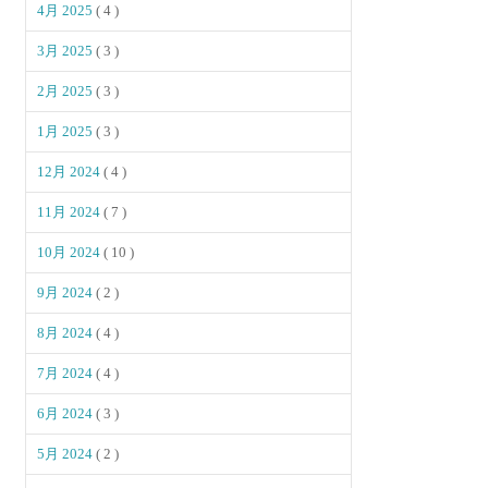
4月 2025
( 4 )
3月 2025
( 3 )
2月 2025
( 3 )
1月 2025
( 3 )
12月 2024
( 4 )
11月 2024
( 7 )
10月 2024
( 10 )
9月 2024
( 2 )
8月 2024
( 4 )
7月 2024
( 4 )
6月 2024
( 3 )
5月 2024
( 2 )