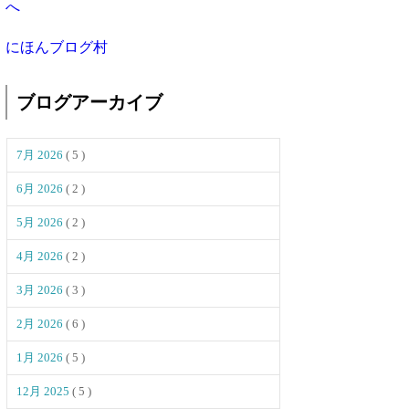
にほんブログ村
ブログアーカイブ
7月 2026
( 5 )
6月 2026
( 2 )
5月 2026
( 2 )
4月 2026
( 2 )
3月 2026
( 3 )
2月 2026
( 6 )
1月 2026
( 5 )
12月 2025
( 5 )