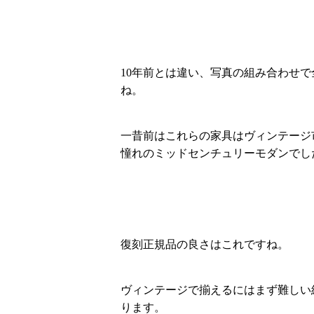
10年前とは違い、写真の組み合わせ
ね。
一昔前はこれらの家具はヴィンテージ
憧れのミッドセンチュリーモダンでし
復刻正規品の良さはこれですね。
ヴィンテージで揃えるにはまず難しい
ります。