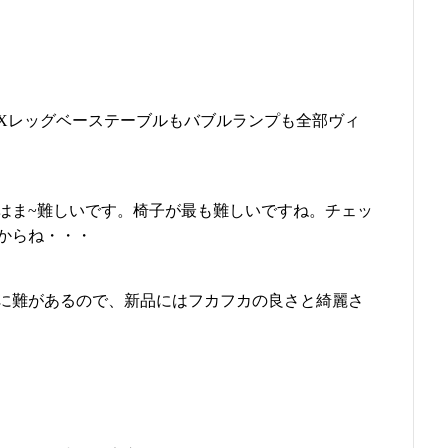
Xレッグベーステーブルもバブルランプも全部ヴィ
はま~難しいです。椅子が最も難しいですね。チェッ
からね・・・
に難があるので、新品にはフカフカの良さと綺麗さ