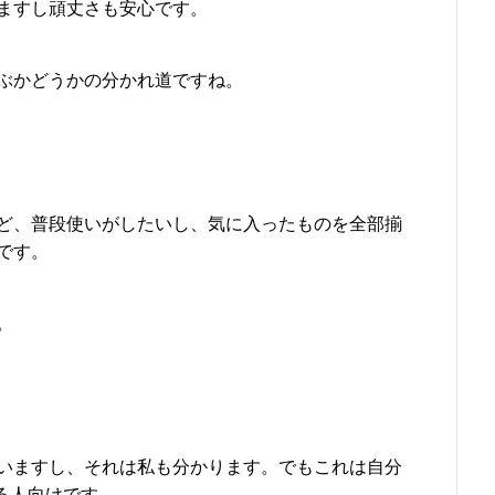
ますし頑丈さも安心です。
ぶかどうかの分かれ道ですね。
ど、普段使いがしたいし、気に入ったものを全部揃
です。
。
いますし、それは私も分かります。でもこれは自分
る人向けです。