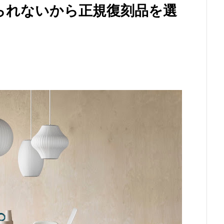
られないから正規復刻品を選