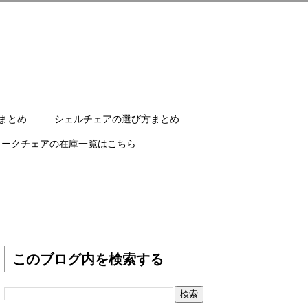
まとめ
シェルチェアの選び方まとめ
ワークチェアの在庫一覧はこちら
このブログ内を検索する