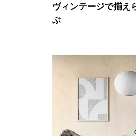
ヴィンテージで揃え
ぶ