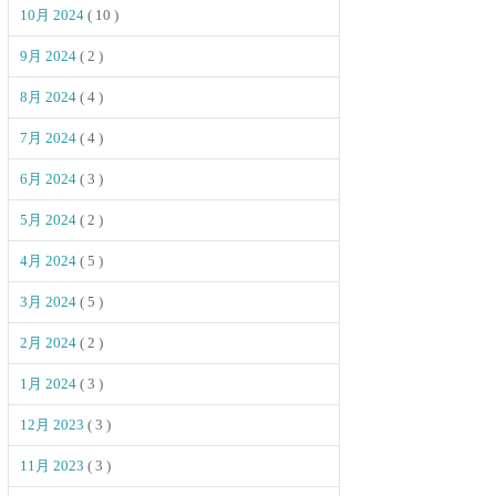
10月 2024
( 10 )
9月 2024
( 2 )
8月 2024
( 4 )
7月 2024
( 4 )
6月 2024
( 3 )
5月 2024
( 2 )
4月 2024
( 5 )
3月 2024
( 5 )
2月 2024
( 2 )
1月 2024
( 3 )
12月 2023
( 3 )
11月 2023
( 3 )