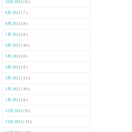
10月 2022
( 6 )
9月 2022
( 7 )
8月 2022
( 8 )
7月 2022
( 9 )
6月 2022
( 10 )
5月 2022
( 8 )
4月 2022
( 9 )
3月 2022
( 13 )
2月 2022
( 10 )
1月 2022
( 8 )
12月 2021
( 9 )
11月 2021
( 13 )