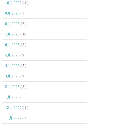
10月 2023
( 4 )
9月 2023
( 3 )
8月 2023
( 6 )
7月 2023
( 10 )
6月 2023
( 8 )
5月 2023
( 9 )
4月 2023
( 5 )
3月 2023
( 9 )
2月 2023
( 8 )
1月 2023
( 5 )
12月 2022
( 4 )
11月 2022
( 7 )