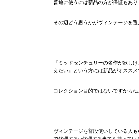
普通に使うには新品の方が保証もあり
その辺どう思うかがヴィンテージを選
『ミッドセンチュリーの名作が欲しけ
えたい』という方には新品がオススメ
コレクション目的ではないですからね
ヴィンテージを普段使いしている人も
で修理するor修理する当てを持ってい