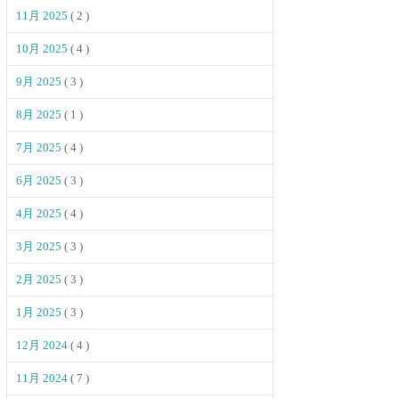
11月 2025
( 2 )
10月 2025
( 4 )
9月 2025
( 3 )
8月 2025
( 1 )
7月 2025
( 4 )
6月 2025
( 3 )
4月 2025
( 4 )
3月 2025
( 3 )
2月 2025
( 3 )
1月 2025
( 3 )
12月 2024
( 4 )
11月 2024
( 7 )