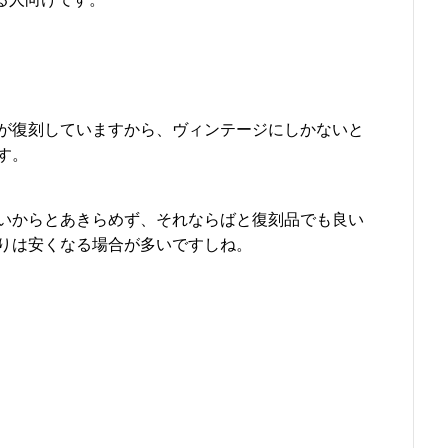
が復刻していますから、ヴィンテージにしかないと
す。
いからとあきらめず、それならばと復刻品でも良い
りは安くなる場合が多いですしね。