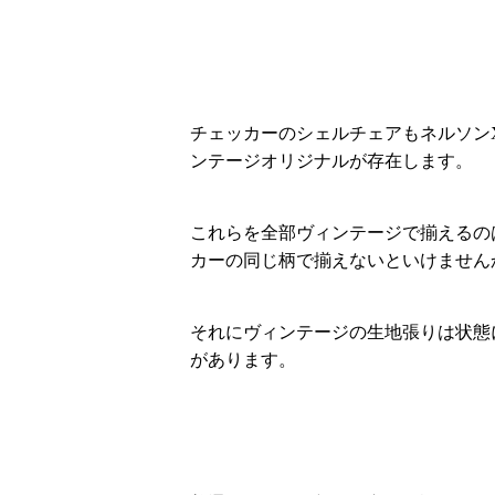
チェッカーのシェルチェアもネルソン
ンテージオリジナルが存在します。
これらを全部ヴィンテージで揃えるの
カーの同じ柄で揃えないといけません
それにヴィンテージの生地張りは状態
があります。