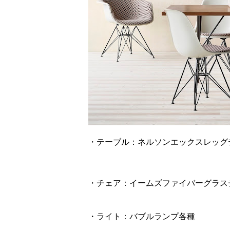
・テーブル：ネルソンエックスレッグ
・チェア：イームズファイバーグラスチ
・ライト：バブルランプ各種