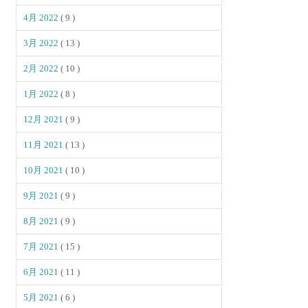
4月 2022
( 9 )
3月 2022
( 13 )
2月 2022
( 10 )
1月 2022
( 8 )
12月 2021
( 9 )
11月 2021
( 13 )
10月 2021
( 10 )
9月 2021
( 9 )
8月 2021
( 9 )
7月 2021
( 15 )
6月 2021
( 11 )
5月 2021
( 6 )