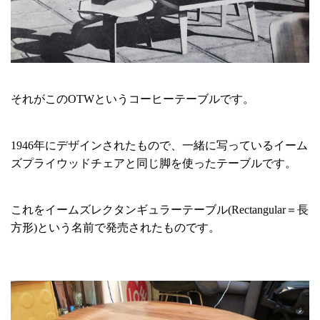
それがこのOTWというコーヒーテーブルです。
1946年にデザインされたもので、一緒に写っているイーム
ズプライウッドチェアと同じ脚を使ったテーブルです。
これをイームズレクタンギュラーテーブル(Rectangular＝長
方形)という名前で発売されたものです。