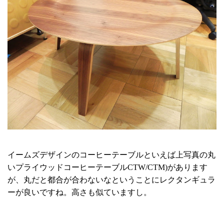
イームズデザインのコーヒーテーブルといえば上写真の丸
いプライウッドコーヒーテーブルCTW/CTM)があります
が、丸だと都合が合わないなということにレクタンギュラ
ーが良いですね。高さも似ていますし。