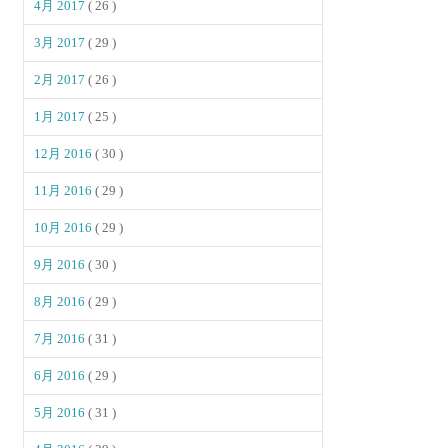
4月 2017
( 26 )
3月 2017
( 29 )
2月 2017
( 26 )
1月 2017
( 25 )
12月 2016
( 30 )
11月 2016
( 29 )
10月 2016
( 29 )
9月 2016
( 30 )
8月 2016
( 29 )
7月 2016
( 31 )
6月 2016
( 29 )
5月 2016
( 31 )