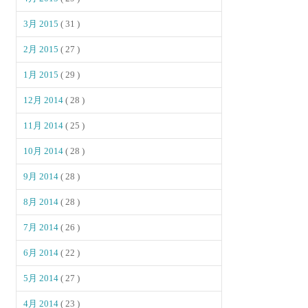
3月 2015
( 31 )
2月 2015
( 27 )
1月 2015
( 29 )
12月 2014
( 28 )
11月 2014
( 25 )
10月 2014
( 28 )
9月 2014
( 28 )
8月 2014
( 28 )
7月 2014
( 26 )
6月 2014
( 22 )
5月 2014
( 27 )
4月 2014
( 23 )