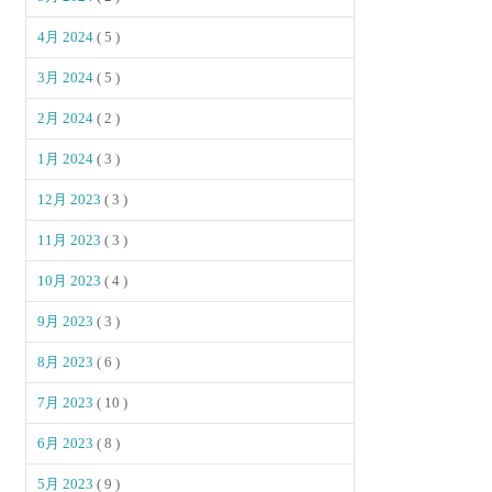
4月 2024
( 5 )
3月 2024
( 5 )
2月 2024
( 2 )
1月 2024
( 3 )
12月 2023
( 3 )
11月 2023
( 3 )
10月 2023
( 4 )
9月 2023
( 3 )
8月 2023
( 6 )
7月 2023
( 10 )
6月 2023
( 8 )
5月 2023
( 9 )