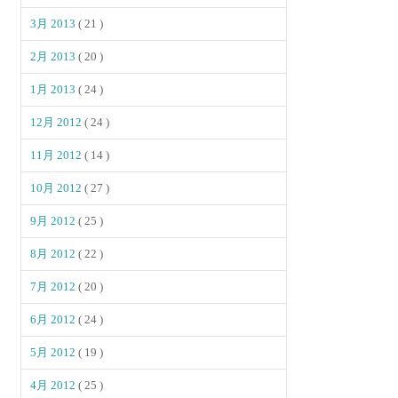
3月 2013
( 21 )
2月 2013
( 20 )
1月 2013
( 24 )
12月 2012
( 24 )
11月 2012
( 14 )
10月 2012
( 27 )
9月 2012
( 25 )
8月 2012
( 22 )
7月 2012
( 20 )
6月 2012
( 24 )
5月 2012
( 19 )
4月 2012
( 25 )