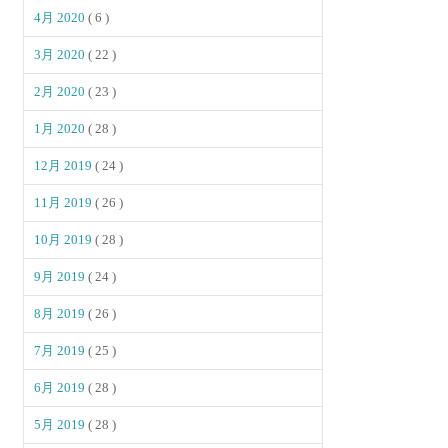
4月 2020
( 6 )
3月 2020
( 22 )
2月 2020
( 23 )
1月 2020
( 28 )
12月 2019
( 24 )
11月 2019
( 26 )
10月 2019
( 28 )
9月 2019
( 24 )
8月 2019
( 26 )
7月 2019
( 25 )
6月 2019
( 28 )
5月 2019
( 28 )