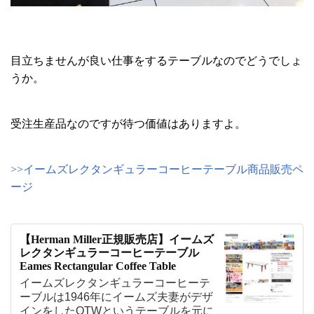
目立ちませんが良い仕事をするテーブルなのでどうでしょ
うか。
受注生産品なのですが待つ価値はありますよ。
>>イームズレクタンギュラーコーヒーテーブル商品販売ペ
ージ
【Herman Miller正規販売店】イームズ
レクタンギュラーコーヒーテーブル
Eames Rectangular Coffee Table
イームズレクタンギュラーコーヒーテ
ーブルは1946年にイームズ夫妻がデザ
インをしたOTWというテーブルを元に