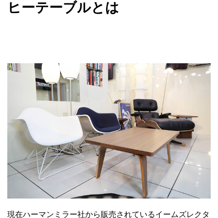
ヒーテーブルとは
現在ハーマンミラー社から販売されているイームズレクタ