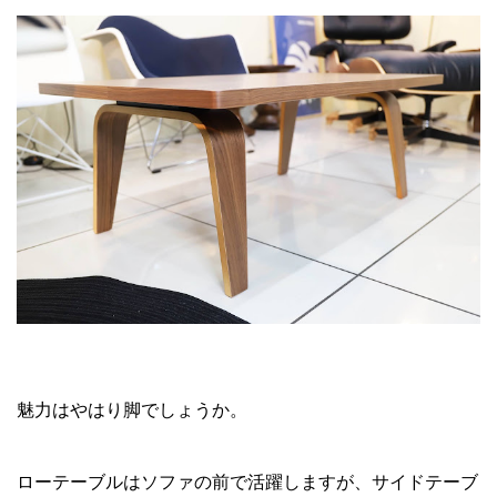
魅力はやはり脚でしょうか。
ローテーブルはソファの前で活躍しますが、サイドテーブ