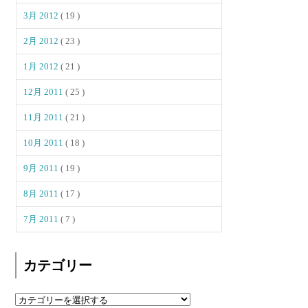
3月 2012
( 19 )
2月 2012
( 23 )
1月 2012
( 21 )
12月 2011
( 25 )
11月 2011
( 21 )
10月 2011
( 18 )
9月 2011
( 19 )
8月 2011
( 17 )
7月 2011
( 7 )
カテゴリー