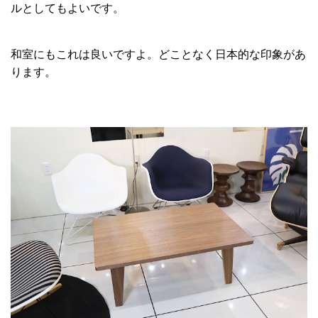
ルとしてもよいです。
和室にもこれは良いですよ。どことなく日本的な印象があ
ります。