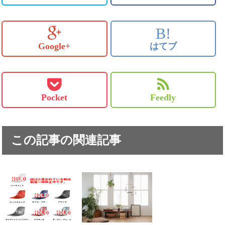
B!
Google+
はてブ
Pocket
Feedly
この記事の関連記事