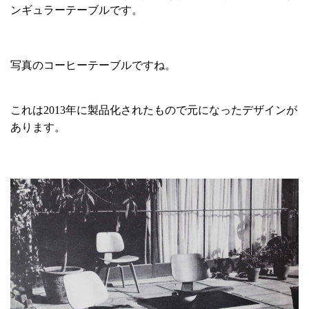
ンギュラーテーブルです。
写真のコーヒーテーブルですね。
これは2013年に製品化されたもので元になったデザインが
あります。