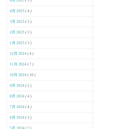
6月 2025
( 3 )
4月 2025
( 4 )
3月 2025
( 3 )
2月 2025
( 3 )
1月 2025
( 3 )
12月 2024
( 4 )
11月 2024
( 7 )
10月 2024
( 10 )
9月 2024
( 2 )
8月 2024
( 4 )
7月 2024
( 4 )
6月 2024
( 3 )
5月 2024
( 2 )