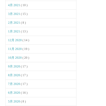
4月 2021
( 10 )
3月 2021
( 15 )
2月 2021
( 8 )
1月 2021
( 13 )
12月 2020
( 14 )
11月 2020
( 19 )
10月 2020
( 20 )
9月 2020
( 17 )
8月 2020
( 17 )
7月 2020
( 17 )
6月 2020
( 16 )
5月 2020
( 8 )