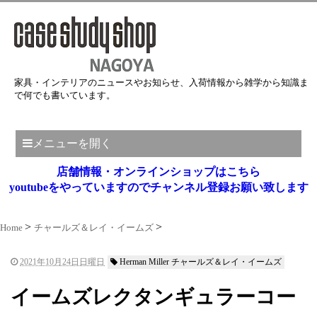
家具・インテリアのニュースやお知らせ、入荷情報から雑学から知識ま
で何でも書いています。
メニューを開く
店舗情報・オンラインショップはこちら
youtubeをやっていますのでチャンネル登録お願い致します
Home
チャールズ＆レイ・イームズ
2021年10月24日日曜日
Herman Miller チャールズ＆レイ・イームズ
イームズレクタンギュラーコー