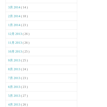
3月 2014
( 14 )
2月 2014
( 18 )
1月 2014
( 23 )
12月 2013
( 26 )
11月 2013
( 26 )
10月 2013
( 25 )
9月 2013
( 25 )
8月 2013
( 24 )
7月 2013
( 23 )
6月 2013
( 23 )
5月 2013
( 27 )
4月 2013
( 26 )