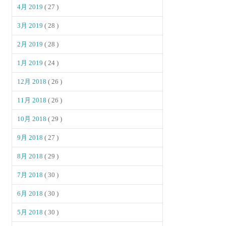
4月 2019
( 27 )
3月 2019
( 28 )
2月 2019
( 28 )
1月 2019
( 24 )
12月 2018
( 26 )
11月 2018
( 26 )
10月 2018
( 29 )
9月 2018
( 27 )
8月 2018
( 29 )
7月 2018
( 30 )
6月 2018
( 30 )
5月 2018
( 30 )