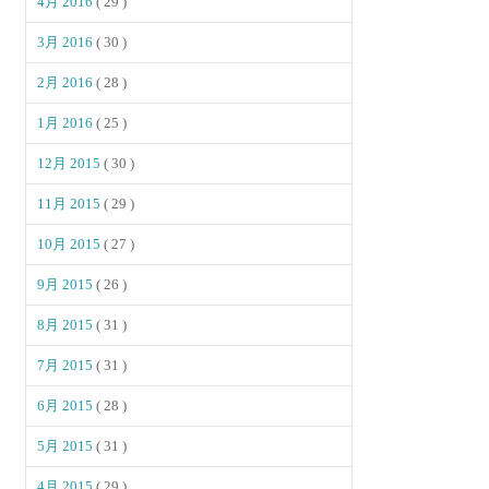
4月 2016
( 29 )
3月 2016
( 30 )
2月 2016
( 28 )
1月 2016
( 25 )
12月 2015
( 30 )
11月 2015
( 29 )
10月 2015
( 27 )
9月 2015
( 26 )
8月 2015
( 31 )
7月 2015
( 31 )
6月 2015
( 28 )
5月 2015
( 31 )
4月 2015
( 29 )