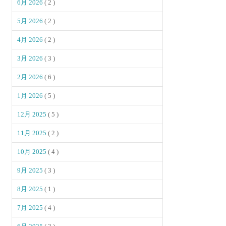
6月 2026
( 2 )
5月 2026
( 2 )
4月 2026
( 2 )
3月 2026
( 3 )
2月 2026
( 6 )
1月 2026
( 5 )
12月 2025
( 5 )
11月 2025
( 2 )
10月 2025
( 4 )
9月 2025
( 3 )
8月 2025
( 1 )
7月 2025
( 4 )