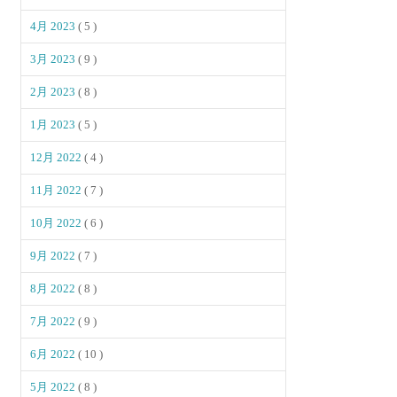
4月 2023
( 5 )
3月 2023
( 9 )
2月 2023
( 8 )
1月 2023
( 5 )
12月 2022
( 4 )
11月 2022
( 7 )
10月 2022
( 6 )
9月 2022
( 7 )
8月 2022
( 8 )
7月 2022
( 9 )
6月 2022
( 10 )
5月 2022
( 8 )