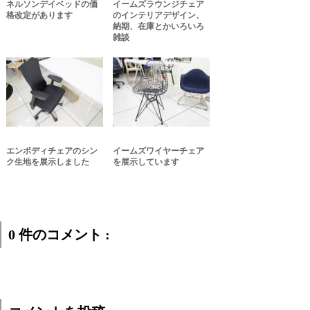
ネルソンデイベッドの価
イームズラウンジチェア
格改定があります
のインテリアデザイン、
納期、在庫とかいろいろ
雑談
エンボディチェアのシン
イームズワイヤーチェア
ク生地を展示しました
を展示しています
0 件のコメント :