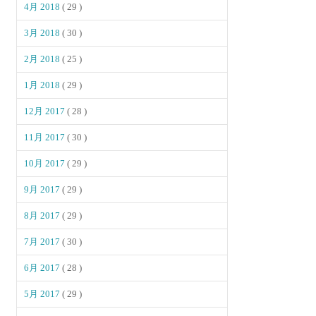
4月 2018
( 29 )
3月 2018
( 30 )
2月 2018
( 25 )
1月 2018
( 29 )
12月 2017
( 28 )
11月 2017
( 30 )
10月 2017
( 29 )
9月 2017
( 29 )
8月 2017
( 29 )
7月 2017
( 30 )
6月 2017
( 28 )
5月 2017
( 29 )