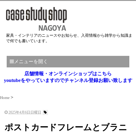
家具・インテリアのニュースやお知らせ、入荷情報から雑学から知識ま
で何でも書いています。
メニューを開く
店舗情報・オンラインショップはこちら
youtubeをやっていますのでチャンネル登録お願い致します
Home
2025年4月6日日曜日
ポストカードフレームとブラニ