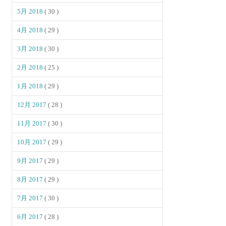
5月 2018
( 30 )
4月 2018
( 29 )
3月 2018
( 30 )
2月 2018
( 25 )
1月 2018
( 29 )
12月 2017
( 28 )
11月 2017
( 30 )
10月 2017
( 29 )
9月 2017
( 29 )
8月 2017
( 29 )
7月 2017
( 30 )
6月 2017
( 28 )