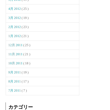
4月 2012
( 25 )
3月 2012
( 19 )
2月 2012
( 23 )
1月 2012
( 21 )
12月 2011
( 25 )
11月 2011
( 21 )
10月 2011
( 18 )
9月 2011
( 19 )
8月 2011
( 17 )
7月 2011
( 7 )
カテゴリー