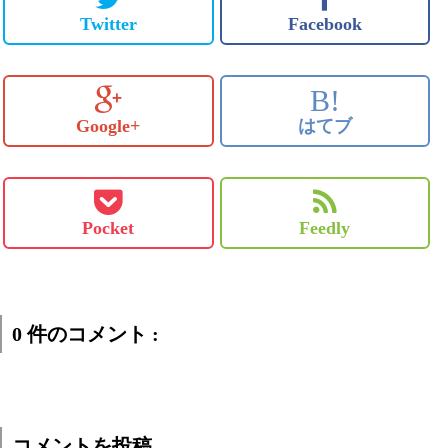
Twitter
Facebook
B!
Google+
はてブ
Pocket
Feedly
0 件のコメント :
コメントを投稿