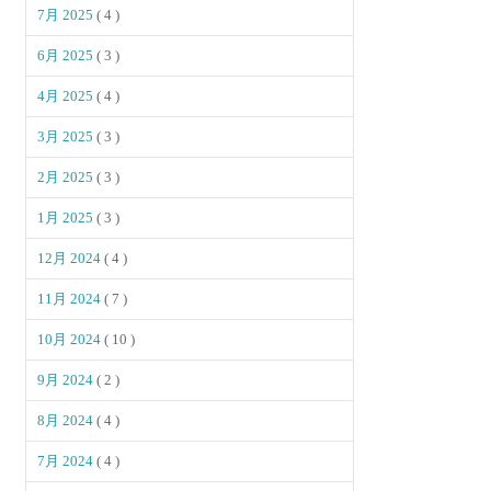
7月 2025
( 4 )
6月 2025
( 3 )
4月 2025
( 4 )
3月 2025
( 3 )
2月 2025
( 3 )
1月 2025
( 3 )
12月 2024
( 4 )
11月 2024
( 7 )
10月 2024
( 10 )
9月 2024
( 2 )
8月 2024
( 4 )
7月 2024
( 4 )