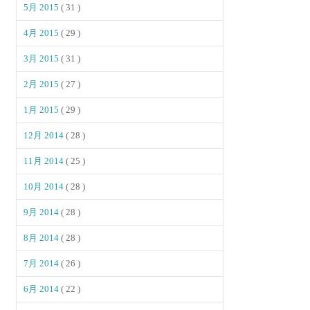
5月 2015
( 31 )
4月 2015
( 29 )
3月 2015
( 31 )
2月 2015
( 27 )
1月 2015
( 29 )
12月 2014
( 28 )
11月 2014
( 25 )
10月 2014
( 28 )
9月 2014
( 28 )
8月 2014
( 28 )
7月 2014
( 26 )
6月 2014
( 22 )