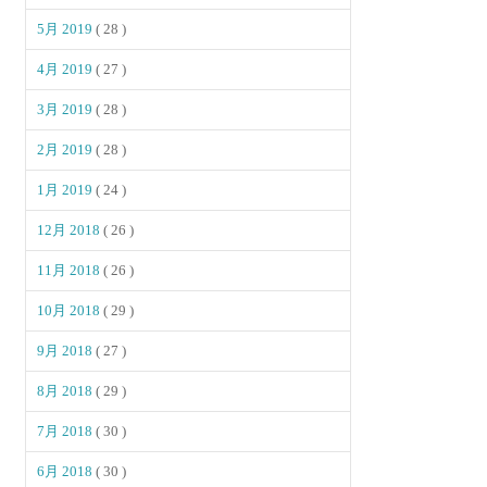
5月 2019
( 28 )
4月 2019
( 27 )
3月 2019
( 28 )
2月 2019
( 28 )
1月 2019
( 24 )
12月 2018
( 26 )
11月 2018
( 26 )
10月 2018
( 29 )
9月 2018
( 27 )
8月 2018
( 29 )
7月 2018
( 30 )
6月 2018
( 30 )