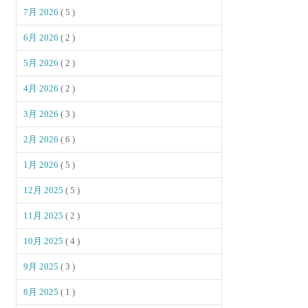
7月 2026
( 5 )
6月 2026
( 2 )
5月 2026
( 2 )
4月 2026
( 2 )
3月 2026
( 3 )
2月 2026
( 6 )
1月 2026
( 5 )
12月 2025
( 5 )
11月 2025
( 2 )
10月 2025
( 4 )
9月 2025
( 3 )
8月 2025
( 1 )