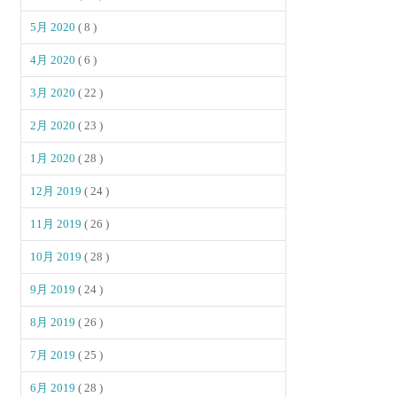
5月 2020
( 8 )
4月 2020
( 6 )
3月 2020
( 22 )
2月 2020
( 23 )
1月 2020
( 28 )
12月 2019
( 24 )
11月 2019
( 26 )
10月 2019
( 28 )
9月 2019
( 24 )
8月 2019
( 26 )
7月 2019
( 25 )
6月 2019
( 28 )