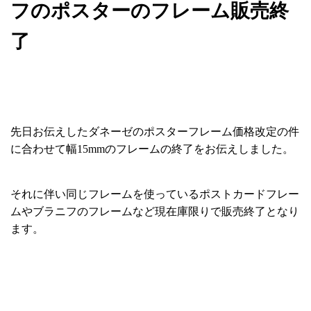
フのポスターのフレーム販売終
了
先日お伝えしたダネーゼのポスターフレーム価格改定の件
に合わせて幅15mmのフレームの終了をお伝えしました。
それに伴い同じフレームを使っているポストカードフレー
ムやブラニフのフレームなど現在庫限りで販売終了となり
ます。