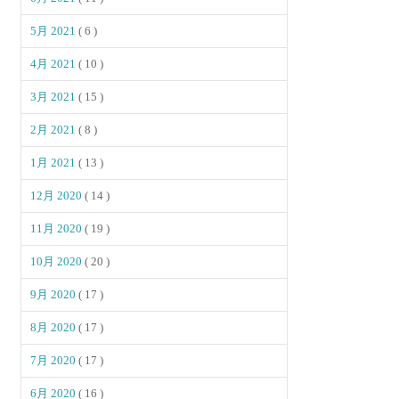
5月 2021
( 6 )
4月 2021
( 10 )
3月 2021
( 15 )
2月 2021
( 8 )
1月 2021
( 13 )
12月 2020
( 14 )
11月 2020
( 19 )
10月 2020
( 20 )
9月 2020
( 17 )
8月 2020
( 17 )
7月 2020
( 17 )
6月 2020
( 16 )