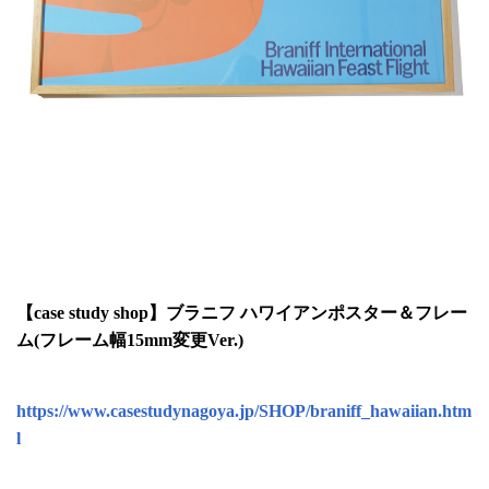
【case study shop】ブラニフ ハワイアンポスター＆フレー
ム(フレーム幅15mm変更Ver.)
https://www.casestudynagoya.jp/SHOP/braniff_hawaiian.htm
l