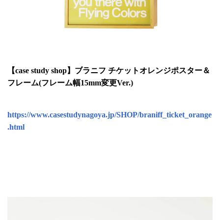
【case study shop】ブラニフ チケットオレンジポスター＆
フレーム(フレーム幅15mm変更Ver.)
https://www.casestudynagoya.jp/SHOP/braniff_ticket_orange
.html