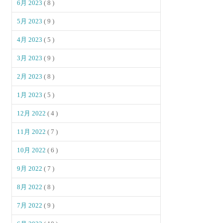
6月 2023
( 8 )
5月 2023
( 9 )
4月 2023
( 5 )
3月 2023
( 9 )
2月 2023
( 8 )
1月 2023
( 5 )
12月 2022
( 4 )
11月 2022
( 7 )
10月 2022
( 6 )
9月 2022
( 7 )
8月 2022
( 8 )
7月 2022
( 9 )