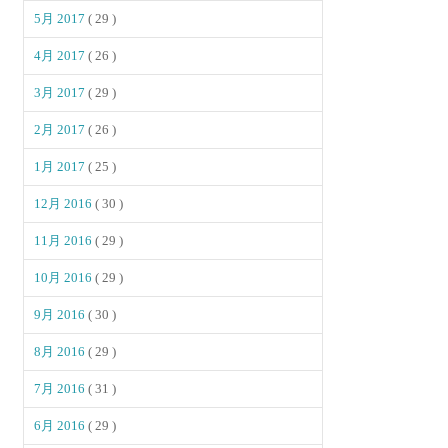
5月 2017
( 29 )
4月 2017
( 26 )
3月 2017
( 29 )
2月 2017
( 26 )
1月 2017
( 25 )
12月 2016
( 30 )
11月 2016
( 29 )
10月 2016
( 29 )
9月 2016
( 30 )
8月 2016
( 29 )
7月 2016
( 31 )
6月 2016
( 29 )