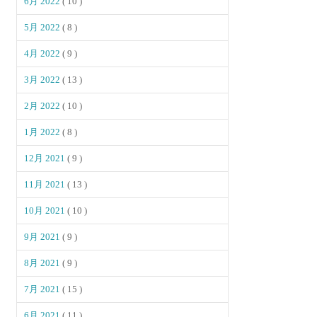
6月 2022
( 10 )
5月 2022
( 8 )
4月 2022
( 9 )
3月 2022
( 13 )
2月 2022
( 10 )
1月 2022
( 8 )
12月 2021
( 9 )
11月 2021
( 13 )
10月 2021
( 10 )
9月 2021
( 9 )
8月 2021
( 9 )
7月 2021
( 15 )
6月 2021
( 11 )