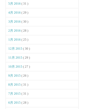
5月 2016
( 31 )
4月 2016
( 29 )
3月 2016
( 30 )
2月 2016
( 28 )
1月 2016
( 25 )
12月 2015
( 30 )
11月 2015
( 29 )
10月 2015
( 27 )
9月 2015
( 26 )
8月 2015
( 31 )
7月 2015
( 31 )
6月 2015
( 28 )