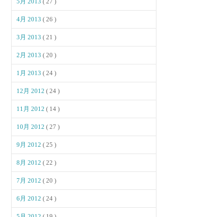
5月 2013
( 27 )
4月 2013
( 26 )
3月 2013
( 21 )
2月 2013
( 20 )
1月 2013
( 24 )
12月 2012
( 24 )
11月 2012
( 14 )
10月 2012
( 27 )
9月 2012
( 25 )
8月 2012
( 22 )
7月 2012
( 20 )
6月 2012
( 24 )
5月 2012
( 19 )