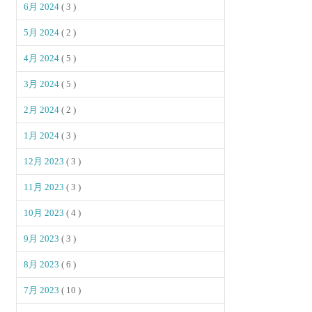
6月 2024
( 3 )
5月 2024
( 2 )
4月 2024
( 5 )
3月 2024
( 5 )
2月 2024
( 2 )
1月 2024
( 3 )
12月 2023
( 3 )
11月 2023
( 3 )
10月 2023
( 4 )
9月 2023
( 3 )
8月 2023
( 6 )
7月 2023
( 10 )