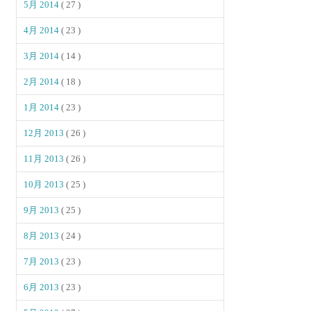
5月 2014
( 27 )
4月 2014
( 23 )
3月 2014
( 14 )
2月 2014
( 18 )
1月 2014
( 23 )
12月 2013
( 26 )
11月 2013
( 26 )
10月 2013
( 25 )
9月 2013
( 25 )
8月 2013
( 24 )
7月 2013
( 23 )
6月 2013
( 23 )