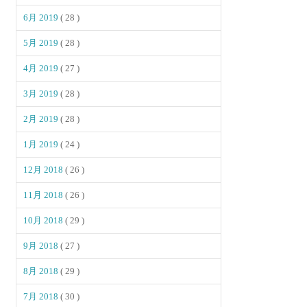
6月 2019
( 28 )
5月 2019
( 28 )
4月 2019
( 27 )
3月 2019
( 28 )
2月 2019
( 28 )
1月 2019
( 24 )
12月 2018
( 26 )
11月 2018
( 26 )
10月 2018
( 29 )
9月 2018
( 27 )
8月 2018
( 29 )
7月 2018
( 30 )