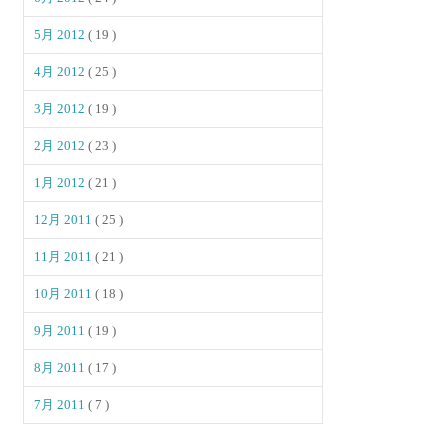
5月 2012
( 19 )
4月 2012
( 25 )
3月 2012
( 19 )
2月 2012
( 23 )
1月 2012
( 21 )
12月 2011
( 25 )
11月 2011
( 21 )
10月 2011
( 18 )
9月 2011
( 19 )
8月 2011
( 17 )
7月 2011
( 7 )