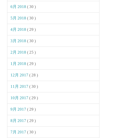
6月 2018
( 30 )
5月 2018
( 30 )
4月 2018
( 29 )
3月 2018
( 30 )
2月 2018
( 25 )
1月 2018
( 29 )
12月 2017
( 28 )
11月 2017
( 30 )
10月 2017
( 29 )
9月 2017
( 29 )
8月 2017
( 29 )
7月 2017
( 30 )