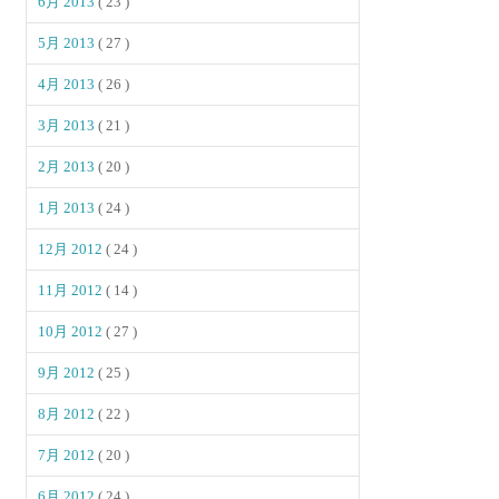
6月 2013
( 23 )
5月 2013
( 27 )
4月 2013
( 26 )
3月 2013
( 21 )
2月 2013
( 20 )
1月 2013
( 24 )
12月 2012
( 24 )
11月 2012
( 14 )
10月 2012
( 27 )
9月 2012
( 25 )
8月 2012
( 22 )
7月 2012
( 20 )
6月 2012
( 24 )