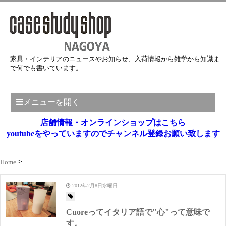
家具・インテリアのニュースやお知らせ、入荷情報から雑学から知識ま
で何でも書いています。
メニューを開く
店舗情報・オンラインショップはこちら
youtubeをやっていますのでチャンネル登録お願い致します
Home
2012年2月8日水曜日
Cuoreってイタリア語で"心"って意味で
す。