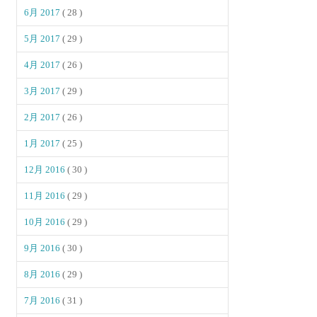
6月 2017
( 28 )
5月 2017
( 29 )
4月 2017
( 26 )
3月 2017
( 29 )
2月 2017
( 26 )
1月 2017
( 25 )
12月 2016
( 30 )
11月 2016
( 29 )
10月 2016
( 29 )
9月 2016
( 30 )
8月 2016
( 29 )
7月 2016
( 31 )