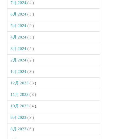
7月 2024
( 4 )
6月 2024
( 3 )
5月 2024
( 2 )
4月 2024
( 5 )
3月 2024
( 5 )
2月 2024
( 2 )
1月 2024
( 3 )
12月 2023
( 3 )
11月 2023
( 3 )
10月 2023
( 4 )
9月 2023
( 3 )
8月 2023
( 6 )