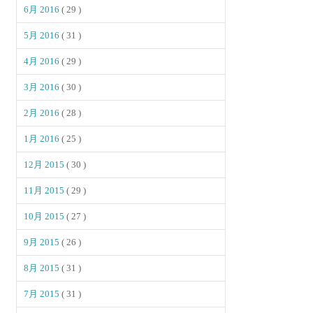
6月 2016
( 29 )
5月 2016
( 31 )
4月 2016
( 29 )
3月 2016
( 30 )
2月 2016
( 28 )
1月 2016
( 25 )
12月 2015
( 30 )
11月 2015
( 29 )
10月 2015
( 27 )
9月 2015
( 26 )
8月 2015
( 31 )
7月 2015
( 31 )