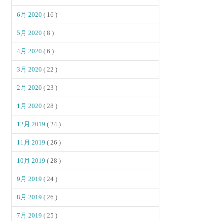
6月 2020
( 16 )
5月 2020
( 8 )
4月 2020
( 6 )
3月 2020
( 22 )
2月 2020
( 23 )
1月 2020
( 28 )
12月 2019
( 24 )
11月 2019
( 26 )
10月 2019
( 28 )
9月 2019
( 24 )
8月 2019
( 26 )
7月 2019
( 25 )