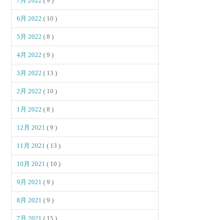
7月 2022
( 9 )
6月 2022
( 10 )
5月 2022
( 8 )
4月 2022
( 9 )
3月 2022
( 13 )
2月 2022
( 10 )
1月 2022
( 8 )
12月 2021
( 9 )
11月 2021
( 13 )
10月 2021
( 10 )
9月 2021
( 9 )
8月 2021
( 9 )
7月 2021
( 15 )