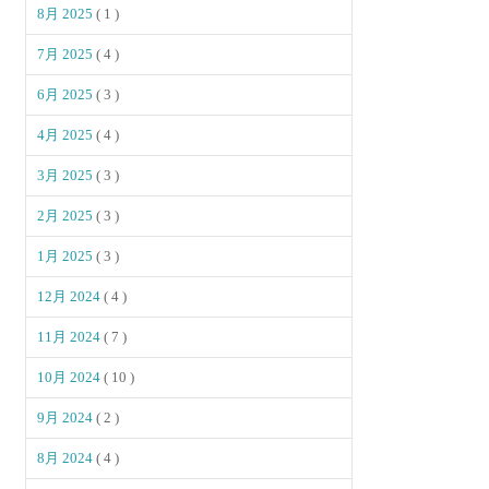
8月 2025
( 1 )
7月 2025
( 4 )
6月 2025
( 3 )
4月 2025
( 4 )
3月 2025
( 3 )
2月 2025
( 3 )
1月 2025
( 3 )
12月 2024
( 4 )
11月 2024
( 7 )
10月 2024
( 10 )
9月 2024
( 2 )
8月 2024
( 4 )