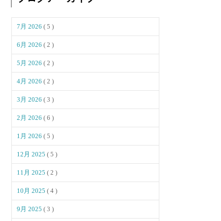
7月 2026
( 5 )
6月 2026
( 2 )
5月 2026
( 2 )
4月 2026
( 2 )
3月 2026
( 3 )
2月 2026
( 6 )
1月 2026
( 5 )
12月 2025
( 5 )
11月 2025
( 2 )
10月 2025
( 4 )
9月 2025
( 3 )