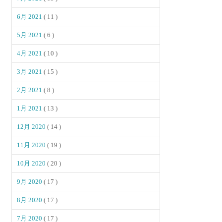
6月 2021
( 11 )
5月 2021
( 6 )
4月 2021
( 10 )
3月 2021
( 15 )
2月 2021
( 8 )
1月 2021
( 13 )
12月 2020
( 14 )
11月 2020
( 19 )
10月 2020
( 20 )
9月 2020
( 17 )
8月 2020
( 17 )
7月 2020
( 17 )