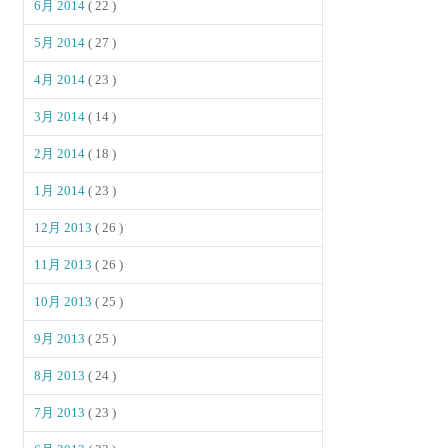
6月 2014
( 22 )
5月 2014
( 27 )
4月 2014
( 23 )
3月 2014
( 14 )
2月 2014
( 18 )
1月 2014
( 23 )
12月 2013
( 26 )
11月 2013
( 26 )
10月 2013
( 25 )
9月 2013
( 25 )
8月 2013
( 24 )
7月 2013
( 23 )