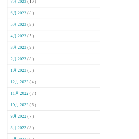
7月 2023
( 10 )
6月 2023
( 8 )
5月 2023
( 9 )
4月 2023
( 5 )
3月 2023
( 9 )
2月 2023
( 8 )
1月 2023
( 5 )
12月 2022
( 4 )
11月 2022
( 7 )
10月 2022
( 6 )
9月 2022
( 7 )
8月 2022
( 8 )