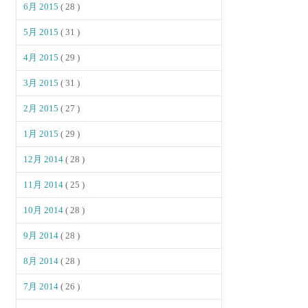
6月 2015
( 28 )
5月 2015
( 31 )
4月 2015
( 29 )
3月 2015
( 31 )
2月 2015
( 27 )
1月 2015
( 29 )
12月 2014
( 28 )
11月 2014
( 25 )
10月 2014
( 28 )
9月 2014
( 28 )
8月 2014
( 28 )
7月 2014
( 26 )