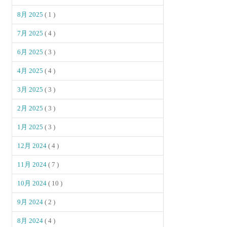
8月 2025
( 1 )
7月 2025
( 4 )
6月 2025
( 3 )
4月 2025
( 4 )
3月 2025
( 3 )
2月 2025
( 3 )
1月 2025
( 3 )
12月 2024
( 4 )
11月 2024
( 7 )
10月 2024
( 10 )
9月 2024
( 2 )
8月 2024
( 4 )