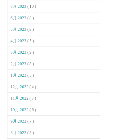
7月 2023
( 10 )
6月 2023
( 8 )
5月 2023
( 9 )
4月 2023
( 5 )
3月 2023
( 9 )
2月 2023
( 8 )
1月 2023
( 5 )
12月 2022
( 4 )
11月 2022
( 7 )
10月 2022
( 6 )
9月 2022
( 7 )
8月 2022
( 8 )