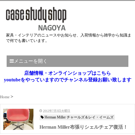
家具・インテリアのニュースやお知らせ、入荷情報から雑学から知識ま
で何でも書いています。
メニューを開く
店舗情報・オンラインショップはこちら
youtubeをやっていますのでチャンネル登録お願い致します
Home
2012年7月3日火曜日
Herman Miller チャールズ＆レイ・イームズ
Herman Miller布張りシェルチェア復活！