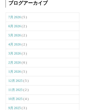
ブログアーカイブ
7月 2026
( 5 )
6月 2026
( 2 )
5月 2026
( 2 )
4月 2026
( 2 )
3月 2026
( 3 )
2月 2026
( 6 )
1月 2026
( 5 )
12月 2025
( 5 )
11月 2025
( 2 )
10月 2025
( 4 )
9月 2025
( 3 )