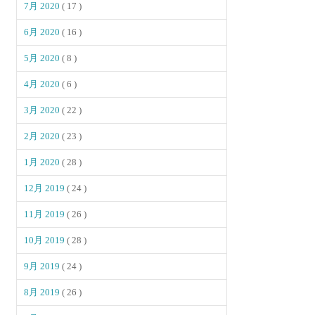
7月 2020
( 17 )
6月 2020
( 16 )
5月 2020
( 8 )
4月 2020
( 6 )
3月 2020
( 22 )
2月 2020
( 23 )
1月 2020
( 28 )
12月 2019
( 24 )
11月 2019
( 26 )
10月 2019
( 28 )
9月 2019
( 24 )
8月 2019
( 26 )