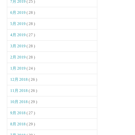
7月 2019
( 25 )
6月 2019
( 28 )
5月 2019
( 28 )
4月 2019
( 27 )
3月 2019
( 28 )
2月 2019
( 28 )
1月 2019
( 24 )
12月 2018
( 26 )
11月 2018
( 26 )
10月 2018
( 29 )
9月 2018
( 27 )
8月 2018
( 29 )