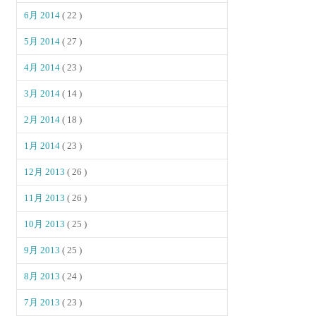
6月 2014
( 22 )
5月 2014
( 27 )
4月 2014
( 23 )
3月 2014
( 14 )
2月 2014
( 18 )
1月 2014
( 23 )
12月 2013
( 26 )
11月 2013
( 26 )
10月 2013
( 25 )
9月 2013
( 25 )
8月 2013
( 24 )
7月 2013
( 23 )