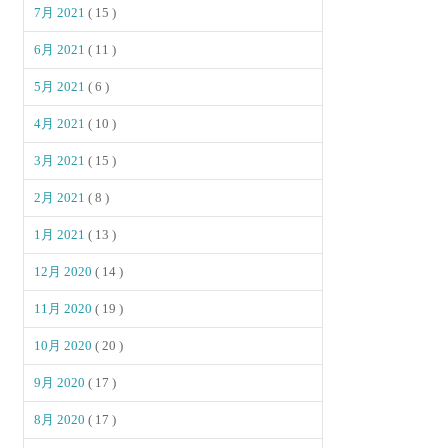
7月 2021
( 15 )
6月 2021
( 11 )
5月 2021
( 6 )
4月 2021
( 10 )
3月 2021
( 15 )
2月 2021
( 8 )
1月 2021
( 13 )
12月 2020
( 14 )
11月 2020
( 19 )
10月 2020
( 20 )
9月 2020
( 17 )
8月 2020
( 17 )