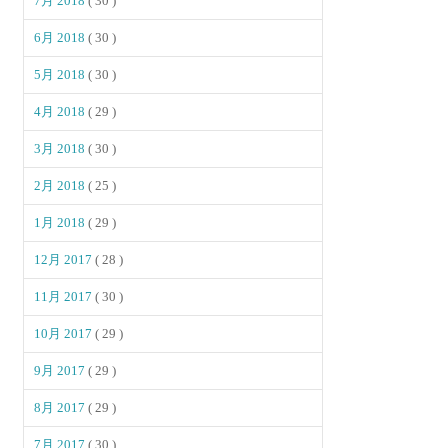
7月 2018
( 30 )
6月 2018
( 30 )
5月 2018
( 30 )
4月 2018
( 29 )
3月 2018
( 30 )
2月 2018
( 25 )
1月 2018
( 29 )
12月 2017
( 28 )
11月 2017
( 30 )
10月 2017
( 29 )
9月 2017
( 29 )
8月 2017
( 29 )
7月 2017
( 30 )