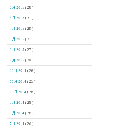
6月 2015
( 28 )
5月 2015
( 31 )
4月 2015
( 29 )
3月 2015
( 31 )
2月 2015
( 27 )
1月 2015
( 29 )
12月 2014
( 28 )
11月 2014
( 25 )
10月 2014
( 28 )
9月 2014
( 28 )
8月 2014
( 28 )
7月 2014
( 26 )