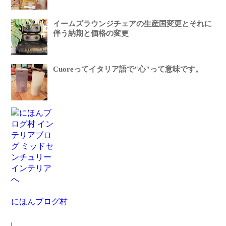
イームズラウンジチェアの生産国変更とそれに
伴う納期と価格の変更
Cuoreってイタリア語で"心"って意味です。
にほんブログ村