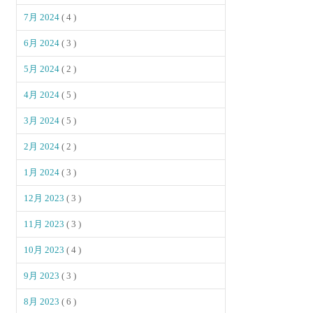
7月 2024
( 4 )
6月 2024
( 3 )
5月 2024
( 2 )
4月 2024
( 5 )
3月 2024
( 5 )
2月 2024
( 2 )
1月 2024
( 3 )
12月 2023
( 3 )
11月 2023
( 3 )
10月 2023
( 4 )
9月 2023
( 3 )
8月 2023
( 6 )