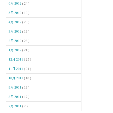
6月 2012
( 24 )
5月 2012
( 19 )
4月 2012
( 25 )
3月 2012
( 19 )
2月 2012
( 23 )
1月 2012
( 21 )
12月 2011
( 25 )
11月 2011
( 21 )
10月 2011
( 18 )
9月 2011
( 19 )
8月 2011
( 17 )
7月 2011
( 7 )