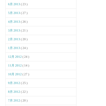
6月 2013
( 23 )
5月 2013
( 27 )
4月 2013
( 26 )
3月 2013
( 21 )
2月 2013
( 20 )
1月 2013
( 24 )
12月 2012
( 24 )
11月 2012
( 14 )
10月 2012
( 27 )
9月 2012
( 25 )
8月 2012
( 22 )
7月 2012
( 20 )