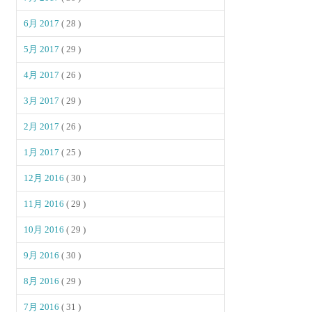
6月 2017
( 28 )
5月 2017
( 29 )
4月 2017
( 26 )
3月 2017
( 29 )
2月 2017
( 26 )
1月 2017
( 25 )
12月 2016
( 30 )
11月 2016
( 29 )
10月 2016
( 29 )
9月 2016
( 30 )
8月 2016
( 29 )
7月 2016
( 31 )