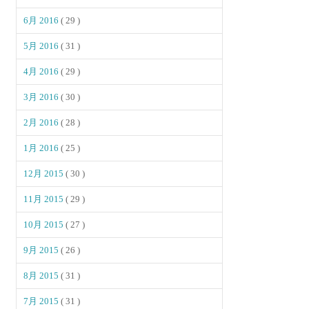
6月 2016
( 29 )
5月 2016
( 31 )
4月 2016
( 29 )
3月 2016
( 30 )
2月 2016
( 28 )
1月 2016
( 25 )
12月 2015
( 30 )
11月 2015
( 29 )
10月 2015
( 27 )
9月 2015
( 26 )
8月 2015
( 31 )
7月 2015
( 31 )