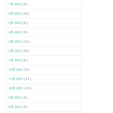
7月 2022
( 9 )
6月 2022
( 10 )
5月 2022
( 8 )
4月 2022
( 9 )
3月 2022
( 13 )
2月 2022
( 10 )
1月 2022
( 8 )
12月 2021
( 9 )
11月 2021
( 13 )
10月 2021
( 10 )
9月 2021
( 9 )
8月 2021
( 9 )