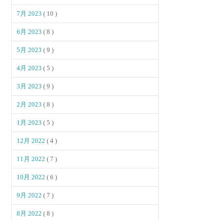
7月 2023
( 10 )
6月 2023
( 8 )
5月 2023
( 9 )
4月 2023
( 5 )
3月 2023
( 9 )
2月 2023
( 8 )
1月 2023
( 5 )
12月 2022
( 4 )
11月 2022
( 7 )
10月 2022
( 6 )
9月 2022
( 7 )
8月 2022
( 8 )