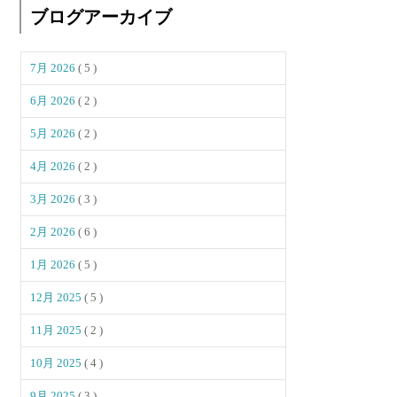
ブログアーカイブ
7月 2026
( 5 )
6月 2026
( 2 )
5月 2026
( 2 )
4月 2026
( 2 )
3月 2026
( 3 )
2月 2026
( 6 )
1月 2026
( 5 )
12月 2025
( 5 )
11月 2025
( 2 )
10月 2025
( 4 )
9月 2025
( 3 )