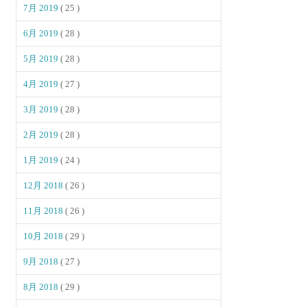
7月 2019
( 25 )
6月 2019
( 28 )
5月 2019
( 28 )
4月 2019
( 27 )
3月 2019
( 28 )
2月 2019
( 28 )
1月 2019
( 24 )
12月 2018
( 26 )
11月 2018
( 26 )
10月 2018
( 29 )
9月 2018
( 27 )
8月 2018
( 29 )