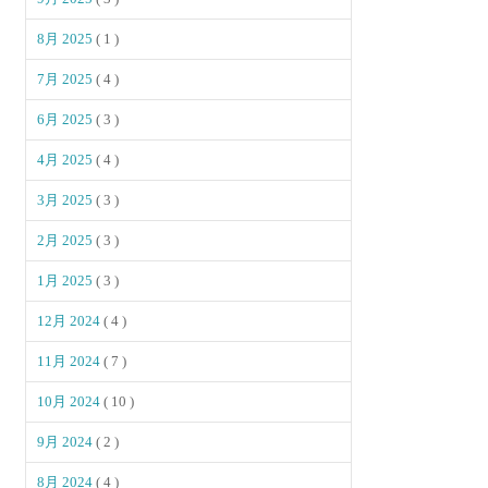
8月 2025
( 1 )
7月 2025
( 4 )
6月 2025
( 3 )
4月 2025
( 4 )
3月 2025
( 3 )
2月 2025
( 3 )
1月 2025
( 3 )
12月 2024
( 4 )
11月 2024
( 7 )
10月 2024
( 10 )
9月 2024
( 2 )
8月 2024
( 4 )