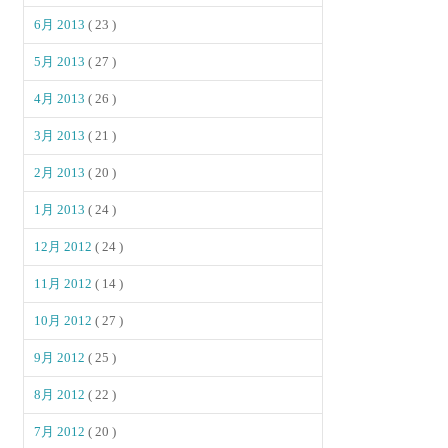
6月 2013
( 23 )
5月 2013
( 27 )
4月 2013
( 26 )
3月 2013
( 21 )
2月 2013
( 20 )
1月 2013
( 24 )
12月 2012
( 24 )
11月 2012
( 14 )
10月 2012
( 27 )
9月 2012
( 25 )
8月 2012
( 22 )
7月 2012
( 20 )