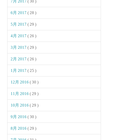
7月 2017
( 30 )
6月 2017
( 28 )
5月 2017
( 29 )
4月 2017
( 26 )
3月 2017
( 29 )
2月 2017
( 26 )
1月 2017
( 25 )
12月 2016
( 30 )
11月 2016
( 29 )
10月 2016
( 29 )
9月 2016
( 30 )
8月 2016
( 29 )
7月 2016
( 31 )