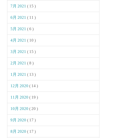
7月 2021
( 15 )
6月 2021
( 11 )
5月 2021
( 6 )
4月 2021
( 10 )
3月 2021
( 15 )
2月 2021
( 8 )
1月 2021
( 13 )
12月 2020
( 14 )
11月 2020
( 19 )
10月 2020
( 20 )
9月 2020
( 17 )
8月 2020
( 17 )