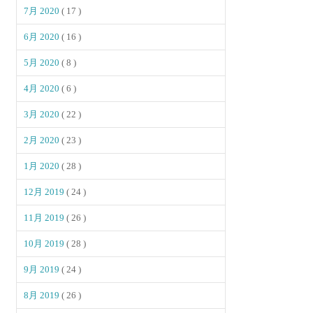
7月 2020
( 17 )
6月 2020
( 16 )
5月 2020
( 8 )
4月 2020
( 6 )
3月 2020
( 22 )
2月 2020
( 23 )
1月 2020
( 28 )
12月 2019
( 24 )
11月 2019
( 26 )
10月 2019
( 28 )
9月 2019
( 24 )
8月 2019
( 26 )