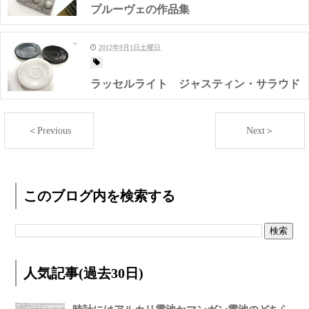
プルーヴェの作品集
2012年9月1日土曜日
ラッセルライト ジャスティン・サラウド
＜Previous
Next＞
このブログ内を検索する
人気記事(過去30日)