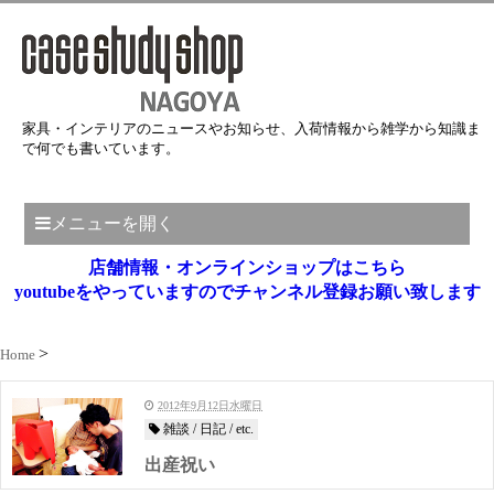
家具・インテリアのニュースやお知らせ、入荷情報から雑学から知識ま
で何でも書いています。
メニューを開く
店舗情報・オンラインショップはこちら
youtubeをやっていますのでチャンネル登録お願い致します
Home
2012年9月12日水曜日
雑談 / 日記 / etc.
出産祝い