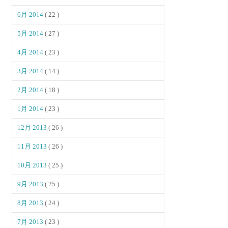
6月 2014
( 22 )
5月 2014
( 27 )
4月 2014
( 23 )
3月 2014
( 14 )
2月 2014
( 18 )
1月 2014
( 23 )
12月 2013
( 26 )
11月 2013
( 26 )
10月 2013
( 25 )
9月 2013
( 25 )
8月 2013
( 24 )
7月 2013
( 23 )