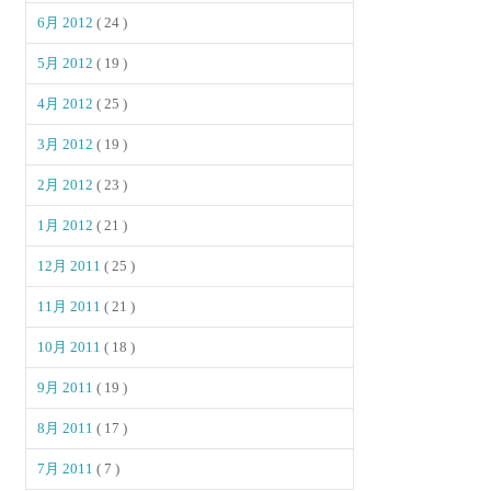
6月 2012
( 24 )
5月 2012
( 19 )
4月 2012
( 25 )
3月 2012
( 19 )
2月 2012
( 23 )
1月 2012
( 21 )
12月 2011
( 25 )
11月 2011
( 21 )
10月 2011
( 18 )
9月 2011
( 19 )
8月 2011
( 17 )
7月 2011
( 7 )