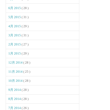
6月 2015
( 28 )
5月 2015
( 31 )
4月 2015
( 29 )
3月 2015
( 31 )
2月 2015
( 27 )
1月 2015
( 29 )
12月 2014
( 28 )
11月 2014
( 25 )
10月 2014
( 28 )
9月 2014
( 28 )
8月 2014
( 28 )
7月 2014
( 26 )