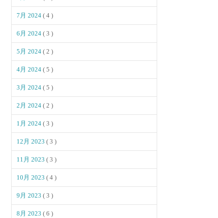
7月 2024
( 4 )
6月 2024
( 3 )
5月 2024
( 2 )
4月 2024
( 5 )
3月 2024
( 5 )
2月 2024
( 2 )
1月 2024
( 3 )
12月 2023
( 3 )
11月 2023
( 3 )
10月 2023
( 4 )
9月 2023
( 3 )
8月 2023
( 6 )