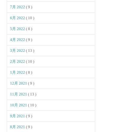
7月 2022
( 9 )
6月 2022
( 10 )
5月 2022
( 8 )
4月 2022
( 9 )
3月 2022
( 13 )
2月 2022
( 10 )
1月 2022
( 8 )
12月 2021
( 9 )
11月 2021
( 13 )
10月 2021
( 10 )
9月 2021
( 9 )
8月 2021
( 9 )