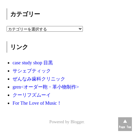
カテゴリー
リンク
case study shop 目黒
サシェブティック
ぜんなみ歯科クリニック
gren<オーダー鞄・革小物制作>
クーリフズムーイ
For The Love of Music！
Powered by
Blogger
.