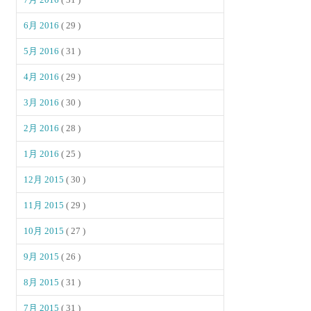
6月 2016
( 29 )
5月 2016
( 31 )
4月 2016
( 29 )
3月 2016
( 30 )
2月 2016
( 28 )
1月 2016
( 25 )
12月 2015
( 30 )
11月 2015
( 29 )
10月 2015
( 27 )
9月 2015
( 26 )
8月 2015
( 31 )
7月 2015
( 31 )