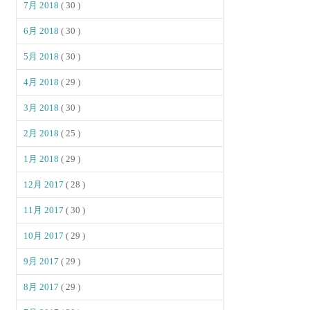
7月 2018
( 30 )
6月 2018
( 30 )
5月 2018
( 30 )
4月 2018
( 29 )
3月 2018
( 30 )
2月 2018
( 25 )
1月 2018
( 29 )
12月 2017
( 28 )
11月 2017
( 30 )
10月 2017
( 29 )
9月 2017
( 29 )
8月 2017
( 29 )