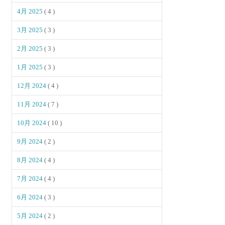
4月 2025
( 4 )
3月 2025
( 3 )
2月 2025
( 3 )
1月 2025
( 3 )
12月 2024
( 4 )
11月 2024
( 7 )
10月 2024
( 10 )
9月 2024
( 2 )
8月 2024
( 4 )
7月 2024
( 4 )
6月 2024
( 3 )
5月 2024
( 2 )