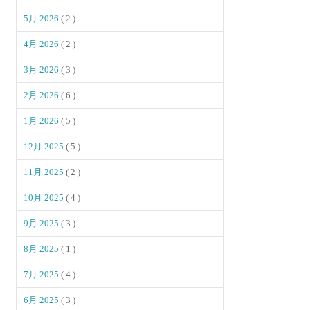
5月 2026
( 2 )
4月 2026
( 2 )
3月 2026
( 3 )
2月 2026
( 6 )
1月 2026
( 5 )
12月 2025
( 5 )
11月 2025
( 2 )
10月 2025
( 4 )
9月 2025
( 3 )
8月 2025
( 1 )
7月 2025
( 4 )
6月 2025
( 3 )