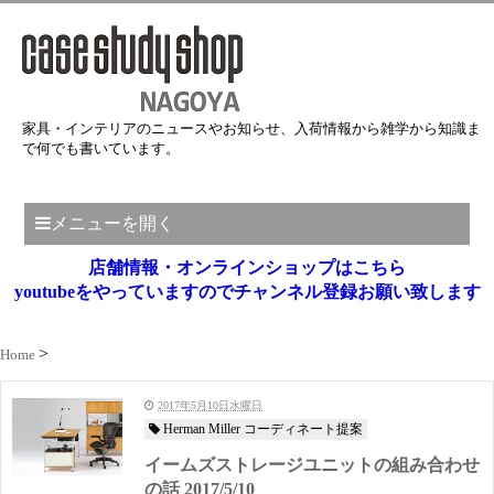
家具・インテリアのニュースやお知らせ、入荷情報から雑学から知識ま
で何でも書いています。
メニューを開く
店舗情報・オンラインショップはこちら
youtubeをやっていますのでチャンネル登録お願い致します
Home
2017年5月10日水曜日
Herman Miller コーディネート提案
イームズストレージユニットの組み合わせ
の話 2017/5/10