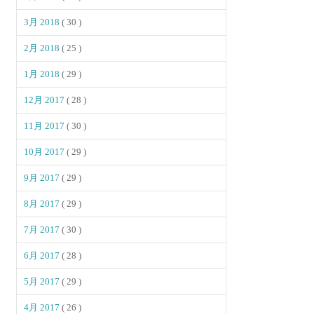
3月 2018
( 30 )
2月 2018
( 25 )
1月 2018
( 29 )
12月 2017
( 28 )
11月 2017
( 30 )
10月 2017
( 29 )
9月 2017
( 29 )
8月 2017
( 29 )
7月 2017
( 30 )
6月 2017
( 28 )
5月 2017
( 29 )
4月 2017
( 26 )