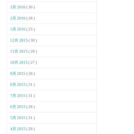
3月 2016
( 30 )
2月 2016
( 28 )
1月 2016
( 25 )
12月 2015
( 30 )
11月 2015
( 29 )
10月 2015
( 27 )
9月 2015
( 26 )
8月 2015
( 31 )
7月 2015
( 31 )
6月 2015
( 28 )
5月 2015
( 31 )
4月 2015
( 29 )