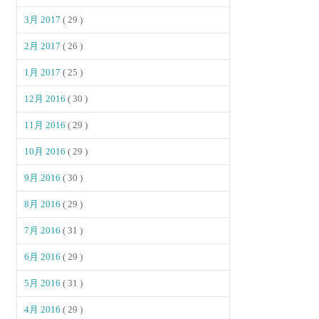
3月 2017
( 29 )
2月 2017
( 26 )
1月 2017
( 25 )
12月 2016
( 30 )
11月 2016
( 29 )
10月 2016
( 29 )
9月 2016
( 30 )
8月 2016
( 29 )
7月 2016
( 31 )
6月 2016
( 29 )
5月 2016
( 31 )
4月 2016
( 29 )