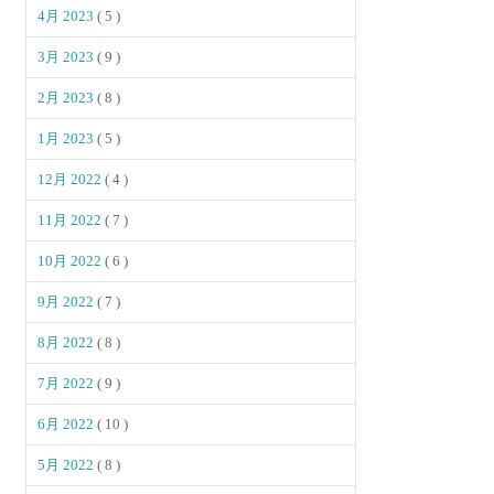
4月 2023
( 5 )
3月 2023
( 9 )
2月 2023
( 8 )
1月 2023
( 5 )
12月 2022
( 4 )
11月 2022
( 7 )
10月 2022
( 6 )
9月 2022
( 7 )
8月 2022
( 8 )
7月 2022
( 9 )
6月 2022
( 10 )
5月 2022
( 8 )