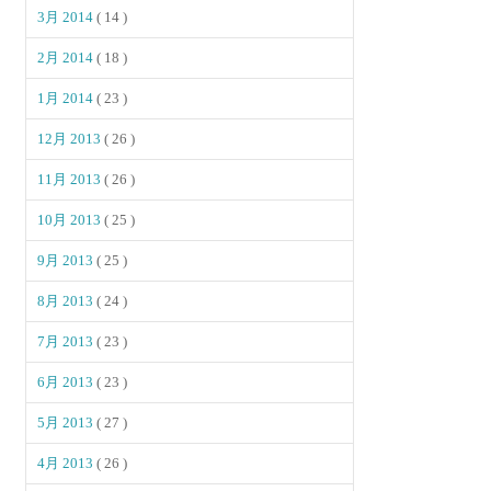
3月 2014
( 14 )
2月 2014
( 18 )
1月 2014
( 23 )
12月 2013
( 26 )
11月 2013
( 26 )
10月 2013
( 25 )
9月 2013
( 25 )
8月 2013
( 24 )
7月 2013
( 23 )
6月 2013
( 23 )
5月 2013
( 27 )
4月 2013
( 26 )