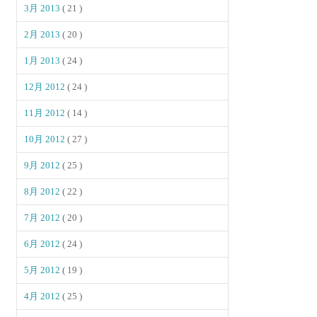
3月 2013
( 21 )
2月 2013
( 20 )
1月 2013
( 24 )
12月 2012
( 24 )
11月 2012
( 14 )
10月 2012
( 27 )
9月 2012
( 25 )
8月 2012
( 22 )
7月 2012
( 20 )
6月 2012
( 24 )
5月 2012
( 19 )
4月 2012
( 25 )