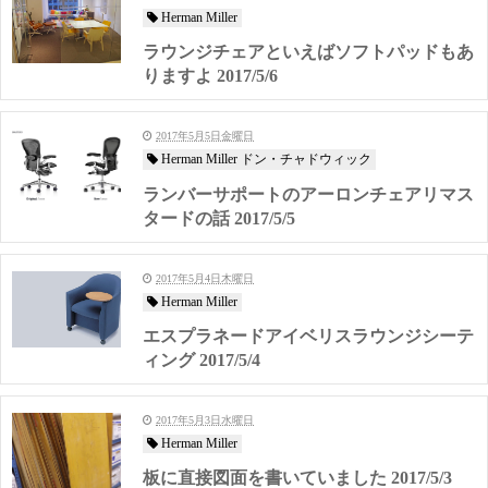
Herman Miller
ラウンジチェアといえばソフトパッドもあ
りますよ 2017/5/6
2017年5月5日金曜日
Herman Miller ドン・チャドウィック
ランバーサポートのアーロンチェアリマス
タードの話 2017/5/5
2017年5月4日木曜日
Herman Miller
エスプラネードアイベリスラウンジシーテ
ィング 2017/5/4
2017年5月3日水曜日
Herman Miller
板に直接図面を書いていました 2017/5/3