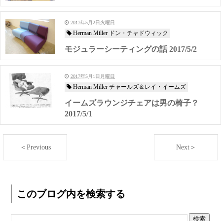
2017年5月2日火曜日
Herman Miller ドン・チャドウィック
モジュラーシーティングの話 2017/5/2
2017年5月1日月曜日
Herman Miller チャールズ＆レイ・イームズ
イームズラウンジチェアは男の椅子？
2017/5/1
＜Previous
Next＞
このブログ内を検索する