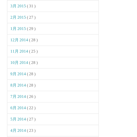
3月 2015
( 31 )
2月 2015
( 27 )
1月 2015
( 29 )
12月 2014
( 28 )
11月 2014
( 25 )
10月 2014
( 28 )
9月 2014
( 28 )
8月 2014
( 28 )
7月 2014
( 26 )
6月 2014
( 22 )
5月 2014
( 27 )
4月 2014
( 23 )