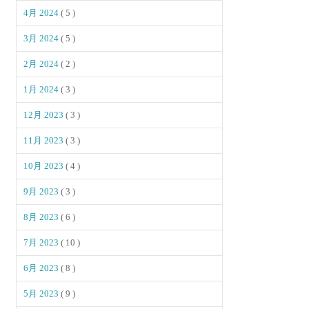
4月 2024
( 5 )
3月 2024
( 5 )
2月 2024
( 2 )
1月 2024
( 3 )
12月 2023
( 3 )
11月 2023
( 3 )
10月 2023
( 4 )
9月 2023
( 3 )
8月 2023
( 6 )
7月 2023
( 10 )
6月 2023
( 8 )
5月 2023
( 9 )