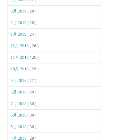
3月 2019
( 28 )
2月 2019
( 28 )
1月 2019
( 24 )
12月 2018
( 26 )
11月 2018
( 26 )
10月 2018
( 29 )
9月 2018
( 27 )
8月 2018
( 29 )
7月 2018
( 30 )
6月 2018
( 30 )
5月 2018
( 30 )
4月 2018
( 29 )