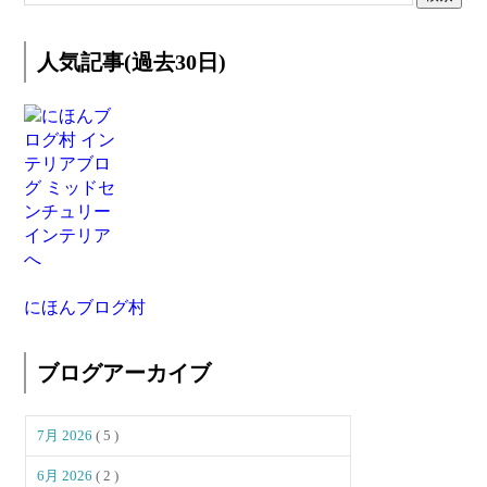
人気記事(過去30日)
にほんブログ村
ブログアーカイブ
7月 2026
( 5 )
6月 2026
( 2 )