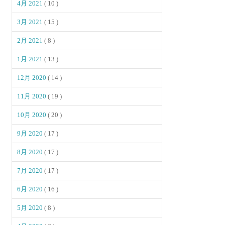
4月 2021
( 10 )
3月 2021
( 15 )
2月 2021
( 8 )
1月 2021
( 13 )
12月 2020
( 14 )
11月 2020
( 19 )
10月 2020
( 20 )
9月 2020
( 17 )
8月 2020
( 17 )
7月 2020
( 17 )
6月 2020
( 16 )
5月 2020
( 8 )