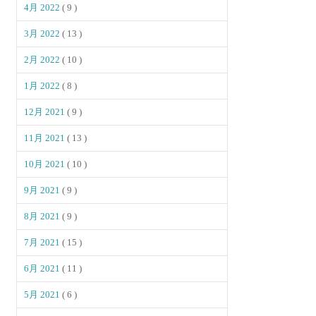
4月 2022
( 9 )
3月 2022
( 13 )
2月 2022
( 10 )
1月 2022
( 8 )
12月 2021
( 9 )
11月 2021
( 13 )
10月 2021
( 10 )
9月 2021
( 9 )
8月 2021
( 9 )
7月 2021
( 15 )
6月 2021
( 11 )
5月 2021
( 6 )