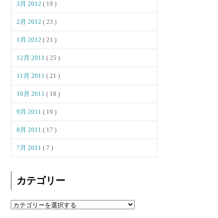
3月 2012
( 19 )
2月 2012
( 23 )
1月 2012
( 21 )
12月 2011
( 25 )
11月 2011
( 21 )
10月 2011
( 18 )
9月 2011
( 19 )
8月 2011
( 17 )
7月 2011
( 7 )
カテゴリー