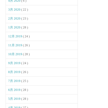
4月 2020
( 6 )
3月 2020
( 22 )
2月 2020
( 23 )
1月 2020
( 28 )
12月 2019
( 24 )
11月 2019
( 26 )
10月 2019
( 28 )
9月 2019
( 24 )
8月 2019
( 26 )
7月 2019
( 25 )
6月 2019
( 28 )
5月 2019
( 28 )
4月 2019
( 27 )