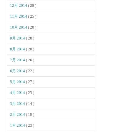
12月 2014
( 28 )
11月 2014
( 25 )
10月 2014
( 28 )
9月 2014
( 28 )
8月 2014
( 28 )
7月 2014
( 26 )
6月 2014
( 22 )
5月 2014
( 27 )
4月 2014
( 23 )
3月 2014
( 14 )
2月 2014
( 18 )
1月 2014
( 23 )