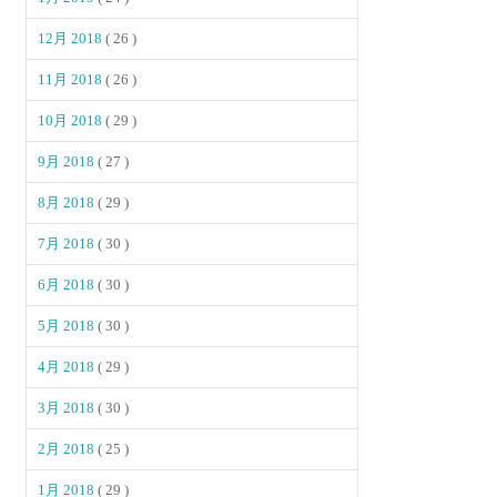
12月 2018
( 26 )
11月 2018
( 26 )
10月 2018
( 29 )
9月 2018
( 27 )
8月 2018
( 29 )
7月 2018
( 30 )
6月 2018
( 30 )
5月 2018
( 30 )
4月 2018
( 29 )
3月 2018
( 30 )
2月 2018
( 25 )
1月 2018
( 29 )