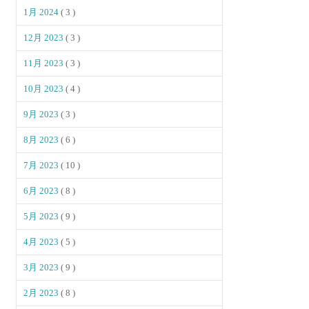
1月 2024
( 3 )
12月 2023
( 3 )
11月 2023
( 3 )
10月 2023
( 4 )
9月 2023
( 3 )
8月 2023
( 6 )
7月 2023
( 10 )
6月 2023
( 8 )
5月 2023
( 9 )
4月 2023
( 5 )
3月 2023
( 9 )
2月 2023
( 8 )