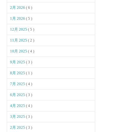
2月 2026
( 6 )
1月 2026
( 5 )
12月 2025
( 5 )
11月 2025
( 2 )
10月 2025
( 4 )
9月 2025
( 3 )
8月 2025
( 1 )
7月 2025
( 4 )
6月 2025
( 3 )
4月 2025
( 4 )
3月 2025
( 3 )
2月 2025
( 3 )