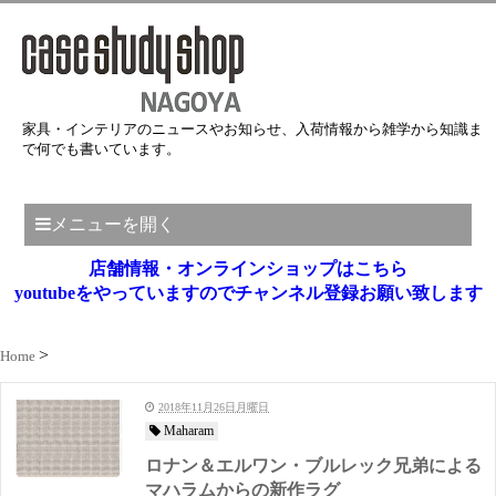
家具・インテリアのニュースやお知らせ、入荷情報から雑学から知識ま
で何でも書いています。
メニューを開く
店舗情報・オンラインショップはこちら
youtubeをやっていますのでチャンネル登録お願い致します
Home
2018年11月26日月曜日
Maharam
ロナン＆エルワン・ブルレック兄弟による
マハラムからの新作ラグ