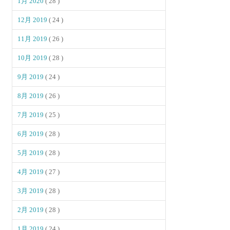
1月 2020
( 28 )
12月 2019
( 24 )
11月 2019
( 26 )
10月 2019
( 28 )
9月 2019
( 24 )
8月 2019
( 26 )
7月 2019
( 25 )
6月 2019
( 28 )
5月 2019
( 28 )
4月 2019
( 27 )
3月 2019
( 28 )
2月 2019
( 28 )
1月 2019
( 24 )