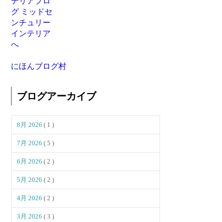
にほんブログ村
ブログアーカイブ
8月 2026
( 1 )
7月 2026
( 5 )
6月 2026
( 2 )
5月 2026
( 2 )
4月 2026
( 2 )
3月 2026
( 3 )