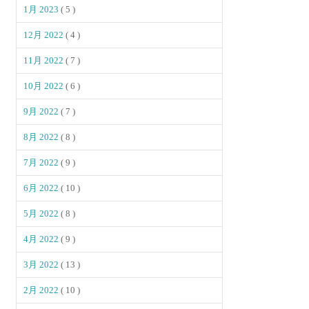
1月 2023
( 5 )
12月 2022
( 4 )
11月 2022
( 7 )
10月 2022
( 6 )
9月 2022
( 7 )
8月 2022
( 8 )
7月 2022
( 9 )
6月 2022
( 10 )
5月 2022
( 8 )
4月 2022
( 9 )
3月 2022
( 13 )
2月 2022
( 10 )