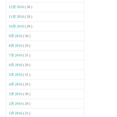
12月 2016
( 30 )
11月 2016
( 29 )
10月 2016
( 29 )
9月 2016
( 30 )
8月 2016
( 29 )
7月 2016
( 31 )
6月 2016
( 29 )
5月 2016
( 31 )
4月 2016
( 29 )
3月 2016
( 30 )
2月 2016
( 28 )
1月 2016
( 25 )