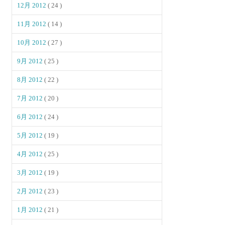
12月 2012
( 24 )
11月 2012
( 14 )
10月 2012
( 27 )
9月 2012
( 25 )
8月 2012
( 22 )
7月 2012
( 20 )
6月 2012
( 24 )
5月 2012
( 19 )
4月 2012
( 25 )
3月 2012
( 19 )
2月 2012
( 23 )
1月 2012
( 21 )