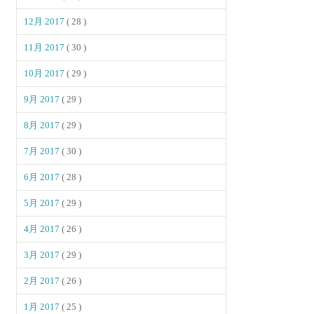
12月 2017
( 28 )
11月 2017
( 30 )
10月 2017
( 29 )
9月 2017
( 29 )
8月 2017
( 29 )
7月 2017
( 30 )
6月 2017
( 28 )
5月 2017
( 29 )
4月 2017
( 26 )
3月 2017
( 29 )
2月 2017
( 26 )
1月 2017
( 25 )