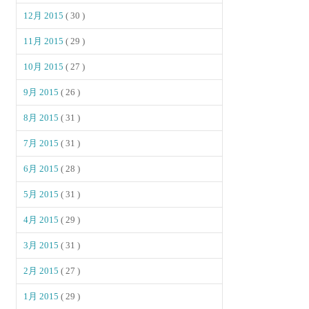
12月 2015
( 30 )
11月 2015
( 29 )
10月 2015
( 27 )
9月 2015
( 26 )
8月 2015
( 31 )
7月 2015
( 31 )
6月 2015
( 28 )
5月 2015
( 31 )
4月 2015
( 29 )
3月 2015
( 31 )
2月 2015
( 27 )
1月 2015
( 29 )