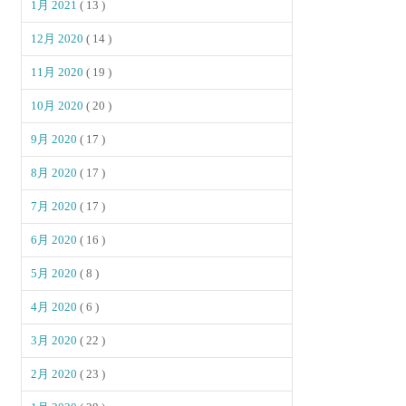
1月 2021
( 13 )
12月 2020
( 14 )
11月 2020
( 19 )
10月 2020
( 20 )
9月 2020
( 17 )
8月 2020
( 17 )
7月 2020
( 17 )
6月 2020
( 16 )
5月 2020
( 8 )
4月 2020
( 6 )
3月 2020
( 22 )
2月 2020
( 23 )