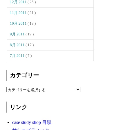
12月 2011
( 25 )
11月 2011
( 21 )
10月 2011
( 18 )
9月 2011
( 19 )
8月 2011
( 17 )
7月 2011
( 7 )
カテゴリー
リンク
case study shop 目黒