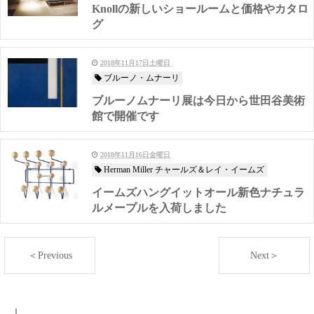
Knollの新しいショールームと価格やカタロ
グ
2018年11月17日土曜日
ブルーノ・ムナーリ
ブルーノムナーリ展は今日から世田谷美術
館で開催です
2018年11月16日金曜日
Herman Miller チャールズ＆レイ・イームズ
イームズハングイットオール新色ナチュラ
ルメープルを入荷しました
＜Previous
Next＞