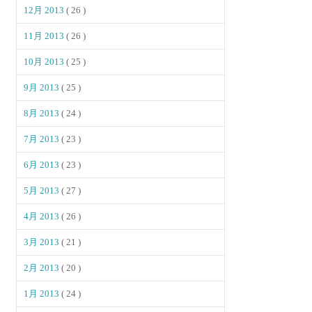
12月 2013
( 26 )
11月 2013
( 26 )
10月 2013
( 25 )
9月 2013
( 25 )
8月 2013
( 24 )
7月 2013
( 23 )
6月 2013
( 23 )
5月 2013
( 27 )
4月 2013
( 26 )
3月 2013
( 21 )
2月 2013
( 20 )
1月 2013
( 24 )