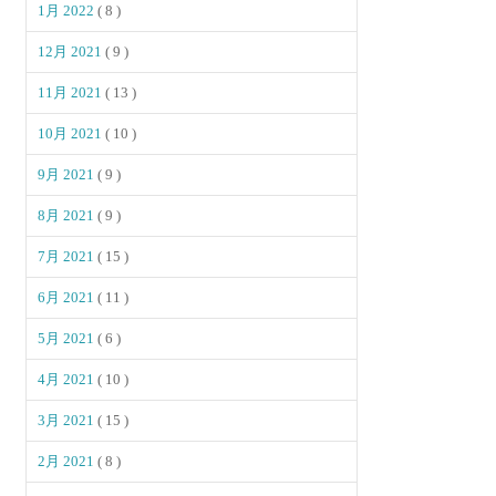
1月 2022
( 8 )
12月 2021
( 9 )
11月 2021
( 13 )
10月 2021
( 10 )
9月 2021
( 9 )
8月 2021
( 9 )
7月 2021
( 15 )
6月 2021
( 11 )
5月 2021
( 6 )
4月 2021
( 10 )
3月 2021
( 15 )
2月 2021
( 8 )