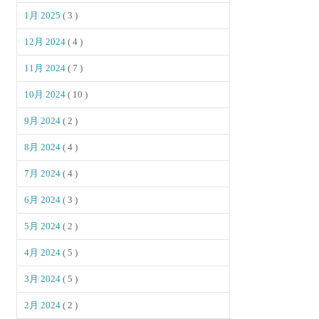
1月 2025
( 3 )
12月 2024
( 4 )
11月 2024
( 7 )
10月 2024
( 10 )
9月 2024
( 2 )
8月 2024
( 4 )
7月 2024
( 4 )
6月 2024
( 3 )
5月 2024
( 2 )
4月 2024
( 5 )
3月 2024
( 5 )
2月 2024
( 2 )