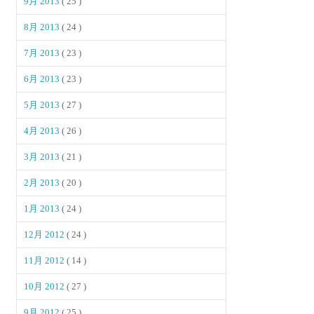
9月 2013
( 25 )
8月 2013
( 24 )
7月 2013
( 23 )
6月 2013
( 23 )
5月 2013
( 27 )
4月 2013
( 26 )
3月 2013
( 21 )
2月 2013
( 20 )
1月 2013
( 24 )
12月 2012
( 24 )
11月 2012
( 14 )
10月 2012
( 27 )
9月 2012
( 25 )