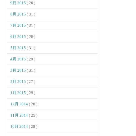
9月 2015
( 26 )
8月 2015
( 31 )
7月 2015
( 31 )
6月 2015
( 28 )
5月 2015
( 31 )
4月 2015
( 29 )
3月 2015
( 31 )
2月 2015
( 27 )
1月 2015
( 29 )
12月 2014
( 28 )
11月 2014
( 25 )
10月 2014
( 28 )