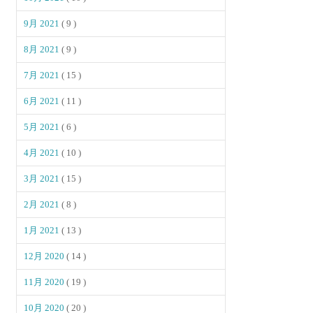
9月 2021
( 9 )
8月 2021
( 9 )
7月 2021
( 15 )
6月 2021
( 11 )
5月 2021
( 6 )
4月 2021
( 10 )
3月 2021
( 15 )
2月 2021
( 8 )
1月 2021
( 13 )
12月 2020
( 14 )
11月 2020
( 19 )
10月 2020
( 20 )