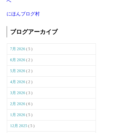
にほんブログ村
ブログアーカイブ
7月 2026
( 5 )
6月 2026
( 2 )
5月 2026
( 2 )
4月 2026
( 2 )
3月 2026
( 3 )
2月 2026
( 6 )
1月 2026
( 5 )
12月 2025
( 5 )