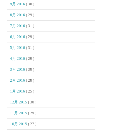
9月 2016
( 30 )
8月 2016
( 29 )
7月 2016
( 31 )
6月 2016
( 29 )
5月 2016
( 31 )
4月 2016
( 29 )
3月 2016
( 30 )
2月 2016
( 28 )
1月 2016
( 25 )
12月 2015
( 30 )
11月 2015
( 29 )
10月 2015
( 27 )