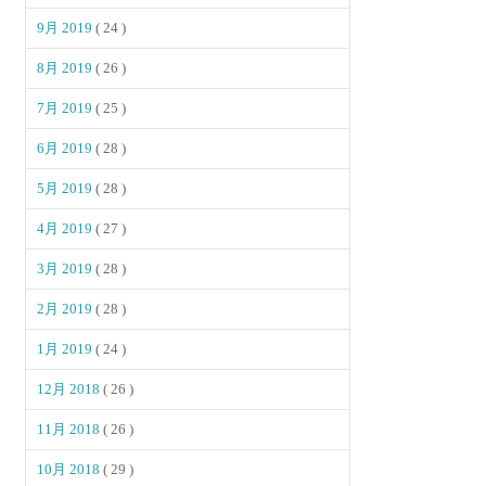
9月 2019
( 24 )
8月 2019
( 26 )
7月 2019
( 25 )
6月 2019
( 28 )
5月 2019
( 28 )
4月 2019
( 27 )
3月 2019
( 28 )
2月 2019
( 28 )
1月 2019
( 24 )
12月 2018
( 26 )
11月 2018
( 26 )
10月 2018
( 29 )