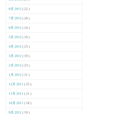
8月 2012
( 22 )
7月 2012
( 20 )
6月 2012
( 24 )
5月 2012
( 19 )
4月 2012
( 25 )
3月 2012
( 19 )
2月 2012
( 23 )
1月 2012
( 21 )
12月 2011
( 25 )
11月 2011
( 21 )
10月 2011
( 18 )
9月 2011
( 19 )