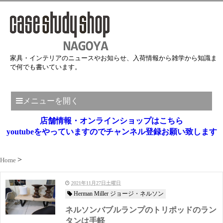
家具・インテリアのニュースやお知らせ、入荷情報から雑学から知識ま
で何でも書いています。
メニューを開く
店舗情報・オンラインショップはこちら
youtubeをやっていますのでチャンネル登録お願い致します
Home
2021年11月27日土曜日
Herman Miller ジョージ・ネルソン
ネルソンバブルランプのトリポッドのラン
タンは手軽