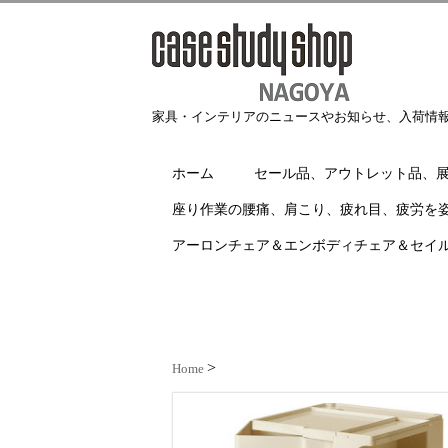
家具・インテリアのニュースやお知らせ、入荷情
ホーム
セール品、アウトレット品、
座り作業の腰痛、肩こり、疲れ目、疲労を
アーロンチェア＆エンボディチェア＆セイ
Home