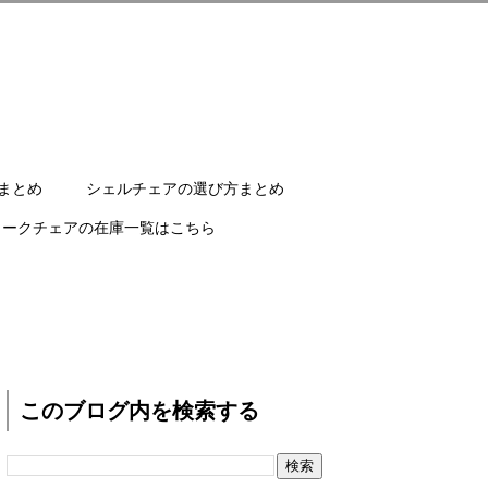
まとめ
シェルチェアの選び方まとめ
ワークチェアの在庫一覧はこちら
このブログ内を検索する