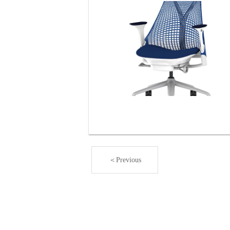
＜Previous