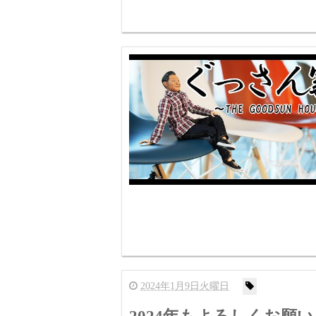
2024年1月9日火曜日