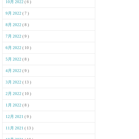
10月 2022
( 6 )
9月 2022
( 7 )
8月 2022
( 8 )
7月 2022
( 9 )
6月 2022
( 10 )
5月 2022
( 8 )
4月 2022
( 9 )
3月 2022
( 13 )
2月 2022
( 10 )
1月 2022
( 8 )
12月 2021
( 9 )
11月 2021
( 13 )