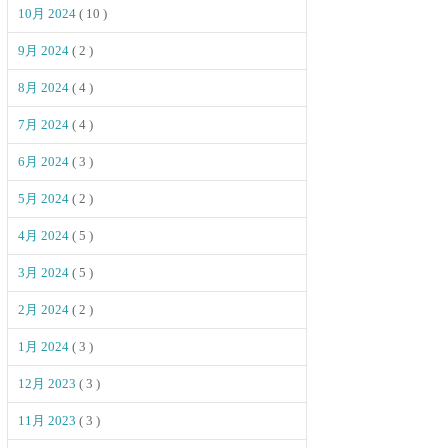
10月 2024
( 10 )
9月 2024
( 2 )
8月 2024
( 4 )
7月 2024
( 4 )
6月 2024
( 3 )
5月 2024
( 2 )
4月 2024
( 5 )
3月 2024
( 5 )
2月 2024
( 2 )
1月 2024
( 3 )
12月 2023
( 3 )
11月 2023
( 3 )