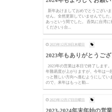
2024年もよろしくお願
新年あけましておめでとうございま
せん、全然更新していませんでした
あっという間でした。 呑気に台湾に行
ください) 台...
2023年12月28日木曜日
2023年もありがとうご
2023年の営業は本日で終了します
年難易度が上がりますが、今年は一
っと難しい方向へ進むようにしてい
ので、来年はもっと動...
2023年12月17日日曜日
2023-2024年末年始