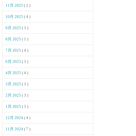
11月 2025
( 2 )
10月 2025
( 4 )
9月 2025
( 3 )
8月 2025
( 1 )
7月 2025
( 4 )
6月 2025
( 3 )
4月 2025
( 4 )
3月 2025
( 3 )
2月 2025
( 3 )
1月 2025
( 3 )
12月 2024
( 4 )
11月 2024
( 7 )