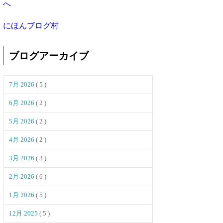
にほんブログ村
ブログアーカイブ
7月 2026
( 5 )
6月 2026
( 2 )
5月 2026
( 2 )
4月 2026
( 2 )
3月 2026
( 3 )
2月 2026
( 6 )
1月 2026
( 5 )
12月 2025
( 5 )