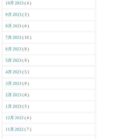
10月 2023
( 4 )
9月 2023
( 3 )
8月 2023
( 6 )
7月 2023
( 10 )
6月 2023
( 8 )
5月 2023
( 9 )
4月 2023
( 5 )
3月 2023
( 9 )
2月 2023
( 8 )
1月 2023
( 5 )
12月 2022
( 4 )
11月 2022
( 7 )