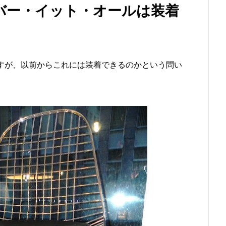
バー・イット・オールは装着
すが、以前からこれには装着できるのかという問い