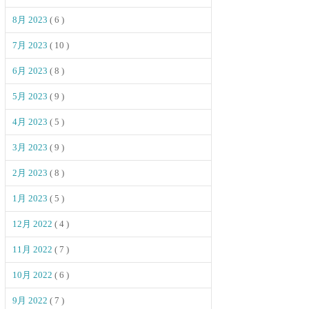
8月 2023
( 6 )
7月 2023
( 10 )
6月 2023
( 8 )
5月 2023
( 9 )
4月 2023
( 5 )
3月 2023
( 9 )
2月 2023
( 8 )
1月 2023
( 5 )
12月 2022
( 4 )
11月 2022
( 7 )
10月 2022
( 6 )
9月 2022
( 7 )