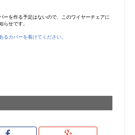
バーを作る予定はないので、このワイヤーチェアに
知らせです。
あるカバーを着けてください。