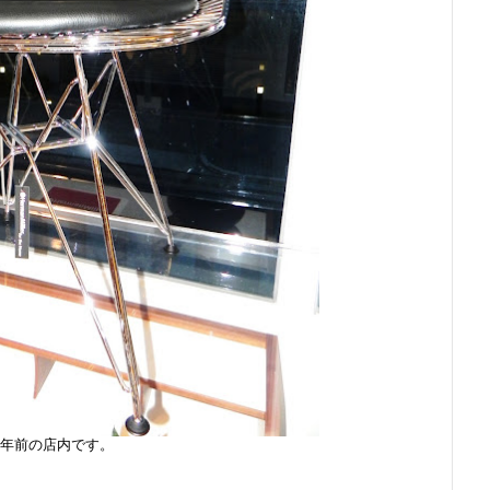
1年前の店内です。