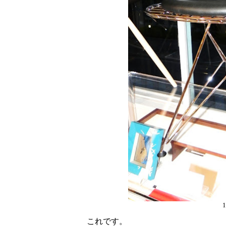
これです。