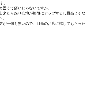
です。
と固くて痛いじゃないですか。
出来たら座り心地が格段にアップするし最高じゃな
た。
アが一個も無いので、目黒のお店に試してもらった