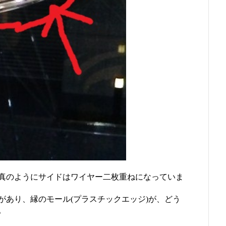
真のようにサイドはワイヤー二枚重ねになっていま
があり、縁のモール(プラスチックエッジ)が、どう
。