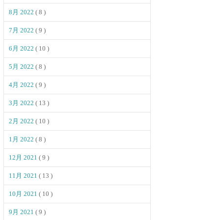
8月 2022
( 8 )
7月 2022
( 9 )
6月 2022
( 10 )
5月 2022
( 8 )
4月 2022
( 9 )
3月 2022
( 13 )
2月 2022
( 10 )
1月 2022
( 8 )
12月 2021
( 9 )
11月 2021
( 13 )
10月 2021
( 10 )
9月 2021
( 9 )