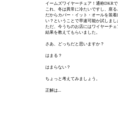
イームズワイヤーチェア！通称DKR
これ、冬は異常に冷たいですし、座る
だからカバー・イット・オールを装着
い？ということで早速可能か試しまし
ただ、今うちのお店にはワイヤーチェ
結果を教えてもらいました。
さあ、どっちだと思いますか？
はまる？
はまらない？
ちょっと考えてみましょう。
正解は...