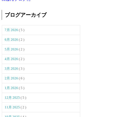
ブログアーカイブ
7月 2026
( 5 )
6月 2026
( 2 )
5月 2026
( 2 )
4月 2026
( 2 )
3月 2026
( 3 )
2月 2026
( 6 )
1月 2026
( 5 )
12月 2025
( 5 )
11月 2025
( 2 )
10月 2025
( 4 )