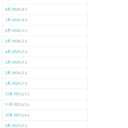
8月 2024
( 4 )
7月 2024
( 4 )
6月 2024
( 3 )
5月 2024
( 2 )
4月 2024
( 5 )
3月 2024
( 5 )
2月 2024
( 2 )
1月 2024
( 3 )
12月 2023
( 3 )
11月 2023
( 3 )
10月 2023
( 4 )
9月 2023
( 3 )