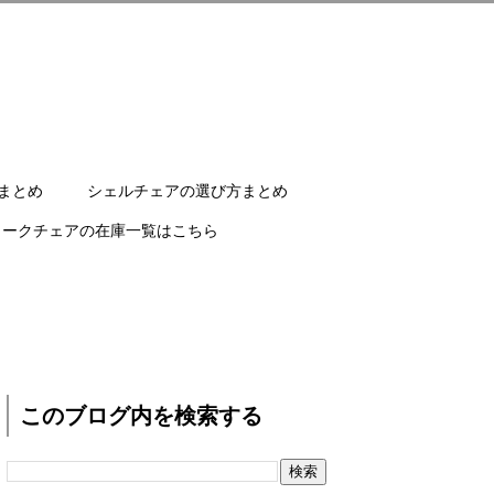
まとめ
シェルチェアの選び方まとめ
ワークチェアの在庫一覧はこちら
このブログ内を検索する