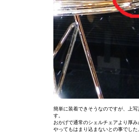
簡単に装着できそうなのですが、上写
す。
おかげで通常のシェルチェアより厚み
やってもはまり込まないとの事でした