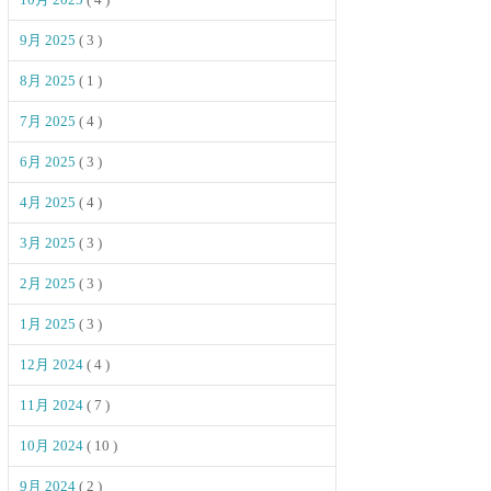
9月 2025
( 3 )
8月 2025
( 1 )
7月 2025
( 4 )
6月 2025
( 3 )
4月 2025
( 4 )
3月 2025
( 3 )
2月 2025
( 3 )
1月 2025
( 3 )
12月 2024
( 4 )
11月 2024
( 7 )
10月 2024
( 10 )
9月 2024
( 2 )