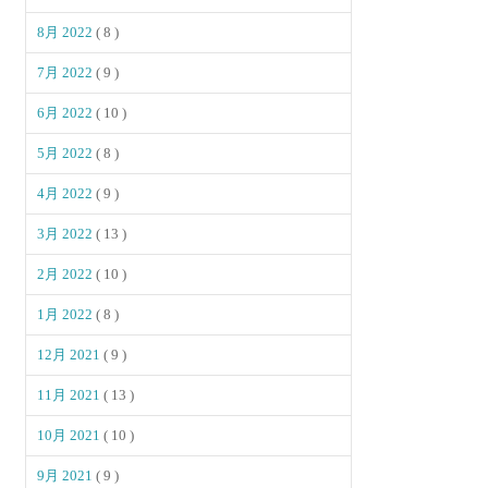
8月 2022
( 8 )
7月 2022
( 9 )
6月 2022
( 10 )
5月 2022
( 8 )
4月 2022
( 9 )
3月 2022
( 13 )
2月 2022
( 10 )
1月 2022
( 8 )
12月 2021
( 9 )
11月 2021
( 13 )
10月 2021
( 10 )
9月 2021
( 9 )