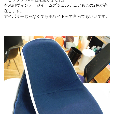
本来のヴィンテージイームズシェルチェアもこの2色が存
在します。
アイボリーじゃなくてもホワイトって言ってもいいです。