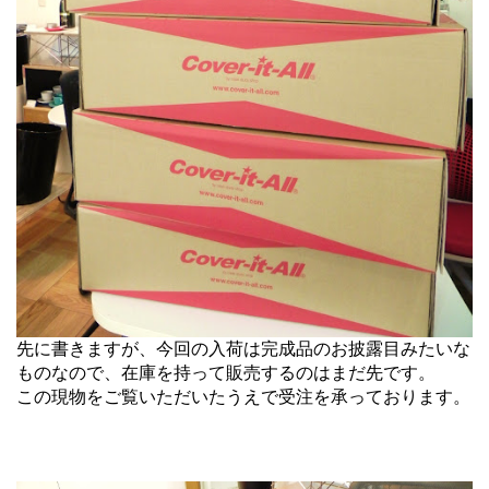
先に書きますが、今回の入荷は完成品のお披露目みたいな
ものなので、在庫を持って販売するのはまだ先です。
この現物をご覧いただいたうえで受注を承っております。