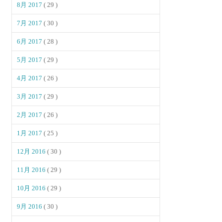
8月 2017
( 29 )
7月 2017
( 30 )
6月 2017
( 28 )
5月 2017
( 29 )
4月 2017
( 26 )
3月 2017
( 29 )
2月 2017
( 26 )
1月 2017
( 25 )
12月 2016
( 30 )
11月 2016
( 29 )
10月 2016
( 29 )
9月 2016
( 30 )