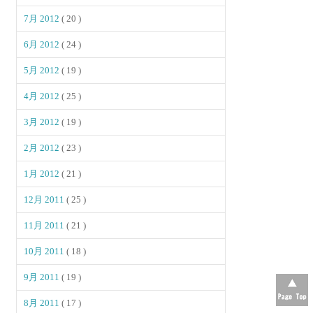
7月 2012
( 20 )
6月 2012
( 24 )
5月 2012
( 19 )
4月 2012
( 25 )
3月 2012
( 19 )
2月 2012
( 23 )
1月 2012
( 21 )
12月 2011
( 25 )
11月 2011
( 21 )
10月 2011
( 18 )
9月 2011
( 19 )
8月 2011
( 17 )