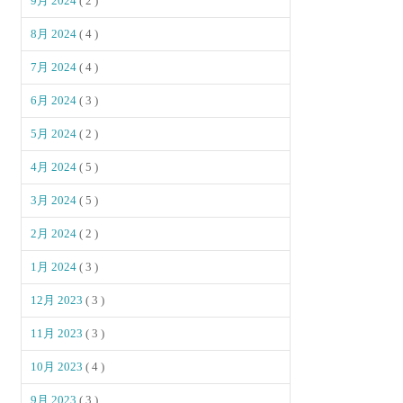
9月 2024
( 2 )
8月 2024
( 4 )
7月 2024
( 4 )
6月 2024
( 3 )
5月 2024
( 2 )
4月 2024
( 5 )
3月 2024
( 5 )
2月 2024
( 2 )
1月 2024
( 3 )
12月 2023
( 3 )
11月 2023
( 3 )
10月 2023
( 4 )
9月 2023
( 3 )