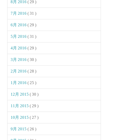
8月 2016
( 29 )
7月 2016
( 31 )
6月 2016
( 29 )
5月 2016
( 31 )
4月 2016
( 29 )
3月 2016
( 30 )
2月 2016
( 28 )
1月 2016
( 25 )
12月 2015
( 30 )
11月 2015
( 29 )
10月 2015
( 27 )
9月 2015
( 26 )