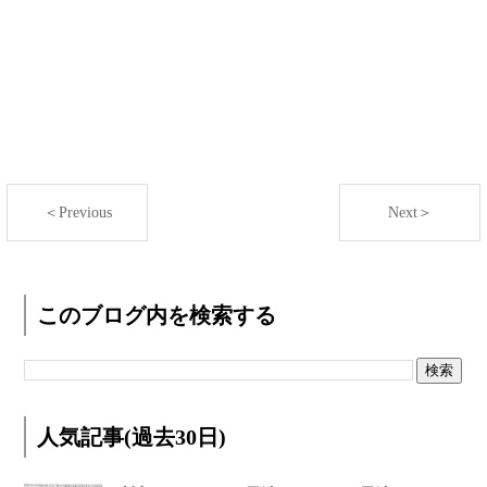
＜Previous
Next＞
このブログ内を検索する
人気記事(過去30日)