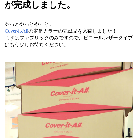
が完成しました。
やっとやっとやっと。
Cover-it-All
の定番カラーの完成品を入荷しました！
まずはファブリックのみですので、ビニールレザータイプ
はもう少しお待ちください。