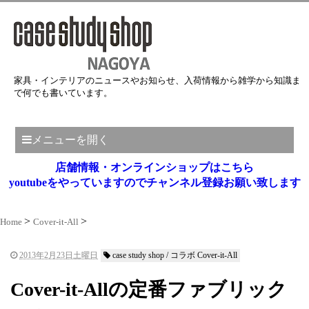
家具・インテリアのニュースやお知らせ、入荷情報から雑学から知識ま
で何でも書いています。
メニューを開く
店舗情報・オンラインショップはこちら
youtubeをやっていますのでチャンネル登録お願い致します
Home
Cover-it-All
2013年2月23日土曜日
case study shop / コラボ Cover-it-All
Cover-it-Allの定番ファブリック