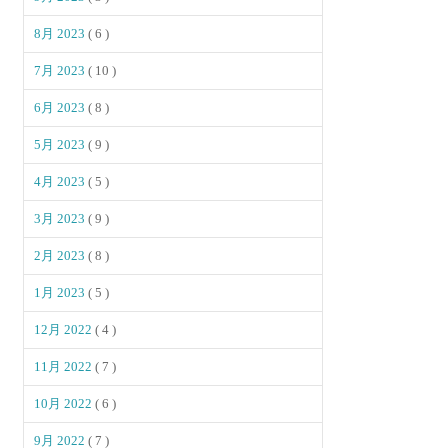
8月 2023
( 6 )
7月 2023
( 10 )
6月 2023
( 8 )
5月 2023
( 9 )
4月 2023
( 5 )
3月 2023
( 9 )
2月 2023
( 8 )
1月 2023
( 5 )
12月 2022
( 4 )
11月 2022
( 7 )
10月 2022
( 6 )
9月 2022
( 7 )