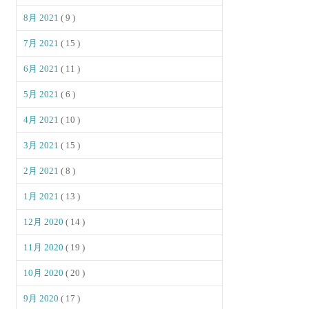
8月 2021
( 9 )
7月 2021
( 15 )
6月 2021
( 11 )
5月 2021
( 6 )
4月 2021
( 10 )
3月 2021
( 15 )
2月 2021
( 8 )
1月 2021
( 13 )
12月 2020
( 14 )
11月 2020
( 19 )
10月 2020
( 20 )
9月 2020
( 17 )