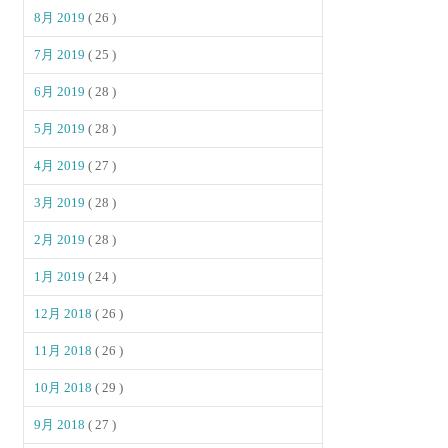
8月 2019
( 26 )
7月 2019
( 25 )
6月 2019
( 28 )
5月 2019
( 28 )
4月 2019
( 27 )
3月 2019
( 28 )
2月 2019
( 28 )
1月 2019
( 24 )
12月 2018
( 26 )
11月 2018
( 26 )
10月 2018
( 29 )
9月 2018
( 27 )