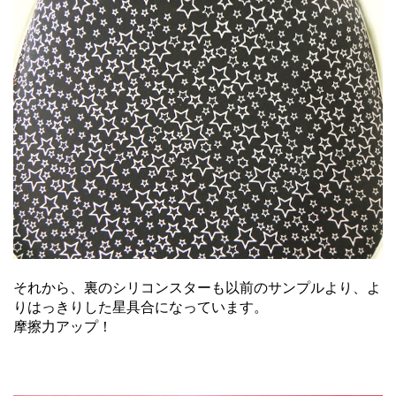
それから、裏のシリコンスターも以前のサンプルより、よ
りはっきりした星具合になっています。
摩擦力アップ！