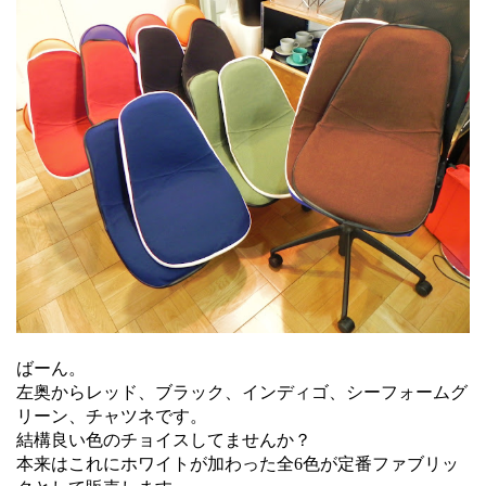
ばーん。
左奥からレッド、ブラック、インディゴ、シーフォームグ
リーン、チャツネです。
結構良い色のチョイスしてませんか？
本来はこれにホワイトが加わった全6色が定番ファブリッ