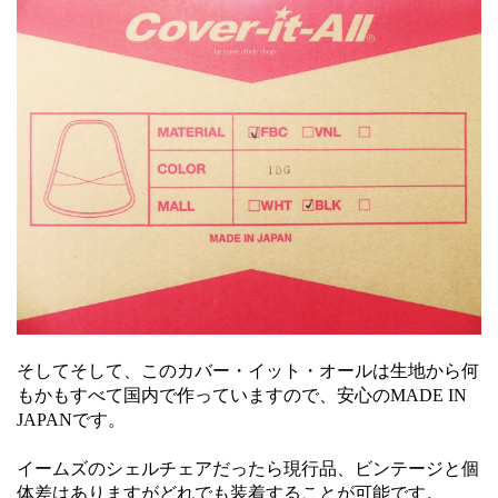
そしてそして、このカバー・イット・オールは生地から何
もかもすべて国内で作っていますので、安心のMADE IN
JAPANです。
イームズのシェルチェアだったら現行品、ビンテージと個
体差はありますがどれでも装着することが可能です。