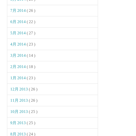
7月 2014
( 26 )
6月 2014
( 22 )
5月 2014
( 27 )
4月 2014
( 23 )
3月 2014
( 14 )
2月 2014
( 18 )
1月 2014
( 23 )
12月 2013
( 26 )
11月 2013
( 26 )
10月 2013
( 25 )
9月 2013
( 25 )
8月 2013
( 24 )