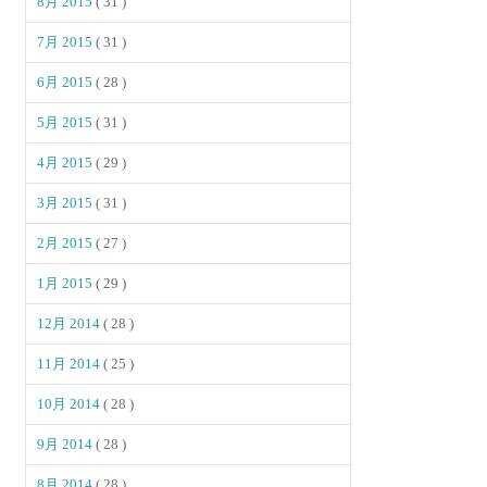
8月 2015
( 31 )
7月 2015
( 31 )
6月 2015
( 28 )
5月 2015
( 31 )
4月 2015
( 29 )
3月 2015
( 31 )
2月 2015
( 27 )
1月 2015
( 29 )
12月 2014
( 28 )
11月 2014
( 25 )
10月 2014
( 28 )
9月 2014
( 28 )
8月 2014
( 28 )