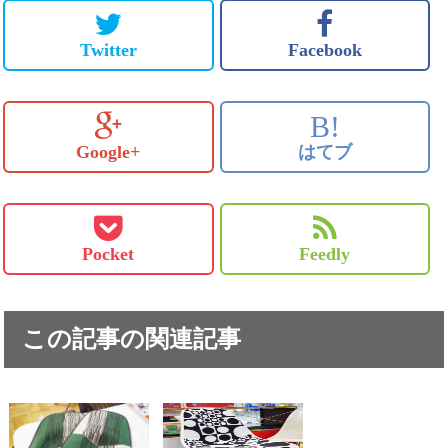
Twitter
Facebook
B!
Google+
はてブ
Pocket
Feedly
この記事の関連記事