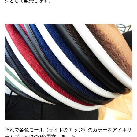
クとして販売します。
それで各色モール（サイドのエッジ）のカラーをアイボリ
ーとブラックの2色用意しました。