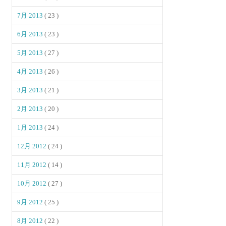
7月 2013
( 23 )
6月 2013
( 23 )
5月 2013
( 27 )
4月 2013
( 26 )
3月 2013
( 21 )
2月 2013
( 20 )
1月 2013
( 24 )
12月 2012
( 24 )
11月 2012
( 14 )
10月 2012
( 27 )
9月 2012
( 25 )
8月 2012
( 22 )