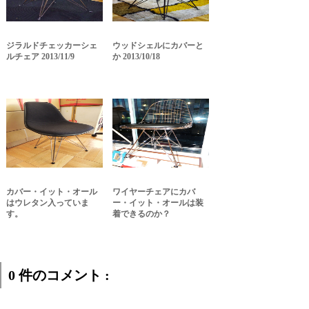
ジラルドチェッカーシェ
ウッドシェルにカバーと
ルチェア 2013/11/9
か 2013/10/18
カバー・イット・オール
ワイヤーチェアにカバ
はウレタン入っていま
ー・イット・オールは装
す。
着できるのか？
0 件のコメント :