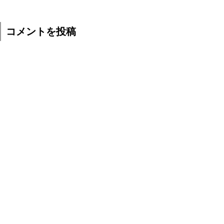
コメントを投稿