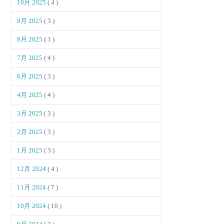
10月 2025
( 4 )
9月 2025
( 3 )
8月 2025
( 1 )
7月 2025
( 4 )
6月 2025
( 3 )
4月 2025
( 4 )
3月 2025
( 3 )
2月 2025
( 3 )
1月 2025
( 3 )
12月 2024
( 4 )
11月 2024
( 7 )
10月 2024
( 10 )