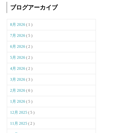
ブログアーカイブ
8月 2026
( 1 )
7月 2026
( 5 )
6月 2026
( 2 )
5月 2026
( 2 )
4月 2026
( 2 )
3月 2026
( 3 )
2月 2026
( 6 )
1月 2026
( 5 )
12月 2025
( 5 )
11月 2025
( 2 )