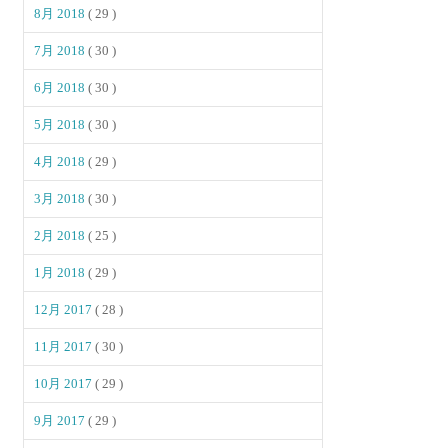
8月 2018
( 29 )
7月 2018
( 30 )
6月 2018
( 30 )
5月 2018
( 30 )
4月 2018
( 29 )
3月 2018
( 30 )
2月 2018
( 25 )
1月 2018
( 29 )
12月 2017
( 28 )
11月 2017
( 30 )
10月 2017
( 29 )
9月 2017
( 29 )