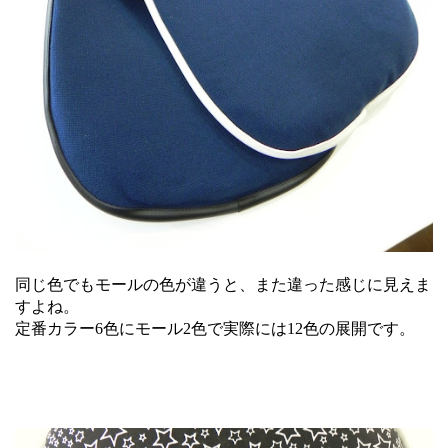
同じ色でもモールの色が違うと、また違った感じに見えま
すよね。
定番カラー6色にモール2色で実際には12色の展開です。