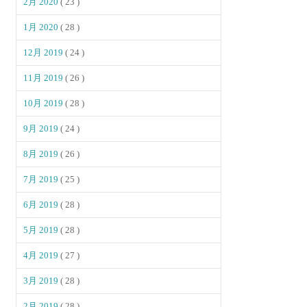
2月 2020
( 23 )
1月 2020
( 28 )
12月 2019
( 24 )
11月 2019
( 26 )
10月 2019
( 28 )
9月 2019
( 24 )
8月 2019
( 26 )
7月 2019
( 25 )
6月 2019
( 28 )
5月 2019
( 28 )
4月 2019
( 27 )
3月 2019
( 28 )
2月 2019
( 28 )