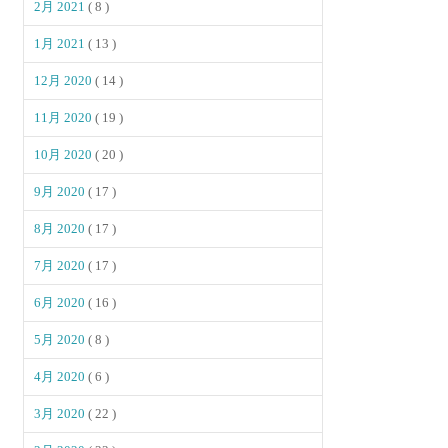
2月 2021
( 8 )
1月 2021
( 13 )
12月 2020
( 14 )
11月 2020
( 19 )
10月 2020
( 20 )
9月 2020
( 17 )
8月 2020
( 17 )
7月 2020
( 17 )
6月 2020
( 16 )
5月 2020
( 8 )
4月 2020
( 6 )
3月 2020
( 22 )