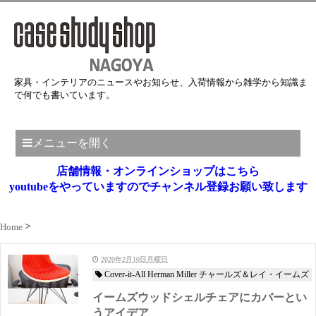
家具・インテリアのニュースやお知らせ、入荷情報から雑学から知識ま
で何でも書いています。
メニューを開く
店舗情報・オンラインショップはこちら
youtubeをやっていますのでチャンネル登録お願い致します
Home
2020年2月10日月曜日
Cover-it-All Herman Miller チャールズ＆レイ・イームズ
イームズウッドシェルチェアにカバーとい
うアイデア