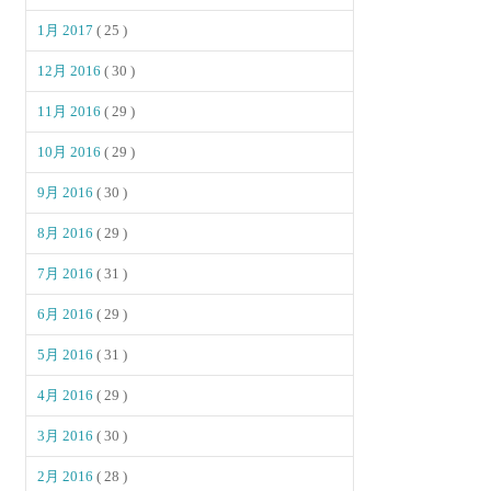
1月 2017
( 25 )
12月 2016
( 30 )
11月 2016
( 29 )
10月 2016
( 29 )
9月 2016
( 30 )
8月 2016
( 29 )
7月 2016
( 31 )
6月 2016
( 29 )
5月 2016
( 31 )
4月 2016
( 29 )
3月 2016
( 30 )
2月 2016
( 28 )