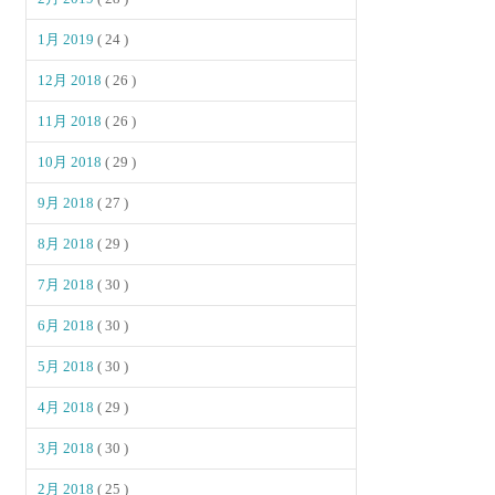
1月 2019
( 24 )
12月 2018
( 26 )
11月 2018
( 26 )
10月 2018
( 29 )
9月 2018
( 27 )
8月 2018
( 29 )
7月 2018
( 30 )
6月 2018
( 30 )
5月 2018
( 30 )
4月 2018
( 29 )
3月 2018
( 30 )
2月 2018
( 25 )