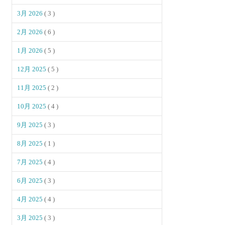
3月 2026
( 3 )
2月 2026
( 6 )
1月 2026
( 5 )
12月 2025
( 5 )
11月 2025
( 2 )
10月 2025
( 4 )
9月 2025
( 3 )
8月 2025
( 1 )
7月 2025
( 4 )
6月 2025
( 3 )
4月 2025
( 4 )
3月 2025
( 3 )