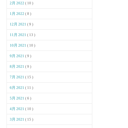
2月 2022
( 10 )
1月 2022
( 8 )
12月 2021
( 9 )
11月 2021
( 13 )
10月 2021
( 10 )
9月 2021
( 9 )
8月 2021
( 9 )
7月 2021
( 15 )
6月 2021
( 11 )
5月 2021
( 6 )
4月 2021
( 10 )
3月 2021
( 15 )