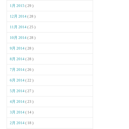
1月 2015
( 29 )
12月 2014
( 28 )
11月 2014
( 25 )
10月 2014
( 28 )
9月 2014
( 28 )
8月 2014
( 28 )
7月 2014
( 26 )
6月 2014
( 22 )
5月 2014
( 27 )
4月 2014
( 23 )
3月 2014
( 14 )
2月 2014
( 18 )