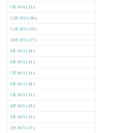
1月 2016
( 25 )
12月 2015
( 30 )
11月 2015
( 29 )
10月 2015
( 27 )
9月 2015
( 26 )
8月 2015
( 31 )
7月 2015
( 31 )
6月 2015
( 28 )
5月 2015
( 31 )
4月 2015
( 29 )
3月 2015
( 31 )
2月 2015
( 27 )