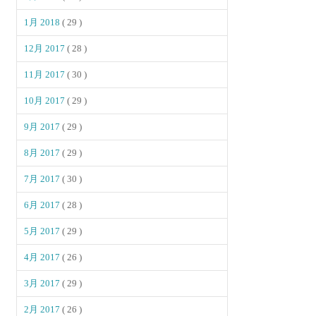
1月 2018
( 29 )
12月 2017
( 28 )
11月 2017
( 30 )
10月 2017
( 29 )
9月 2017
( 29 )
8月 2017
( 29 )
7月 2017
( 30 )
6月 2017
( 28 )
5月 2017
( 29 )
4月 2017
( 26 )
3月 2017
( 29 )
2月 2017
( 26 )