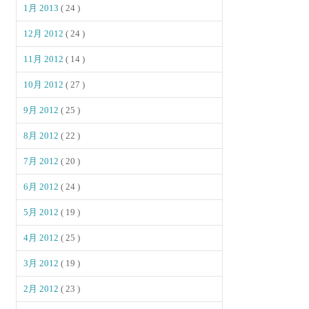
1月 2013
( 24 )
12月 2012
( 24 )
11月 2012
( 14 )
10月 2012
( 27 )
9月 2012
( 25 )
8月 2012
( 22 )
7月 2012
( 20 )
6月 2012
( 24 )
5月 2012
( 19 )
4月 2012
( 25 )
3月 2012
( 19 )
2月 2012
( 23 )