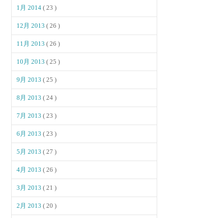
1月 2014
( 23 )
12月 2013
( 26 )
11月 2013
( 26 )
10月 2013
( 25 )
9月 2013
( 25 )
8月 2013
( 24 )
7月 2013
( 23 )
6月 2013
( 23 )
5月 2013
( 27 )
4月 2013
( 26 )
3月 2013
( 21 )
2月 2013
( 20 )