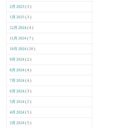
2月 2025
( 3 )
1月 2025
( 3 )
12月 2024
( 4 )
11月 2024
( 7 )
10月 2024
( 10 )
9月 2024
( 2 )
8月 2024
( 4 )
7月 2024
( 4 )
6月 2024
( 3 )
5月 2024
( 2 )
4月 2024
( 5 )
3月 2024
( 5 )