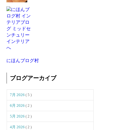
にほんブログ村
ブログアーカイブ
7月 2026
( 5 )
6月 2026
( 2 )
5月 2026
( 2 )
4月 2026
( 2 )