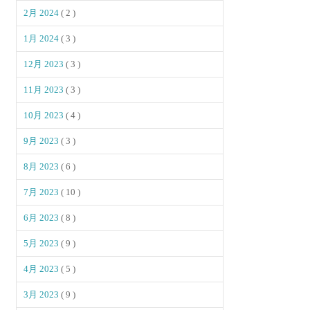
2月 2024
( 2 )
1月 2024
( 3 )
12月 2023
( 3 )
11月 2023
( 3 )
10月 2023
( 4 )
9月 2023
( 3 )
8月 2023
( 6 )
7月 2023
( 10 )
6月 2023
( 8 )
5月 2023
( 9 )
4月 2023
( 5 )
3月 2023
( 9 )