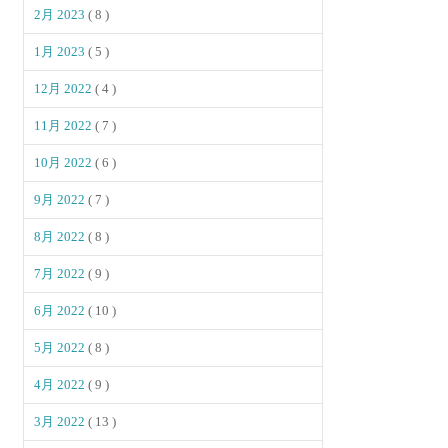
2月 2023
( 8 )
1月 2023
( 5 )
12月 2022
( 4 )
11月 2022
( 7 )
10月 2022
( 6 )
9月 2022
( 7 )
8月 2022
( 8 )
7月 2022
( 9 )
6月 2022
( 10 )
5月 2022
( 8 )
4月 2022
( 9 )
3月 2022
( 13 )