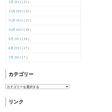
1月 2012
( 21 )
12月 2011
( 25 )
11月 2011
( 21 )
10月 2011
( 18 )
9月 2011
( 19 )
8月 2011
( 17 )
7月 2011
( 7 )
カテゴリー
リンク