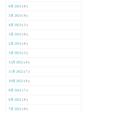
6月 2023
( 8 )
5月 2023
( 9 )
4月 2023
( 5 )
3月 2023
( 9 )
2月 2023
( 8 )
1月 2023
( 5 )
12月 2022
( 4 )
11月 2022
( 7 )
10月 2022
( 6 )
9月 2022
( 7 )
8月 2022
( 8 )
7月 2022
( 9 )