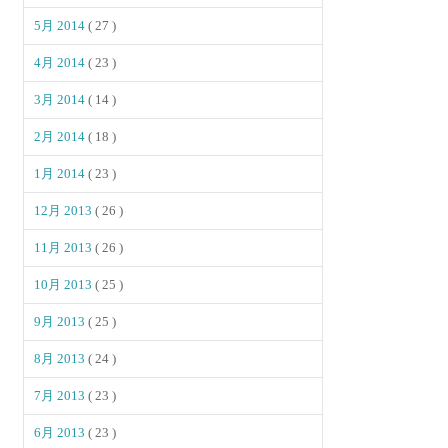
5月 2014
( 27 )
4月 2014
( 23 )
3月 2014
( 14 )
2月 2014
( 18 )
1月 2014
( 23 )
12月 2013
( 26 )
11月 2013
( 26 )
10月 2013
( 25 )
9月 2013
( 25 )
8月 2013
( 24 )
7月 2013
( 23 )
6月 2013
( 23 )