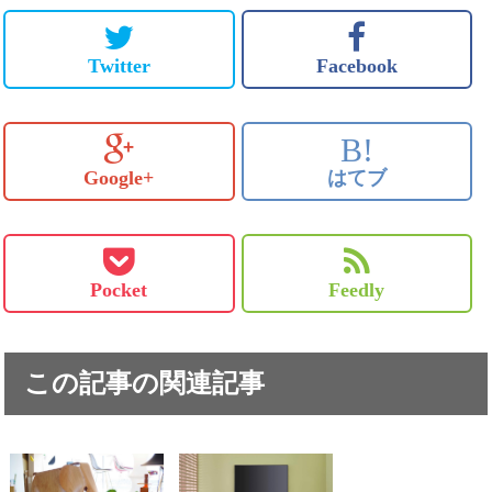
Twitter
Facebook
B!
Google+
はてブ
Pocket
Feedly
この記事の関連記事