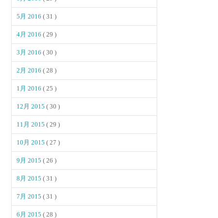
5月 2016
( 31 )
4月 2016
( 29 )
3月 2016
( 30 )
2月 2016
( 28 )
1月 2016
( 25 )
12月 2015
( 30 )
11月 2015
( 29 )
10月 2015
( 27 )
9月 2015
( 26 )
8月 2015
( 31 )
7月 2015
( 31 )
6月 2015
( 28 )