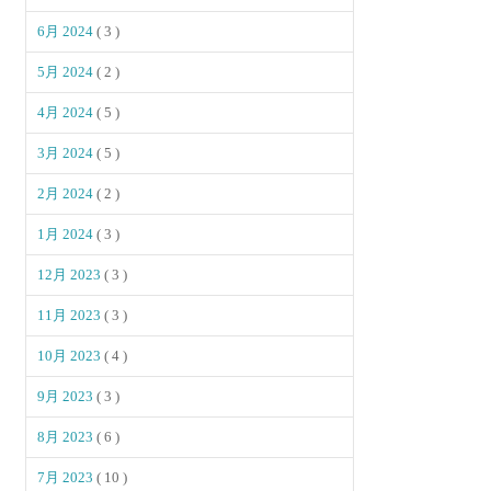
6月 2024
( 3 )
5月 2024
( 2 )
4月 2024
( 5 )
3月 2024
( 5 )
2月 2024
( 2 )
1月 2024
( 3 )
12月 2023
( 3 )
11月 2023
( 3 )
10月 2023
( 4 )
9月 2023
( 3 )
8月 2023
( 6 )
7月 2023
( 10 )