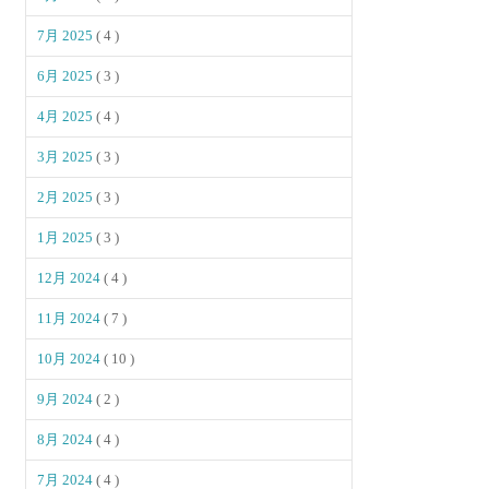
7月 2025
( 4 )
6月 2025
( 3 )
4月 2025
( 4 )
3月 2025
( 3 )
2月 2025
( 3 )
1月 2025
( 3 )
12月 2024
( 4 )
11月 2024
( 7 )
10月 2024
( 10 )
9月 2024
( 2 )
8月 2024
( 4 )
7月 2024
( 4 )