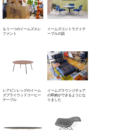
もう一つのイームズエレ
イームズコントラクトテ
ファント
ーブルの話
レアピンレッグのイーム
イームズラウンジチェア
ズプライウッドコーヒー
の即納ができるようにな
テーブル
りました