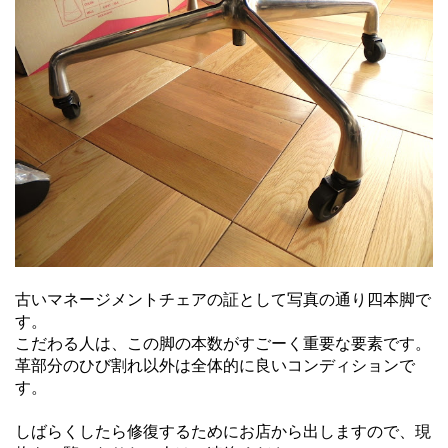
古いマネージメントチェアの証として写真の通り四本脚で
す。
こだわる人は、この脚の本数がすごーく重要な要素です。
革部分のひび割れ以外は全体的に良いコンディションで
す。
しばらくしたら修復するためにお店から出しますので、現