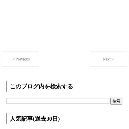
＜Previous
Next＞
このブログ内を検索する
人気記事(過去30日)