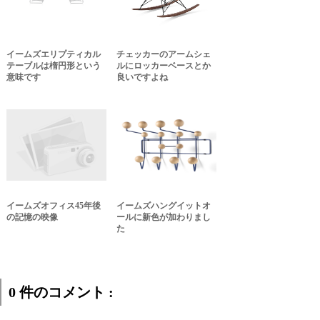
イームズエリプティカル
チェッカーのアームシェ
テーブルは楕円形という
ルにロッカーベースとか
意味です
良いですよね
イームズオフィス45年後
イームズハングイットオ
の記憶の映像
ールに新色が加わりまし
た
0 件のコメント :