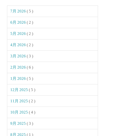
7月 2026
( 5 )
6月 2026
( 2 )
5月 2026
( 2 )
4月 2026
( 2 )
3月 2026
( 3 )
2月 2026
( 6 )
1月 2026
( 5 )
12月 2025
( 5 )
11月 2025
( 2 )
10月 2025
( 4 )
9月 2025
( 3 )
8月 2025
( 1 )