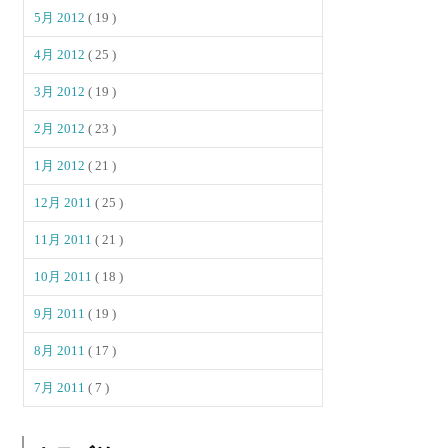
5月 2012
( 19 )
4月 2012
( 25 )
3月 2012
( 19 )
2月 2012
( 23 )
1月 2012
( 21 )
12月 2011
( 25 )
11月 2011
( 21 )
10月 2011
( 18 )
9月 2011
( 19 )
8月 2011
( 17 )
7月 2011
( 7 )