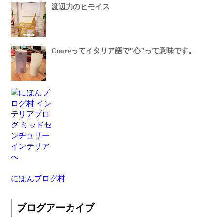
渡辺力のヒモイス
Cuoreってイタリア語で"心"って意味です。
にほんブログ村
ブログアーカイブ