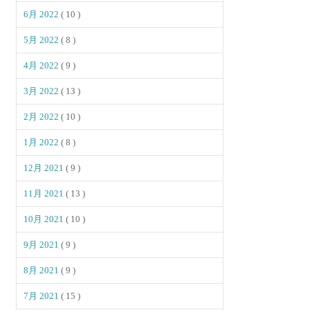
6月 2022
( 10 )
5月 2022
( 8 )
4月 2022
( 9 )
3月 2022
( 13 )
2月 2022
( 10 )
1月 2022
( 8 )
12月 2021
( 9 )
11月 2021
( 13 )
10月 2021
( 10 )
9月 2021
( 9 )
8月 2021
( 9 )
7月 2021
( 15 )