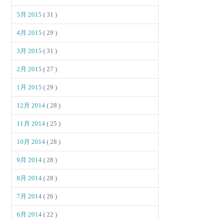
5月 2015
( 31 )
4月 2015
( 29 )
3月 2015
( 31 )
2月 2015
( 27 )
1月 2015
( 29 )
12月 2014
( 28 )
11月 2014
( 25 )
10月 2014
( 28 )
9月 2014
( 28 )
8月 2014
( 28 )
7月 2014
( 26 )
6月 2014
( 22 )