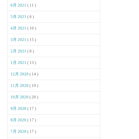
6月 2021
( 11 )
5月 2021
( 6 )
4月 2021
( 10 )
3月 2021
( 15 )
2月 2021
( 8 )
1月 2021
( 13 )
12月 2020
( 14 )
11月 2020
( 19 )
10月 2020
( 20 )
9月 2020
( 17 )
8月 2020
( 17 )
7月 2020
( 17 )