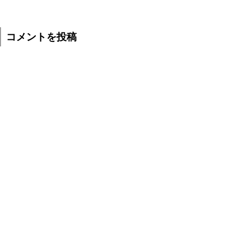
コメントを投稿