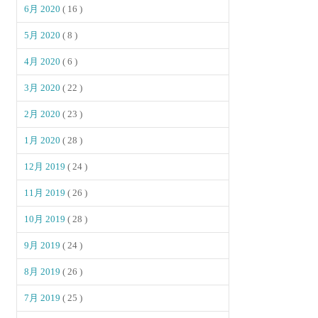
6月 2020
( 16 )
5月 2020
( 8 )
4月 2020
( 6 )
3月 2020
( 22 )
2月 2020
( 23 )
1月 2020
( 28 )
12月 2019
( 24 )
11月 2019
( 26 )
10月 2019
( 28 )
9月 2019
( 24 )
8月 2019
( 26 )
7月 2019
( 25 )