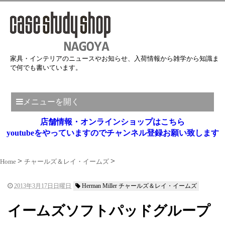
家具・インテリアのニュースやお知らせ、入荷情報から雑学から知識ま
で何でも書いています。
メニューを開く
店舗情報・オンラインショップはこちら
youtubeをやっていますのでチャンネル登録お願い致します
Home
チャールズ＆レイ・イームズ
2013年3月17日日曜日
Herman Miller チャールズ＆レイ・イームズ
イームズソフトパッドグループ