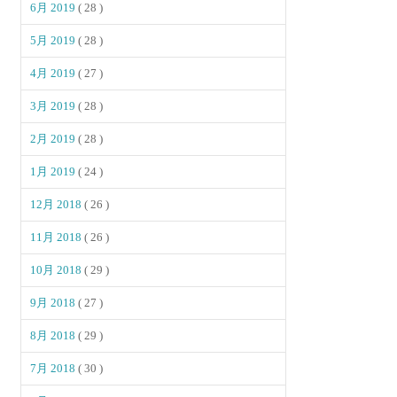
6月 2019
( 28 )
5月 2019
( 28 )
4月 2019
( 27 )
3月 2019
( 28 )
2月 2019
( 28 )
1月 2019
( 24 )
12月 2018
( 26 )
11月 2018
( 26 )
10月 2018
( 29 )
9月 2018
( 27 )
8月 2018
( 29 )
7月 2018
( 30 )