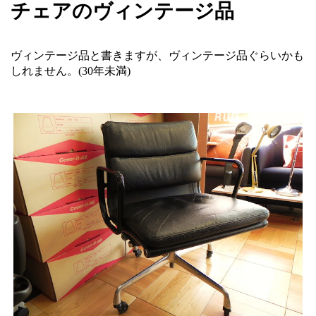
チェアのヴィンテージ品
ヴィンテージ品と書きますが、ヴィンテージ品ぐらいかも
しれません。(30年未満)