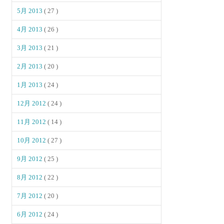
5月 2013
( 27 )
4月 2013
( 26 )
3月 2013
( 21 )
2月 2013
( 20 )
1月 2013
( 24 )
12月 2012
( 24 )
11月 2012
( 14 )
10月 2012
( 27 )
9月 2012
( 25 )
8月 2012
( 22 )
7月 2012
( 20 )
6月 2012
( 24 )