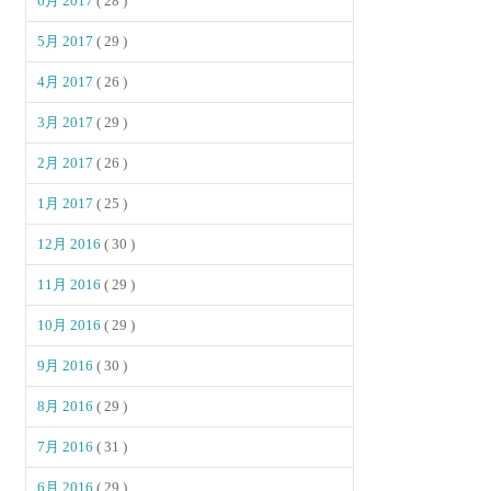
6月 2017
( 28 )
5月 2017
( 29 )
4月 2017
( 26 )
3月 2017
( 29 )
2月 2017
( 26 )
1月 2017
( 25 )
12月 2016
( 30 )
11月 2016
( 29 )
10月 2016
( 29 )
9月 2016
( 30 )
8月 2016
( 29 )
7月 2016
( 31 )
6月 2016
( 29 )