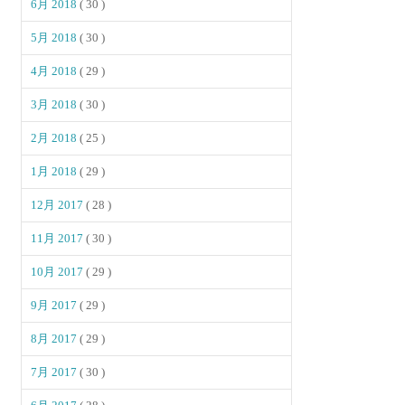
6月 2018
( 30 )
5月 2018
( 30 )
4月 2018
( 29 )
3月 2018
( 30 )
2月 2018
( 25 )
1月 2018
( 29 )
12月 2017
( 28 )
11月 2017
( 30 )
10月 2017
( 29 )
9月 2017
( 29 )
8月 2017
( 29 )
7月 2017
( 30 )