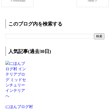
＜Previous
Next＞
このブログ内を検索する
人気記事(過去30日)
にほんブログ村