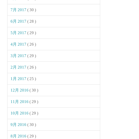
7月 2017
( 30 )
6月 2017
( 28 )
5月 2017
( 29 )
4月 2017
( 26 )
3月 2017
( 29 )
2月 2017
( 26 )
1月 2017
( 25 )
12月 2016
( 30 )
11月 2016
( 29 )
10月 2016
( 29 )
9月 2016
( 30 )
8月 2016
( 29 )