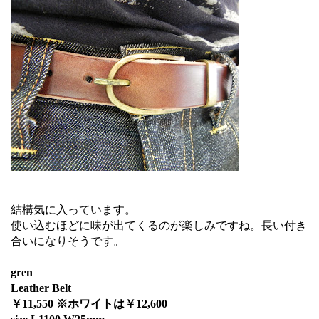
結構気に入っています。
使い込むほどに味が出てくるのが楽しみですね。長い付き
合いになりそうです。
gren
Leather Belt
￥11,550 ※ホワイトは￥12,600