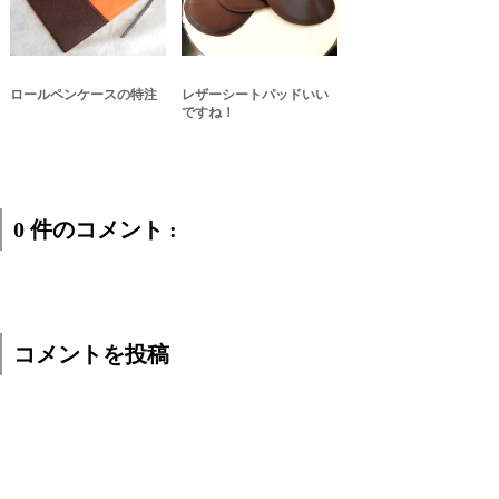
ロールペンケースの特注
レザーシートパッドいい
ですね！
0 件のコメント :
コメントを投稿