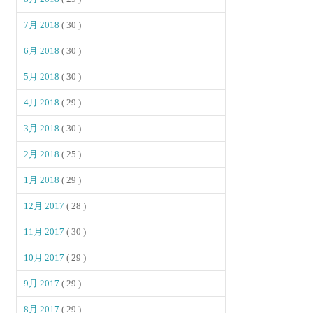
7月 2018
( 30 )
6月 2018
( 30 )
5月 2018
( 30 )
4月 2018
( 29 )
3月 2018
( 30 )
2月 2018
( 25 )
1月 2018
( 29 )
12月 2017
( 28 )
11月 2017
( 30 )
10月 2017
( 29 )
9月 2017
( 29 )
8月 2017
( 29 )