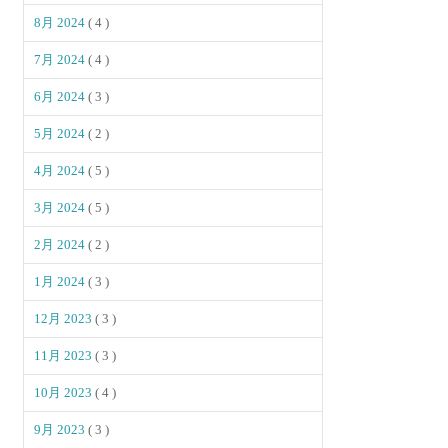
8月 2024
( 4 )
7月 2024
( 4 )
6月 2024
( 3 )
5月 2024
( 2 )
4月 2024
( 5 )
3月 2024
( 5 )
2月 2024
( 2 )
1月 2024
( 3 )
12月 2023
( 3 )
11月 2023
( 3 )
10月 2023
( 4 )
9月 2023
( 3 )