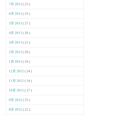
7月 2013
( 23 )
6月 2013
( 23 )
5月 2013
( 27 )
4月 2013
( 26 )
3月 2013
( 21 )
2月 2013
( 20 )
1月 2013
( 24 )
12月 2012
( 24 )
11月 2012
( 14 )
10月 2012
( 27 )
9月 2012
( 25 )
8月 2012
( 22 )