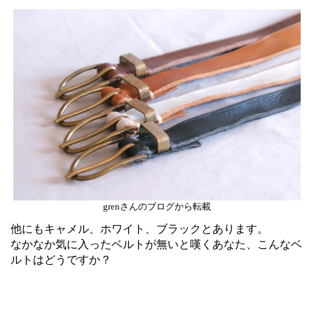
grenさんのブログから転載
他にもキャメル、ホワイト、ブラックとあります。
なかなか気に入ったベルトが無いと嘆くあなた、こんなベ
ルトはどうですか？