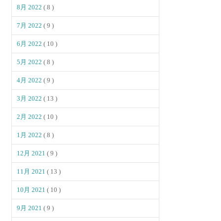
8月 2022
( 8 )
7月 2022
( 9 )
6月 2022
( 10 )
5月 2022
( 8 )
4月 2022
( 9 )
3月 2022
( 13 )
2月 2022
( 10 )
1月 2022
( 8 )
12月 2021
( 9 )
11月 2021
( 13 )
10月 2021
( 10 )
9月 2021
( 9 )