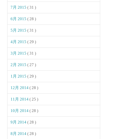
7月 2015
( 31 )
6月 2015
( 28 )
5月 2015
( 31 )
4月 2015
( 29 )
3月 2015
( 31 )
2月 2015
( 27 )
1月 2015
( 29 )
12月 2014
( 28 )
11月 2014
( 25 )
10月 2014
( 28 )
9月 2014
( 28 )
8月 2014
( 28 )