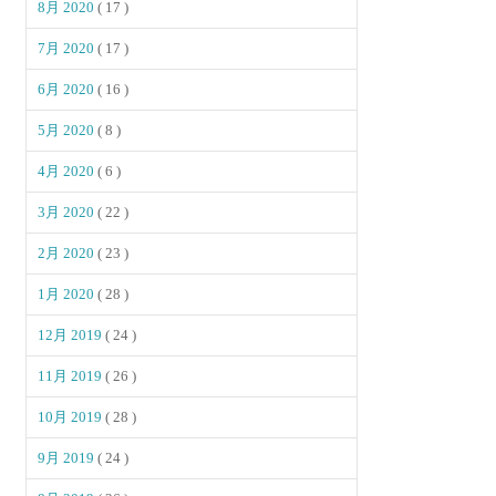
8月 2020
( 17 )
7月 2020
( 17 )
6月 2020
( 16 )
5月 2020
( 8 )
4月 2020
( 6 )
3月 2020
( 22 )
2月 2020
( 23 )
1月 2020
( 28 )
12月 2019
( 24 )
11月 2019
( 26 )
10月 2019
( 28 )
9月 2019
( 24 )