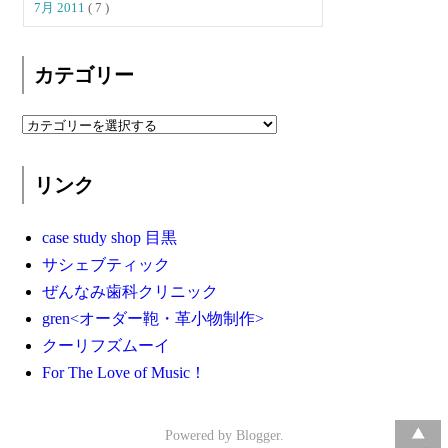
7月 2011
( 7 )
カテゴリー
リンク
case study shop 目黒
サシェブティック
ぜんなみ歯科クリニック
gren<オーダー鞄・革小物制作>
クーリフズムーイ
For The Love of Music！
Powered by
Blogger
.