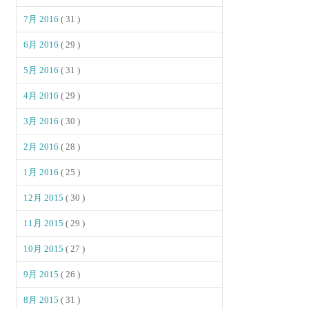
7月 2016
( 31 )
6月 2016
( 29 )
5月 2016
( 31 )
4月 2016
( 29 )
3月 2016
( 30 )
2月 2016
( 28 )
1月 2016
( 25 )
12月 2015
( 30 )
11月 2015
( 29 )
10月 2015
( 27 )
9月 2015
( 26 )
8月 2015
( 31 )