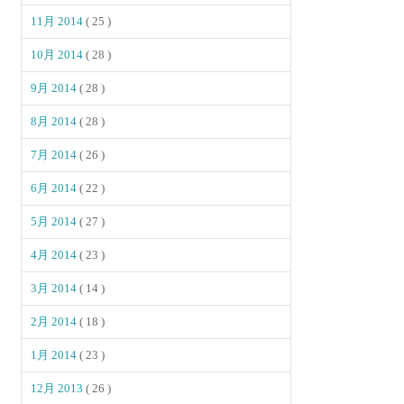
11月 2014
( 25 )
10月 2014
( 28 )
9月 2014
( 28 )
8月 2014
( 28 )
7月 2014
( 26 )
6月 2014
( 22 )
5月 2014
( 27 )
4月 2014
( 23 )
3月 2014
( 14 )
2月 2014
( 18 )
1月 2014
( 23 )
12月 2013
( 26 )