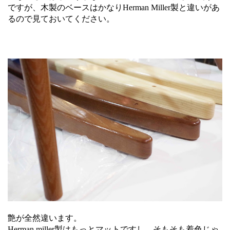
ですが、木製のベースはかなりHerman Miller製と違いがあ
るので見ておいてください。
艶が全然違います。
Herman miller製はもっとマットですし、そもそも着色じゃ