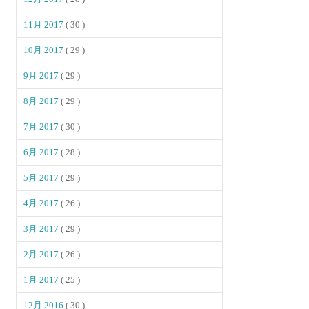
11月 2017
( 30 )
10月 2017
( 29 )
9月 2017
( 29 )
8月 2017
( 29 )
7月 2017
( 30 )
6月 2017
( 28 )
5月 2017
( 29 )
4月 2017
( 26 )
3月 2017
( 29 )
2月 2017
( 26 )
1月 2017
( 25 )
12月 2016
( 30 )