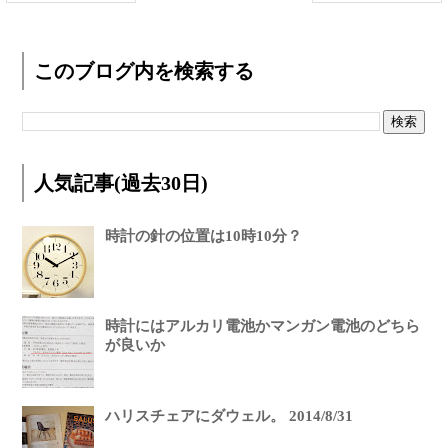
このブログ内を検索する
人気記事(過去30日)
時計の針の位置は10時10分？
時計にはアルカリ電池かマンガン電池のどちら
が良いか
ハリスチェアにダウェル。 2014/8/31