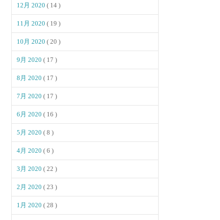
12月 2020
( 14 )
11月 2020
( 19 )
10月 2020
( 20 )
9月 2020
( 17 )
8月 2020
( 17 )
7月 2020
( 17 )
6月 2020
( 16 )
5月 2020
( 8 )
4月 2020
( 6 )
3月 2020
( 22 )
2月 2020
( 23 )
1月 2020
( 28 )