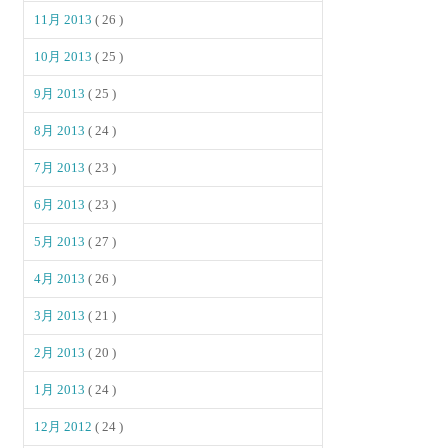
11月 2013
( 26 )
10月 2013
( 25 )
9月 2013
( 25 )
8月 2013
( 24 )
7月 2013
( 23 )
6月 2013
( 23 )
5月 2013
( 27 )
4月 2013
( 26 )
3月 2013
( 21 )
2月 2013
( 20 )
1月 2013
( 24 )
12月 2012
( 24 )