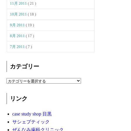
11月 2011
( 21 )
10月 2011
( 18 )
9月 2011
( 19 )
8月 2011
( 17 )
7月 2011
( 7 )
カテゴリー
リンク
case study shop 目黒
サシェブティック
ぜんなみ歯科クリニック