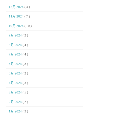
12月 2024
( 4 )
11月 2024
( 7 )
10月 2024
( 10 )
9月 2024
( 2 )
8月 2024
( 4 )
7月 2024
( 4 )
6月 2024
( 3 )
5月 2024
( 2 )
4月 2024
( 5 )
3月 2024
( 5 )
2月 2024
( 2 )
1月 2024
( 3 )