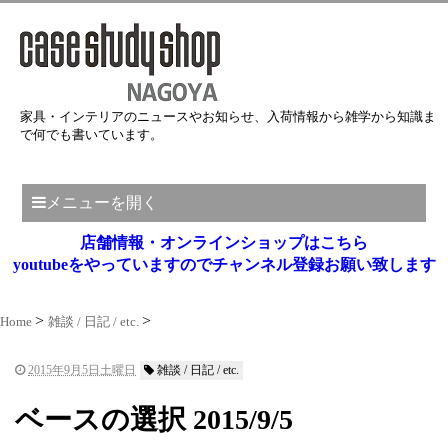
家具・インテリアのニュースやお知らせ、入荷情報から雑学から知識ま
で何でも書いています。
メニューを開く
店舗情報・オンラインショップはこちら
youtubeをやっていますのでチャンネル登録お願い致します
Home
雑談 / 日記 / etc.
2015年9月5日土曜日
雑談 / 日記 / etc.
ベースの選択 2015/9/5