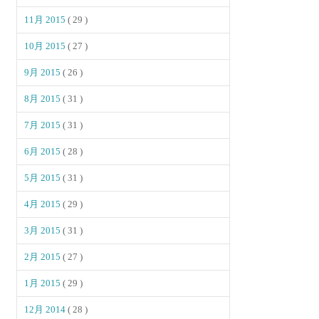
11月 2015
( 29 )
10月 2015
( 27 )
9月 2015
( 26 )
8月 2015
( 31 )
7月 2015
( 31 )
6月 2015
( 28 )
5月 2015
( 31 )
4月 2015
( 29 )
3月 2015
( 31 )
2月 2015
( 27 )
1月 2015
( 29 )
12月 2014
( 28 )