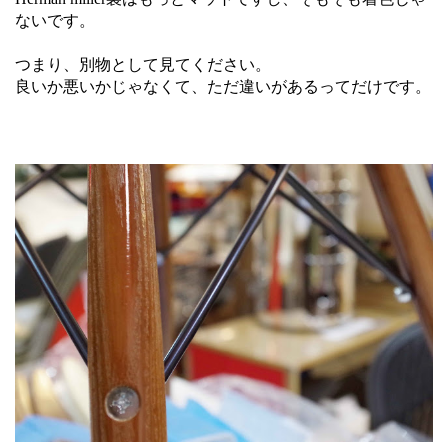
ないです。
つまり、別物として見てください。
良いか悪いかじゃなくて、ただ違いがあるってだけです。