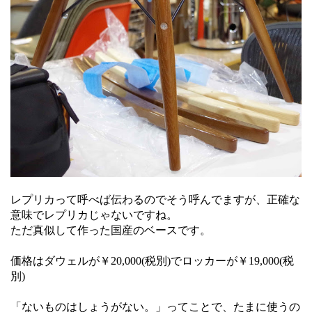
レプリカって呼べば伝わるのでそう呼んでますが、正確な
意味でレプリカじゃないですね。
ただ真似して作った国産のベースです。
価格はダウェルが￥20,000(税別)でロッカーが￥19,000(税
別)
「ないものはしょうがない。」ってことで、たまに使うの