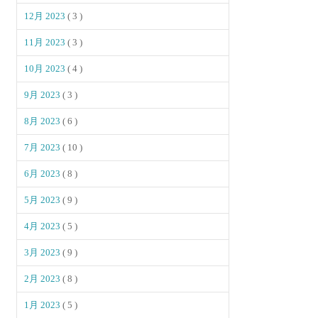
12月 2023
( 3 )
11月 2023
( 3 )
10月 2023
( 4 )
9月 2023
( 3 )
8月 2023
( 6 )
7月 2023
( 10 )
6月 2023
( 8 )
5月 2023
( 9 )
4月 2023
( 5 )
3月 2023
( 9 )
2月 2023
( 8 )
1月 2023
( 5 )