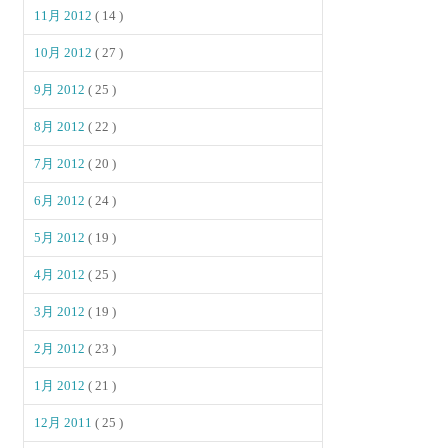
11月 2012
( 14 )
10月 2012
( 27 )
9月 2012
( 25 )
8月 2012
( 22 )
7月 2012
( 20 )
6月 2012
( 24 )
5月 2012
( 19 )
4月 2012
( 25 )
3月 2012
( 19 )
2月 2012
( 23 )
1月 2012
( 21 )
12月 2011
( 25 )