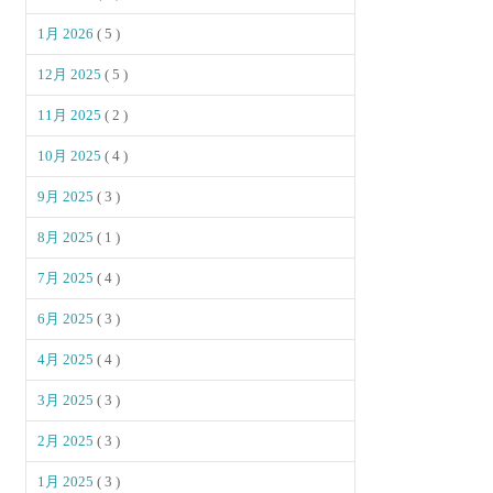
1月 2026
( 5 )
12月 2025
( 5 )
11月 2025
( 2 )
10月 2025
( 4 )
9月 2025
( 3 )
8月 2025
( 1 )
7月 2025
( 4 )
6月 2025
( 3 )
4月 2025
( 4 )
3月 2025
( 3 )
2月 2025
( 3 )
1月 2025
( 3 )