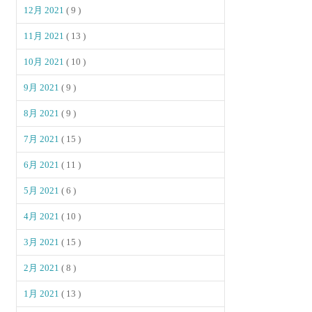
12月 2021
( 9 )
11月 2021
( 13 )
10月 2021
( 10 )
9月 2021
( 9 )
8月 2021
( 9 )
7月 2021
( 15 )
6月 2021
( 11 )
5月 2021
( 6 )
4月 2021
( 10 )
3月 2021
( 15 )
2月 2021
( 8 )
1月 2021
( 13 )