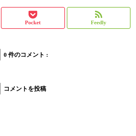
Pocket
Feedly
0 件のコメント :
コメントを投稿