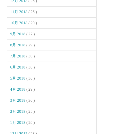
12月 2018
( 26 )
11月 2018
( 26 )
10月 2018
( 29 )
9月 2018
( 27 )
8月 2018
( 29 )
7月 2018
( 30 )
6月 2018
( 30 )
5月 2018
( 30 )
4月 2018
( 29 )
3月 2018
( 30 )
2月 2018
( 25 )
1月 2018
( 29 )
12月 2017
( 28 )