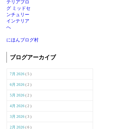
にほんブログ村
ブログアーカイブ
7月 2026
( 5 )
6月 2026
( 2 )
5月 2026
( 2 )
4月 2026
( 2 )
3月 2026
( 3 )
2月 2026
( 6 )