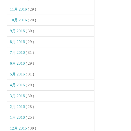
11月 2016
( 29 )
10月 2016
( 29 )
9月 2016
( 30 )
8月 2016
( 29 )
7月 2016
( 31 )
6月 2016
( 29 )
5月 2016
( 31 )
4月 2016
( 29 )
3月 2016
( 30 )
2月 2016
( 28 )
1月 2016
( 25 )
12月 2015
( 30 )