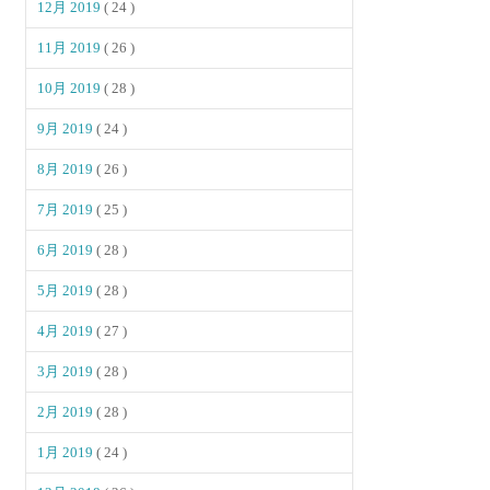
12月 2019
( 24 )
11月 2019
( 26 )
10月 2019
( 28 )
9月 2019
( 24 )
8月 2019
( 26 )
7月 2019
( 25 )
6月 2019
( 28 )
5月 2019
( 28 )
4月 2019
( 27 )
3月 2019
( 28 )
2月 2019
( 28 )
1月 2019
( 24 )