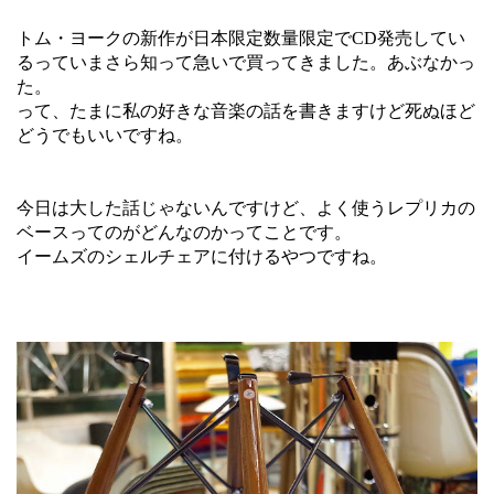
トム・ヨークの新作が日本限定数量限定でCD発売してい
るっていまさら知って急いで買ってきました。あぶなかっ
た。
って、たまに私の好きな音楽の話を書きますけど死ぬほど
どうでもいいですね。
今日は大した話じゃないんですけど、よく使うレプリカの
ベースってのがどんなのかってことです。
イームズのシェルチェアに付けるやつですね。